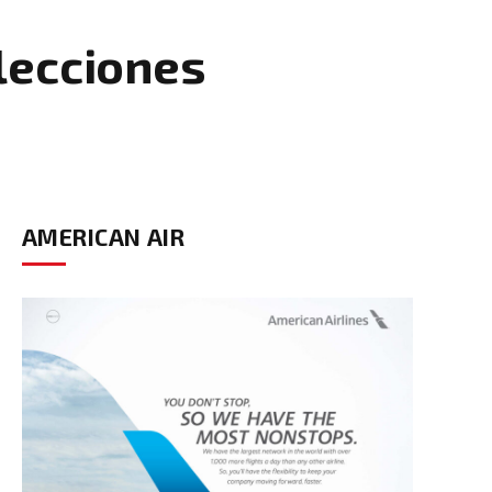
elecciones
AMERICAN AIR