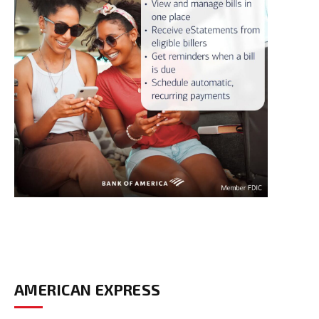
AMERICAN EXPRESS