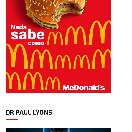
DR PAUL LYONS