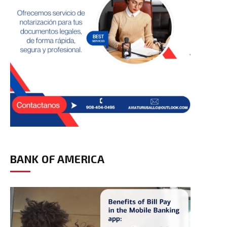
BANK OF AMERICA