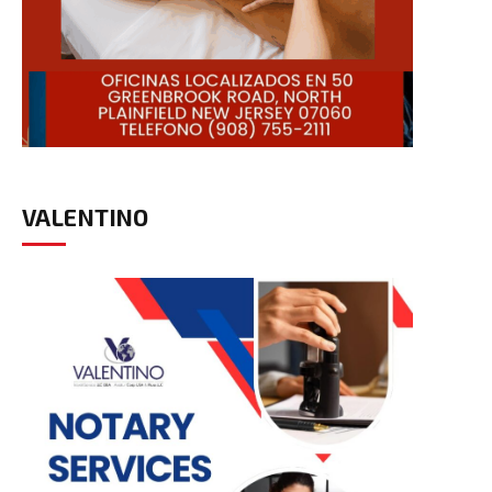
VALENTINO