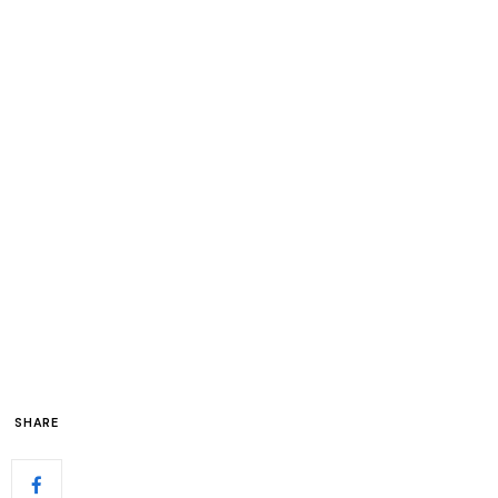
SHARE