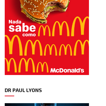
DR PAUL LYONS