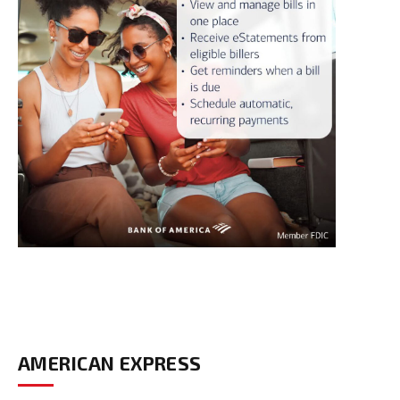
AMERICAN EXPRESS