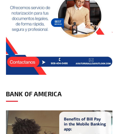
BANK OF AMERICA