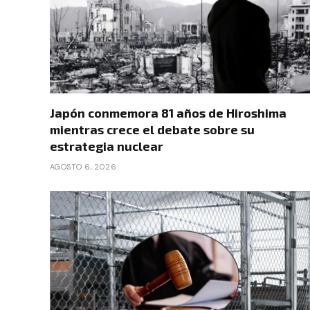
Japón conmemora 81 años de Hiroshima
mientras crece el debate sobre su
estrategia nuclear
AGOSTO 6, 2026