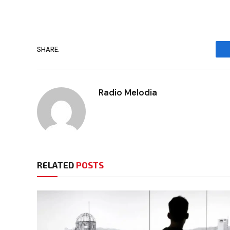
SHARE.
Radio Melodia
RELATED
POSTS