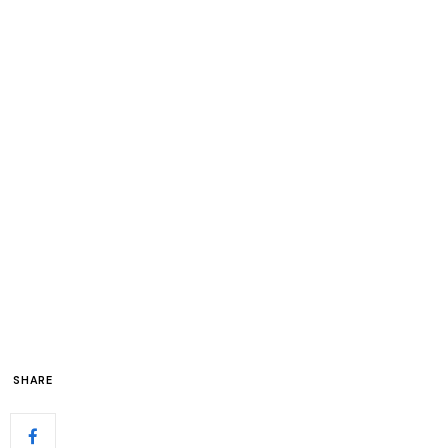
SHARE