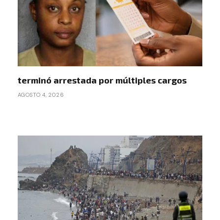
terminó arrestada por múltiples cargos
AGOSTO 4, 2026