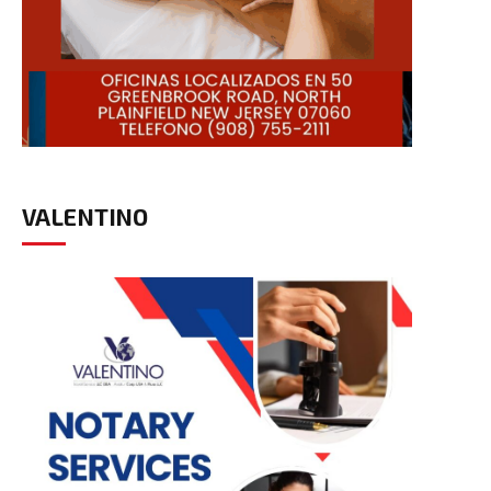
VALENTINO