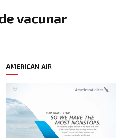
 de vacunar
AMERICAN AIR