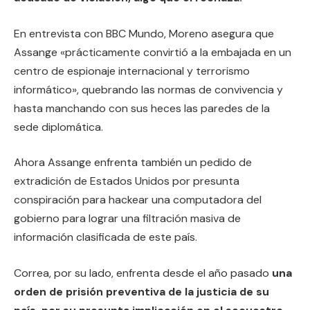
En entrevista con BBC Mundo, Moreno asegura que
Assange «prácticamente convirtió a la embajada en un
centro de espionaje internacional y terrorismo
informático», quebrando las normas de convivencia y
hasta manchando con sus heces las paredes de la
sede diplomática.
Ahora Assange enfrenta también un pedido de
extradición de Estados Unidos por presunta
conspiración para hackear una computadora del
gobierno para lograr una filtración masiva de
información clasificada de este país.
Correa, por su lado, enfrenta desde el año pasado
una
orden de prisión preventiva de la justicia de su