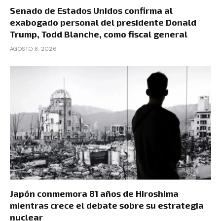
Senado de Estados Unidos confirma al
exabogado personal del presidente Donald
Trump, Todd Blanche, como fiscal general
AGOSTO 8, 2026
Japón conmemora 81 años de Hiroshima
mientras crece el debate sobre su estrategia
nuclear