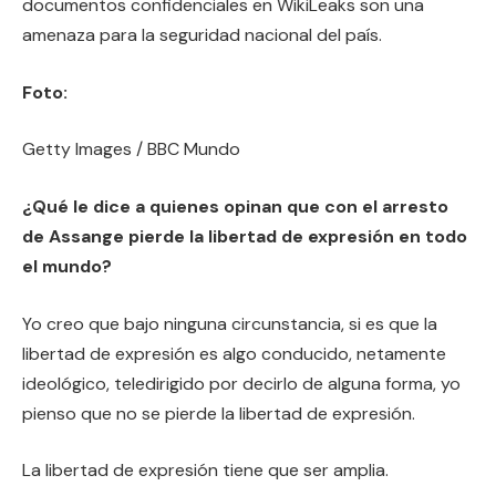
documentos confidenciales en WikiLeaks son una
amenaza para la seguridad nacional del país.
Foto:
Getty Images / BBC Mundo
¿Qué le dice a quienes opinan que con el arresto
de Assange pierde la libertad de expresión en todo
el mundo?
Yo creo que bajo ninguna circunstancia, si es que la
libertad de expresión es algo conducido, netamente
ideológico, teledirigido por decirlo de alguna forma, yo
pienso que no se pierde la libertad de expresión.
La libertad de expresión tiene que ser amplia.