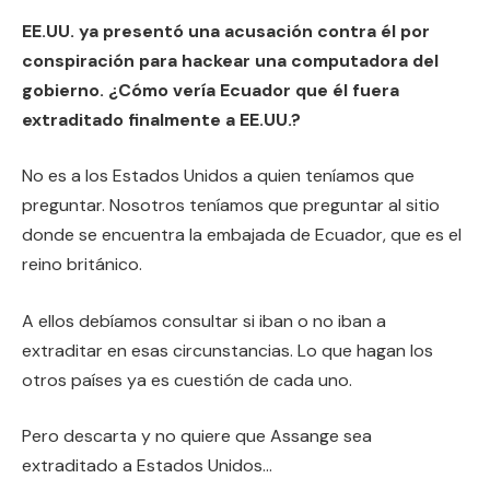
EE.UU. ya presentó una acusación contra él por
conspiración para hackear una computadora del
gobierno. ¿Cómo vería Ecuador que él fuera
extraditado finalmente a EE.UU.?
No es a los Estados Unidos a quien teníamos que
preguntar. Nosotros teníamos que preguntar al sitio
donde se encuentra la embajada de Ecuador, que es el
reino británico.
A ellos debíamos consultar si iban o no iban a
extraditar en esas circunstancias. Lo que hagan los
otros países ya es cuestión de cada uno.
Pero descarta y no quiere que Assange sea
extraditado a Estados Unidos…