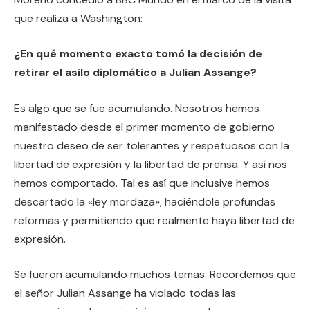
que realiza a Washington:
¿En qué momento exacto tomó la decisión de
retirar el asilo diplomático a Julian Assange?
Es algo que se fue acumulando. Nosotros hemos
manifestado desde el primer momento de gobierno
nuestro deseo de ser tolerantes y respetuosos con la
libertad de expresión y la libertad de prensa. Y así nos
hemos comportado. Tal es así que inclusive hemos
descartado la «ley mordaza», haciéndole profundas
reformas y permitiendo que realmente haya libertad de
expresión.
Se fueron acumulando muchos temas. Recordemos que
el señor Julian Assange ha violado todas las