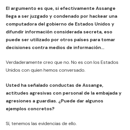
El argumento es que, si efectivamente Assange
llega a ser juzgado y condenado por hackear una
computadora del gobierno de Estados Unidos y
difundir información considerada secreta, eso
puede ser utilizado por otros países para tomar
decisiones contra medios de información…
Verdaderamente creo que no. No es con los Estados
Unidos con quien hemos conversado.
Usted ha señalado conductas de Assange,
actitudes agresivas con personal de la embajada y
agresiones a guardias. ¿Puede dar algunos
ejemplos concretos?
Sí, tenemos las evidencias de ello.