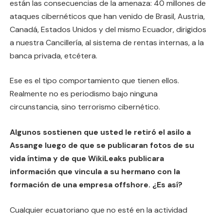
están las consecuencias de la amenaza: 40 millones de
ataques cibernéticos que han venido de Brasil, Austria,
Canadá, Estados Unidos y del mismo Ecuador, dirigidos
a nuestra Cancillería, al sistema de rentas internas, a la
banca privada, etcétera.
Ese es el tipo comportamiento que tienen ellos.
Realmente no es periodismo bajo ninguna
circunstancia, sino terrorismo cibernético.
Algunos sostienen que usted le retiró el asilo a
Assange luego de que se publicaran fotos de su
vida íntima y de que WikiLeaks publicara
información que vincula a su hermano con la
formación de una empresa offshore. ¿Es así?
Cualquier ecuatoriano que no esté en la actividad