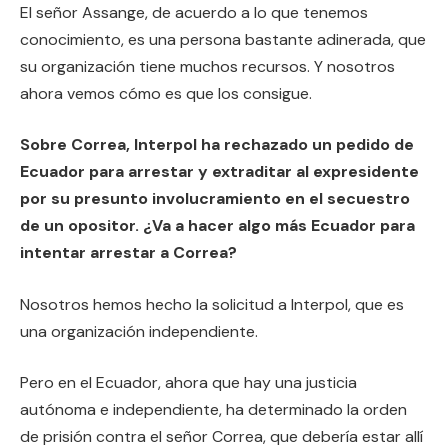
El señor Assange, de acuerdo a lo que tenemos
conocimiento, es una persona bastante adinerada, que
su organización tiene muchos recursos. Y nosotros
ahora vemos cómo es que los consigue.
Sobre Correa, Interpol ha rechazado un pedido de
Ecuador para arrestar y extraditar al expresidente
por su presunto involucramiento en el secuestro
de un opositor. ¿Va a hacer algo más Ecuador para
intentar arrestar a Correa?
Nosotros hemos hecho la solicitud a Interpol, que es
una organización independiente.
Pero en el Ecuador, ahora que hay una justicia
autónoma e independiente, ha determinado la orden
de prisión contra el señor Correa, que debería estar allí