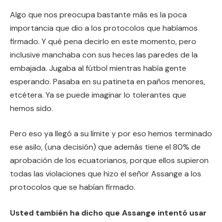
Algo que nos preocupa bastante más es la poca
importancia que dio a los protocolos que habíamos
firmado. Y qué pena decirlo en este momento, pero
inclusive manchaba con sus heces las paredes de la
embajada. Jugaba al fútbol mientras había gente
esperando. Pasaba en su patineta en paños menores,
etcétera. Ya se puede imaginar lo tolerantes que
hemos sido.
Pero eso ya llegó a su límite y por eso hemos terminado
ese asilo, (una decisión) que además tiene el 80% de
aprobación de los ecuatorianos, porque ellos supieron
todas las violaciones que hizo el señor Assange a los
protocolos que se habían firmado.
Usted también ha dicho que Assange intentó usar