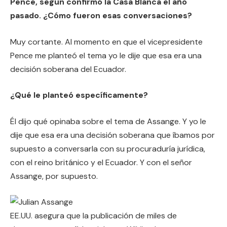
Pence, según confirmó la Casa Blanca el año
pasado. ¿Cómo fueron esas conversaciones?
Muy cortante. Al momento en que el vicepresidente
Pence me planteó el tema yo le dije que esa era una
decisión soberana del Ecuador.
¿Qué le planteó específicamente?
Él dijo qué opinaba sobre el tema de Assange. Y yo le
dije que esa era una decisión soberana que íbamos por
supuesto a conversarla con su procuraduría jurídica,
con el reino británico y el Ecuador. Y con el señor
Assange, por supuesto.
EE.UU. asegura que la publicación de miles de