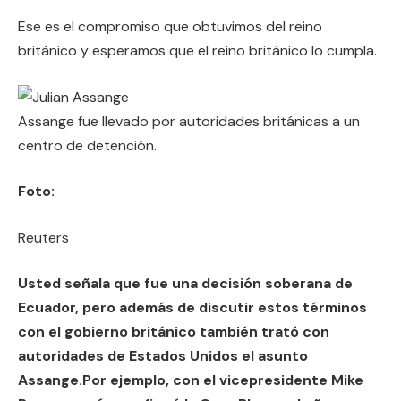
Ese es el compromiso que obtuvimos del reino
británico y esperamos que el reino británico lo cumpla.
Assange fue llevado por autoridades británicas a un
centro de detención.
Foto:
Reuters
Usted señala que fue una decisión soberana de
Ecuador, pero además de discutir estos términos
con el gobierno británico también trató con
autoridades de Estados Unidos el asunto
Assange.Por ejemplo, con el vicepresidente Mike