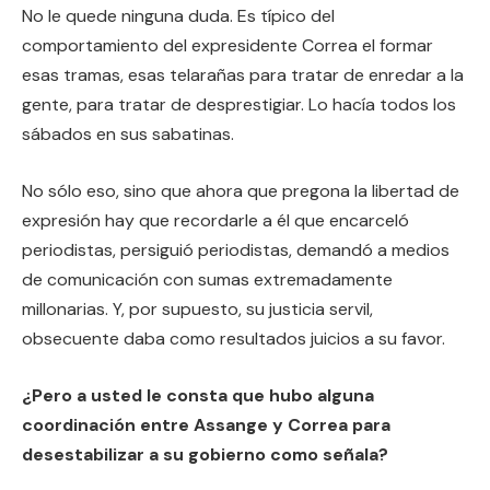
No le quede ninguna duda. Es típico del
comportamiento del expresidente Correa el formar
esas tramas, esas telarañas para tratar de enredar a la
gente, para tratar de desprestigiar. Lo hacía todos los
sábados en sus sabatinas.
No sólo eso, sino que ahora que pregona la libertad de
expresión hay que recordarle a él que encarceló
periodistas, persiguió periodistas, demandó a medios
de comunicación con sumas extremadamente
millonarias. Y, por supuesto, su justicia servil,
obsecuente daba como resultados juicios a su favor.
¿Pero a usted le consta que hubo alguna
coordinación entre Assange y Correa para
desestabilizar a su gobierno como señala?