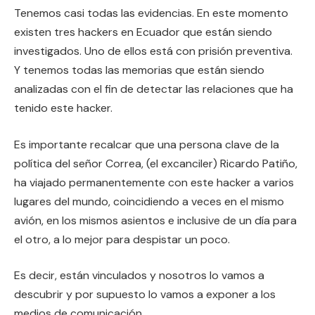
Tenemos casi todas las evidencias. En este momento
existen tres hackers en Ecuador que están siendo
investigados. Uno de ellos está con prisión preventiva.
Y tenemos todas las memorias que están siendo
analizadas con el fin de detectar las relaciones que ha
tenido este hacker.
Es importante recalcar que una persona clave de la
política del señor Correa, (el excanciler) Ricardo Patiño,
ha viajado permanentemente con este hacker a varios
lugares del mundo, coincidiendo a veces en el mismo
avión, en los mismos asientos e inclusive de un día para
el otro, a lo mejor para despistar un poco.
Es decir, están vinculados y nosotros lo vamos a
descubrir y por supuesto lo vamos a exponer a los
medios de comunicación.