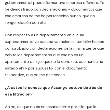
gubernamental puede formar una empresa offshore. Yo
he demostrado con declaraciones y documentos que
esa empresa no me ha pertenecido nunca, que no
tengo relación con ella.
Con respecto a un departamento en el cual
supuestamente yo pasaba vacaciones, también hemos
comprobado con declaraciones de la misma gente que
habita los departamentos que ese no es un
apartamento de lujo, que no lo conozco, que nunca he
estado ahí y por supuesto, con el documento
respectivo, que no me pertenece.
¿A usted le consta que Assange estuvo detrás de
esa filtración?
Ah no, es que no es necesariamente por ello que le