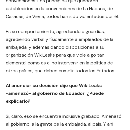
convenciones. Los principios que quedaron
establecidos en la convenciones de La Habana, de
Caracas, de Viena, todos han sido violentados por él.
Es su comportamiento, agrediendo a guardias,
agrediendo verbal y físicamente a empleados de la
embajada, y además dando disposiciones a su
organización WikiLeaks para que viole algo tan
elemental como es el no intervenir en la política de
otros países, que deben cumplir todos los Estados.
Al anunciar su decisión dijo que WikiLeaks
«amenazó» al gobierno de Ecuador. ¿Puede
explicarlo?
Sí, claro, eso se encuentra inclusive grabado. Amenazó
al gobierno, a la gente de la embajada, al país. Y ahí