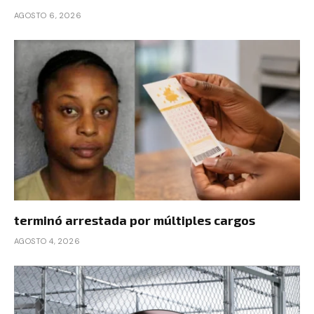
AGOSTO 6, 2026
terminó arrestada por múltiples cargos
AGOSTO 4, 2026