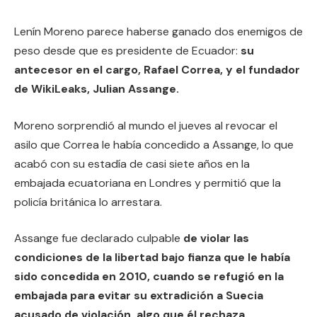
Lenín Moreno parece haberse ganado dos enemigos de
peso desde que es presidente de Ecuador:
su
antecesor en el cargo, Rafael Correa, y el fundador
de WikiLeaks, Julian Assange.
Moreno sorprendió al mundo el jueves al revocar el
asilo que Correa le había concedido a Assange, lo que
acabó con su estadía de casi siete años en la
embajada ecuatoriana en Londres y permitió que la
policía británica lo arrestara.
Assange fue declarado culpable
de violar las
condiciones de la libertad bajo fianza que le había
sido concedida en 2010, cuando se refugió en la
embajada para evitar su extradición a Suecia
acusado de violación, algo que él rechaza.