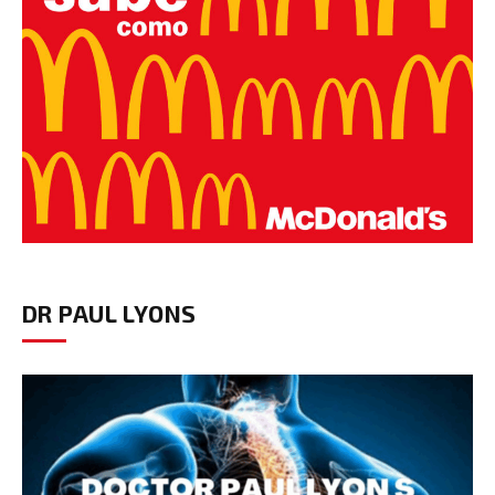
DR PAUL LYONS