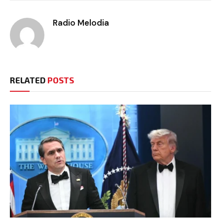
Radio Melodia
RELATED
POSTS