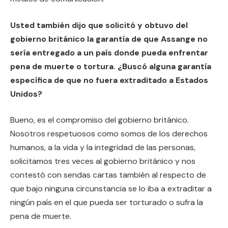
Usted también dijo que solicitó y obtuvo del
gobierno británico la garantía de que Assange no
sería entregado a un país donde pueda enfrentar
pena de muerte o tortura. ¿Buscó alguna garantía
específica de que no fuera extraditado a Estados
Unidos?
Bueno, es el compromiso del gobierno británico.
Nosotros respetuosos como somos de los derechos
humanos, a la vida y la integridad de las personas,
solicitamos tres veces al gobierno británico y nos
contestó con sendas cartas también al respecto de
que bajo ninguna circunstancia se lo iba a extraditar a
ningún país en el que pueda ser torturado o sufra la
pena de muerte.