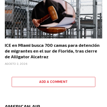
ICE en Miami busca 700 camas para detención
de migrantes en el sur de Florida, tras cierre
de Alligator Alcatraz
AGOSTO 2, 2026
ADD A COMMENT
AMERICAN AIR