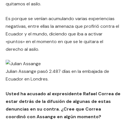
quitamos el asilo.
Es porque se venían acumulando varias experiencias
negativas, entre ellas la amenaza que profirió contra el
Ecuador y el mundo, diciendo que iba a activar
«puntos» en el momento en que se le quitara el
derecho al asilo.
Julian Assange pasó 2.487 días en la embajada de
Ecuador en Londres.
Usted ha acusado al expresidente Rafael Correa de
estar detrás de la difusión de algunas de estas
denuncias en su contra. ¿Cree que Correa
coordinó con Assange en algún momento?