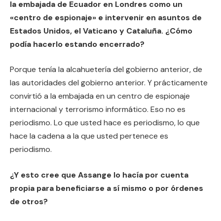
la embajada de Ecuador en Londres como un
«centro de espionaje» e intervenir en asuntos de
Estados Unidos, el Vaticano y Cataluña. ¿Cómo
podía hacerlo estando encerrado?
Porque tenía la alcahuetería del gobierno anterior, de
las autoridades del gobierno anterior. Y prácticamente
convirtió a la embajada en un centro de espionaje
internacional y terrorismo informático. Eso no es
periodismo. Lo que usted hace es periodismo, lo que
hace la cadena a la que usted pertenece es
periodismo.
¿Y esto cree que Assange lo hacía por cuenta
propia para beneficiarse a sí mismo o por órdenes
de otros?