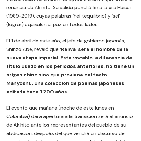
renuncia de Akihito. Su salida pondrá fin a la era Heisei
(1989-2019), cuyas palabras ‘hei’ (equilibrio) y ‘sei’
(lograr) equivalen a: paz en todos lados.
El 1 de abril de este año, el jefe de gobierno japonés,
Shinzo Abe, reveló que
‘Reiwa’ será el nombre de la
nueva etapa imperial. Este vocablo, a diferencia del
título usado en los periodos anteriores, no tiene un
origen chino sino que proviene del texto
Manyoshu, una colección de poemas japoneses
editada hace 1.200 años.
El evento que mañana (noche de este lunes en
Colombia) dará apertura a la transición será el anuncio
de Akihito ante los representantes del pueblo de su
abdicación, después del que vendrá un discurso de