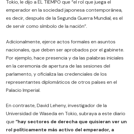
Tokio, le dijo a EL TIEMPO que “el rol que juega el
emperador en la sociedad japonesa contemporánea,
es decir, después de la Segunda Guerra Mundial, es el
de servir como símbolo de la nación”.
Adicionalmente, ejerce actos formales en asuntos
nacionales, que deben ser aprobados por el gabinete.
Por ejemplo, hace presencia y da las palabras iniciales
en la ceremonia de apertura de las sesiones del
parlamento, y oficializa las credenciales de los
representantes diplomáticos de otros países en el
Palacio Imperial.
En contraste, David Leheny, investigador de la
Universidad de Waseda en Tokio, subraya a este diario
que
“hay sectores de derecha que quisieran ver un
rol políticamente más activo del emperador, a