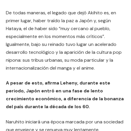
De todas maneras, el legado que dejó Akihito es, en
primer lugar, haber traído la paz a Japón y, según
Hataya, el de haber sido “muy cercano al pueblo,
especialmente en los momentos más críticos”.
Igualmente, bajo su reinado tuvo lugar un acelerado
desarrollo tecnológico y la aparición de la cultura pop
nipona: sus tribus urbanas, su moda particular y la
internacionalización del manga y el anime.
A pesar de esto, afirma Leheny, durante este
periodo, Japón entró en una fase de lento
crecimiento económico, a diferencia de la bonanza
del país durante la década de los 60.
Naruhito iniciará una época marcada por una sociedad
que envejece y se renueva muy lentamente.