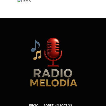
INICIO
SOBRE NOSOTROS