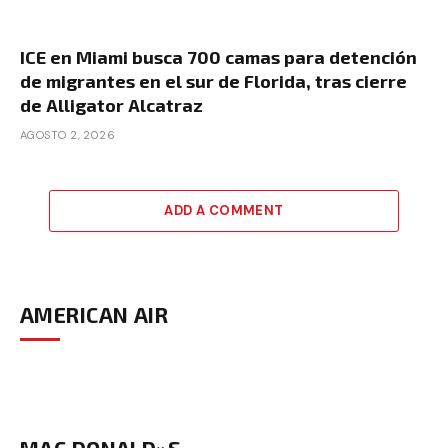
ICE en Miami busca 700 camas para detención
de migrantes en el sur de Florida, tras cierre
de Alligator Alcatraz
AGOSTO 2, 2026
ADD A COMMENT
AMERICAN AIR