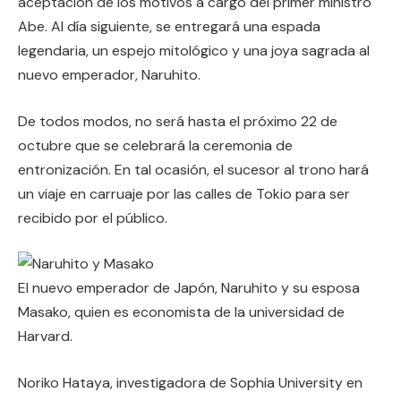
aceptación de los motivos a cargo del primer ministro
Abe. Al día siguiente, se entregará una espada
legendaria, un espejo mitológico y una joya sagrada al
nuevo emperador, Naruhito.
De todos modos, no será hasta el próximo 22 de
octubre que se celebrará la ceremonia de
entronización. En tal ocasión, el sucesor al trono hará
un viaje en carruaje por las calles de Tokio para ser
recibido por el público.
El nuevo emperador de Japón, Naruhito y su esposa
Masako, quien es economista de la universidad de
Harvard.
Noriko Hataya, investigadora de Sophia University en