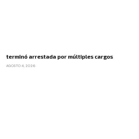
terminó arrestada por múltiples cargos
AGOSTO 4, 2026