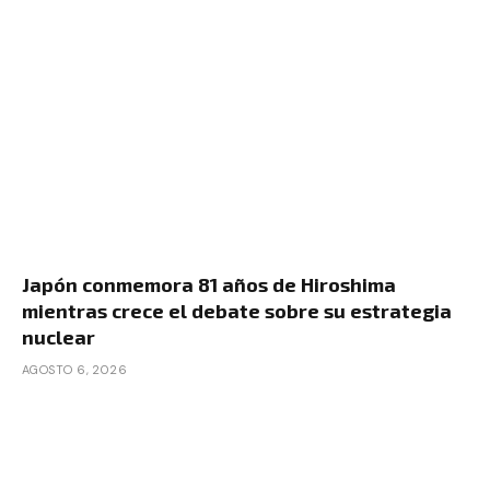
Japón conmemora 81 años de Hiroshima
mientras crece el debate sobre su estrategia
nuclear
AGOSTO 6, 2026