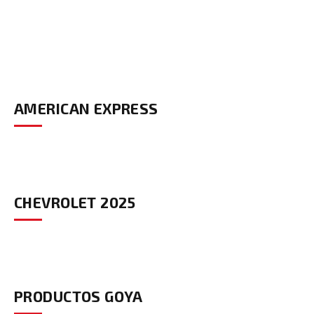
AMERICAN EXPRESS
CHEVROLET 2025
PRODUCTOS GOYA