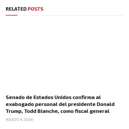
RELATED
POSTS
Senado de Estados Unidos confirma al
exabogado personal del presidente Donald
Trump, Todd Blanche, como fiscal general
AGOSTO 8, 2026