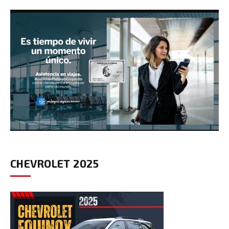
CHEVROLET 2025