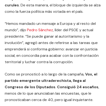
curules
. De esta manera, el bloque de izquierda se alza
como la fuerza política más votada en el país.
“Hemos mandado un mensaje a Europa y al resto del
mundo”, dijo
Pedro Sánchez
, líder del PSOE y actual
presidente. “Se puede ganar al autoritarismo y la
involución”, agregó antes de referirse a las tareas que
emprenderá si conforma gobierno: avanzar en justicia
social, en concordia para acabar con la confrontación
territorial y luchar contra la corrupción.
Como se pronosticó a lo largo de la campaña,
Vox, el
partido emergente ultraderechista, llega al
Congreso de los Diputados
.
Consiguió 24 escaños
,
menos de lo que anunciaban las encuestas, que le
pronosticaban cerca de 40, pero igual inquietante.