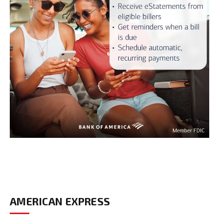
AMERICAN EXPRESS