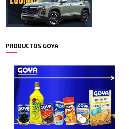
PRODUCTOS GOYA