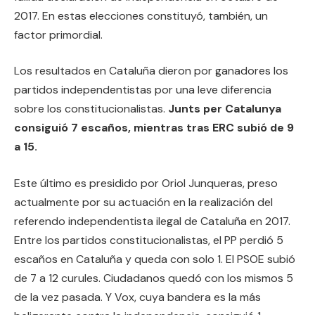
2017. En estas elecciones constituyó, también, un
factor primordial.
Los resultados en Cataluña dieron por ganadores los
partidos independentistas por una leve diferencia
sobre los constitucionalistas.
Junts per Catalunya
consiguió 7 escaños, mientras tras ERC subió de 9
a 15.
Este último es presidido por Oriol Junqueras, preso
actualmente por su actuación en la realización del
referendo independentista ilegal de Cataluña en 2017.
Entre los partidos constitucionalistas, el PP perdió 5
escaños en Cataluña y queda con solo 1. El PSOE subió
de 7 a 12 curules. Ciudadanos quedó con los mismos 5
de la vez pasada. Y Vox, cuya bandera es la más