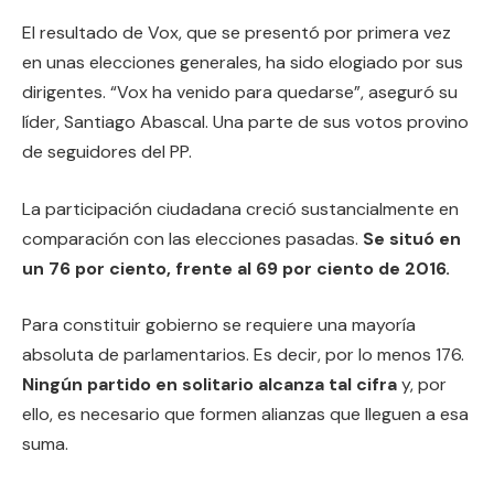
El resultado de Vox, que se presentó por primera vez
en unas elecciones generales, ha sido elogiado por sus
dirigentes. “Vox ha venido para quedarse”, aseguró su
líder, Santiago Abascal. Una parte de sus votos provino
de seguidores del PP.
La participación ciudadana creció sustancialmente en
comparación con las elecciones pasadas.
Se situó en
un 76 por ciento, frente al 69 por ciento de 2016.
Para constituir gobierno se requiere una mayoría
absoluta de parlamentarios. Es decir, por lo menos 176.
Ningún partido en solitario alcanza tal cifra
y, por
ello, es necesario que formen alianzas que lleguen a esa
suma.