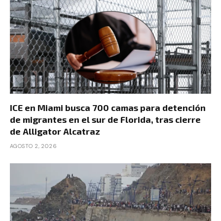
ICE en Miami busca 700 camas para detención
de migrantes en el sur de Florida, tras cierre
de Alligator Alcatraz
AGOSTO 2, 2026