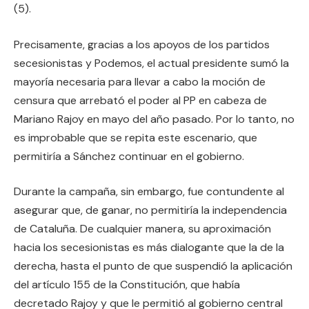
(5).
Precisamente, gracias a los apoyos de los partidos
secesionistas y Podemos, el actual presidente sumó la
mayoría necesaria para llevar a cabo la moción de
censura que arrebató el poder al PP en cabeza de
Mariano Rajoy en mayo del año pasado. Por lo tanto, no
es improbable que se repita este escenario, que
permitiría a Sánchez continuar en el gobierno.
Durante la campaña, sin embargo, fue contundente al
asegurar que, de ganar, no permitiría la independencia
de Cataluña. De cualquier manera, su aproximación
hacia los secesionistas es más dialogante que la de la
derecha, hasta el punto de que suspendió la aplicación
del artículo 155 de la Constitución, que había
decretado Rajoy y que le permitió al gobierno central