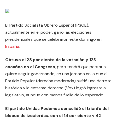
El Partido Socialista Obrero Español (PSOE),
actualmente en el poder, ganó las elecciones
presidenciales que se celebraron este domingo en
España
.
Obtuvo el 28 por ciento de la votación y 123
escaños en el Congreso
, pero tendrá que pactar si
quiere seguir gobernando, en una jornada en la que el
Partido Popular (derecha moderada) sufrió una derrota
histórica y la extrema derecha (Vox) logró ingresar al
legislativo, aunque con menos fuelle de lo esperado.
El partido Unidas Podemos consolidó el triunfo del
bloque de izquierdas, con el 14 por ciento y 42