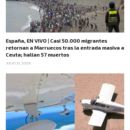
España, EN VIVO | Casi 50.000 migrantes
retornan a Marruecos tras la entrada masiva a
Ceuta; hallan 57 muertos
JULIO 31, 2026