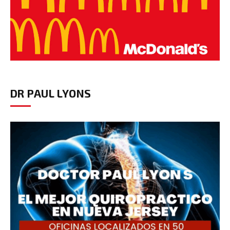
DR PAUL LYONS