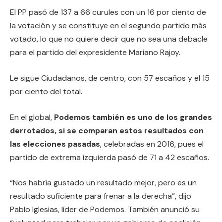
El PP pasó de 137 a 66 curules con un 16 por ciento de
la votación y se constituye en el segundo partido más
votado, lo que no quiere decir que no sea una debacle
para el partido del expresidente Mariano Rajoy.
Le sigue Ciudadanos, de centro, con 57 escaños y el 15
por ciento del total.
En el global,
Podemos también es uno de los grandes
derrotados, si se comparan estos resultados con
las elecciones pasadas
, celebradas en 2016, pues el
partido de extrema izquierda pasó de 71 a 42 escaños.
“Nos habría gustado un resultado mejor, pero es un
resultado suficiente para frenar a la derecha”, dijo
Pablo Iglesias, líder de Podemos. También anunció su