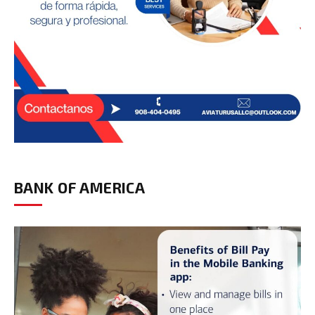
BANK OF AMERICA