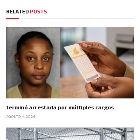
RELATED
POSTS
terminó arrestada por múltiples cargos
AGOSTO 4, 2026