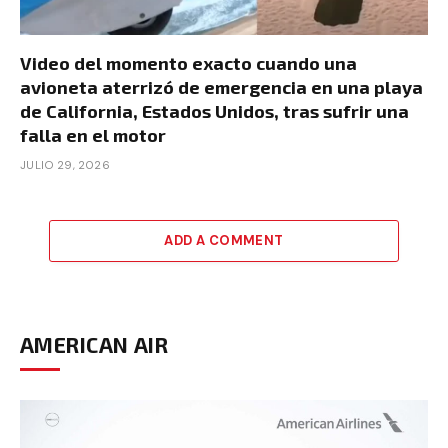
Video del momento exacto cuando una
avioneta aterrizó de emergencia en una playa
de California, Estados Unidos, tras sufrir una
falla en el motor
JULIO 29, 2026
ADD A COMMENT
AMERICAN AIR