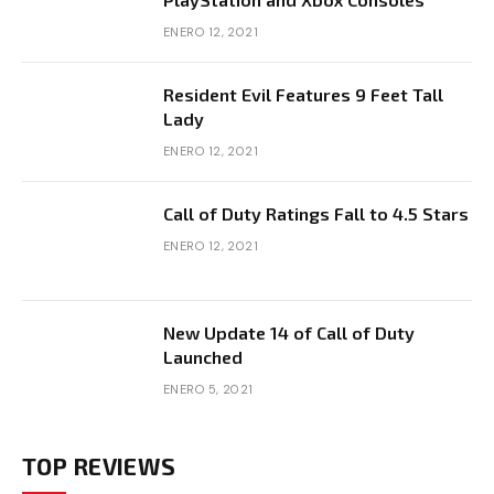
ENERO 12, 2021
Resident Evil Features 9 Feet Tall
Lady
ENERO 12, 2021
Call of Duty Ratings Fall to 4.5 Stars
ENERO 12, 2021
New Update 14 of Call of Duty
Launched
ENERO 5, 2021
TOP REVIEWS