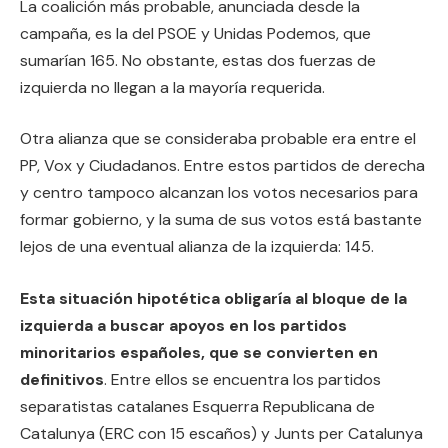
La coalición más probable, anunciada desde la
campaña, es la del PSOE y Unidas Podemos, que
sumarían 165. No obstante, estas dos fuerzas de
izquierda no llegan a la mayoría requerida.
Otra alianza que se consideraba probable era entre el
PP, Vox y Ciudadanos. Entre estos partidos de derecha
y centro tampoco alcanzan los votos necesarios para
formar gobierno, y la suma de sus votos está bastante
lejos de una eventual alianza de la izquierda: 145.
Esta situación hipotética obligaría al bloque de la
izquierda a buscar apoyos en los partidos
minoritarios españoles, que se convierten en
definitivos
. Entre ellos se encuentra los partidos
separatistas catalanes Esquerra Republicana de
Catalunya (ERC con 15 escaños) y Junts per Catalunya