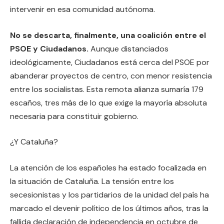
intervenir en esa comunidad autónoma.
No se descarta, finalmente, una coalición entre el
PSOE y Ciudadanos.
Aunque distanciados
ideológicamente, Ciudadanos está cerca del PSOE por
abanderar proyectos de centro, con menor resistencia
entre los socialistas. Esta remota alianza sumaría 179
escaños, tres más de lo que exige la mayoría absoluta
necesaria para constituir gobierno.
¿Y Cataluña?
La atención de los españoles ha estado focalizada en
la situación de Cataluña. La tensión entre los
secesionistas y los partidarios de la unidad del país ha
marcado el devenir político de los últimos años, tras la
fallida declaración de independencia en octubre de