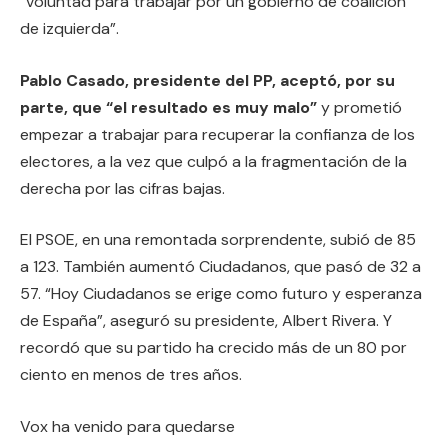
“voluntad para trabajar por un gobierno de coalición
de izquierda”.
Pablo Casado, presidente del PP, aceptó, por su
parte, que “el resultado es muy malo”
y prometió
empezar a trabajar para recuperar la confianza de los
electores, a la vez que culpó a la fragmentación de la
derecha por las cifras bajas.
El PSOE, en una remontada sorprendente, subió de 85
a 123. También aumentó Ciudadanos, que pasó de 32 a
57. “Hoy Ciudadanos se erige como futuro y esperanza
de España”, aseguró su presidente, Albert Rivera. Y
recordó que su partido ha crecido más de un 80 por
ciento en menos de tres años.
Vox ha venido para quedarse