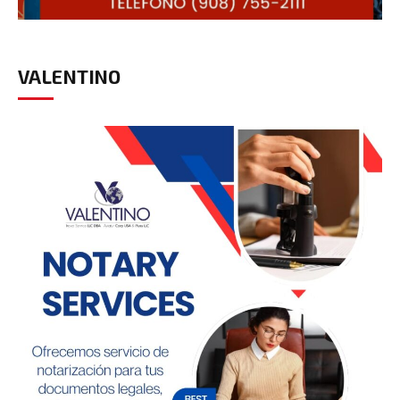
VALENTINO