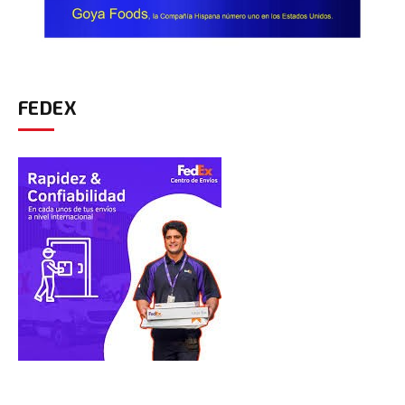
FEDEX