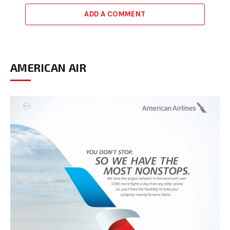
ADD A COMMENT
AMERICAN AIR