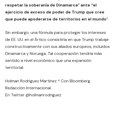
respetar la soberanía de Dinamarca” ante “el
ejercicio de exceso de poder de Trump que cree
que puede apoderarse de territorios en el mundo
”.
Sin embargo, una fórmula para proteger los intereses
de EE. UU. en el Ártico consistiría en que Trump trabaje
constructivamente con sus aliados europeos, incluidos
Dinamarca y Noruega. Tal cooperación tendría más
sentido a nivel económico que una expansión
territorial.
Holman Rodríguez Martínez * Con Bloomberg
Redacción Internacional
En Twitter @holmanrodriguez