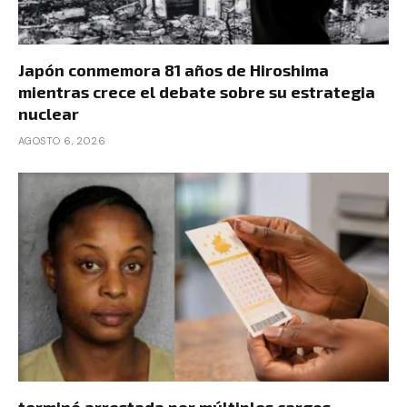
Japón conmemora 81 años de Hiroshima
mientras crece el debate sobre su estrategia
nuclear
AGOSTO 6, 2026
terminó arrestada por múltiples cargos