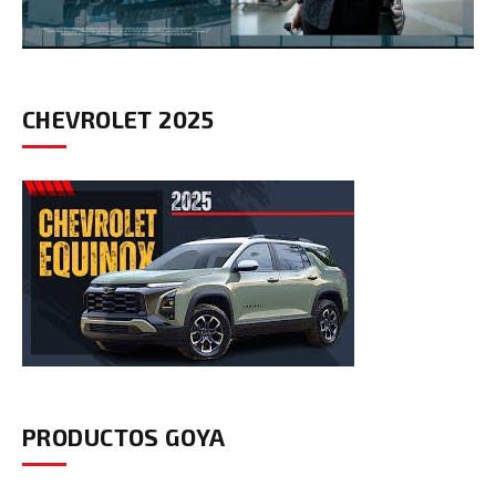
CHEVROLET 2025
PRODUCTOS GOYA