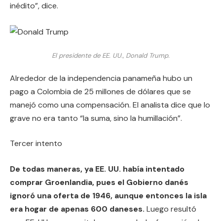
inédito”, dice.
El presidente de EE. UU., Donald Trump.
Alrededor de la independencia panameña hubo un
pago a Colombia de 25 millones de dólares que se
manejó como una compensación. El analista dice que lo
grave no era tanto “la suma, sino la humillación”.
Tercer intento
De todas maneras, ya EE. UU. había intentado
comprar Groenlandia, pues el Gobierno danés
ignoró una oferta de 1946, aunque entonces la isla
era hogar de apenas 600 daneses.
Luego resultó