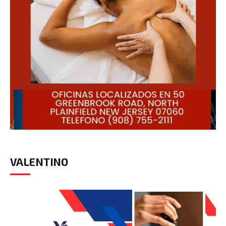
VALENTINO