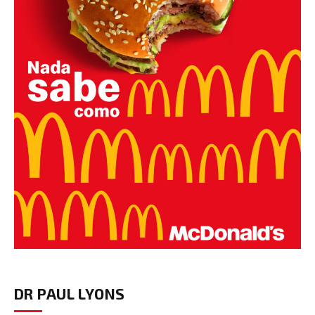
DR PAUL LYONS