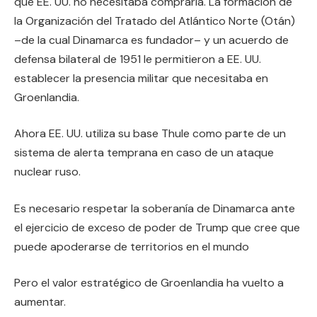
que EE. UU. no necesitaba comprarla. La formación de
la Organización del Tratado del Atlántico Norte (Otán)
–de la cual Dinamarca es fundador– y un acuerdo de
defensa bilateral de 1951 le permitieron a EE. UU.
establecer la presencia militar que necesitaba en
Groenlandia.
Ahora EE. UU. utiliza su base Thule como parte de un
sistema de alerta temprana en caso de un ataque
nuclear ruso.
Es necesario respetar la soberanía de Dinamarca ante
el ejercicio de exceso de poder de Trump que cree que
puede apoderarse de territorios en el mundo
Pero el valor estratégico de Groenlandia ha vuelto a
aumentar.