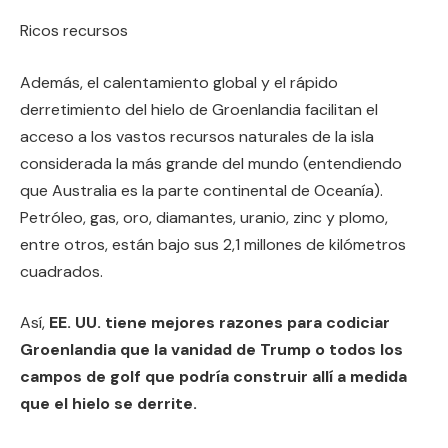
Ricos recursos
Además, el calentamiento global y el rápido
derretimiento del hielo de Groenlandia facilitan el
acceso a los vastos recursos naturales de la isla
considerada la más grande del mundo (entendiendo
que Australia es la parte continental de Oceanía).
Petróleo, gas, oro, diamantes, uranio, zinc y plomo,
entre otros, están bajo sus 2,1 millones de kilómetros
cuadrados.
Así,
EE. UU. tiene mejores razones para codiciar
Groenlandia que la vanidad de Trump o todos los
campos de golf que podría construir allí a medida
que el hielo se derrite.