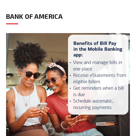
BANK OF AMERICA