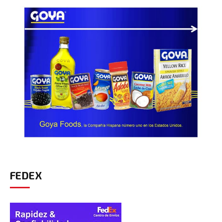
FEDEX