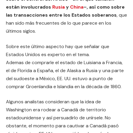
están involucrados
Rusia
y
China
–, así como sobre
las transacciones entre los Estados soberanos
, que
han sido más frecuentes de lo que parece en los
últimos siglos.
Sobre este último aspecto hay que señalar que
Estados Unidos es experto en el tema.
Ademas de comprarle el estado de Luisiana a Francia,
el de Florida a España, el de Alaska a Rusia y una parte
del sudoeste a México, EE. UU. estuvo a punto de
comprar Groenlandia e Islandia en la década de 1860.
Algunos analistas consideran que la idea de
Washington era rodear a Canadá de territorio
estadounidense y así persuadirlo de unírsele. No
obstante, el momento para cautivar a Canadá pasó