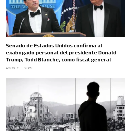
Senado de Estados Unidos confirma al
exabogado personal del presidente Donald
Trump, Todd Blanche, como fiscal general
AGOSTO 8, 2026