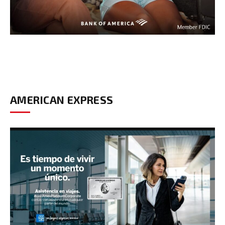
AMERICAN EXPRESS