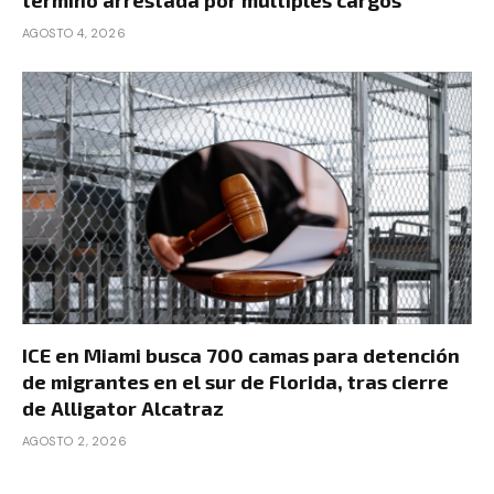
AGOSTO 4, 2026
ICE en Miami busca 700 camas para detención
de migrantes en el sur de Florida, tras cierre
de Alligator Alcatraz
AGOSTO 2, 2026