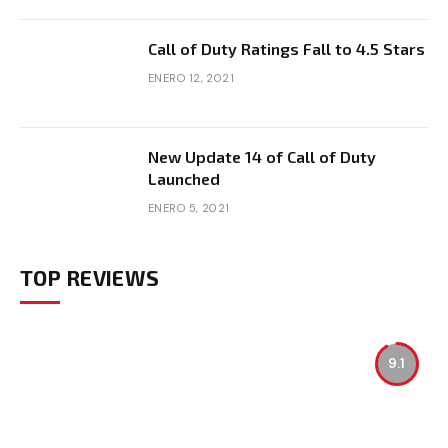
Call of Duty Ratings Fall to 4.5 Stars
ENERO 12, 2021
New Update 14 of Call of Duty
Launched
ENERO 5, 2021
TOP REVIEWS
9.1