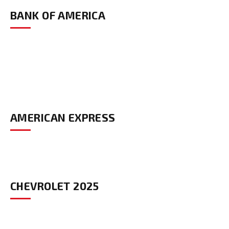
BANK OF AMERICA
AMERICAN EXPRESS
CHEVROLET 2025