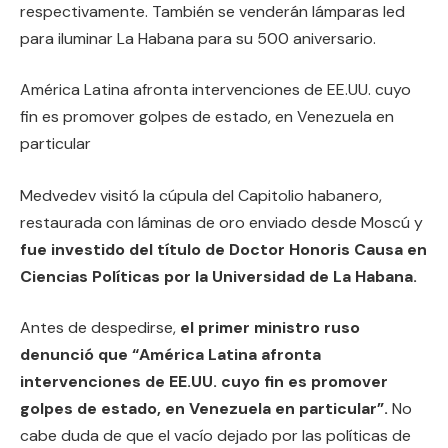
respectivamente. También se venderán lámparas led
para iluminar La Habana para su 500 aniversario.
América Latina afronta intervenciones de EE.UU. cuyo
fin es promover golpes de estado, en Venezuela en
particular
Medvedev visitó la cúpula del Capitolio habanero,
restaurada con láminas de oro enviado desde Moscú y
fue investido del título de Doctor Honoris Causa en
Ciencias Políticas por la Universidad de La Habana.
Antes de despedirse,
el primer ministro ruso
denunció que “América Latina afronta
intervenciones de EE.UU. cuyo fin es promover
golpes de estado, en Venezuela en particular”.
No
cabe duda de que el vacío dejado por las políticas de