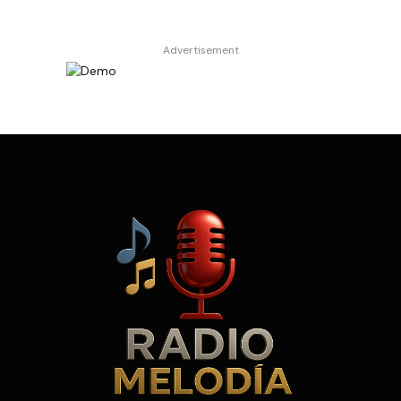
Advertisement