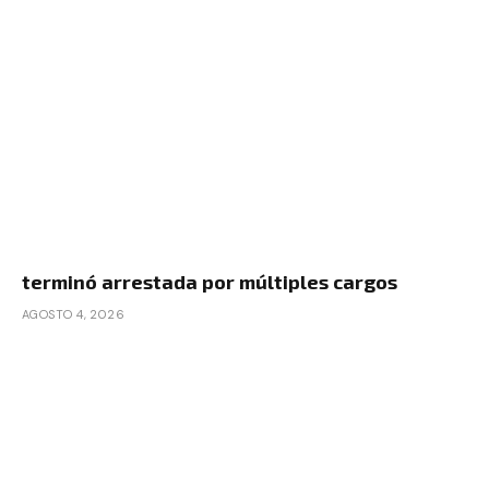
terminó arrestada por múltiples cargos
AGOSTO 4, 2026