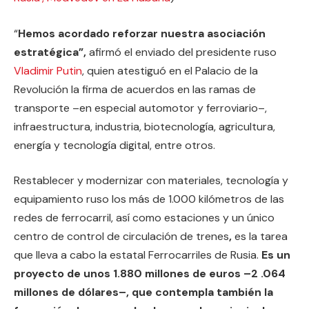
“
Hemos acordado reforzar nuestra asociación
estratégica”,
afirmó el enviado del presidente ruso
Vladimir Putin
, quien atestiguó en el Palacio de la
Revolución la firma de acuerdos en las ramas de
transporte –en especial automotor y ferroviario–,
infraestructura, industria, biotecnología, agricultura,
energía y tecnología digital, entre otros.
Restablecer y modernizar con materiales, tecnología y
equipamiento ruso los más de 1.000 kilómetros de las
redes de ferrocarril, así como estaciones y un único
centro de control de circulación de trenes
,
es la tarea
que lleva a cabo la estatal Ferrocarriles de Rusia.
Es un
proyecto de unos 1.880 millones de euros –2 .064
millones de dólares–, que contempla también la