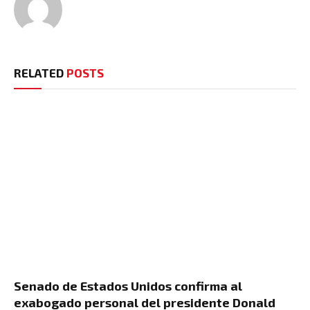
RELATED
POSTS
Senado de Estados Unidos confirma al
exabogado personal del presidente Donald