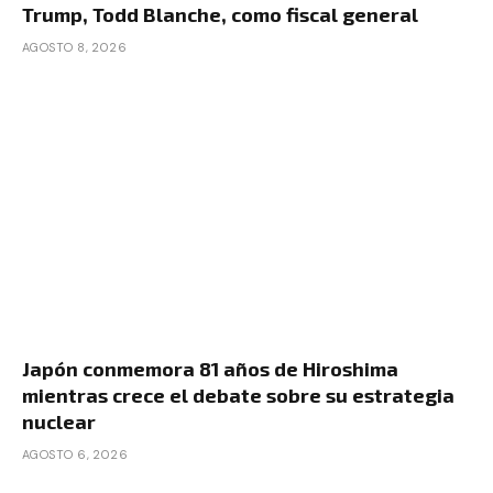
Trump, Todd Blanche, como fiscal general
AGOSTO 8, 2026
Japón conmemora 81 años de Hiroshima
mientras crece el debate sobre su estrategia
nuclear
AGOSTO 6, 2026