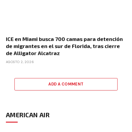
ICE en Miami busca 700 camas para detención
de migrantes en el sur de Florida, tras cierre
de Alligator Alcatraz
AGOSTO 2, 2026
ADD A COMMENT
AMERICAN AIR