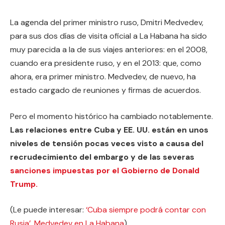
La agenda del primer ministro ruso, Dmitri Medvedev,
para sus dos días de visita oficial a La Habana ha sido
muy parecida a la de sus viajes anteriores: en el 2008,
cuando era presidente ruso, y en el 2013: que, como
ahora, era primer ministro. Medvedev, de nuevo, ha
estado cargado de reuniones y firmas de acuerdos.
Pero el momento histórico ha cambiado notablemente.
Las relaciones entre Cuba y EE. UU. están en unos
niveles de tensión pocas veces visto a causa del
recrudecimiento del embargo y de las severas
sanciones impuestas por el Gobierno de Donald
Trump.
(Le puede interesar:
‘Cuba siempre podrá contar con
Rusia’, Medvedev en La Habana
)