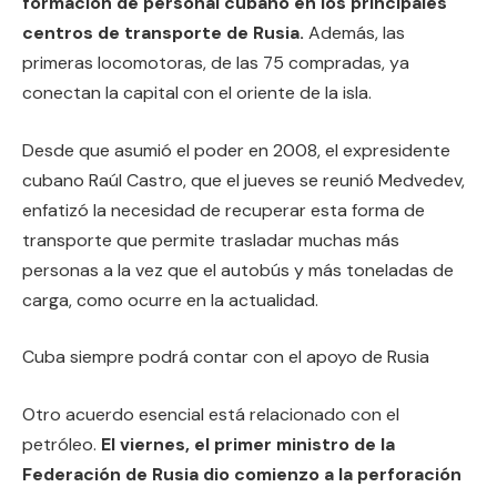
formación de personal cubano en los principales
centros de transporte de Rusia.
Además, las
primeras locomotoras, de las 75 compradas, ya
conectan la capital con el oriente de la isla.
Desde que asumió el poder en 2008, el expresidente
cubano Raúl Castro, que el jueves se reunió Medvedev,
enfatizó la necesidad de recuperar esta forma de
transporte que permite trasladar muchas más
personas a la vez que el autobús y más toneladas de
carga, como ocurre en la actualidad.
Cuba siempre podrá contar con el apoyo de Rusia
Otro acuerdo esencial está relacionado con el
petróleo.
El viernes, el primer ministro de la
Federación de Rusia dio comienzo a la perforación