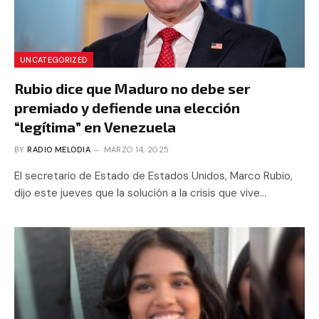
UNCATEGORIZED
Rubio dice que Maduro no debe ser
premiado y defiende una elección
“legítima” en Venezuela
BY
RADIO MELODIA
MARZO 14, 2025
El secretario de Estado de Estados Unidos, Marco Rubio,
dijo este jueves que la solución a la crisis que vive…