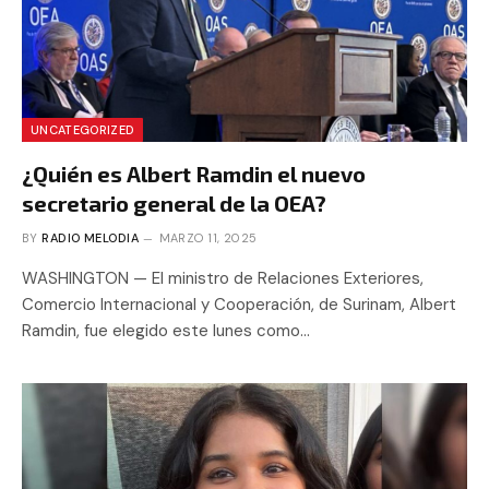
UNCATEGORIZED
¿Quién es Albert Ramdin el nuevo
secretario general de la OEA?
BY
RADIO MELODIA
MARZO 11, 2025
WASHINGTON — El ministro de Relaciones Exteriores,
Comercio Internacional y Cooperación, de Surinam, Albert
Ramdin, fue elegido este lunes como…