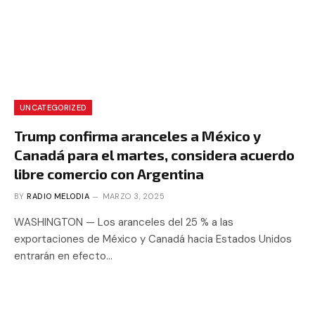
UNCATEGORIZED
Trump confirma aranceles a México y
Canadá para el martes, considera acuerdo
libre comercio con Argentina
BY
RADIO MELODIA
MARZO 3, 2025
WASHINGTON — Los aranceles del 25 % a las
exportaciones de México y Canadá hacia Estados Unidos
entrarán en efecto…