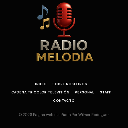
INICIO
SOBRE NOSOTROS
CADENA TRICOLOR TELEVISIÓN
PERSONAL
STAFF
CONTACTO
© 2026 Pagina web diseñada Por Wilmer Rodriguez