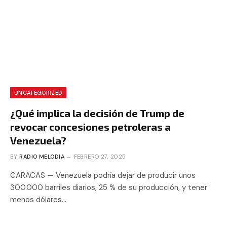
UNCATEGORIZED
¿Qué implica la decisión de Trump de
revocar concesiones petroleras a
Venezuela?
BY
RADIO MELODIA
FEBRERO 27, 2025
CARACAS — Venezuela podría dejar de producir unos
300.000 barriles diarios, 25 % de su producción, y tener
menos dólares…