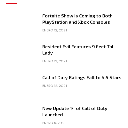
Fortnite Show is Coming to Both
PlayStation and Xbox Consoles
ENERO 12, 2021
Resident Evil Features 9 Feet Tall
Lady
ENERO 12, 2021
Call of Duty Ratings Fall to 4.5 Stars
ENERO 12, 2021
New Update 14 of Call of Duty
Launched
ENERO 5, 2021