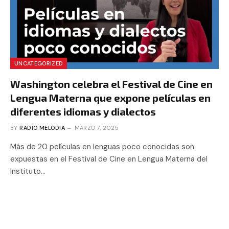
UNCATEGORIZED
Washington celebra el Festival de Cine en
Lengua Materna que expone películas en
diferentes idiomas y dialectos
BY
RADIO MELODIA
MARZO 7, 2025
Más de 20 películas en lenguas poco conocidas son
expuestas en el Festival de Cine en Lengua Materna del
Instituto…