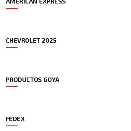
AMERICAN EXPRESS
CHEVROLET 2025
PRODUCTOS GOYA
FEDEX