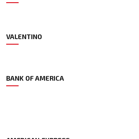
VALENTINO
BANK OF AMERICA