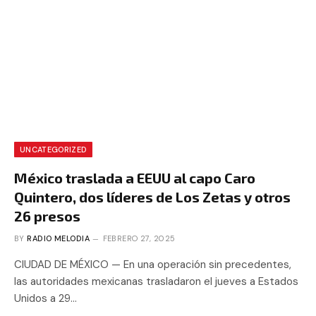
UNCATEGORIZED
México traslada a EEUU al capo Caro
Quintero, dos líderes de Los Zetas y otros
26 presos
BY
RADIO MELODIA
FEBRERO 27, 2025
CIUDAD DE MÉXICO — En una operación sin precedentes,
las autoridades mexicanas trasladaron el jueves a Estados
Unidos a 29…