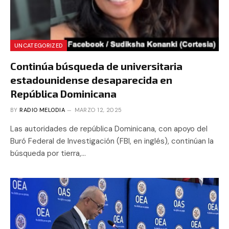
UNCATEGORIZED
Continúa búsqueda de universitaria
estadounidense desaparecida en
República Dominicana
BY
RADIO MELODIA
MARZO 12, 2025
Las autoridades de república Dominicana, con apoyo del
Buró Federal de Investigación (FBI, en inglés), continúan la
búsqueda por tierra,…