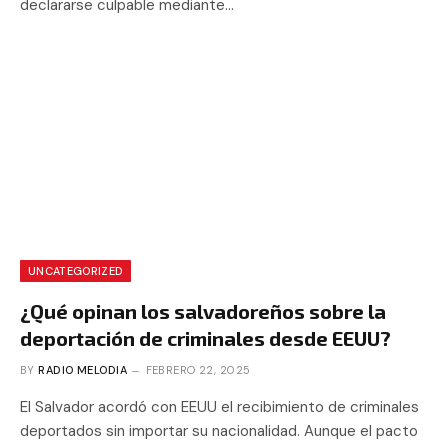
declararse culpable mediante…
UNCATEGORIZED
¿Qué opinan los salvadoreños sobre la
deportación de criminales desde EEUU?
BY
RADIO MELODIA
FEBRERO 22, 2025
El Salvador acordó con EEUU el recibimiento de criminales
deportados sin importar su nacionalidad. Aunque el pacto