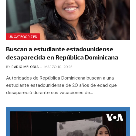
UNCATEGORIZED
Buscan a estudiante estadounidense
desaparecida en República Dominicana
BY
RADIO MELODIA
MARZO 10, 2025
Autoridades de República Dominicana buscan a una
estudiante estadounidense de 20 años de edad que
desapareció durante sus vacaciones de…