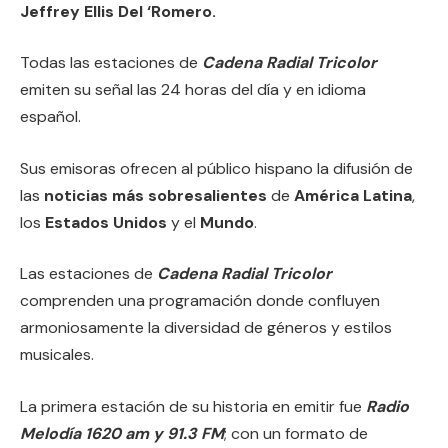
Jeffrey Ellis Del ‘Romero.
Todas las estaciones de
Cadena Radial Tricolor
emiten su señal las 24 horas del día y en idioma
español.
Sus emisoras ofrecen al público hispano la difusión de
las
noticias más sobresalientes
de
América Latina
,
los
Estados Unidos
y el
Mundo
.
Las estaciones de
Cadena Radial Tricolor
comprenden una programación donde confluyen
armoniosamente la diversidad de géneros y estilos
musicales.
La primera estación de su historia en emitir fue
Radio
Melodía 1620 am y 91.3 FM
; con un formato de