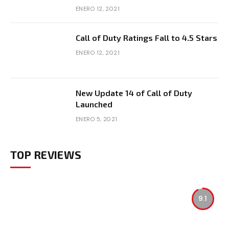
ENERO 12, 2021
Call of Duty Ratings Fall to 4.5 Stars
ENERO 12, 2021
New Update 14 of Call of Duty
Launched
ENERO 5, 2021
TOP REVIEWS
9.1