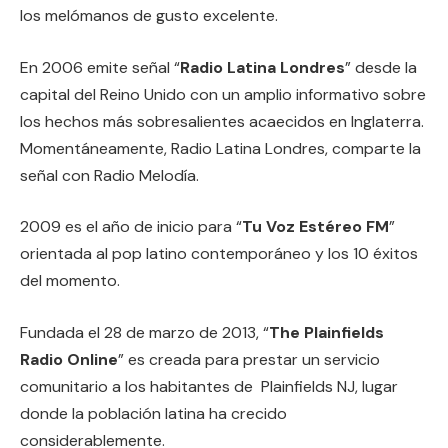
los melómanos de gusto excelente.
En 2006 emite señal “
Radio Latina Londres
” desde la
capital del Reino Unido con un amplio informativo sobre
los hechos más sobresalientes acaecidos en Inglaterra.
Momentáneamente, Radio Latina Londres, comparte la
señal con Radio Melodía.
2009 es el año de inicio para “
Tu Voz Estéreo FM
”
orientada al pop latino contemporáneo y los 10 éxitos
del momento.
Fundada el 28 de marzo de 2013, “
The Plainfields
Radio Online
” es creada para prestar un servicio
comunitario a los habitantes de Plainfields NJ, lugar
donde la población latina ha crecido
considerablemente.