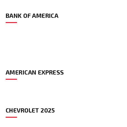
BANK OF AMERICA
AMERICAN EXPRESS
CHEVROLET 2025