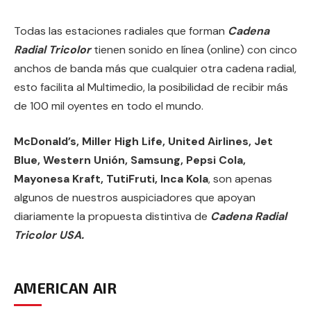
Todas las estaciones radiales que forman
Cadena
Radial Tricolor
tienen sonido en línea (online) con cinco
anchos de banda más que cualquier otra cadena radial,
esto facilita al Multimedio, la posibilidad de recibir más
de 100 mil oyentes en todo el mundo.
McDonald’s, Miller High Life, United Airlines, Jet
Blue, Western Unión, Samsung, Pepsi Cola,
Mayonesa Kraft, TutiFruti, Inca Kola
, son apenas
algunos de nuestros auspiciadores que apoyan
diariamente la propuesta distintiva de
Cadena Radial
Tricolor USA.
AMERICAN AIR