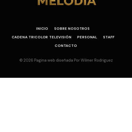
INICIO
SOBRE NOSOTROS
CADENA TRICOLOR TELEVISIÓN
PERSONAL
STAFF
CONTACTO
© 2026 Pagina web diseñada Por Wilmer Rodriguez