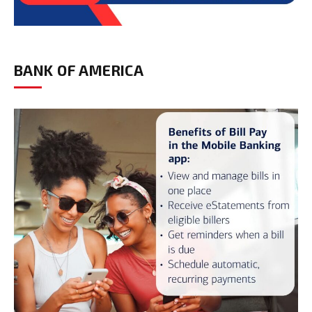
BANK OF AMERICA