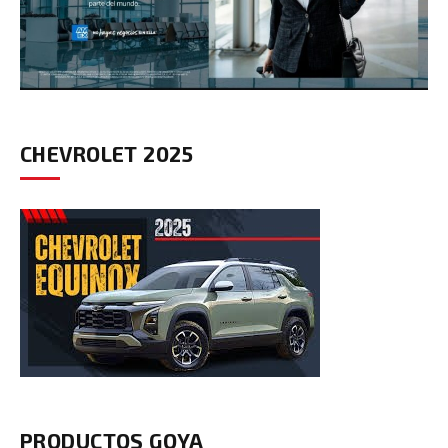
CHEVROLET 2025
PRODUCTOS GOYA