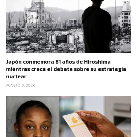
Japón conmemora 81 años de Hiroshima
mientras crece el debate sobre su estrategia
nuclear
AGOSTO 6, 2026