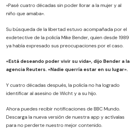
«Pasé cuatro décadas sin poder llorar a la mujer y al
niño que amaba».
Su búsqueda de la libertad estuvo acompañada por el
exdetective de la policía Mike Bender, quien desde 1989
ya había expresado sus preocupaciones por el caso.
«Está deseando poder vivir su vida», dijo Bender a la
agencia Reuters. «Nadie querría estar en su lugar».
Y cuatro décadas después, la policía no ha logrado
identificar al asesino de Wicht y a su hijo.
Ahora puedes recibir notificaciones de BBC Mundo.
Descarga la nueva versión de nuestra app y actívalas
para no perderte nuestro mejor contenido.