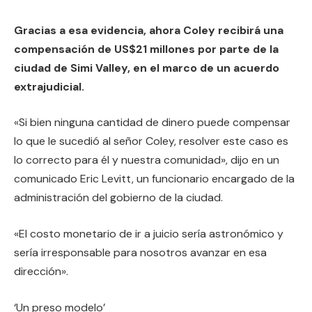
Gracias a esa evidencia, ahora Coley recibirá una
compensación de US$21 millones por parte de la
ciudad de Simi Valley, en el marco de un acuerdo
extrajudicial.
«Si bien ninguna cantidad de dinero puede compensar
lo que le sucedió al señor Coley, resolver este caso es
lo correcto para él y nuestra comunidad», dijo en un
comunicado Eric Levitt, un funcionario encargado de la
administración del gobierno de la ciudad.
«El costo monetario de ir a juicio sería astronómico y
sería irresponsable para nosotros avanzar en esa
dirección».
‘Un preso modelo’