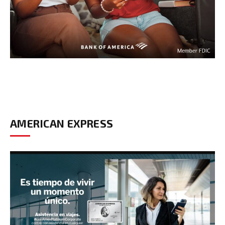
AMERICAN EXPRESS