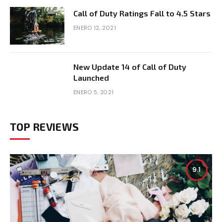
Call of Duty Ratings Fall to 4.5 Stars
ENERO 12, 2021
New Update 14 of Call of Duty
Launched
ENERO 5, 2021
TOP REVIEWS
9.1