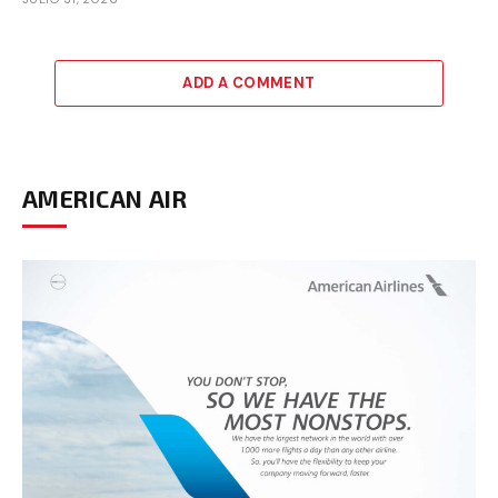
ADD A COMMENT
AMERICAN AIR