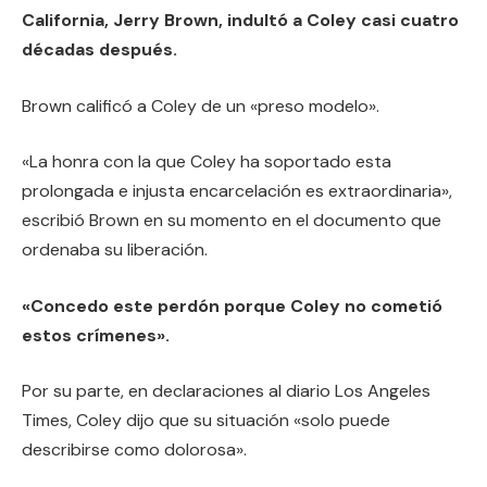
California, Jerry Brown, indultó a Coley casi cuatro
décadas después.
Brown calificó a Coley de un «preso modelo».
«La honra con la que Coley ha soportado esta
prolongada e injusta encarcelación es extraordinaria»,
escribió Brown en su momento en el documento que
ordenaba su liberación.
«Concedo este perdón porque Coley no cometió
estos crímenes».
Por su parte, en declaraciones al diario Los Angeles
Times, Coley dijo que su situación «solo puede
describirse como dolorosa».