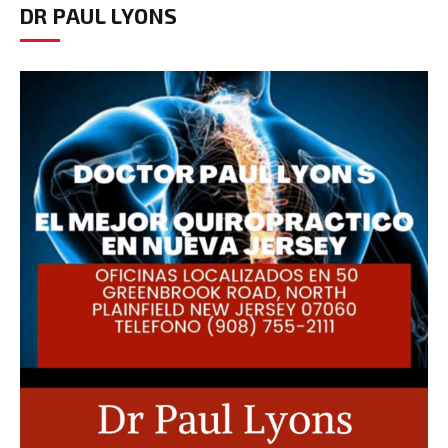
DR PAUL LYONS