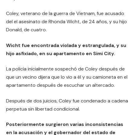
Coley, veterano de la guerra de Vietnam, fue acusado
del el asesinato de Rhonda Wicht, de 24 años, y su hijo
Donald, de cuatro.
Wicht fue encontrada violada y estrangulada, y su
hijo asfixiado, en su apartamento en Simi City.
La policía inicialmente sospechó de Coley después de
que un vecino dijera que lo vio a él y su camioneta en el
apartamento después de escuchar un altercado.
Después de dos juicios, Coley fue condenado a cadena
perpetua sin libertad condicional.
Posteriormente surgieron varias inconsistencias
en la acusación y el gobernador del estado de