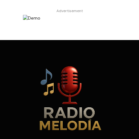
Advertisement