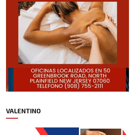
VALENTINO