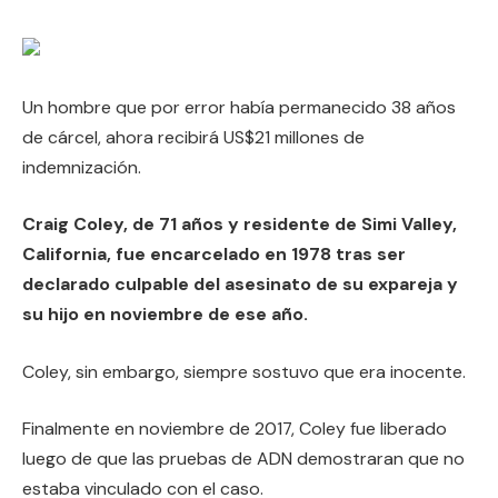
Un hombre que por error había permanecido 38 años
de cárcel, ahora recibirá US$21 millones de
indemnización.
Craig Coley, de 71 años y residente de Simi Valley,
California, fue encarcelado en 1978 tras ser
declarado culpable del asesinato de su expareja y
su hijo en noviembre de ese año.
Coley, sin embargo, siempre sostuvo que era inocente.
Finalmente en noviembre de 2017, Coley fue liberado
luego de que las pruebas de ADN demostraran que no
estaba vinculado con el caso.