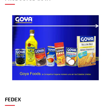
FEDEX