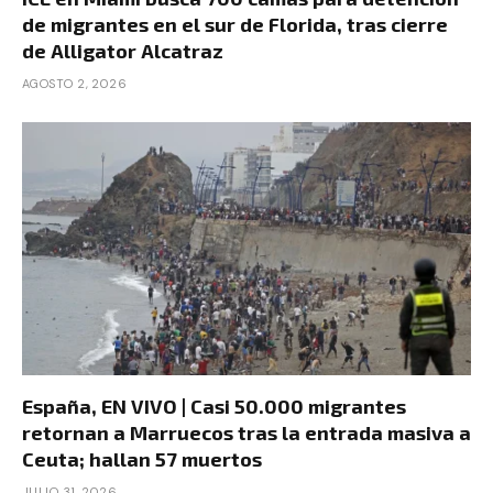
de migrantes en el sur de Florida, tras cierre
de Alligator Alcatraz
AGOSTO 2, 2026
España, EN VIVO | Casi 50.000 migrantes
retornan a Marruecos tras la entrada masiva a
Ceuta; hallan 57 muertos
JULIO 31, 2026