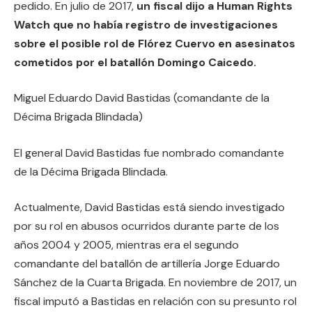
pedido. En julio de 2017,
un fiscal dijo a Human Rights
Watch que no había registro de investigaciones
sobre el posible rol de Flórez Cuervo en asesinatos
cometidos por el batallón Domingo Caicedo.
Miguel Eduardo David Bastidas (comandante de la
Décima Brigada Blindada)
El general David Bastidas fue nombrado comandante
de la Décima Brigada Blindada.
Actualmente, David Bastidas está siendo investigado
por su rol en abusos ocurridos durante parte de los
años 2004 y 2005, mientras era el segundo
comandante del batallón de artillería Jorge Eduardo
Sánchez de la Cuarta Brigada. En noviembre de 2017, un
fiscal imputó a Bastidas en relación con su presunto rol