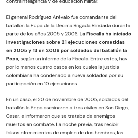
contrainteligencia y de educación militar.
El general Rodríguez Arévalo fue comandante del
batallón la Popa de la Décima Brigada Blindada durante
parte de los años 2005 y 2006.
La Fiscalía ha iniciado
investigaciones sobre 21 ejecuciones cometidas
en 2005 y 13 en 2006 por soldados del batallón la
Popa,
según un informe de la Fiscalía. Entre estos, hay
por lo menos cuatro casos en los cuales la justicia
colombiana ha condenado a nueve soldados por su
participación en 10 ejecuciones.
En un caso, el 20 de noviembre de 2005, soldados del
batallón la Popa asesinaron a tres civiles en San Diego,
Cesar, e informaron que se trataba de enemigos
muertos en combate. La noche previa, tras recibir
falsos ofrecimientos de empleo de dos hombres, las