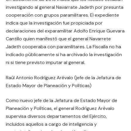
investigando al general Navarrate Jadeth por presunta
cooperación con grupos paramilitares. El expediente
indica que la investigación fue propiciada por
declaraciones del exparamilitar Adolfo Enrique Guevara
Cantillo quien manifestó que el general Navarrete
Jadeth cooperaba con paramilitares. La Fiscalía no ha
indicado públicamente si ha archivado la investigación
ni si tiene previsto imputar al general.
Raúl Antonio Rodríguez Arévalo (jefe de la Jefatura de
Estado Mayor de Planeación y Políticas)
Como nuevo jefe de la Jefatura de Estado Mayor de
Planeación y Políticas, el general Rodríguez Arévalo
supervisa diversos departamentos del Ejército,
incluidos aquellos a cargo de inteligencia y