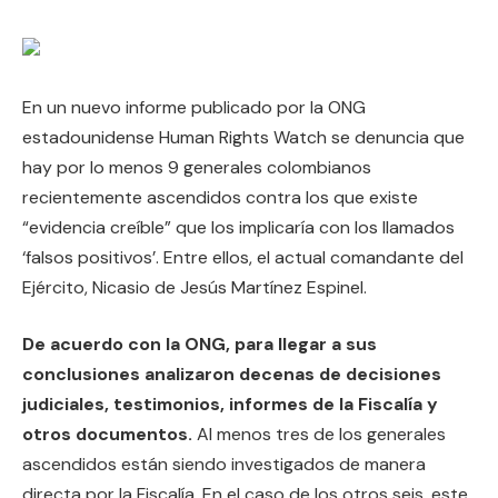
En un nuevo informe publicado por la ONG
estadounidense Human Rights Watch se denuncia que
hay por lo menos 9 generales colombianos
recientemente ascendidos contra los que existe
“evidencia creíble” que los implicaría con los llamados
‘falsos positivos’. Entre ellos, el actual comandante del
Ejército, Nicasio de Jesús Martínez Espinel.
De acuerdo con la ONG, para llegar a sus
conclusiones analizaron decenas de decisiones
judiciales, testimonios, informes de la Fiscalía y
otros documentos.
Al menos tres de los generales
ascendidos están siendo investigados de manera
directa por la Fiscalía. En el caso de los otros seis, este