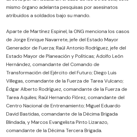
mismo órgano adelanta pesquisas por asesinatos
atribuidos a soldados bajo su mando.
Aparte de Martínez Espinel, la ONG menciona los casos
de Jorge Enrique Navarrete, jefe del Estado Mayor
Generador de Fuerza; Raúl Antonio Rodríguez, jefe del
Estado Mayor de Planeación y Políticas; Adolfo León
Hernández, comandante del Comando de
Transformación del Ejército del Futuro; Diego Luis
Villegas, comandante de la Fuerza de Tarea Vulcano;
Édgar Alberto Rodríguez, comandante de la Fuerza de
Tarea Aquiles; Raúl Hernando Flórez, comandante del
Centro Nacional de Entrenamiento; Miguel Eduardo
David Bastidas, comandante de la Décima Brigada
Blindada, y Marcos Evangelista Pinto Lizarazo,
comandante de la Décima Tercera Brigada.