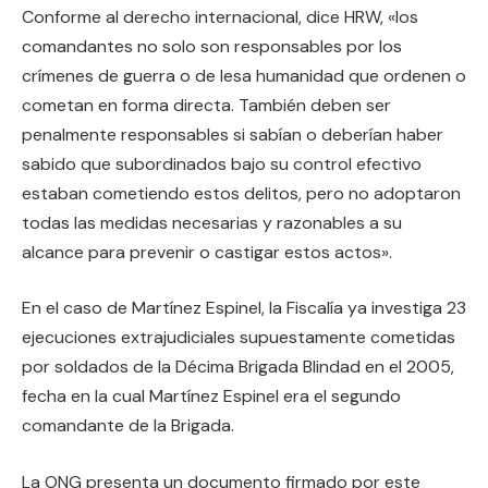
Conforme al derecho internacional, dice HRW, «los
comandantes no solo son responsables por los
crímenes de guerra o de lesa humanidad que ordenen o
cometan en forma directa. También deben ser
penalmente responsables si sabían o deberían haber
sabido que subordinados bajo su control efectivo
estaban cometiendo estos delitos, pero no adoptaron
todas las medidas necesarias y razonables a su
alcance para prevenir o castigar estos actos».
En el caso de Martínez Espinel, la Fiscalía ya investiga 23
ejecuciones extrajudiciales supuestamente cometidas
por soldados de la Décima Brigada Blindad en el 2005,
fecha en la cual Martínez Espinel era el segundo
comandante de la Brigada.
La ONG presenta un documento firmado por este