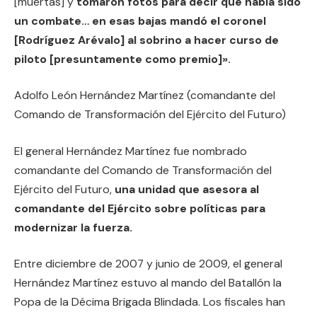
[muertas] y
tomaron fotos para decir que había sido
un combate… en esas bajas mandó el coronel
[Rodríguez Arévalo] al sobrino a hacer curso de
piloto [presuntamente como premio]».
Adolfo León Hernández Martínez (comandante del
Comando de Transformación del Ejército del Futuro)
El general Hernández Martínez fue nombrado
comandante del Comando de Transformación del
Ejército del Futuro,
una unidad que asesora al
comandante del Ejército sobre políticas para
modernizar la fuerza.
Entre diciembre de 2007 y junio de 2009, el general
Hernández Martínez estuvo al mando del Batallón la
Popa de la Décima Brigada Blindada. Los fiscales han