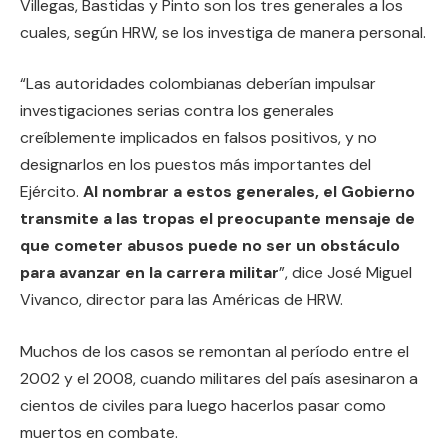
Villegas, Bastidas y Pinto son los tres generales a los
cuales, según HRW, se los investiga de manera personal.
“Las autoridades colombianas deberían impulsar
investigaciones serias contra los generales
creíblemente implicados en falsos positivos, y no
designarlos en los puestos más importantes del
Ejército.
Al nombrar a estos generales, el Gobierno
transmite a las tropas el preocupante mensaje de
que cometer abusos puede no ser un obstáculo
para avanzar en la carrera militar
”, dice José Miguel
Vivanco, director para las Américas de HRW.
Muchos de los casos se remontan al período entre el
2002 y el 2008, cuando militares del país asesinaron a
cientos de civiles para luego hacerlos pasar como
muertos en combate.