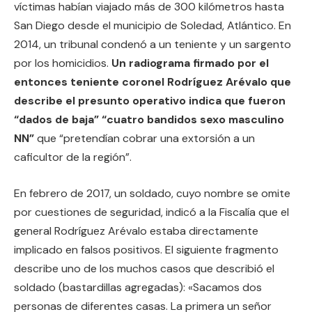
víctimas habían viajado más de 300 kilómetros hasta
San Diego desde el municipio de Soledad, Atlántico. En
2014, un tribunal condenó a un teniente y un sargento
por los homicidios.
Un radiograma firmado por el
entonces teniente coronel Rodríguez Arévalo que
describe el presunto operativo indica que fueron
“dados de baja” “cuatro bandidos sexo masculino
NN”
que “pretendían cobrar una extorsión a un
caficultor de la región”.
En febrero de 2017, un soldado, cuyo nombre se omite
por cuestiones de seguridad, indicó a la Fiscalía que el
general Rodríguez Arévalo estaba directamente
implicado en falsos positivos. El siguiente fragmento
describe uno de los muchos casos que describió el
soldado (bastardillas agregadas): «Sacamos dos
personas de diferentes casas. La primera un señor