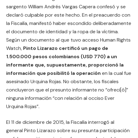
sargento William Andrés Vargas Capera confesó y se
declaró culpable por este hecho. En el preacuerdo con
la Fiscalía, manifestó haber escondido deliberadamente
el documento de identidad y la ropa de la víctima.
Según un documento al que tuvo acceso Human Rights
Watch,
Pinto Lizarazo certificó un pago de
1.500.000 pesos colombianos (USD 770) a un
informante que, supuestamente, proporcionó la
información que posibilitó la operación
en la cual fue
asesinado Urquina Rojas. No obstante, los fiscales
concluyeron que el presunto informante no “ofreci[ó]”
ninguna información “con relación al occiso Ever
Urquina Rojas”.
El 11 de diciembre de 2015, la Fiscalía interrogó al
general Pinto Lizarazo sobre su presunta participación