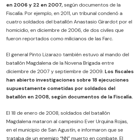
en 2006 y 22 en 2007,
según documentos de la
Fiscalía. Por ejemplo, en 2011, un tribunal condenó a
cuatro soldados del batallón Anastasio Girardot por el
homicidio, en diciembre de 2006, de dos civiles que
fueron reportados como milicianos de las Farc.
El general Pinto Lizarazo también estuvo al mando del
batallón Magdalena de la Novena Brigada entre
diciembre de 2007 y septiembre de 2009.
Los fiscales
han abierto investigaciones sobre 18 ejecuciones
supuestamente cometidas por soldados del
batallón en 2008, según documentos de la Fiscalía.
El 18 de enero de 2008, soldados del batallón
Magdalena mataron al campesino Ever Urquina Rojas,
en el municipio de San Agustín, e informaron que se
trataba de un enemigo “NN” muerto en combate. El