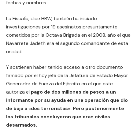
fechas y nombres.
La Fiscalía, dice HRW, también ha iniciado
investigaciones por 19 asesinatos presuntamente
cometidos por la Octava Brigada en el 2008, año el que
Navarrete Jadeth era el segundo comandante de esta
unidad.
Y sostienen haber tenido acceso a otro documento
firmado por el hoy jefe de la Jefatura de Estado Mayor
Generador de Fuerza del Ejército en el que este
autoriza el
pago de dos millones de pesos a un
informante por su ayuda en una operación que dio
de baja a «dos terroristas». Pero posteriormente
los tribunales concluyeron que eran civiles
desarmados.