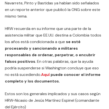
Navarrete, Pinto y Bastidas ya habían sido señalados
en un reporte anterior que publicó la ONG sobre este
mismo tema.
HRW recuerda en su informe que una parte de la
asistencia militar que EE.UU. destina a Colombia todos
los años está condicionada a que
se esté
procesando y sancionando a militares
responsables de ordenar, perpetrar, o encubrir
falsos positivos
. En otras palabras, que la ayuda
podría suspenderse si Washington concluye que eso
no está sucediendo.
Aquí
puede conocer el informe
completo y los documentos.
Estos son los generales implicados y sus casos según
HRW
-Nicasio de Jesús Martínez Espinel (comandante
del Ejército)