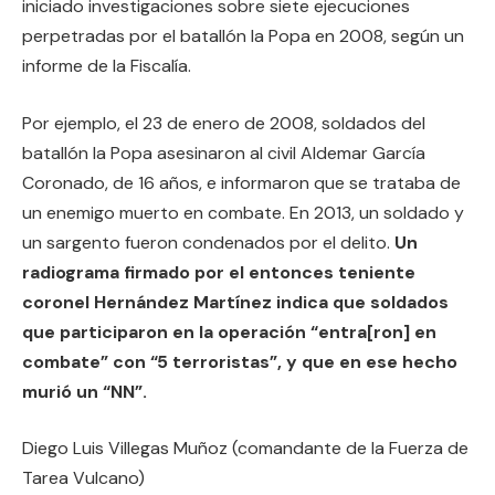
iniciado investigaciones sobre siete ejecuciones
perpetradas por el batallón la Popa en 2008, según un
informe de la Fiscalía.
Por ejemplo, el 23 de enero de 2008, soldados del
batallón la Popa asesinaron al civil Aldemar García
Coronado, de 16 años, e informaron que se trataba de
un enemigo muerto en combate. En 2013, un soldado y
un sargento fueron condenados por el delito.
Un
radiograma firmado por el entonces teniente
coronel Hernández Martínez indica que soldados
que participaron en la operación “entra[ron] en
combate” con “5 terroristas”, y que en ese hecho
murió un “NN”.
Diego Luis Villegas Muñoz (comandante de la Fuerza de
Tarea Vulcano)