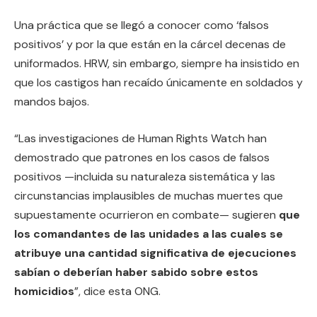
Una práctica que se llegó a conocer como ‘falsos
positivos’ y por la que están en la cárcel decenas de
uniformados. HRW, sin embargo, siempre ha insistido en
que los castigos han recaído únicamente en soldados y
mandos bajos.
“Las investigaciones de Human Rights Watch han
demostrado que patrones en los casos de falsos
positivos —incluida su naturaleza sistemática y las
circunstancias implausibles de muchas muertes que
supuestamente ocurrieron en combate— sugieren
que
los comandantes de las unidades a las cuales se
atribuye una cantidad significativa de ejecuciones
sabían o deberían haber sabido sobre estos
homicidios
”, dice esta ONG.