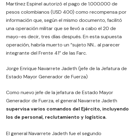
Martínez Espinel autorizó el pago de 1.000.000 de
pesos colombianos (USD 400) como recompensa por
información que, según el mismo documento, facilitó
una operación militar que se llevó a cabo el 20 de
mayo–es decir, tres días después. En esta supuesta
operación, habría muerto un “sujeto NN… al parecer
integrante del Frente 41” de las Farc.
Jorge Enrique Navarrete Jadeth (jefe de la Jefatura de
Estado Mayor Generador de Fuerza)
Como nuevo jefe de la jefatura de Estado Mayor
Generador de Fuerza, el general Navarrete Jadeth
supervisa varios comandos del Ejército, incluyendo
los de personal, reclutamiento y logística.
El general Navarrete Jadeth fue el segundo