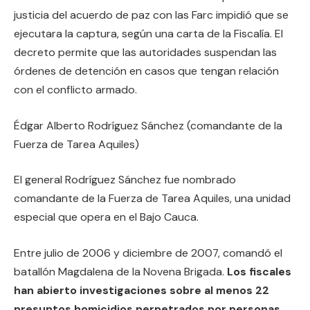
justicia del acuerdo de paz con las Farc impidió que se
ejecutara la captura, según una carta de la Fiscalía. El
decreto permite que las autoridades suspendan las
órdenes de detención en casos que tengan relación
con el conflicto armado.
Édgar Alberto Rodríguez Sánchez (comandante de la
Fuerza de Tarea Aquiles)
El general Rodríguez Sánchez fue nombrado
comandante de la Fuerza de Tarea Aquiles, una unidad
especial que opera en el Bajo Cauca.
Entre julio de 2006 y diciembre de 2007, comandó el
batallón Magdalena de la Novena Brigada.
Los fiscales
han abierto investigaciones sobre al menos 22
presuntos homicidios perpetrados por personas