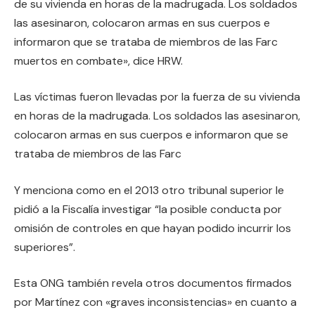
de su vivienda en horas de la madrugada. Los soldados
las asesinaron, colocaron armas en sus cuerpos e
informaron que se trataba de miembros de las Farc
muertos en combate», dice HRW.
Las víctimas fueron llevadas por la fuerza de su vivienda
en horas de la madrugada. Los soldados las asesinaron,
colocaron armas en sus cuerpos e informaron que se
trataba de miembros de las Farc
Y menciona como en el 2013 otro tribunal superior le
pidió a la Fiscalía investigar “la posible conducta por
omisión de controles en que hayan podido incurrir los
superiores”.
Esta ONG también revela otros documentos firmados
por Martínez con «graves inconsistencias» en cuanto a