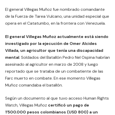
El general Villegas Muñoz fue nombrado comandante
de la Fuerza de Tarea Vulcano, una unidad especial que
opera en el Catatumbo, en la frontera con Venezuela.
El general Villegas Muñoz actualmente está siendo
investigado por la ejecución de Omer Alcides
Villada, un agricultor que tenía una discapacidad
mental
. Soldados del Batallón Pedro Nel Ospina habrían
asesinado al agricultor en marzo de 2008 y luego
reportado que se trataba de un combatiente de las
Farc muerto en combate. En ese momento Villegas
Muñoz comandaba el batallón.
Según un documento al que tuvo acceso Human Rights
Watch, Villegas Muñoz
certificó un pago de
1’500.000 pesos colombianos (USD 800) a un