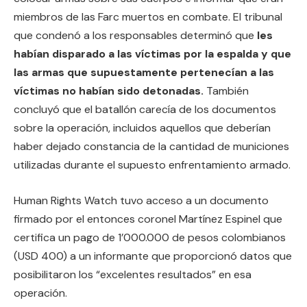
miembros de las Farc muertos en combate. El tribunal
que condenó a los responsables determinó que
les
habían disparado a las víctimas por la espalda y que
las armas que supuestamente pertenecían a las
víctimas no habían sido detonadas.
También
concluyó que el batallón carecía de los documentos
sobre la operación, incluidos aquellos que deberían
haber dejado constancia de la cantidad de municiones
utilizadas durante el supuesto enfrentamiento armado.
Human Rights Watch tuvo acceso a un documento
firmado por el entonces coronel Martínez Espinel que
certifica un pago de 1’000.000 de pesos colombianos
(USD 400) a un informante que proporcionó datos que
posibilitaron los “excelentes resultados” en esa
operación.