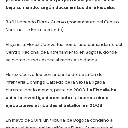
bajo su mando, según documentos de la Fiscalía.
Raúl Hernando Flórez Cuervo (comandante del Centro
Nacional de Entrenamiento)
El general Flórez Cuervo fue nombrado comandante del
Centro Nacional de Entrenamiento en Bogotá, donde
se dictan cursos especializados a soldados.
Flórez Cuervo fue comandante del batallón de
infantería Domingo Caicedo de la Sexta Brigada
durante, por lo menos, parte de 2008.
La Fiscalía ha
abierto investigaciones sobre al menos cinco
ejecuciones atribuidas al batallón en 2008.
En mayo de 2014, un tribunal de Bogotá condenó a
cinco soldados del batallón de Flórez Cuervo por el