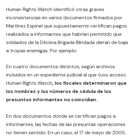
Human Rights Watch identificó otras graves
inconsistencias en varios documentos firmados por
Martínez Espinel que supuestamente certifican pagos
realizados a informantes que habrían permitido que
soldados de la Décima Brigada Blindada dieran de baja
a tropas enemigas. Por ejemplo:
En cuatro documentos distintos, según archivos
incluidos en un expediente judicial al que tuvo acceso
Human Rights Watch
, los fiscales determinaron que
los nombres y los números de cédula de los
presuntos informantes no coincidían.
En dos documentos donde se certifican pagos a
informantes, las fechas de las presuntas operaciones
no tienen sentido. En un caso, el 17 de mayo de 2005,