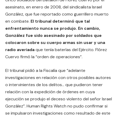
asesinato, en enero de 2008, del sindicalista Israel
González, que fue reportado como guerrillero muerto
en combate.
El tribunal determinó que tal
enfrentamiento nunca se produjo. En cambio,
González fue sido asesinado por soldados que
colocaron sobre su cuerpo armas sin usar y una
radio averiada
que tenía baterías del Ejército. Flórez
Cuervo firmó la “orden de operaciones”.
El tribunal pidió a la Fiscalía que “adelante
investigaciones en relación con otros posibles autores
o intervinientes de los delitos… que pudieron tener
relación con la expedición de órdenes en cuya
ejecución se produjo el deceso violento del señor Israel
González”. Human Rights Watch no pudo confirmar si
se impulsaron investigaciones como resultado de este