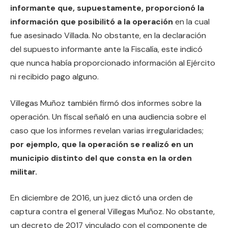
informante que, supuestamente, proporcionó la
información que posibilitó a la operación
en la cual
fue asesinado Villada. No obstante, en la declaración
del supuesto informante ante la Fiscalía, este indicó
que nunca había proporcionado información al Ejército
ni recibido pago alguno.
Villegas Muñoz también firmó dos informes sobre la
operación. Un fiscal señaló en una audiencia sobre el
caso que los informes revelan varias irregularidades;
por ejemplo, que la operación se realizó en un
municipio distinto del que consta en la orden
militar.
En diciembre de 2016, un juez dictó una orden de
captura contra el general Villegas Muñoz. No obstante,
un decreto de 2017 vinculado con el componente de