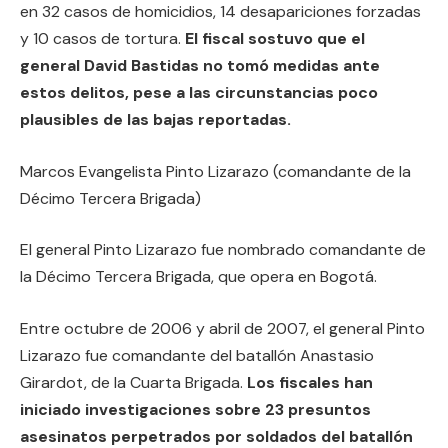
en 32 casos de homicidios, 14 desapariciones forzadas
y 10 casos de tortura.
El fiscal sostuvo que el
general David Bastidas no tomó medidas ante
estos delitos, pese a las circunstancias poco
plausibles de las bajas reportadas.
Marcos Evangelista Pinto Lizarazo (comandante de la
Décimo Tercera Brigada)
El general Pinto Lizarazo fue nombrado comandante de
la Décimo Tercera Brigada, que opera en Bogotá.
Entre octubre de 2006 y abril de 2007, el general Pinto
Lizarazo fue comandante del batallón Anastasio
Girardot, de la Cuarta Brigada.
Los fiscales han
iniciado investigaciones sobre 23 presuntos
asesinatos perpetrados por soldados del batallón