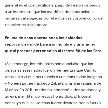
general en el que certifica el pago de 1 millón de pesos
a un informante que les ayudó en dos operaciones
militares catalogadas por el entonces coronel como de
«excelentes resultados».
En una de esas operaciones los soldados
reportaron dar de baja a un hombre y una mujer
que al parecer pertenecían al frente 59 de las Farc.
«Sin embargo, los tribunales han concluido que las
personas asesinadas fueron Hermes Enrique Carrillo
Arias, un civil que pertenecía a una comunidad indígena,
y Nohemí Esther Pacheco Zabata, una niña indígena de
13 años. En 2011, un tribunal condenó a dos soldados y
un ex paramilitar por estos homicidios. El tribunal
concluyó que las víctimas fueron llevadas por la fuerza