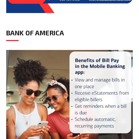
BANK OF AMERICA