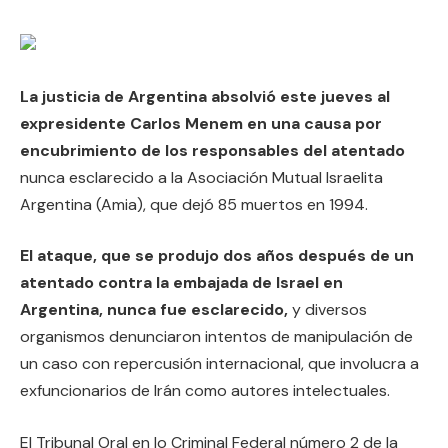
La justicia de Argentina absolvió este jueves al
expresidente Carlos Menem en una causa por
encubrimiento de los responsables del atentado
nunca esclarecido a la Asociación Mutual Israelita
Argentina (Amia), que dejó 85 muertos en 1994.
El ataque, que se produjo dos años después de un
atentado contra la embajada de Israel en
Argentina, nunca fue esclarecido,
y diversos
organismos denunciaron intentos de manipulación de
un caso con repercusión internacional, que involucra a
exfuncionarios de Irán como autores intelectuales.
El Tribunal Oral en lo Criminal Federal número 2 de la