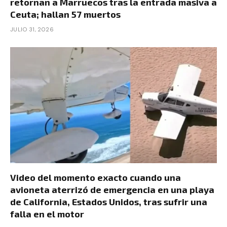
retornan a Marruecos tras la entrada masiva a
Ceuta; hallan 57 muertos
JULIO 31, 2026
Video del momento exacto cuando una
avioneta aterrizó de emergencia en una playa
de California, Estados Unidos, tras sufrir una
falla en el motor