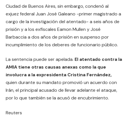
Ciudad de Buenos Aires, sin embargo, condenó al
exjuez federal Juan José Galeano -primer magistrado a
cargo de la investigación del atentado- a seis años de
prisión y a los exfiscales Eamon Mullen y José
Barbaccia a dos años de prisión en suspenso por
incumplimiento de los deberes de funcionario público.
La sentencia puede ser apelada.
El atentado contra la
AMIA tiene otras causas anexas como la que
involucra a la expresidenta Cristina Fernández,
quien durante su mandato promovió un acuerdo con
Irán, el principal acusado de llevar adelante el ataque,
por lo que también se la acusó de encubrimiento.
Reuters