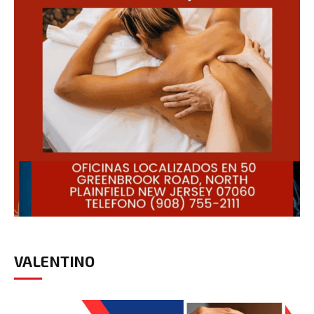
VALENTINO