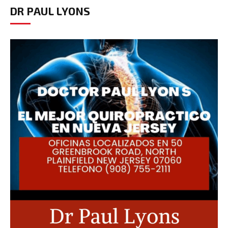
DR PAUL LYONS