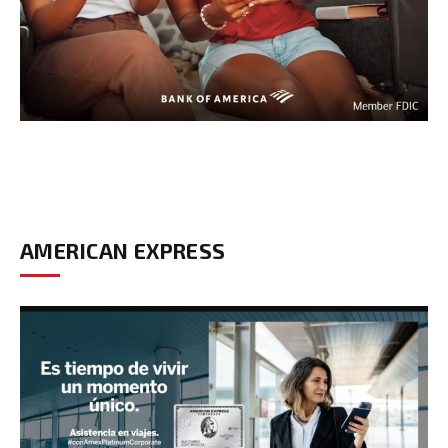
AMERICAN EXPRESS