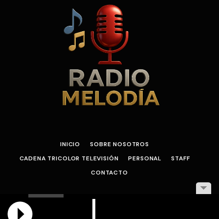
INICIO
SOBRE NOSOTROS
CADENA TRICOLOR TELEVISIÓN
PERSONAL
STAFF
CONTACTO
© 2026 Pagina web diseñada Por Wilmer Rodriguez