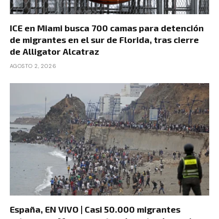
ICE en Miami busca 700 camas para detención
de migrantes en el sur de Florida, tras cierre
de Alligator Alcatraz
AGOSTO 2, 2026
España, EN VIVO | Casi 50.000 migrantes