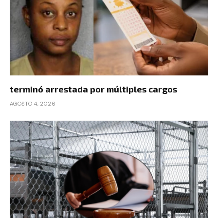
terminó arrestada por múltiples cargos
AGOSTO 4, 2026