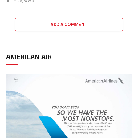
JULIO 29, 2026
ADD A COMMENT
AMERICAN AIR