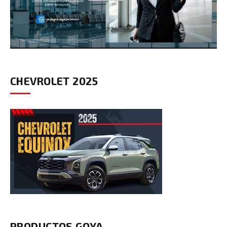
CHEVROLET 2025
PRODUCTOS GOYA