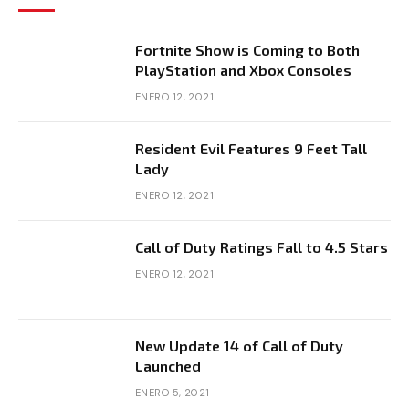
Fortnite Show is Coming to Both
PlayStation and Xbox Consoles
ENERO 12, 2021
Resident Evil Features 9 Feet Tall
Lady
ENERO 12, 2021
Call of Duty Ratings Fall to 4.5 Stars
ENERO 12, 2021
New Update 14 of Call of Duty
Launched
ENERO 5, 2021