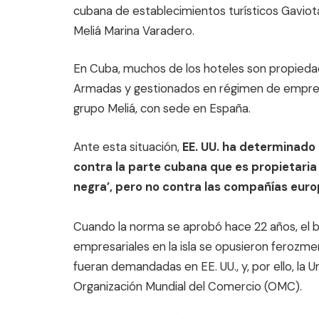
cubana de establecimientos turísticos Gaviot
Meliá Marina Varadero.
En Cuba, muchos de los hoteles son propieda
Armadas y gestionados en régimen de empres
grupo Meliá, con sede en España.
Ante esta situación,
EE. UU. ha determinado
contra la parte cubana que es propietaria d
negra’, pero no contra las compañías euro
Cuando la norma se aprobó hace 22 años, el b
empresariales en la isla se opusieron ferozme
fueran demandadas en EE. UU., y, por ello, la
Organización Mundial del Comercio (OMC).