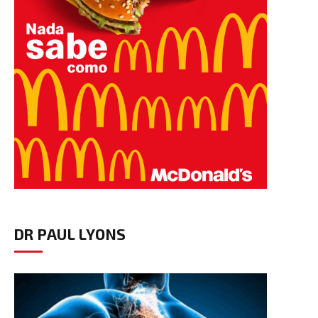
DR PAUL LYONS