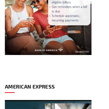
AMERICAN EXPRESS