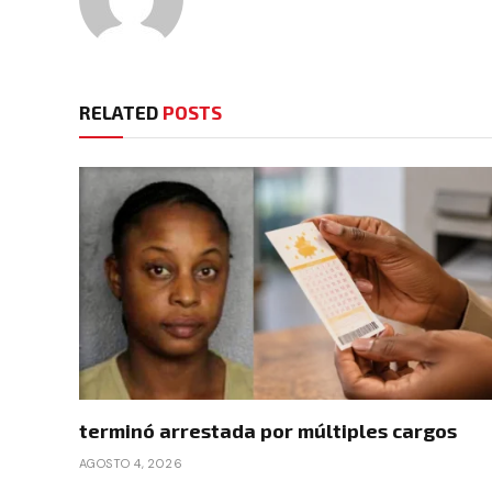
RELATED
POSTS
terminó arrestada por múltiples cargos
AGOSTO 4, 2026