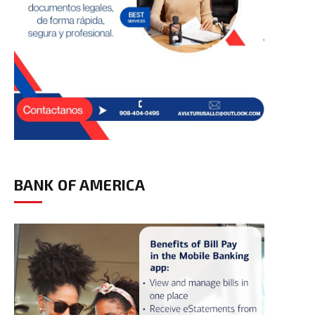
BANK OF AMERICA