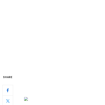
SHARE