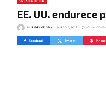
UNCATEGORIZED
EE. UU. endurece 
BY
RADIO MELODIA
MARZO 5, 2019
NO HAY COMEN
Facebook
Twitter
Pinter