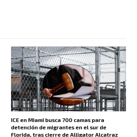
ICE en Miami busca 700 camas para
detención de migrantes en el sur de
Florida, tras cierre de Alligator Alcatraz