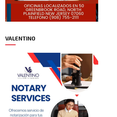
VALENTINO