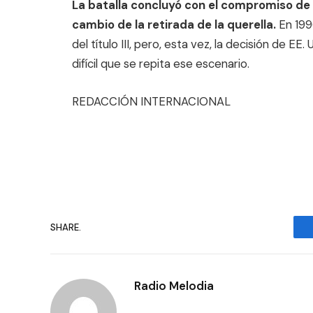
La batalla concluyó con el compromiso de E
cambio de la retirada de la querella.
En 1996
del título III, pero, esta vez, la decisión de E
difícil que se repita ese escenario.
REDACCIÓN INTERNACIONAL
SHARE.
Radio Melodia