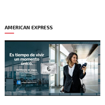
AMERICAN EXPRESS