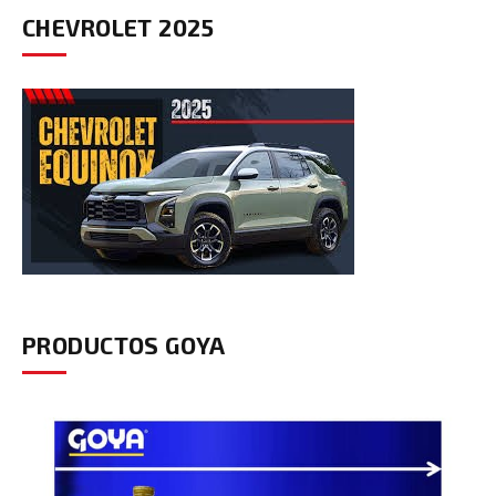
CHEVROLET 2025
PRODUCTOS GOYA