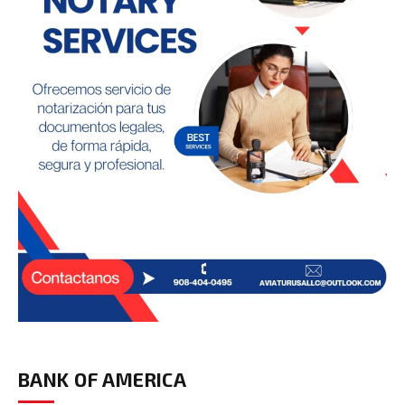
BANK OF AMERICA