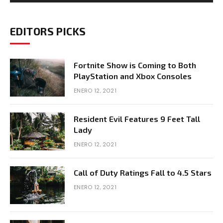
EDITORS PICKS
Fortnite Show is Coming to Both
PlayStation and Xbox Consoles
ENERO 12, 2021
Resident Evil Features 9 Feet Tall
Lady
ENERO 12, 2021
Call of Duty Ratings Fall to 4.5 Stars
ENERO 12, 2021