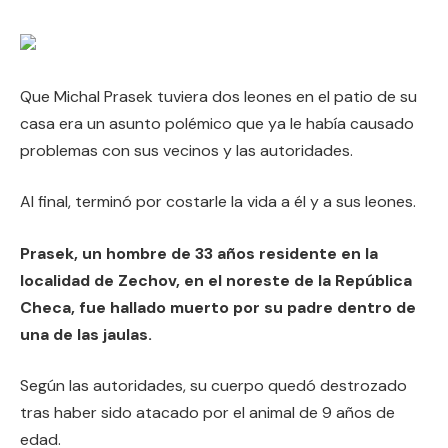
Que Michal Prasek tuviera dos leones en el patio de su
casa era un asunto polémico que ya le había causado
problemas con sus vecinos y las autoridades.
Al final, terminó por costarle la vida a él y a sus leones.
Prasek, un hombre de 33 años residente en la
localidad de Zechov, en el noreste de la República
Checa, fue hallado muerto por su padre dentro de
una de las jaulas.
Según las autoridades, su cuerpo quedó destrozado
tras haber sido atacado por el animal de 9 años de
edad.