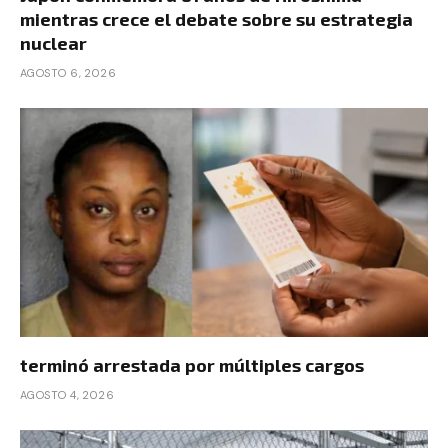
mientras crece el debate sobre su estrategia
nuclear
AGOSTO 6, 2026
terminó arrestada por múltiples cargos
AGOSTO 4, 2026