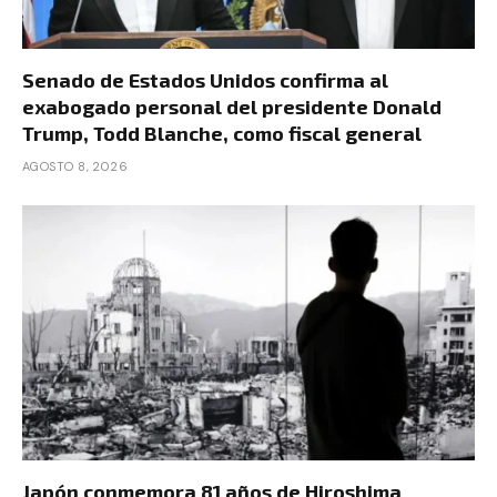
Senado de Estados Unidos confirma al
exabogado personal del presidente Donald
Trump, Todd Blanche, como fiscal general
AGOSTO 8, 2026
Japón conmemora 81 años de Hiroshima