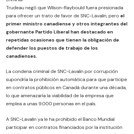
Trudeau negó que Wilson-Raybould fuera presionada
para ofrecer un trato de favor de SNC-Lavalin, pero
el
primer ministro canadiense y otros integrantes del
gobernante Partido Liberal han destacado en
repetidas ocasiones que tienen la obligación de
defender los puestos de trabajo de los
canadienses.
La condena criminal de SNC-Lavalin por corrupción
supondría la prohibición automática para que participe
en contratos públicos en Canadá durante una década,
lo que amenazaría la viabilidad de la empresa que
emplea a unas 9.000 personas en el país.
A SNC-Lavalin ya le ha prohibido el Banco Mundial
participar en contratos financiados por la institución