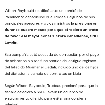
Wilson-Raybould testificó ante un comité del
Parlamento canadiense que Trudeau, algunos de sus
principales asesores y otros ministros
la presionaron
durante cuatro meses para que ofreciera un trato
de favor a la mayor constructora canadiense, SNC-
Lavalin.
Esa compañía está acusada de corrupción por el pago
de sobornos a altos funcionarios del antiguo régimen
del fallecido Muamar el Gadafi, incluido uno de los hijos
del dictador, a cambio de contratos en Libia.
Según Wilson-Raybould, Trudeau presionó para que la
fiscalía ofreciera a SNC-Lavalin un acuerdo de
enjuiciamiento diferido para evitar una condena
criminal.