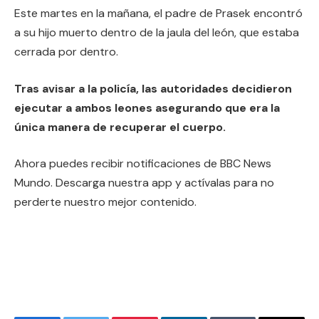
Este martes en la mañana, el padre de Prasek encontró
a su hijo muerto dentro de la jaula del león, que estaba
cerrada por dentro.
Tras avisar a la policía, las autoridades decidieron
ejecutar a ambos leones asegurando que era la
única manera de recuperar el cuerpo.
Ahora puedes recibir notificaciones de BBC News
Mundo. Descarga nuestra app y actívalas para no
perderte nuestro mejor contenido.