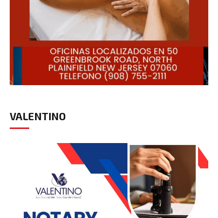
VALENTINO