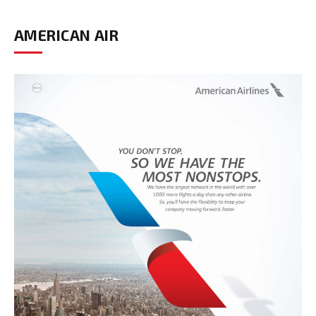
AMERICAN AIR