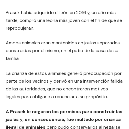
Prasek había adquirido el león en 2016 y, un año más
tarde, compró una leona más joven con el fin de que se
reprodujeran.
Ambos animales eran mantenidos en jaulas separadas
construidas por él mismo, en el patio de la casa de su
familia.
La crianza de estos animales generó preocupación por
parte de los vecinos y derivó en una intervención fallida
de las autoridades, que no encontraron motivos
legales para obligarle a renunciar a su propósito.
A Prasek le negaron los permisos para construir las
jaulas y, en consecuencia, fue multado por crianza
ilegal de animales
pero pudo conservarlos al negarse