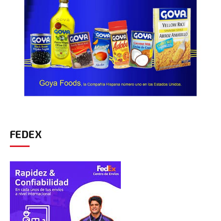
FEDEX