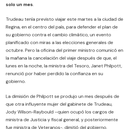
solo un mes
.
Trudeau tenía previsto viajar este martes a la ciudad de
Regina, en el centro del país, para defender el plan de
su gobierno contra el cambio climático, un evento
planificado con miras a las elecciones generales de
octubre. Pero la oficina del primer ministro comunicó en
la mañana la cancelación del viaje después de que, el
lunes en la noche, la ministra del Tesoro, Janet Philpott,
renunció por haber perdido la confianza en su
gobierno.
La dimisión de Philpott se produjo un mes después de
que otra influyente mujer del gabinete de Trudeau,
Jody Wilson-Raybould –quien ocupó los cargos de
ministra de Justicia y fiscal general, y posteriormente
fue ministra de Veteranos-, dimitió del gobierno.