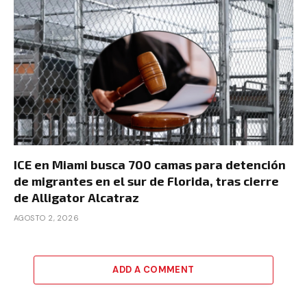
ICE en Miami busca 700 camas para detención
de migrantes en el sur de Florida, tras cierre
de Alligator Alcatraz
AGOSTO 2, 2026
ADD A COMMENT