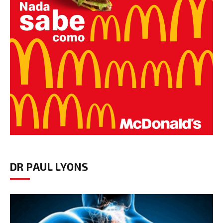
DR PAUL LYONS