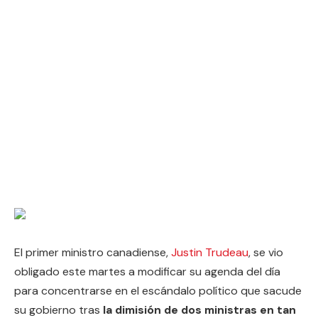
El primer ministro canadiense,
Justin Trudeau
, se vio
obligado este martes a modificar su agenda del día
para concentrarse en el escándalo político que sacude
su gobierno tras
la dimisión de dos ministras en tan