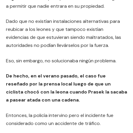
a permitir que nadie entrara en su propiedad.
Dado que no existían instalaciones alternativas para
reubicar a los leones y que tampoco existían
evidencias de que estuvieran siendo maltratados, las
autoridades no podían llevárselos por la fuerza.
Eso, sin embargo, no solucionaba ningún problema.
De hecho, en el verano pasado, el caso fue
reseñado por la prensa local luego de que un
ciclista chocó con la leona cuando Prasek la sacaba
a pasear atada con una cadena.
Entonces, la policía intervino pero el incidente fue
considerado como un accidente de tráfico.