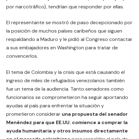
por narcotráfico), tendrían que responder por ellas.
El representante se mostró de paso decepcionado por
la posición de muchos países caribeños que siguen
respaldando a Maduro y le pidió al Congreso contactar
a sus embajadores en Washington para tratar de
convencerlos.
El tema de Colombia y la crisis que está causando el
ingreso de miles de refugiados venezolanos también
fue un tema de la audiencia. Tanto senadores como
funcionarios se comprometieron ha seguir aportando
ayudas al país para enfrentar la situación y
prometieron considerar
una propuesta del senador
Menéndez para que EE.UU. comience a comprar la
ayuda humanitaria y otros insumos directamente