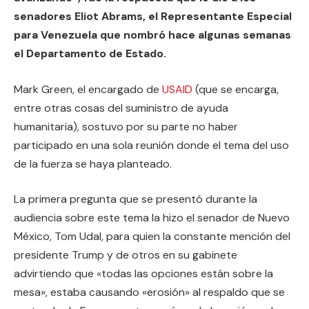
senadores Eliot Abrams, el Representante Especial
para Venezuela que nombró hace algunas semanas
el Departamento de Estado.
Mark Green, el encargado de
USAID
(que se encarga,
entre otras cosas del suministro de ayuda
humanitaria), sostuvo por su parte no haber
participado en una sola reunión donde el tema del uso
de la fuerza se haya planteado.
La primera pregunta que se presentó durante la
audiencia sobre este tema la hizo el senador de Nuevo
México, Tom Udal, para quien la constante mención del
presidente Trump y de otros en su gabinete
advirtiendo que «todas las opciones están sobre la
mesa», estaba causando «erosión» al respaldo que se