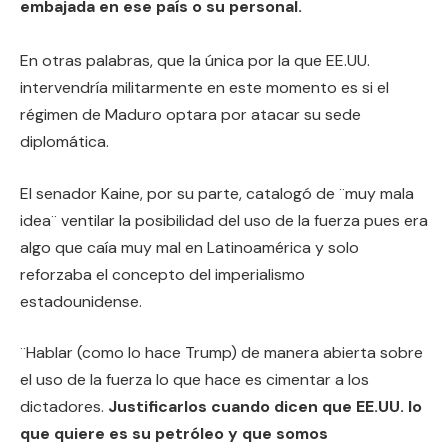
embajada en ese país o su personal.
En otras palabras, que la única por la que EE.UU.
intervendría militarmente en este momento es si el
régimen de Maduro optara por atacar su sede
diplomática.
El senador Kaine, por su parte, catalogó de ¨muy mala
idea¨ ventilar la posibilidad del uso de la fuerza pues era
algo que caía muy mal en Latinoamérica y solo
reforzaba el concepto del imperialismo
estadounidense.
¨Hablar (como lo hace Trump) de manera abierta sobre
el uso de la fuerza lo que hace es cimentar a los
dictadores.
Justificarlos cuando dicen que EE.UU. lo
que quiere es su petróleo y que somos