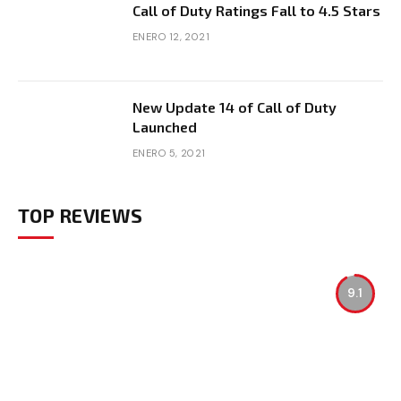
Call of Duty Ratings Fall to 4.5 Stars
ENERO 12, 2021
New Update 14 of Call of Duty
Launched
ENERO 5, 2021
TOP REVIEWS
9.1