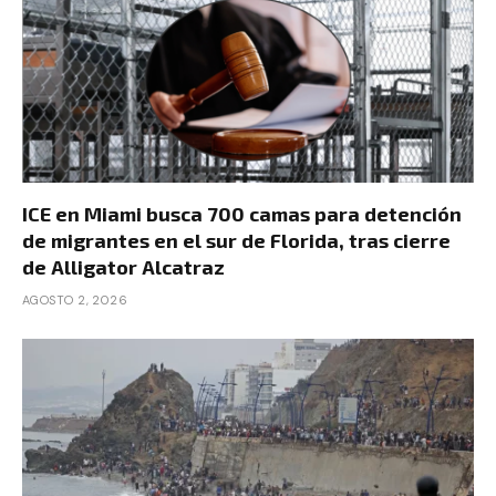
ICE en Miami busca 700 camas para detención
de migrantes en el sur de Florida, tras cierre
de Alligator Alcatraz
AGOSTO 2, 2026