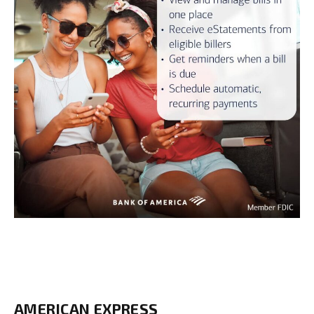
AMERICAN EXPRESS