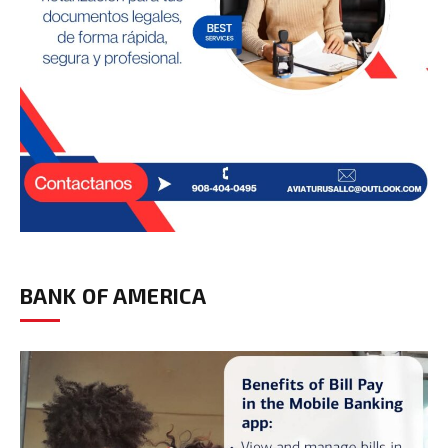
BANK OF AMERICA