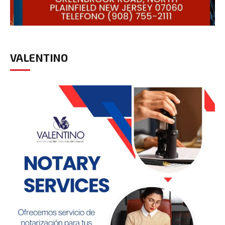
VALENTINO