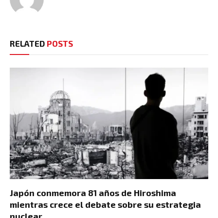
RELATED
POSTS
Japón conmemora 81 años de Hiroshima
mientras crece el debate sobre su estrategia
nuclear