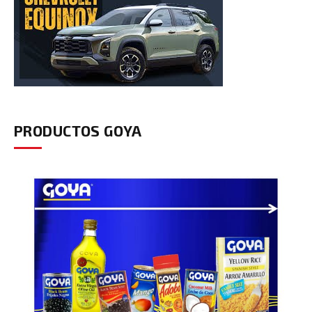
PRODUCTOS GOYA