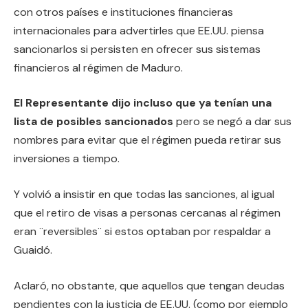
con otros países e instituciones financieras
internacionales para advertirles que EE.UU. piensa
sancionarlos si persisten en ofrecer sus sistemas
financieros al régimen de Maduro.
El Representante dijo incluso que ya tenían una
lista de posibles sancionados
pero se negó a dar sus
nombres para evitar que el régimen pueda retirar sus
inversiones a tiempo.
Y volvió a insistir en que todas las sanciones, al igual
que el retiro de visas a personas cercanas al régimen
eran ¨reversibles¨ si estos optaban por respaldar a
Guaidó.
Aclaró, no obstante, que aquellos que tengan deudas
pendientes con la justicia de EE.UU. (como por ejemplo