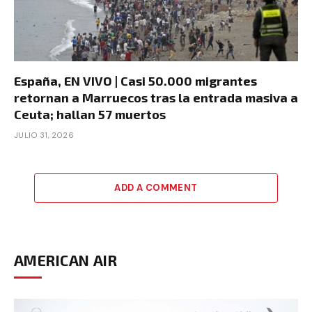
España, EN VIVO | Casi 50.000 migrantes
retornan a Marruecos tras la entrada masiva a
Ceuta; hallan 57 muertos
JULIO 31, 2026
ADD A COMMENT
AMERICAN AIR