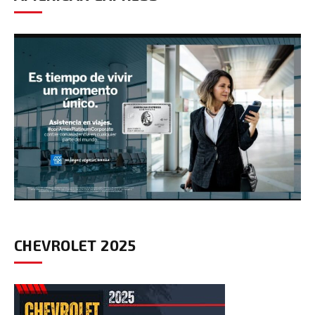
CHEVROLET 2025