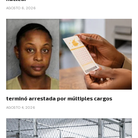
AGOSTO 6, 2026
terminó arrestada por múltiples cargos
AGOSTO 4, 2026