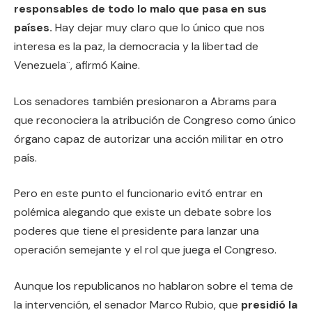
responsables de todo lo malo que pasa en sus
países.
Hay dejar muy claro que lo único que nos
interesa es la paz, la democracia y la libertad de
Venezuela¨, afirmó Kaine.
Los senadores también presionaron a Abrams para
que reconociera la atribución de Congreso como único
órgano capaz de autorizar una acción militar en otro
país.
Pero en este punto el funcionario evitó entrar en
polémica alegando que existe un debate sobre los
poderes que tiene el presidente para lanzar una
operación semejante y el rol que juega el Congreso.
Aunque los republicanos no hablaron sobre el tema de
la intervención, el senador Marco Rubio, que
presidió la