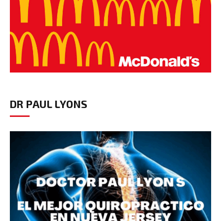
DR PAUL LYONS