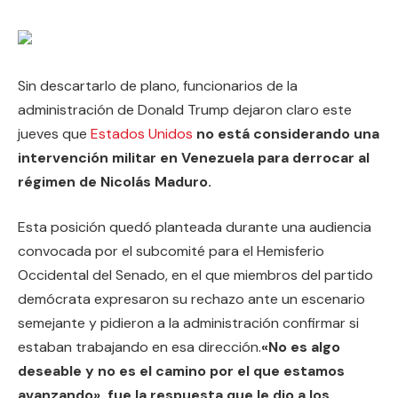
Sin descartarlo de plano, funcionarios de la
administración de Donald Trump dejaron claro este
jueves que
Estados Unidos
no está considerando una
intervención militar en Venezuela para derrocar al
régimen de Nicolás Maduro.
Esta posición quedó planteada durante una audiencia
convocada por el subcomité para el Hemisferio
Occidental del Senado, en el que miembros del partido
demócrata expresaron su rechazo ante un escenario
semejante y pidieron a la administración confirmar si
estaban trabajando en esa dirección.
«No es algo
deseable y no es el camino por el que estamos
avanzando», fue la respuesta que le dio a los