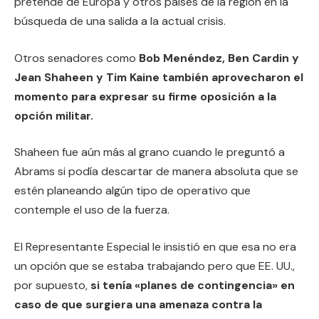
pretende de Europa y otros países de la región en la
búsqueda de una salida a la actual crisis.
Otros senadores como
Bob Menéndez, Ben Cardin y
Jean Shaheen y Tim Kaine también aprovecharon el
momento para expresar su firme oposición a la
opción militar.
Shaheen fue aún más al grano cuando le preguntó a
Abrams si podía descartar de manera absoluta que se
estén planeando algún tipo de operativo que
contemple el uso de la fuerza.
El Representante Especial le insistió en que esa no era
un opción que se estaba trabajando pero que EE. UU.,
por supuesto,
si tenía «planes de contingencia» en
caso de que surgiera una amenaza contra la