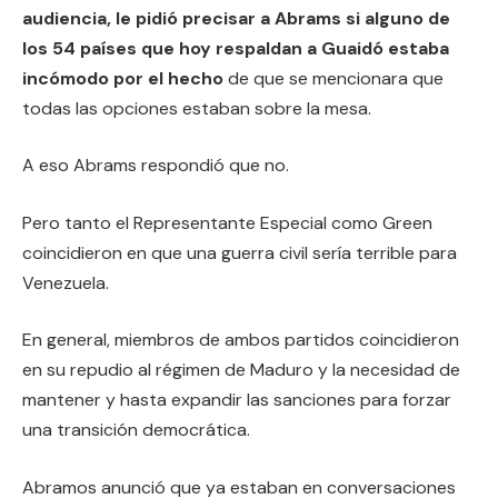
audiencia, le pidió precisar a Abrams si alguno de
los 54 países que hoy respaldan a Guaidó estaba
incómodo por el hecho
de que se mencionara que
todas las opciones estaban sobre la mesa.
A eso Abrams respondió que no.
Pero tanto el Representante Especial como Green
coincidieron en que una guerra civil sería terrible para
Venezuela.
En general, miembros de ambos partidos coincidieron
en su repudio al régimen de Maduro y la necesidad de
mantener y hasta expandir las sanciones para forzar
una transición democrática.
Abramos anunció que ya estaban en conversaciones