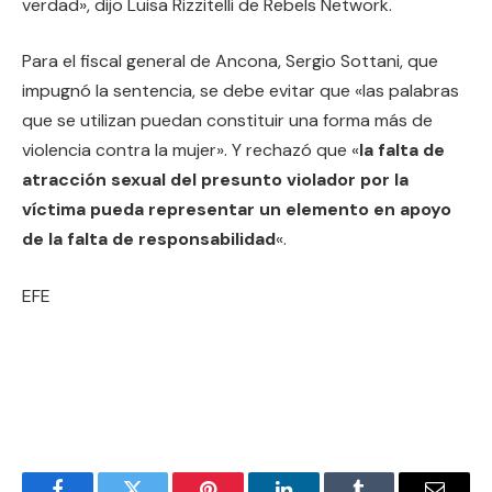
verdad», dijo Luisa Rizzitelli de Rebels Network.
Para el fiscal general de Ancona, Sergio Sottani, que
impugnó la sentencia, se debe evitar que «las palabras
que se utilizan puedan constituir una forma más de
violencia contra la mujer». Y rechazó que «
la falta de
atracción sexual del presunto violador por la
víctima pueda representar un elemento en apoyo
de la falta de responsabilidad
«.
EFE