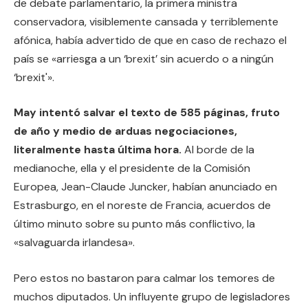
de debate parlamentario, la primera ministra
conservadora, visiblemente cansada y terriblemente
afónica, había advertido de que en caso de rechazo el
país se «arriesga a un ‘brexit’ sin acuerdo o a ningún
‘brexit'».
May intentó salvar el texto de 585 páginas, fruto
de año y medio de arduas negociaciones,
literalmente hasta última hora.
Al borde de la
medianoche, ella y el presidente de la Comisión
Europea, Jean-Claude Juncker, habían anunciado en
Estrasburgo, en el noreste de Francia, acuerdos de
último minuto sobre su punto más conflictivo, la
«salvaguarda irlandesa».
Pero estos no bastaron para calmar los temores de
muchos diputados. Un influyente grupo de legisladores