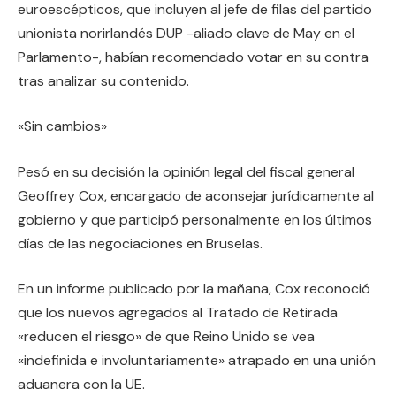
euroescépticos, que incluyen al jefe de filas del partido
unionista norirlandés DUP -aliado clave de May en el
Parlamento-, habían recomendado votar en su contra
tras analizar su contenido.
«Sin cambios»
Pesó en su decisión la opinión legal del fiscal general
Geoffrey Cox, encargado de aconsejar jurídicamente al
gobierno y que participó personalmente en los últimos
días de las negociaciones en Bruselas.
En un informe publicado por la mañana, Cox reconoció
que los nuevos agregados al Tratado de Retirada
«reducen el riesgo» de que Reino Unido se vea
«indefinida e involuntariamente» atrapado en una unión
aduanera con la UE.