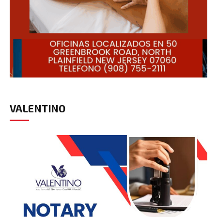
VALENTINO