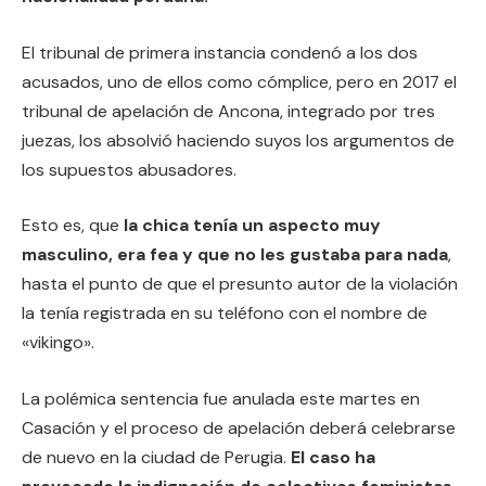
El tribunal de primera instancia condenó a los dos
acusados, uno de ellos como cómplice, pero en 2017 el
tribunal de apelación de Ancona, integrado por tres
juezas, los absolvió haciendo suyos los argumentos de
los supuestos abusadores.
Esto es, que
la chica tenía un aspecto muy
masculino, era fea y que no les gustaba para nada
,
hasta el punto de que el presunto autor de la violación
la tenía registrada en su teléfono con el nombre de
«vikingo».
La polémica sentencia fue anulada este martes en
Casación y el proceso de apelación deberá celebrarse
de nuevo en la ciudad de Perugia.
El caso ha