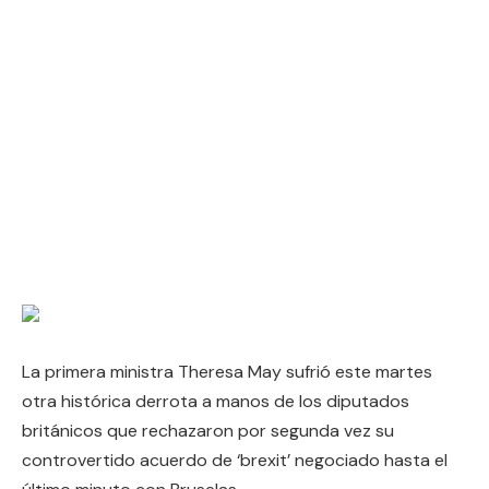
La primera ministra Theresa May sufrió este martes
otra histórica derrota a manos de los diputados
británicos que rechazaron por segunda vez su
controvertido acuerdo de ‘brexit’ negociado hasta el