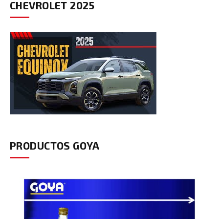
CHEVROLET 2025
PRODUCTOS GOYA