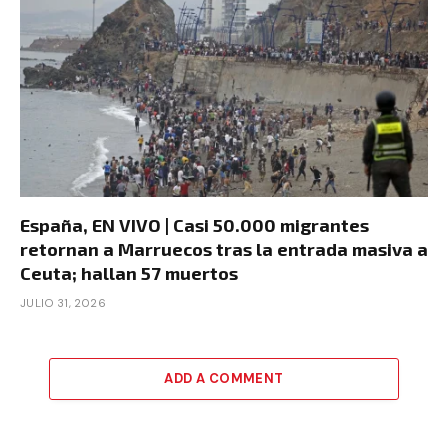
España, EN VIVO | Casi 50.000 migrantes
retornan a Marruecos tras la entrada masiva a
Ceuta; hallan 57 muertos
JULIO 31, 2026
ADD A COMMENT