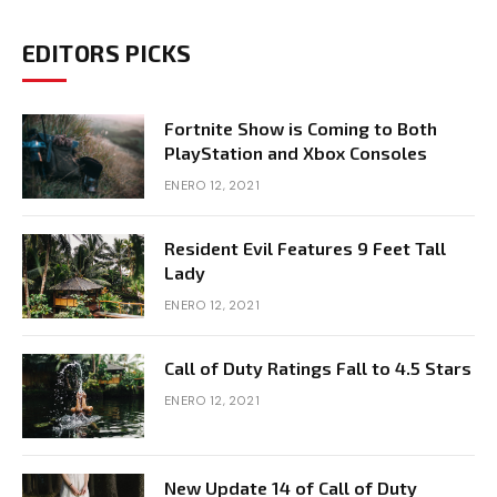
EDITORS PICKS
Fortnite Show is Coming to Both
PlayStation and Xbox Consoles
ENERO 12, 2021
Resident Evil Features 9 Feet Tall
Lady
ENERO 12, 2021
Call of Duty Ratings Fall to 4.5 Stars
ENERO 12, 2021
New Update 14 of Call of Duty