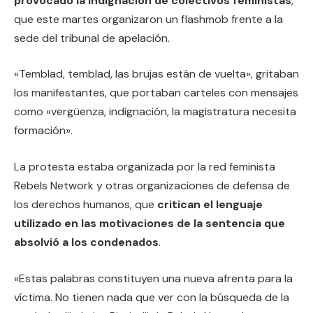
provocado la indignación de colectivos feministas
,
que este martes organizaron un flashmob frente a la
sede del tribunal de apelación.
«Temblad, temblad, las brujas están de vuelta», gritaban
los manifestantes, que portaban carteles con mensajes
como «vergüenza, indignación, la magistratura necesita
formación».
La protesta estaba organizada por la red feminista
Rebels Network y otras organizaciones de defensa de
los derechos humanos, que
critican el lenguaje
utilizado en las motivaciones de la sentencia que
absolvió a los condenados
.
«Estas palabras constituyen una nueva afrenta para la
víctima. No tienen nada que ver con la búsqueda de la