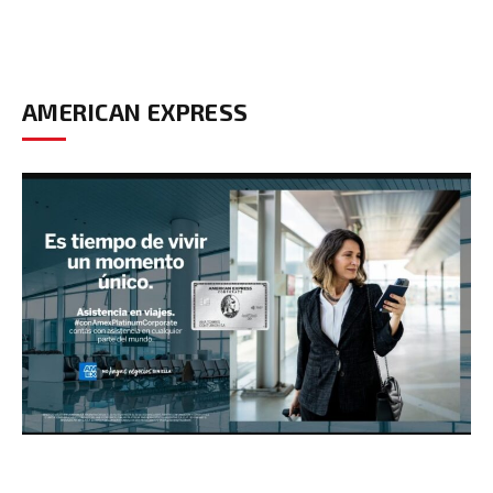
AMERICAN EXPRESS