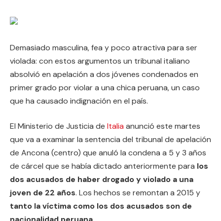
Demasiado masculina, fea y poco atractiva para ser
violada: con estos argumentos un tribunal italiano
absolvió en apelación a dos jóvenes condenados en
primer grado por violar a una chica peruana, un caso
que ha causado indignación en el país.
El Ministerio de Justicia de
Italia
anunció este martes
que va a examinar la sentencia del tribunal de apelación
de Ancona (centro) que anuló la condena a 5 y 3 años
de cárcel que se había dictado anteriormente para
los
dos acusados de haber drogado y violado a una
joven de 22 años
. Los hechos se remontan a 2015 y
tanto la víctima como los dos acusados son de
nacionalidad peruana.