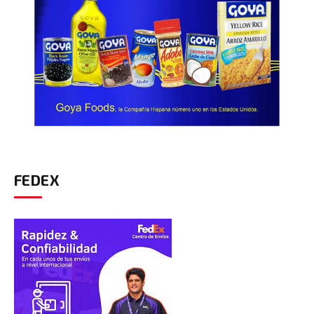
FEDEX