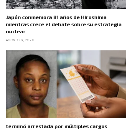
Japón conmemora 81 años de Hiroshima
mientras crece el debate sobre su estrategia
nuclear
AGOSTO 6, 2026
terminó arrestada por múltiples cargos