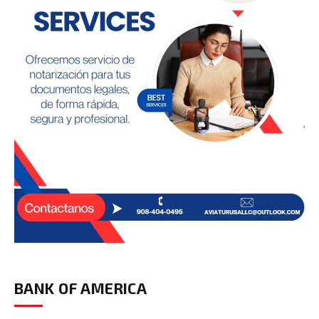
BANK OF AMERICA