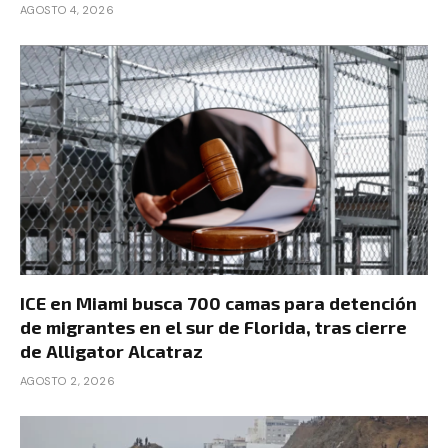
AGOSTO 4, 2026
ICE en Miami busca 700 camas para detención
de migrantes en el sur de Florida, tras cierre
de Alligator Alcatraz
AGOSTO 2, 2026