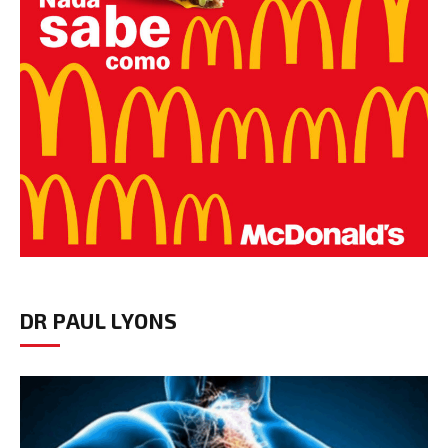
DR PAUL LYONS