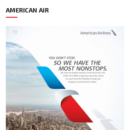
AMERICAN AIR