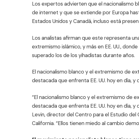
Los expertos advierten que el nacionalismo b
de internet y que se extiende por Europa has
Estados Unidos y Canadá, incluso está presen
Los analistas afirman que este representa un
extremismo islámico, y más en EE. UU., donde 
superado los de los yihadistas durante años.
El nacionalismo blanco y el extremismo de e
destacada que enfrenta EE. UU. hoy en día, 
“El nacionalismo blanco y el extremismo de 
destacada que enfrenta EE. UU. hoy en día, y
Levin, director del Centro para el Estudio del
California. “Ellos tienen miedo al cambio demo