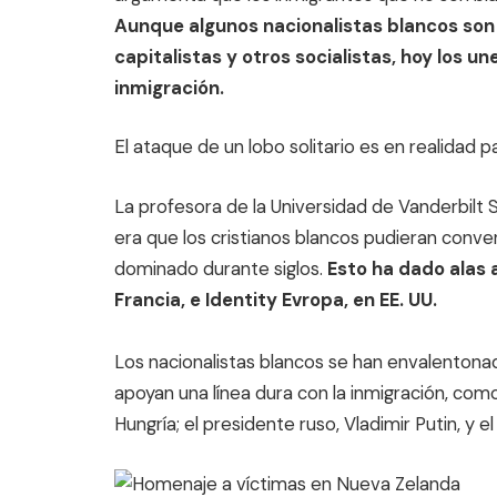
Aunque algunos nacionalistas blancos son 
capitalistas y otros socialistas, hoy los un
inmigración.
El ataque de un lobo solitario es en realidad p
La profesora de la Universidad de Vanderbil
era que los cristianos blancos pudieran conve
dominado durante siglos.
Esto ha dado alas 
Francia, e Identity Evropa, en EE. UU.
Los nacionalistas blancos se han envalentona
apoyan una línea dura con la inmigración, como
Hungría; el presidente ruso, Vladimir Putin, y el