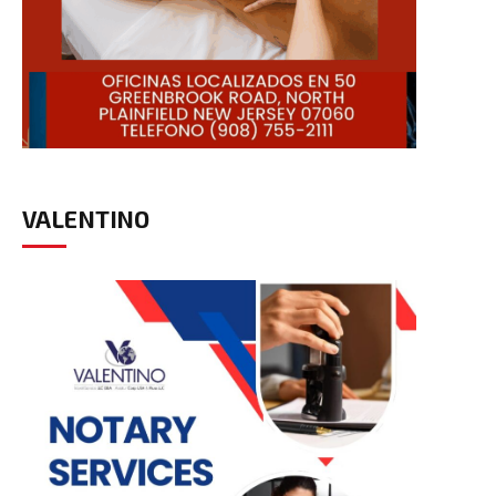
VALENTINO