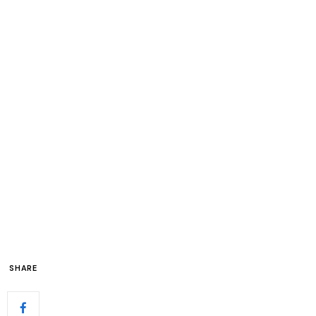
SHARE