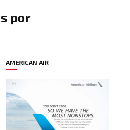
s por
AMERICAN AIR