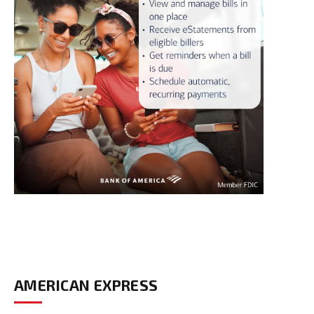
AMERICAN EXPRESS