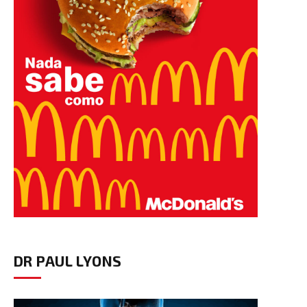
DR PAUL LYONS