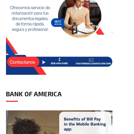
BANK OF AMERICA