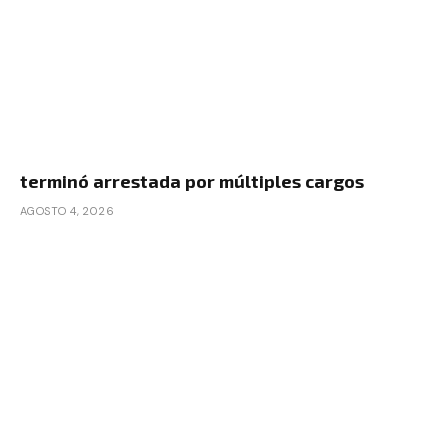
terminó arrestada por múltiples cargos
AGOSTO 4, 2026