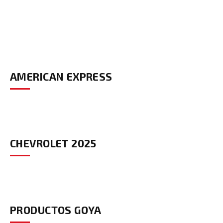
AMERICAN EXPRESS
CHEVROLET 2025
PRODUCTOS GOYA