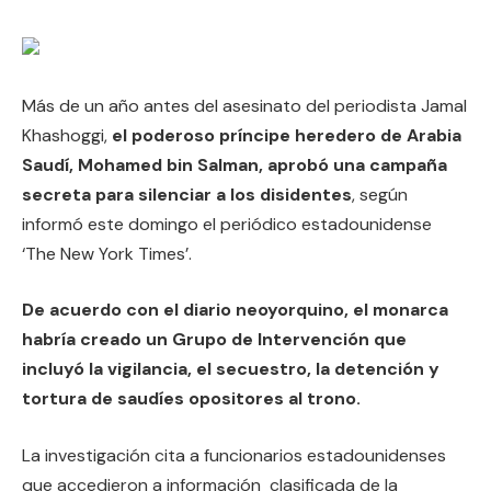
Más de un año antes del asesinato del periodista Jamal
Khashoggi,
el poderoso príncipe heredero de Arabia
Saudí, Mohamed bin Salman, aprobó una campaña
secreta para silenciar a los disidentes
, según
informó este domingo el periódico estadounidense
‘The New York Times’.
De acuerdo con el diario neoyorquino, el monarca
habría creado un Grupo de Intervención que
incluyó la vigilancia, el secuestro, la detención y
tortura de saudíes opositores al trono.
La investigación cita a funcionarios estadounidenses
que accedieron a información clasificada de la