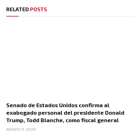
RELATED
POSTS
Senado de Estados Unidos confirma al
exabogado personal del presidente Donald
Trump, Todd Blanche, como fiscal general
AGOSTO 8, 2026