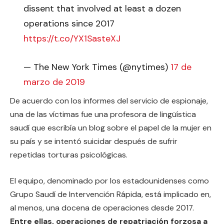
dissent that involved at least a dozen
operations since 2017
https://t.co/YX1SasteXJ
— The New York Times (@nytimes)
17 de
marzo de 2019
De acuerdo con los informes del servicio de espionaje,
una de las víctimas fue una profesora de lingüística
saudí que escribía un blog sobre el papel de la mujer en
su país y se intentó suicidar después de sufrir
repetidas torturas psicológicas.
El equipo, denominado por los estadounidenses como
Grupo Saudí de Intervención Rápida, está implicado en,
al menos, una docena de operaciones desde 2017.
Entre ellas, operaciones de repatriación forzosa a