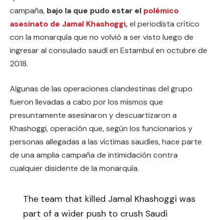
campaña,
bajo la que pudo estar el
polémico
asesinato de Jamal Khashoggi
,
el periodista crítico
con la monarquía que no volvió a ser visto luego de
ingresar al consulado saudí en Estambul en octubre de
2018.
Algunas de las operaciones clandestinas del grupo
fueron llevadas a cabo por los mismos que
presuntamente asesinaron y descuartizaron a
Khashoggi, operación que, según los funcionarios y
personas allegadas a las víctimas saudíes, hace parte
de una amplia campaña de intimidación contra
cualquier disidente de la monarquía.
The team that killed Jamal Khashoggi was
part of a wider push to crush Saudi