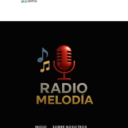
INICIO
SOBRE NOSOTROS