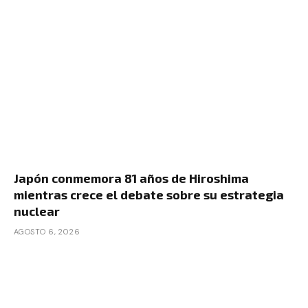
Japón conmemora 81 años de Hiroshima
mientras crece el debate sobre su estrategia
nuclear
AGOSTO 6, 2026