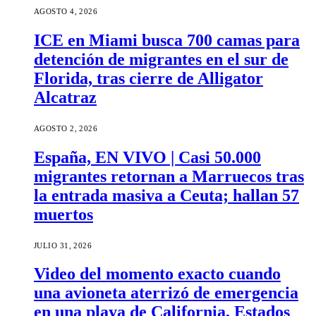
AGOSTO 4, 2026
ICE en Miami busca 700 camas para
detención de migrantes en el sur de
Florida, tras cierre de Alligator
Alcatraz
AGOSTO 2, 2026
España, EN VIVO | Casi 50.000
migrantes retornan a Marruecos tras
la entrada masiva a Ceuta; hallan 57
muertos
JULIO 31, 2026
Video del momento exacto cuando
una avioneta aterrizó de emergencia
en una playa de California, Estados