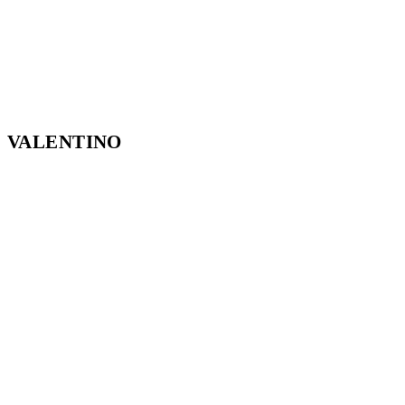
VALENTINO