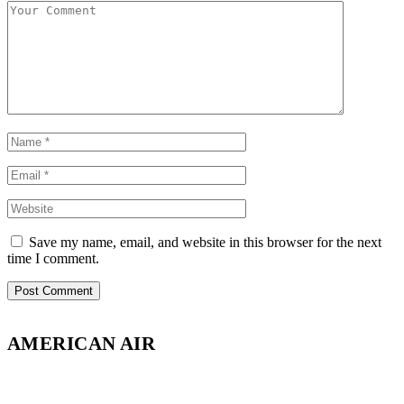
Save my name, email, and website in this browser for the next
time I comment.
AMERICAN AIR