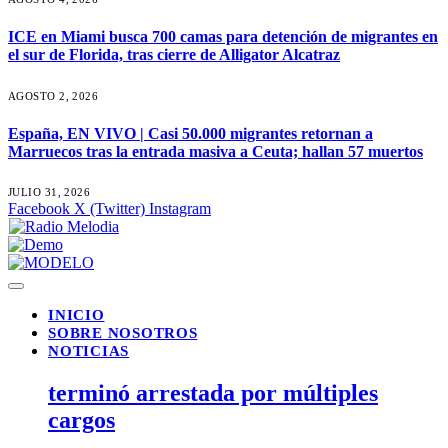
ICE en Miami busca 700 camas para detención de migrantes en
el sur de Florida, tras cierre de Alligator Alcatraz
AGOSTO 2, 2026
España, EN VIVO | Casi 50.000 migrantes retornan a
Marruecos tras la entrada masiva a Ceuta; hallan 57 muertos
JULIO 31, 2026
Facebook
X (Twitter)
Instagram
INICIO
SOBRE NOSOTROS
NOTICIAS
terminó arrestada por múltiples
cargos