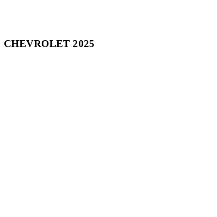
CHEVROLET 2025