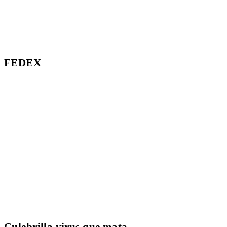
FEDEX