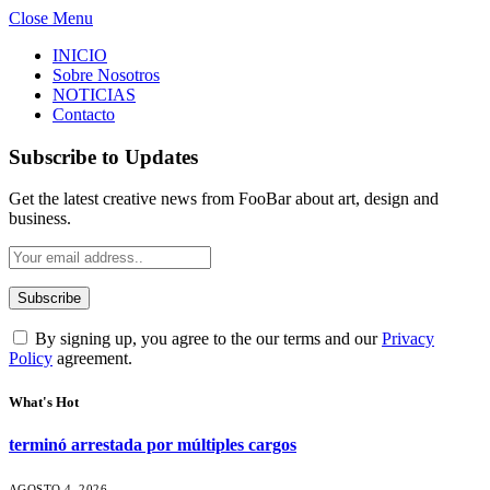
Close Menu
INICIO
Sobre Nosotros
NOTICIAS
Contacto
Subscribe to Updates
Get the latest creative news from FooBar about art, design and
business.
By signing up, you agree to the our terms and our
Privacy
Policy
agreement.
What's Hot
terminó arrestada por múltiples cargos
AGOSTO 4, 2026