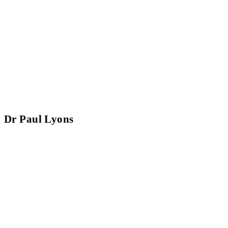
Dr Paul Lyons