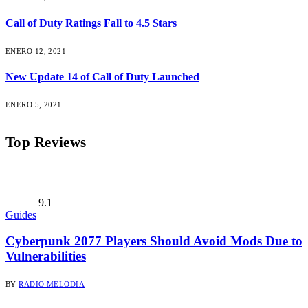
Call of Duty Ratings Fall to 4.5 Stars
ENERO 12, 2021
New Update 14 of Call of Duty Launched
ENERO 5, 2021
Top Reviews
9.1
Guides
Cyberpunk 2077 Players Should Avoid Mods Due to
Vulnerabilities
BY
RADIO MELODIA