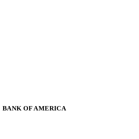
BANK OF AMERICA