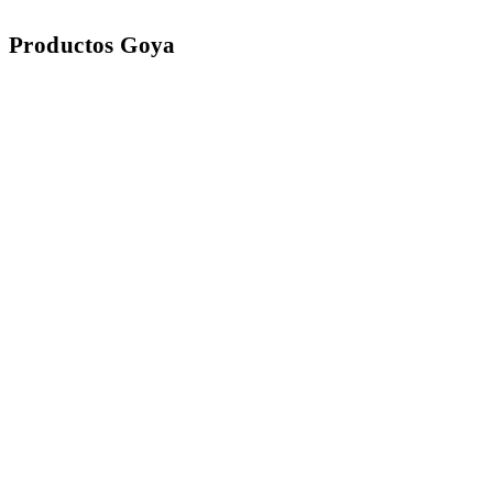
Productos Goya