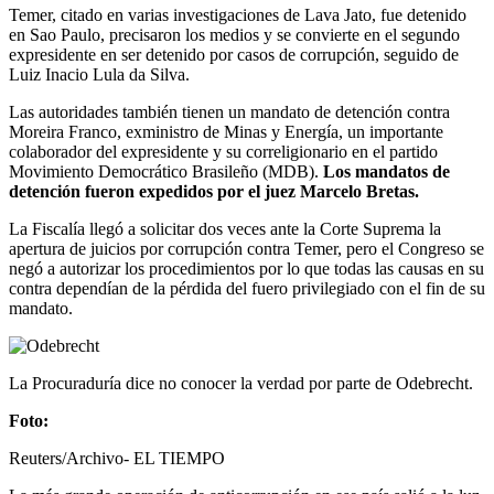
Temer, citado en varias investigaciones de Lava Jato, fue detenido
en Sao Paulo, precisaron los medios y se convierte en el segundo
expresidente en ser detenido por casos de corrupción, seguido de
Luiz Inacio Lula da Silva.
Las autoridades también tienen un mandato de detención contra
Moreira Franco, exministro de Minas y Energía, un importante
colaborador del expresidente y su correligionario en el partido
Movimiento Democrático Brasileño (MDB).
Los mandatos de
detención fueron expedidos por el juez Marcelo Bretas.
La Fiscalía llegó a solicitar dos veces ante la Corte Suprema la
apertura de juicios por corrupción contra Temer, pero el Congreso se
negó a autorizar los procedimientos por lo que todas las causas en su
contra dependían de la pérdida del fuero privilegiado con el fin de su
mandato.
La Procuraduría dice no conocer la verdad por parte de Odebrecht.
Foto:
Reuters/Archivo- EL TIEMPO