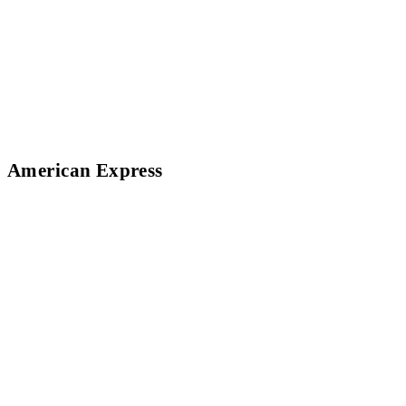
American Express