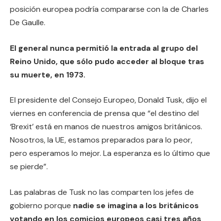
posición europea podría compararse con la de Charles
De Gaulle.
El general nunca permitió la entrada al grupo del
Reino Unido, que sólo pudo acceder al bloque tras
su muerte, en 1973.
El presidente del Consejo Europeo, Donald Tusk, dijo el
viernes en conferencia de prensa que “el destino del
‘Brexit’ está en manos de nuestros amigos británicos.
Nosotros, la UE, estamos preparados para lo peor,
pero esperamos lo mejor. La esperanza es lo último que
se pierde”.
Las palabras de Tusk no las comparten los jefes de
gobierno porque
nadie se imagina a los británicos
votando en los comicios europeos casi tres años