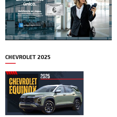
CHEVROLET 2025