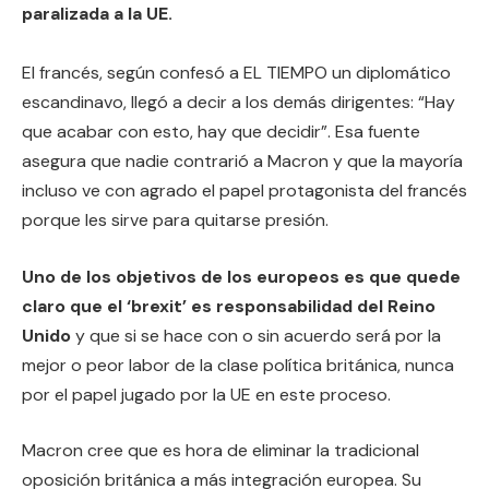
paralizada a la UE.
El francés, según confesó a EL TIEMPO un diplomático
escandinavo, llegó a decir a los demás dirigentes: “Hay
que acabar con esto, hay que decidir”. Esa fuente
asegura que nadie contrarió a Macron y que la mayoría
incluso ve con agrado el papel protagonista del francés
porque les sirve para quitarse presión.
Uno de los objetivos de los europeos es que quede
claro que el ‘brexit’ es responsabilidad del Reino
Unido
y que si se hace con o sin acuerdo será por la
mejor o peor labor de la clase política británica, nunca
por el papel jugado por la UE en este proceso.
Macron cree que es hora de eliminar la tradicional
oposición británica a más integración europea. Su