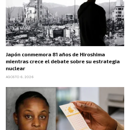
Japón conmemora 81 años de Hiroshima
mientras crece el debate sobre su estrategia
nuclear
AGOSTO 6, 2026