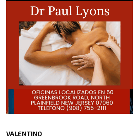
VALENTINO