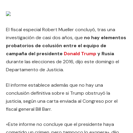
El fiscal especial Robert Mueller concluyó, tras una
investigación de casi dos años, que
no hay elementos
probatorios de colusión entre el equipo de
campaña del presidente
Donald Trump
y Rusia
durante las elecciones de 2016, dijo este domingo el
Departamento de Justicia.
El informe establece además que no hay una
conclusión definitiva sobre si Trump obstruyó la
justicia, según una carta enviada al Congreso por el
fiscal general Bill Barr.
«Este informe no concluye que el presidente haya
cometido un crimen, pero tampoco lo exonera», dijo