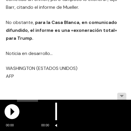
Barr, citando el informe de Mueller.
No obstante,
para la Casa Blanca, en comunicado
difundido, el informe es una «exoneración total»
para Trump.
Noticia en desarrollo…
WASHINGTON (ESTADOS UNIDOS)
AFP
00:00
00:00