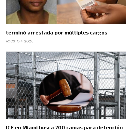
terminó arrestada por múltiples cargos
AGOSTO 4, 2026
ICE en Miami busca 700 camas para detención