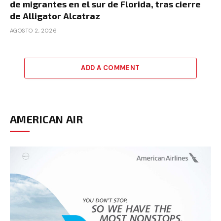
de migrantes en el sur de Florida, tras cierre
de Alligator Alcatraz
AGOSTO 2, 2026
ADD A COMMENT
AMERICAN AIR