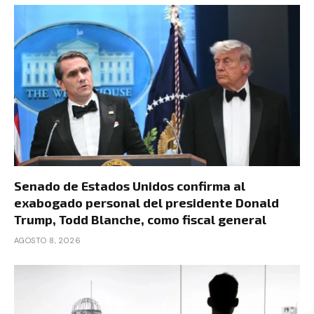
Senado de Estados Unidos confirma al
exabogado personal del presidente Donald
Trump, Todd Blanche, como fiscal general
AGOSTO 8, 2026