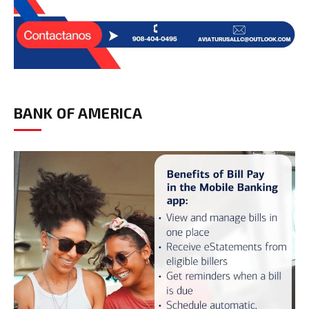
BANK OF AMERICA