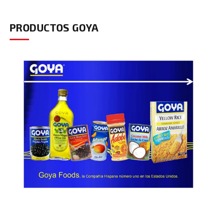
PRODUCTOS GOYA