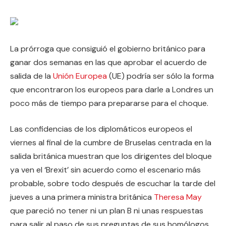
La prórroga que consiguió el gobierno británico para
ganar dos semanas en las que aprobar el acuerdo de
salida de la
Unión Europea
(UE) podría ser sólo la forma
que encontraron los europeos para darle a Londres un
poco más de tiempo para prepararse para el choque.
Las confidencias de los diplomáticos europeos el
viernes al final de la cumbre de Bruselas centrada en la
salida británica muestran que los dirigentes del bloque
ya ven el ‘Brexit’ sin acuerdo como el escenario más
probable, sobre todo después de escuchar la tarde del
jueves a una primera ministra británica
Theresa May
que pareció no tener ni un plan B ni unas respuestas
para salir al paso de sus preguntas de sus homólogos.