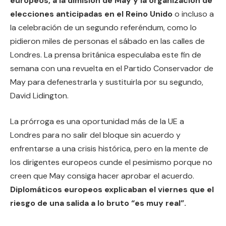
europeos, a la dimisión de May y la organización de
elecciones anticipadas en el Reino Unido
o incluso a
la celebración de un segundo referéndum, como lo
pidieron miles de personas el sábado en las calles de
Londres. La prensa británica especulaba este fin de
semana con una revuelta en el Partido Conservador de
May para defenestrarla y sustituirla por su segundo,
David Lidington.
La prórroga es una oportunidad más de la UE a
Londres para no salir del bloque sin acuerdo y
enfrentarse a una crisis histórica, pero en la mente de
los dirigentes europeos cunde el pesimismo porque no
creen que May consiga hacer aprobar el acuerdo.
Diplomáticos europeos explicaban el viernes que el
riesgo de una salida a lo bruto “es muy real”.