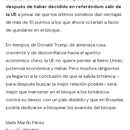
después de haber decidido en referéndum salir de
la UE
a pesar de que los últimos sondeos dan ventajas
de más de 10 puntos a los que ahora votarían a favor
de quedarse en el bloque.
En tiempos de Donald Trump, de amenaza rusa
creciente y de desconfianza hacia el apetito
económico chino, la UE no quiere perder al Reino Unido,
potencia económica y militar. Pero muchos dirigentes
ya llegaron a la conclusión de que la salida británica –
para después buscar la mejor relación posible– será
mejor que mantener en el bloque a los británicos
contra su deseo, con un país dividido y que en Bruselas
podría dedicarse a bloquear los avances del bloque.
Idafe MartÍn Pérez