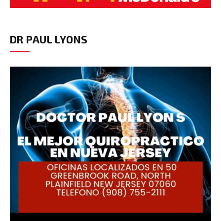
DR PAUL LYONS