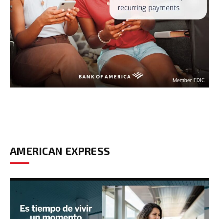
AMERICAN EXPRESS