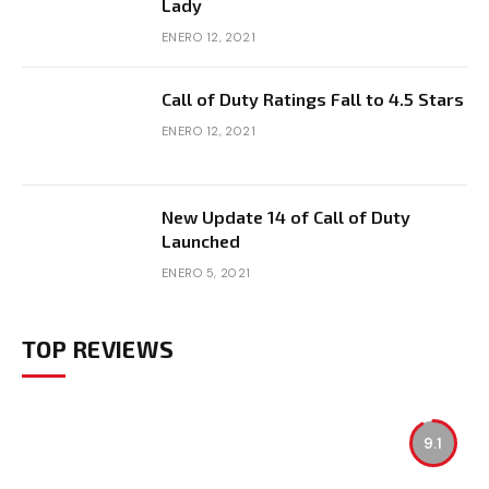
Lady
ENERO 12, 2021
Call of Duty Ratings Fall to 4.5 Stars
ENERO 12, 2021
New Update 14 of Call of Duty
Launched
ENERO 5, 2021
TOP REVIEWS
9.1