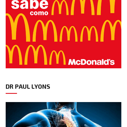
DR PAUL LYONS