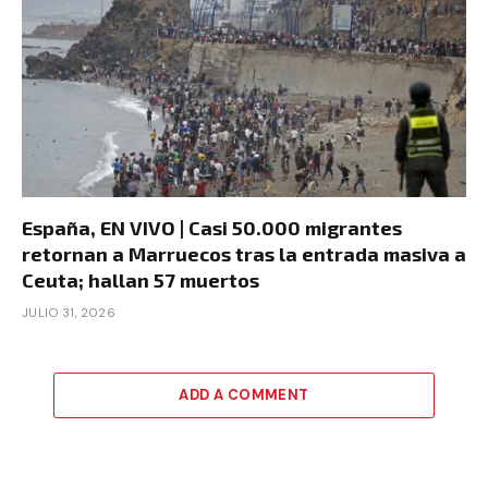
España, EN VIVO | Casi 50.000 migrantes
retornan a Marruecos tras la entrada masiva a
Ceuta; hallan 57 muertos
JULIO 31, 2026
ADD A COMMENT