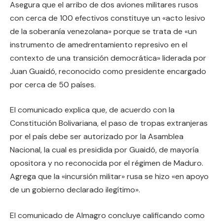
Asegura que el arribo de dos aviones militares rusos
con cerca de 100 efectivos constituye un «acto lesivo
de la soberanía venezolana» porque se trata de «un
instrumento de amedrentamiento represivo en el
contexto de una transición democrática» liderada por
Juan Guaidó, reconocido como presidente encargado
por cerca de 50 países.
El comunicado explica que, de acuerdo con la
Constitución Bolivariana, el paso de tropas extranjeras
por el país debe ser autorizado por la Asamblea
Nacional, la cual es presidida por Guaidó, de mayoría
opositora y no reconocida por el régimen de Maduro.
Agrega que la «incursión militar» rusa se hizo «en apoyo
de un gobierno declarado ilegítimo».
El comunicado de Almagro concluye calificando como