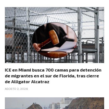
ICE en Miami busca 700 camas para detención
de migrantes en el sur de Florida, tras cierre
de Alligator Alcatraz
AGOSTO 2, 2026