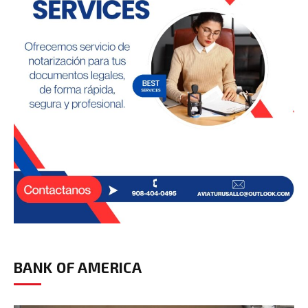
BANK OF AMERICA