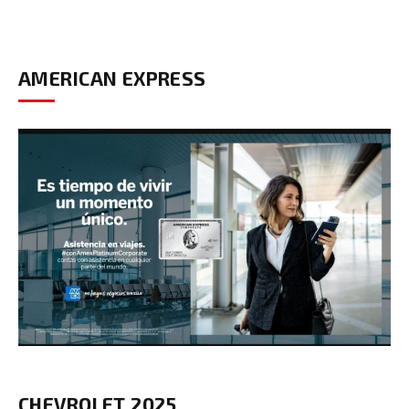
AMERICAN EXPRESS
CHEVROLET 2025