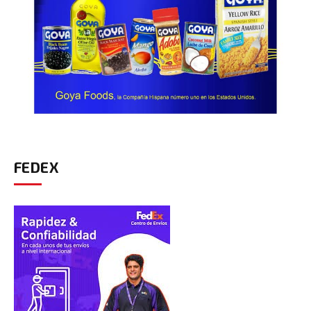
FEDEX