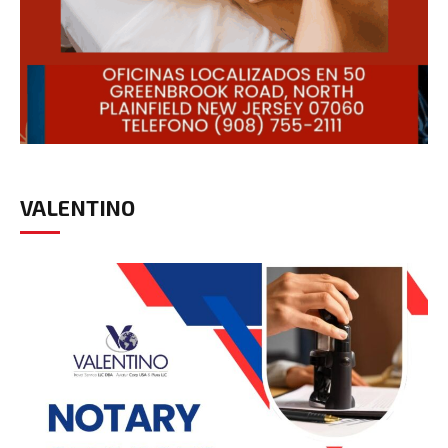
VALENTINO