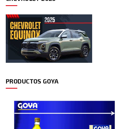
PRODUCTOS GOYA