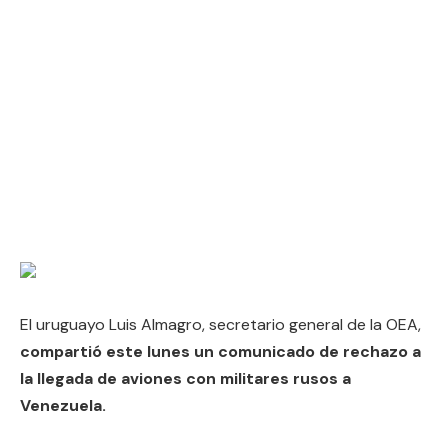
El uruguayo Luis Almagro, secretario general de la OEA,
compartió este lunes un comunicado de rechazo a
la llegada de aviones con militares rusos a
Venezuela.