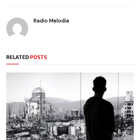
Radio Melodia
RELATED
POSTS