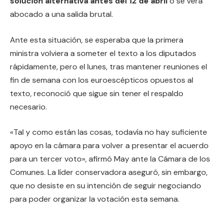
solución alternativa antes del 12 de abril
o se verá
abocado a una salida brutal.
Ante esta situación, se esperaba que la primera
ministra volviera a someter el texto a los diputados
rápidamente, pero el lunes, tras mantener reuniones el
fin de semana con los euroescépticos opuestos al
texto, reconoció que sigue sin tener el respaldo
necesario.
«Tal y como están las cosas, todavía no hay suficiente
apoyo en la cámara para volver a presentar el acuerdo
para un tercer voto», afirmó May ante la Cámara de los
Comunes. La líder conservadora aseguró, sin embargo,
que no desiste en su intención de seguir negociando
para poder organizar la votación esta semana.