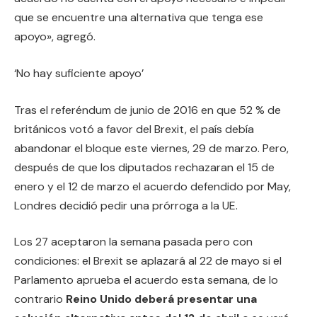
que se encuentre una alternativa que tenga ese
apoyo», agregó.
‘No hay suficiente apoyo’
Tras el referéndum de junio de 2016 en que 52 % de
británicos votó a favor del Brexit, el país debía
abandonar el bloque este viernes, 29 de marzo. Pero,
después de que los diputados rechazaran el 15 de
enero y el 12 de marzo el acuerdo defendido por May,
Londres decidió pedir una prórroga a la UE.
Los 27 aceptaron la semana pasada pero con
condiciones: el Brexit se aplazará al 22 de mayo si el
Parlamento aprueba el acuerdo esta semana, de lo
contrario
Reino Unido deberá presentar una