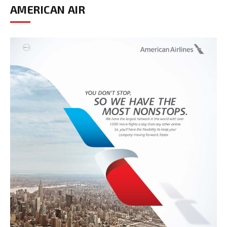
AMERICAN AIR