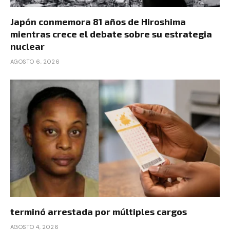
Japón conmemora 81 años de Hiroshima
mientras crece el debate sobre su estrategia
nuclear
AGOSTO 6, 2026
terminó arrestada por múltiples cargos
AGOSTO 4, 2026