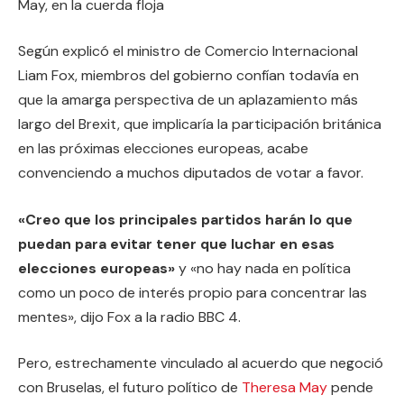
May, en la cuerda floja
Según explicó el ministro de Comercio Internacional
Liam Fox, miembros del gobierno confían todavía en
que la amarga perspectiva de un aplazamiento más
largo del Brexit, que implicaría la participación británica
en las próximas elecciones europeas, acabe
convenciendo a muchos diputados de votar a favor.
«Creo que los principales partidos harán lo que
puedan para evitar tener que luchar en esas
elecciones europeas»
y «no hay nada en política
como un poco de interés propio para concentrar las
mentes», dijo Fox a la radio BBC 4.
Pero, estrechamente vinculado al acuerdo que negoció
con Bruselas, el futuro político de
Theresa May
pende