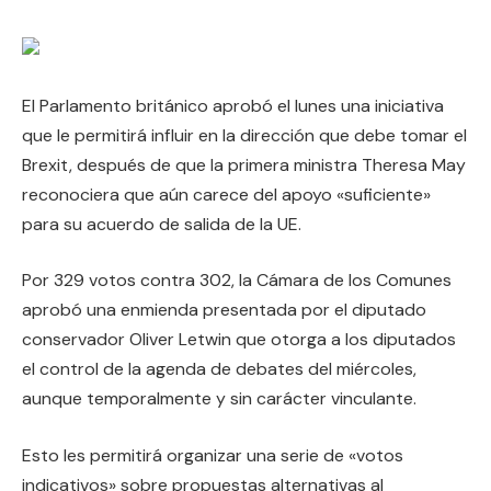
El Parlamento británico aprobó el lunes una iniciativa
que le permitirá influir en la dirección que debe tomar el
Brexit, después de que la primera ministra Theresa May
reconociera que aún carece del apoyo «suficiente»
para su acuerdo de salida de la UE.
Por 329 votos contra 302, la Cámara de los Comunes
aprobó una enmienda presentada por el diputado
conservador Oliver Letwin que otorga a los diputados
el control de la agenda de debates del miércoles,
aunque temporalmente y sin carácter vinculante.
Esto les permitirá organizar una serie de «votos
indicativos» sobre propuestas alternativas al