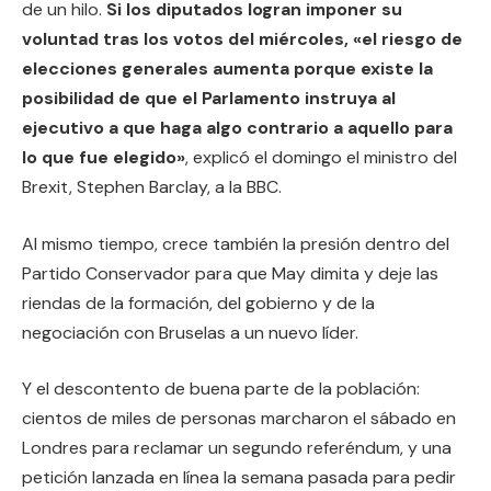
de un hilo.
Si los diputados logran imponer su
voluntad tras los votos del miércoles, «el riesgo de
elecciones generales aumenta porque existe la
posibilidad de que el Parlamento instruya al
ejecutivo a que haga algo contrario a aquello para
lo que fue elegido»
, explicó el domingo el ministro del
Brexit, Stephen Barclay, a la BBC.
Al mismo tiempo, crece también la presión dentro del
Partido Conservador para que May dimita y deje las
riendas de la formación, del gobierno y de la
negociación con Bruselas a un nuevo líder.
Y el descontento de buena parte de la población:
cientos de miles de personas marcharon el sábado en
Londres para reclamar un segundo referéndum, y una
petición lanzada en línea la semana pasada para pedir