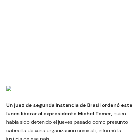
Un juez de segunda instancia de Brasil ordenó este
lunes liberar al expresidente Michel Temer,
quien
había sido detenido el jueves pasado como presunto
cabecilla de «una organización criminal», informó la
justicia de ese país.