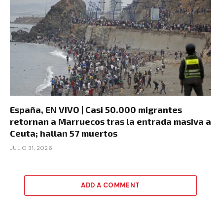
España, EN VIVO | Casi 50.000 migrantes
retornan a Marruecos tras la entrada masiva a
Ceuta; hallan 57 muertos
JULIO 31, 2026
ADD A COMMENT