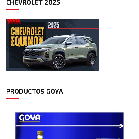
CHEVROLET 2025
PRODUCTOS GOYA