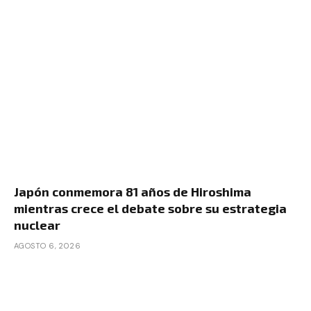
Japón conmemora 81 años de Hiroshima
mientras crece el debate sobre su estrategia
nuclear
AGOSTO 6, 2026