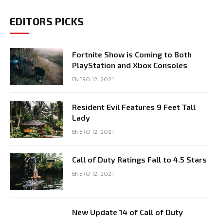
EDITORS PICKS
Fortnite Show is Coming to Both
PlayStation and Xbox Consoles
ENERO 12, 2021
Resident Evil Features 9 Feet Tall
Lady
ENERO 12, 2021
Call of Duty Ratings Fall to 4.5 Stars
ENERO 12, 2021
New Update 14 of Call of Duty