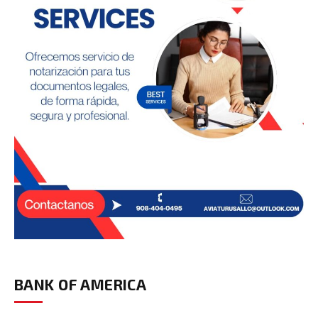
BANK OF AMERICA