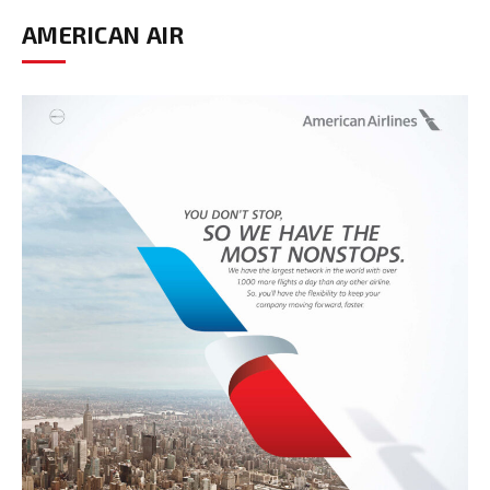
AMERICAN AIR