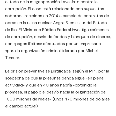
estado de la megaoperación Lava Jato contra la
corrupción. El caso está relacionado con supuestos
sobornos recibidos en 2014 a cambio de contratos de
obras en la usina nuclear Angra 3, en el sur del Estado
de Rio. El Ministerio Público Federal investiga «crímenes
de corrupción, desvío de fondos y blanqueo de dinero»,
con «pagos ilícitos» efectuados por un empresario
«para la organización criminal liderada por Michel
Temer».
La prisión preventiva se justificaba, según el MPF, por la
sospecha de que la presunta banda sigue «en plena
actividad» y que en 40 años habría «obtenido la
promesa, el pago o el desvío hacia la organización de
1.800 millones de reales» (unos 470 millones de dólares
al cambio actual).