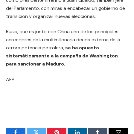
como presidente interino a Juan Guaidó, también jefe
del Parlamento, con miras a encabezar un gobierno de
transición y organizar nuevas elecciones.
Rusia, que es junto con China uno de los principales
acreedores de la multimillonaria deuda externa de la
otrora potencia petrolera,
se ha opuesto
sistemáticamente a la campaña de Washington
para sancionar a Maduro.
AFP