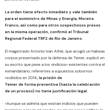
La orden tiene efecto inmediato y vale también
para el exministro de Minas y Energía, Moreira
Franco, así como para otros sospechosos presos
en la misma operación, confirmó el Tribunal
Regional Federal TRF2 de Rio de Janeiro.
El magistrado Antonio Ivan Athié, que acogió un habeas
corpus presentado por la defensa de Temer, explicó en
su escrito que pese a los «indicios» existentes contra el
exmandatario, referentes a supuestos sobornos
recibidos en 2014
, la prisión de
Temer de forma preventiva (hasta la celebración
de un proceso) no tiene justificación legal.
«Aunque se admita que existan indicios que pueden