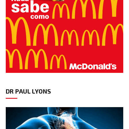
DR PAUL LYONS