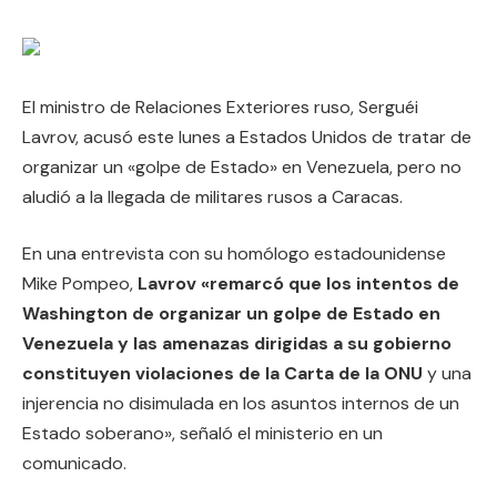
El ministro de Relaciones Exteriores ruso, Serguéi
Lavrov, acusó este lunes a Estados Unidos de tratar de
organizar un «golpe de Estado» en Venezuela, pero no
aludió a la llegada de militares rusos a Caracas.
En una entrevista con su homólogo estadounidense
Mike Pompeo,
Lavrov «remarcó que los intentos de
Washington de organizar un golpe de Estado en
Venezuela y las amenazas dirigidas a su gobierno
constituyen violaciones de la Carta de la ONU
y una
injerencia no disimulada en los asuntos internos de un
Estado soberano», señaló el ministerio en un
comunicado.