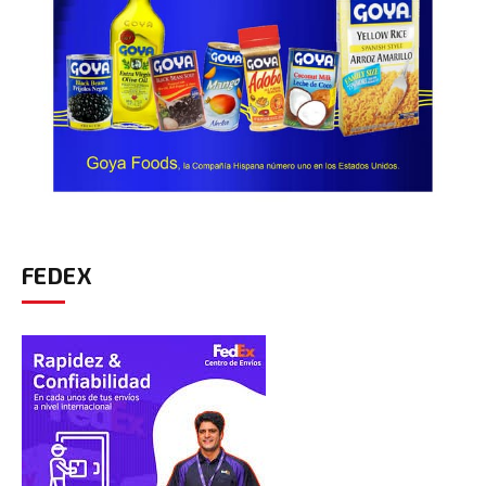
FEDEX