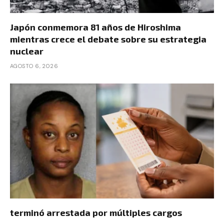
Japón conmemora 81 años de Hiroshima
mientras crece el debate sobre su estrategia
nuclear
AGOSTO 6, 2026
terminó arrestada por múltiples cargos