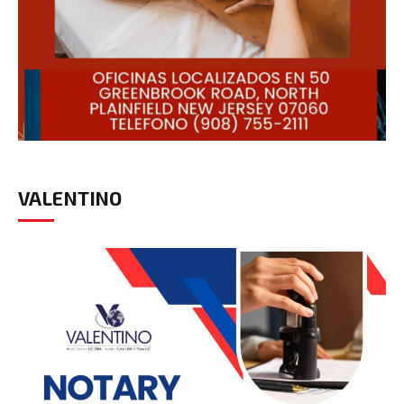
VALENTINO