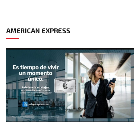
AMERICAN EXPRESS