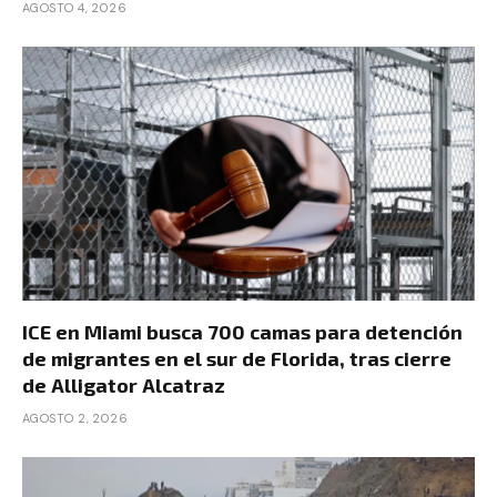
AGOSTO 4, 2026
ICE en Miami busca 700 camas para detención
de migrantes en el sur de Florida, tras cierre
de Alligator Alcatraz
AGOSTO 2, 2026