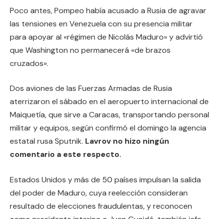
Poco antes, Pompeo había acusado a Rusia de agravar
las tensiones en Venezuela con su presencia militar
para apoyar al «régimen de Nicolás Maduro» y advirtió
que Washington no permanecerá «de brazos
cruzados».
Dos aviones de las Fuerzas Armadas de Rusia
aterrizaron el sábado en el aeropuerto internacional de
Maiquetía, que sirve a Caracas, transportando personal
militar y equipos, según confirmó el domingo la agencia
estatal rusa Sputnik.
Lavrov no hizo ningún
comentario a este respecto.
Estados Unidos y más de 50 países impulsan la salida
del poder de Maduro, cuya reelección consideran
resultado de elecciones fraudulentas, y reconocen