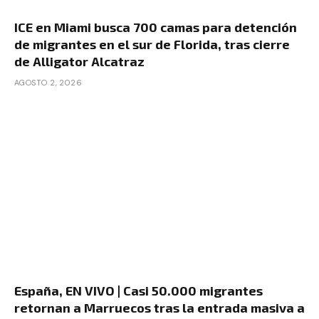
ICE en Miami busca 700 camas para detención
de migrantes en el sur de Florida, tras cierre
de Alligator Alcatraz
AGOSTO 2, 2026
España, EN VIVO | Casi 50.000 migrantes
retornan a Marruecos tras la entrada masiva a