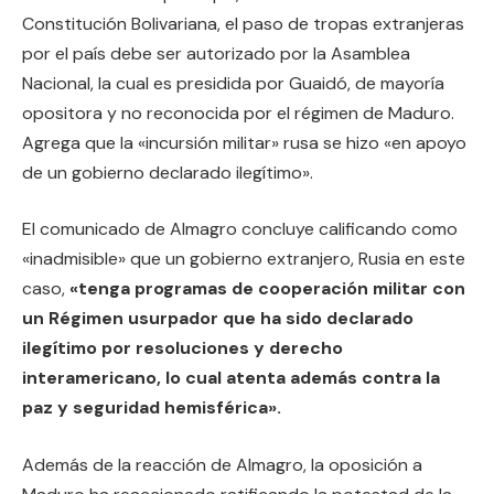
Constitución Bolivariana, el paso de tropas extranjeras
por el país debe ser autorizado por la Asamblea
Nacional, la cual es presidida por Guaidó, de mayoría
opositora y no reconocida por el régimen de Maduro.
Agrega que la «incursión militar» rusa se hizo «en apoyo
de un gobierno declarado ilegítimo».
El comunicado de Almagro concluye calificando como
«inadmisible» que un gobierno extranjero, Rusia en este
caso,
«tenga programas de cooperación militar con
un Régimen usurpador que ha sido declarado
ilegítimo por resoluciones y derecho
interamericano, lo cual atenta además contra la
paz y seguridad hemisférica».
Además de la reacción de Almagro, la oposición a