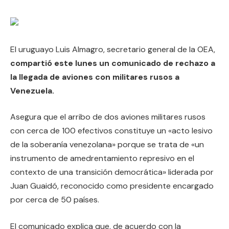
El uruguayo Luis Almagro, secretario general de la OEA,
compartió este lunes un comunicado de rechazo a
la llegada de aviones con militares rusos a
Venezuela.
Asegura que el arribo de dos aviones militares rusos
con cerca de 100 efectivos constituye un «acto lesivo
de la soberanía venezolana» porque se trata de «un
instrumento de amedrentamiento represivo en el
contexto de una transición democrática» liderada por
Juan Guaidó, reconocido como presidente encargado
por cerca de 50 países.
El comunicado explica que, de acuerdo con la