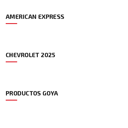
AMERICAN EXPRESS
CHEVROLET 2025
PRODUCTOS GOYA