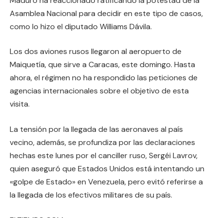
Maduro ha reaccionado ratificando la potestad de la
Asamblea Nacional para decidir en este tipo de casos,
como lo hizo el diputado Williams Dávila.
Los dos aviones rusos llegaron al aeropuerto de
Maiquetía, que sirve a Caracas, este domingo. Hasta
ahora, el régimen no ha respondido las peticiones de
agencias internacionales sobre el objetivo de esta
visita.
La tensión por la llegada de las aeronaves al país
vecino, además, se profundiza por las declaraciones
hechas este lunes por el canciller ruso, Sergéi Lavrov,
quien aseguró que Estados Unidos está intentando un
«golpe de Estado» en Venezuela, pero evitó referirse a
la llegada de los efectivos militares de su país.