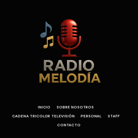
INICIO
SOBRE NOSOTROS
CADENA TRICOLOR TELEVISIÓN
PERSONAL
STAFF
CONTACTO