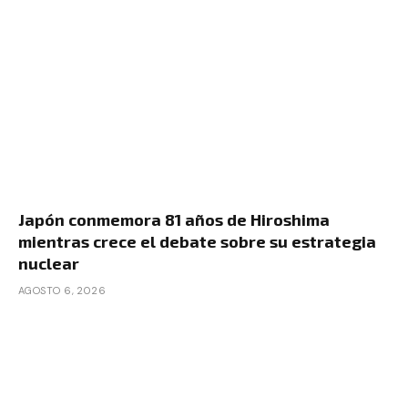
Japón conmemora 81 años de Hiroshima
mientras crece el debate sobre su estrategia
nuclear
AGOSTO 6, 2026