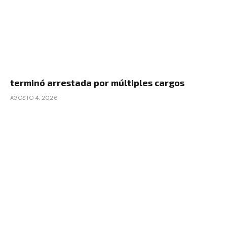
terminó arrestada por múltiples cargos
AGOSTO 4, 2026