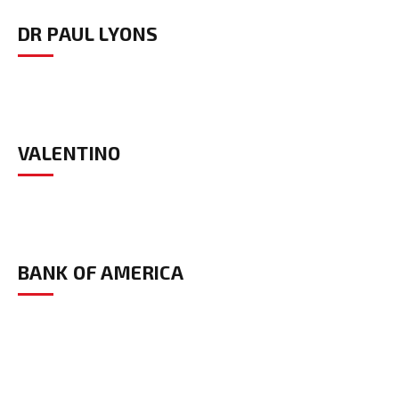
DR PAUL LYONS
VALENTINO
BANK OF AMERICA