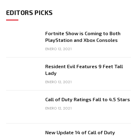
EDITORS PICKS
Fortnite Show is Coming to Both
PlayStation and Xbox Consoles
ENERO 12, 2021
Resident Evil Features 9 Feet Tall
Lady
ENERO 12, 2021
Call of Duty Ratings Fall to 4.5 Stars
ENERO 12, 2021
New Update 14 of Call of Duty