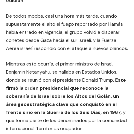
edición.
De todos modos, casi una hora más tarde, cuando
supuestamente el alto el fuego reportado por Hamás
había entrado en vigencia, el grupo volvió a disparar
cohetes desde Gaza hacia el sur israelí, y la Fuerza
Aérea israelí respondió con el ataque a nuevos blancos.
Mientras esto ocurría, el primer ministro de Israel,
Benjamin Netanyahu, se hallaba en Estados Unidos,
donde se reunió con el presidente Donald Trump.
Este
firmó la orden presidencial que reconoce la
soberanía de Israel sobre los Altos del Golán, un
área geoestratégica clave que conquistó en el
frente sirio en la Guerra de los Seis Días, en 1967,
y
que forma parte de los denominados por la comunidad
internacional ‘territorios ocupados’.