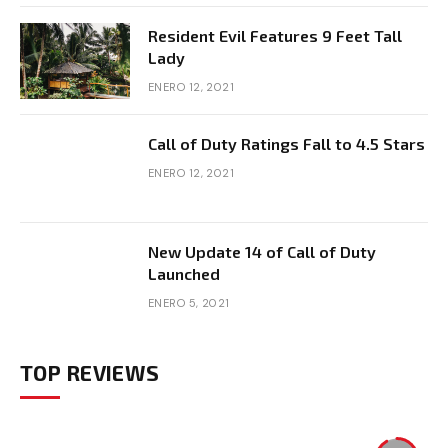
Resident Evil Features 9 Feet Tall
Lady
ENERO 12, 2021
Call of Duty Ratings Fall to 4.5 Stars
ENERO 12, 2021
New Update 14 of Call of Duty
Launched
ENERO 5, 2021
TOP REVIEWS