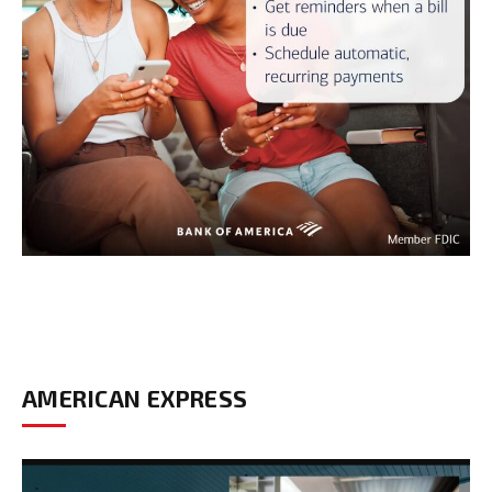
AMERICAN EXPRESS