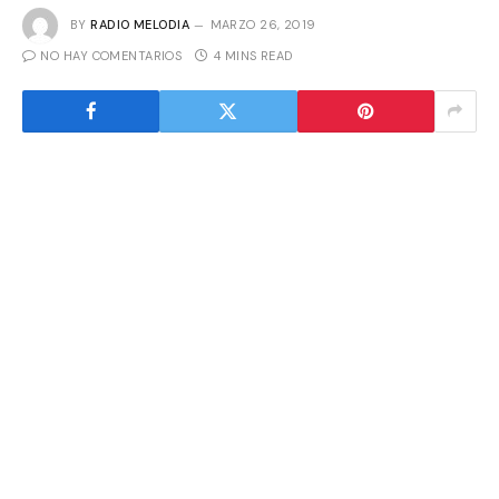
BY
RADIO MELODIA
MARZO 26, 2019
NO HAY COMENTARIOS
4 MINS READ