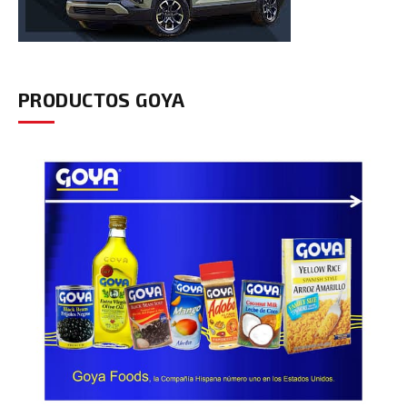
PRODUCTOS GOYA