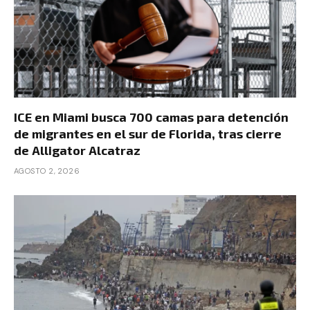
ICE en Miami busca 700 camas para detención
de migrantes en el sur de Florida, tras cierre
de Alligator Alcatraz
AGOSTO 2, 2026