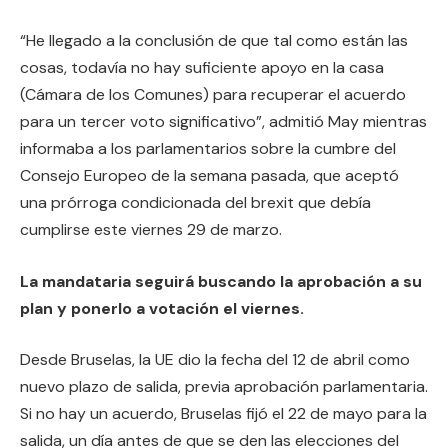
“He llegado a la conclusión de que tal como están las
cosas, todavía no hay suficiente apoyo en la casa
(Cámara de los Comunes) para recuperar el acuerdo
para un tercer voto significativo”, admitió May mientras
informaba a los parlamentarios sobre la cumbre del
Consejo Europeo de la semana pasada, que aceptó
una prórroga condicionada del brexit que debía
cumplirse este viernes 29 de marzo.
La mandataria seguirá buscando la aprobación a su
plan y ponerlo a votación el viernes.
Desde Bruselas, la UE dio la fecha del 12 de abril como
nuevo plazo de salida, previa aprobación parlamentaria.
Si no hay un acuerdo, Bruselas fijó el 22 de mayo para la
salida, un día antes de que se den las elecciones del