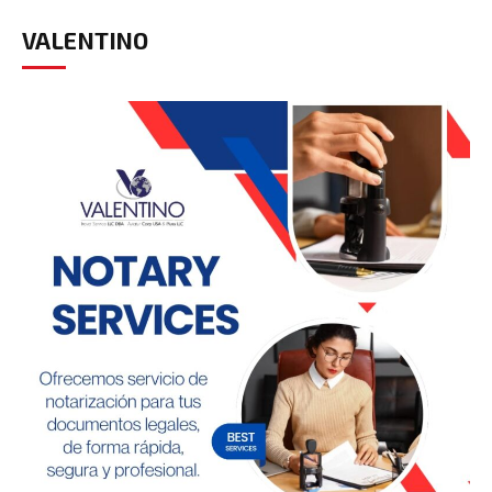
VALENTINO