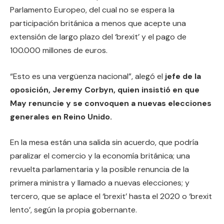
Parlamento Europeo, del cual no se espera la
participación británica a menos que acepte una
extensión de largo plazo del ‘brexit’ y el pago de
100.000 millones de euros.
“Esto es una vergüenza nacional”, alegó el
jefe de la
oposición, Jeremy Corbyn, quien insistió en que
May renuncie y se convoquen a nuevas elecciones
generales en Reino Unido.
En la mesa están una salida sin acuerdo, que podría
paralizar el comercio y la economía británica; una
revuelta parlamentaria y la posible renuncia de la
primera ministra y llamado a nuevas elecciones; y
tercero, que se aplace el ‘brexit’ hasta el 2020 o ‘brexit
lento’, según la propia gobernante.