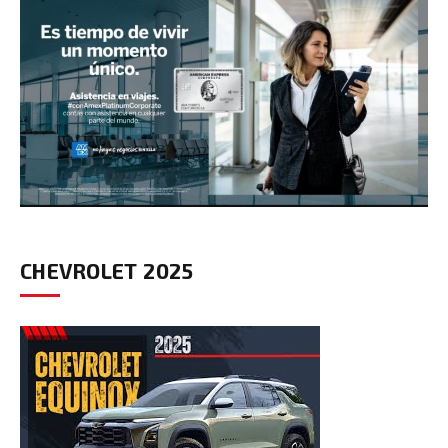
CHEVROLET 2025