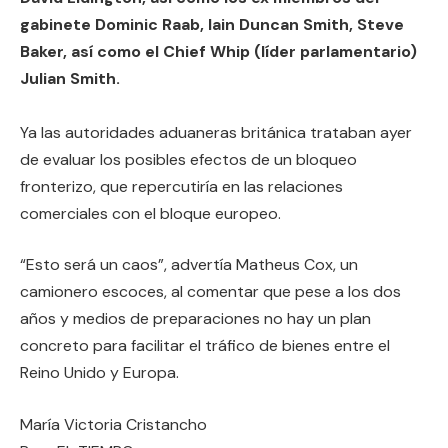
gabinete Dominic Raab, Iain Duncan Smith, Steve
Baker, así como el Chief Whip (líder parlamentario)
Julian Smith.
Ya las autoridades aduaneras británica trataban ayer
de evaluar los posibles efectos de un bloqueo
fronterizo, que repercutiría en las relaciones
comerciales con el bloque europeo.
“Esto será un caos”, advertía Matheus Cox, un
camionero escoces, al comentar que pese a los dos
años y medios de preparaciones no hay un plan
concreto para facilitar el tráfico de bienes entre el
Reino Unido y Europa.
María Victoria Cristancho