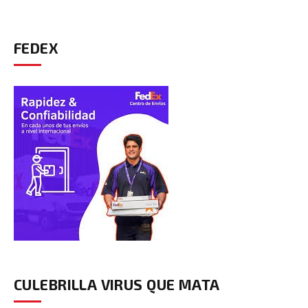
FEDEX
CULEBRILLA VIRUS QUE MATA