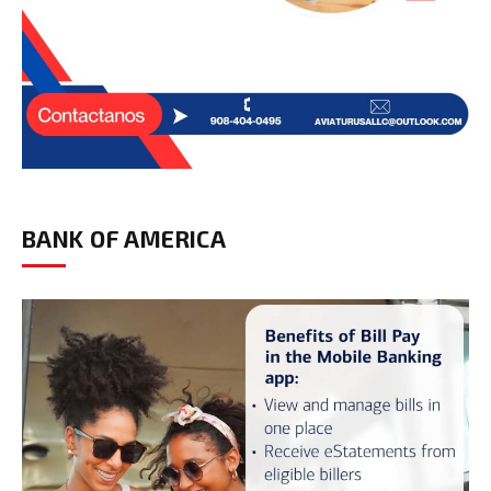
BANK OF AMERICA