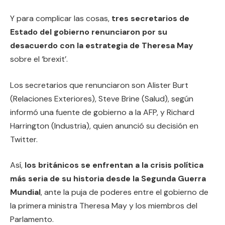
Y para complicar las cosas,
tres secretarios de
Estado del gobierno renunciaron por su
desacuerdo con la estrategia de Theresa May
sobre el ‘brexit’.
Los secretarios que renunciaron son Alister Burt
(Relaciones Exteriores), Steve Brine (Salud), según
informó una fuente de gobierno a la AFP, y Richard
Harrington (Industria), quien anunció su decisión en
Twitter.
Así,
los británicos se enfrentan a la crisis política
más seria de su historia desde la Segunda Guerra
Mundial
, ante la puja de poderes entre el gobierno de
la primera ministra Theresa May y los miembros del
Parlamento.