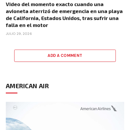
Video del momento exacto cuando una
avioneta aterrizó de emergencia en una playa
de California, Estados Unidos, tras sufrir una
falla en el motor
JULIO 29, 2026
ADD A COMMENT
AMERICAN AIR