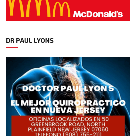
DR PAUL LYONS