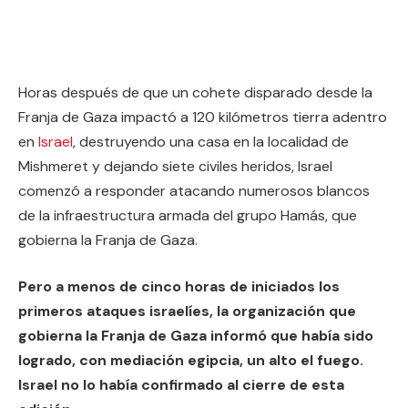
Horas después de que un cohete disparado desde la
Franja de Gaza impactó a 120 kilómetros tierra adentro
en
Israel
, destruyendo una casa en la localidad de
Mishmeret y dejando siete civiles heridos, Israel
comenzó a responder atacando numerosos blancos
de la infraestructura armada del grupo Hamás, que
gobierna la Franja de Gaza.
Pero a menos de cinco horas de iniciados los
primeros ataques israelíes, la organización que
gobierna la Franja de Gaza informó que había sido
logrado, con mediación egipcia, un alto el fuego.
Israel no lo había confirmado al cierre de esta