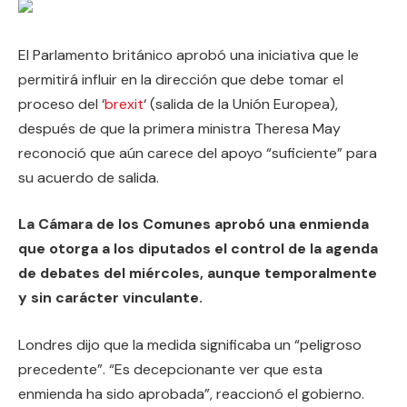
El Parlamento británico aprobó una iniciativa que le
permitirá influir en la dirección que debe tomar el
proceso del ‘
brexit
‘ (salida de la Unión Europea),
después de que la primera ministra Theresa May
reconoció que aún carece del apoyo “suficiente” para
su acuerdo de salida.
La Cámara de los Comunes aprobó una enmienda
que otorga a los diputados el control de la agenda
de debates del miércoles, aunque temporalmente
y sin carácter vinculante.
Londres dijo que la medida significaba un “peligroso
precedente”. “Es decepcionante ver que esta
enmienda ha sido aprobada”, reaccionó el gobierno.