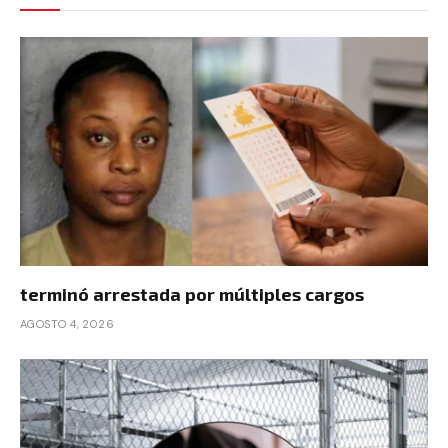
terminó arrestada por múltiples cargos
AGOSTO 4, 2026