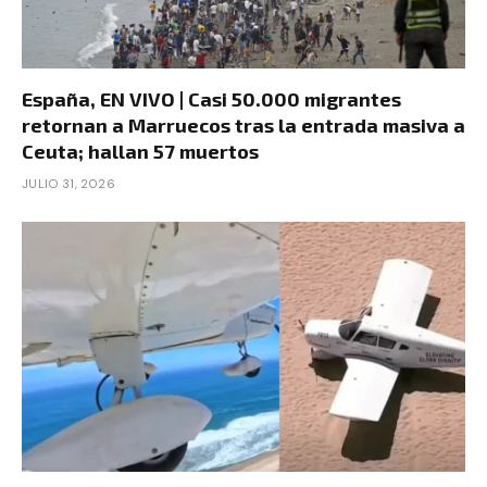
España, EN VIVO | Casi 50.000 migrantes
retornan a Marruecos tras la entrada masiva a
Ceuta; hallan 57 muertos
JULIO 31, 2026