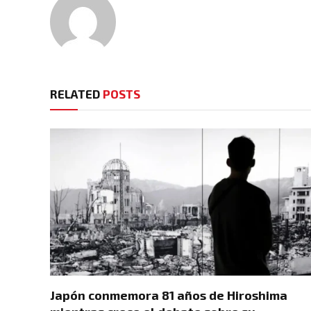
RELATED
POSTS
Japón conmemora 81 años de Hiroshima