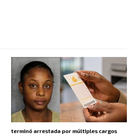
terminó arrestada por múltiples cargos