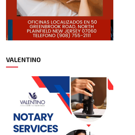
VALENTINO