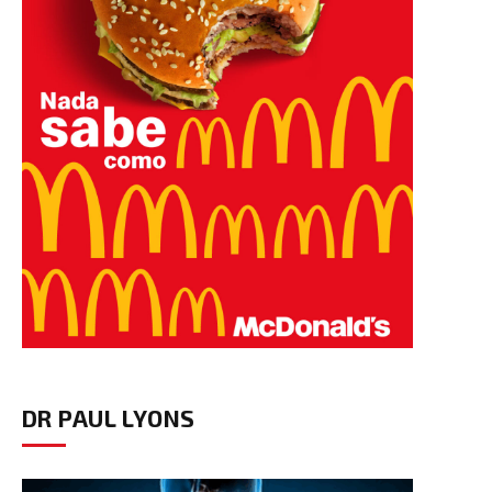
DR PAUL LYONS