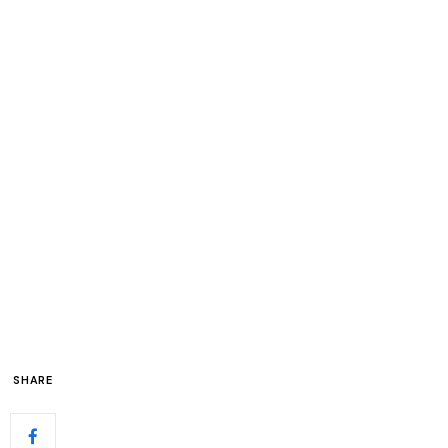
SHARE