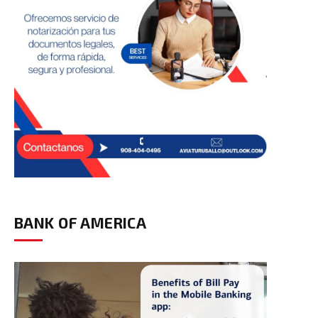
BANK OF AMERICA