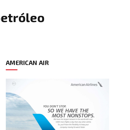
petróleo
AMERICAN AIR