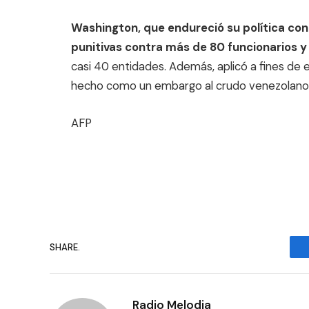
Washington, que endureció su política co
punitivas contra más de 80 funcionarios y
casi 40 entidades. Además, aplicó a fines de
hecho como un embargo al crudo venezolano c
AFP
SHARE.
Radio Melodia