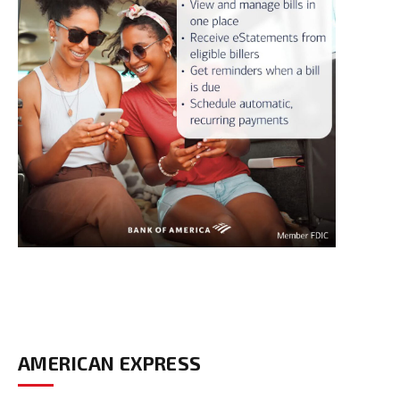
AMERICAN EXPRESS