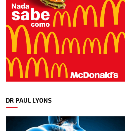
DR PAUL LYONS