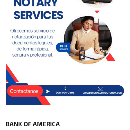
BANK OF AMERICA