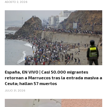
AGOSTO 2, 2026
España, EN VIVO | Casi 50.000 migrantes
retornan a Marruecos tras la entrada masiva a
Ceuta; hallan 57 muertos
JULIO 31, 2026