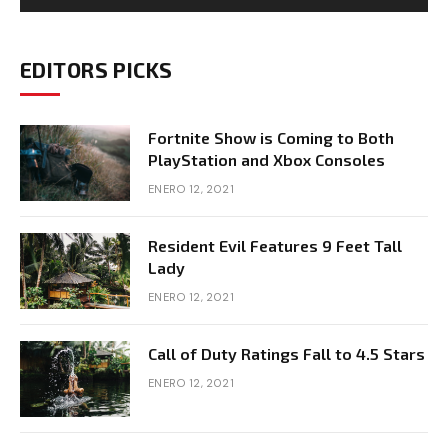
EDITORS PICKS
Fortnite Show is Coming to Both
PlayStation and Xbox Consoles
ENERO 12, 2021
Resident Evil Features 9 Feet Tall
Lady
ENERO 12, 2021
Call of Duty Ratings Fall to 4.5 Stars
ENERO 12, 2021