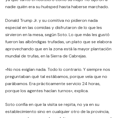
nadie quién era su huésped hasta haberse marchado.
Donald Trump Jr. y su comitiva no pidieron nada
especial en las comidas y disfrutaron de lo que les
sirvieron en la mesa, según Soto. Lo que más les gustó
fueron las albóndigas trufadas, un plato que se elabora
aprovechando que en la zona está la mayor plantación
mundial de trufas, en la Sierra de Cabrejas.
«No nos exigían nada. Todo lo contrario. Y siempre nos
preguntaban qué tal estábamos, porque veía que no
parábamos. Era prácticamente servicio 24 horas,
porque los agentes hacían turnos», explica.
Soto confía en que la visita se repita, no ya en su
establecimiento sino en cualquier otro de la provincia,