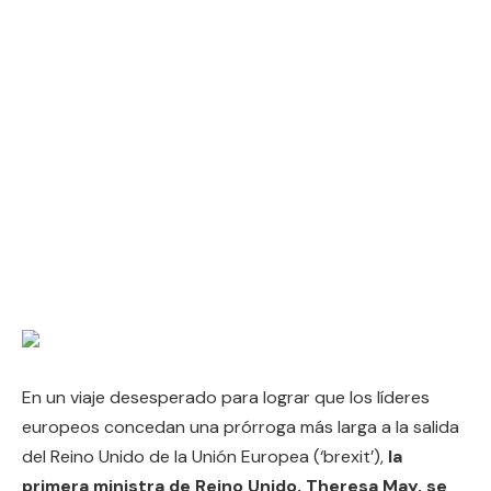
En un viaje desesperado para lograr que los líderes
europeos concedan una prórroga más larga a la salida
del Reino Unido de la Unión Europea (‘brexit’),
la
primera ministra de Reino Unido, Theresa May, se