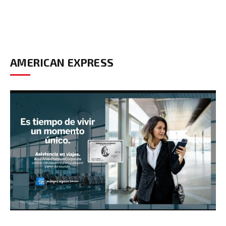
AMERICAN EXPRESS