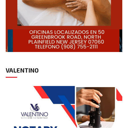
VALENTINO