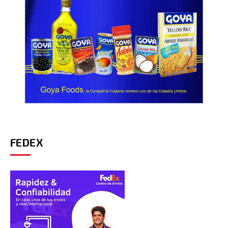
FEDEX