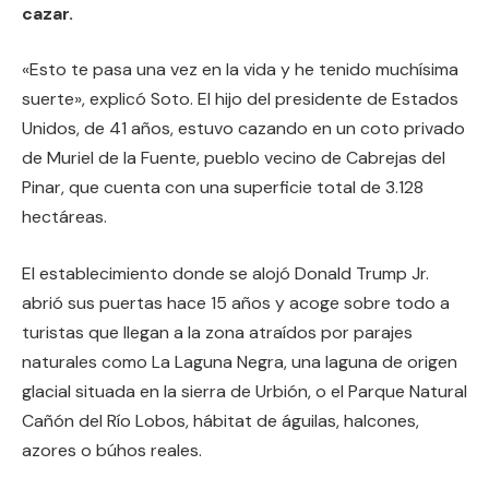
cazar.
«Esto te pasa una vez en la vida y he tenido muchísima
suerte», explicó Soto. El hijo del presidente de Estados
Unidos, de 41 años, estuvo cazando en un coto privado
de Muriel de la Fuente, pueblo vecino de Cabrejas del
Pinar, que cuenta con una superficie total de 3.128
hectáreas.
El establecimiento donde se alojó Donald Trump Jr.
abrió sus puertas hace 15 años y acoge sobre todo a
turistas que llegan a la zona atraídos por parajes
naturales como La Laguna Negra, una laguna de origen
glacial situada en la sierra de Urbión, o el Parque Natural
Cañón del Río Lobos, hábitat de águilas, halcones,
azores o búhos reales.