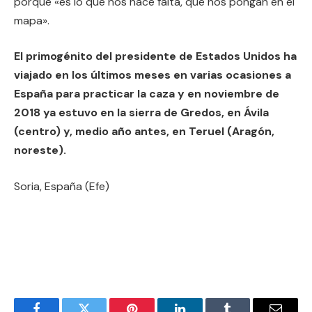
porque «es lo que nos hace falta, que nos pongan en el
mapa».
El primogénito del presidente de Estados Unidos ha
viajado en los últimos meses en varias ocasiones a
España para practicar la caza y en noviembre de
2018 ya estuvo en la sierra de Gredos, en Ávila
(centro) y, medio año antes, en Teruel (Aragón,
noreste).
Soria, España (Efe)