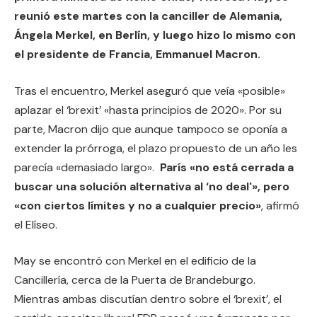
reunió este martes con la canciller de Alemania,
Ángela Merkel, en Berlín, y luego hizo lo mismo con
el presidente de Francia, Emmanuel Macron.
Tras el encuentro, Merkel aseguró que veía «posible»
aplazar el ‘brexit’ «hasta principios de 2020». Por su
parte, Macron dijo que aunque tampoco se oponía a
extender la prórroga, el plazo propuesto de un año les
parecía «demasiado largo».
París «no está cerrada a
buscar una solución alternativa al ‘no deal'», pero
«con ciertos límites y no a cualquier precio»
, afirmó
el Elíseo.
May se encontró con Merkel en el edificio de la
Cancillería, cerca de la Puerta de Brandeburgo.
Mientras ambas discutían dentro sobre el ‘brexit’, el