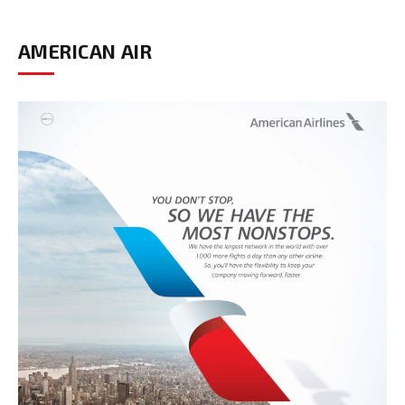
AMERICAN AIR