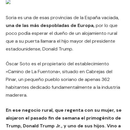
Soria es una de esas provincias de la España vaciada,
una de las más despobladas de Europa,
por lo que
poco podía esperar el dueño de un alojamiento rural
que a su puerta llamara el hijo mayor del presidente
estadounidense, Donald Trump.
Óscar Soto es el propietario del establecimiento
«Camino de La Fuentona», situado en Cabrejas del
Pinar, un pequeño pueblo soriano de apenas 362
habitantes dedicado fundamentalmente a la industria
maderera.
En ese negocio rural, que regenta con su mujer, se
alojaron el pasado fin de semana el primogénito de
Trump, Donald Trump Jr., y uno de sus hijos. Vino a