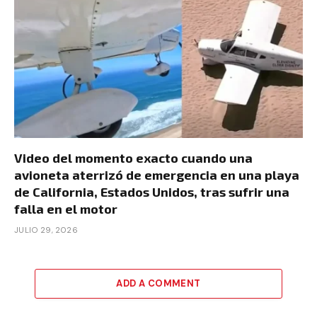
Video del momento exacto cuando una
avioneta aterrizó de emergencia en una playa
de California, Estados Unidos, tras sufrir una
falla en el motor
JULIO 29, 2026
ADD A COMMENT