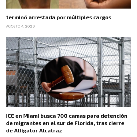
terminó arrestada por múltiples cargos
AGOSTO 4, 2026
ICE en Miami busca 700 camas para detención
de migrantes en el sur de Florida, tras cierre
de Alligator Alcatraz