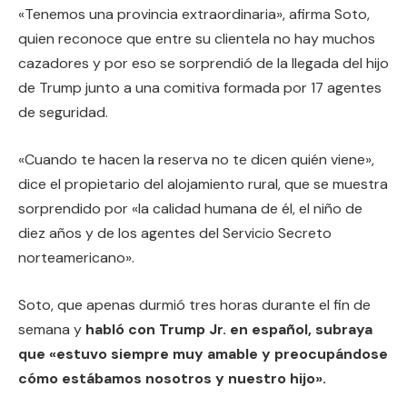
«Tenemos una provincia extraordinaria», afirma Soto,
quien reconoce que entre su clientela no hay muchos
cazadores y por eso se sorprendió de la llegada del hijo
de Trump junto a una comitiva formada por 17 agentes
de seguridad.
«Cuando te hacen la reserva no te dicen quién viene»,
dice el propietario del alojamiento rural, que se muestra
sorprendido por «la calidad humana de él, el niño de
diez años y de los agentes del Servicio Secreto
norteamericano».
Soto, que apenas durmió tres horas durante el fin de
semana y
habló con Trump Jr. en español, subraya
que «estuvo siempre muy amable y preocupándose
cómo estábamos nosotros y nuestro hijo».