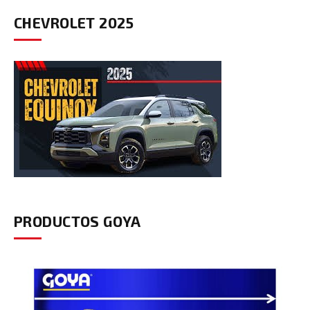
CHEVROLET 2025
PRODUCTOS GOYA