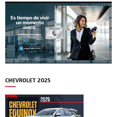
CHEVROLET 2025