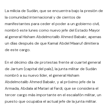
La milicia de Sudán, que se encuentra bajo la presión de
la comunidad internacional y de cientos de
manifestantes para ceder el poder a un gobierno civil,
nombró este lunes como nuevo jefe del Estado Mayor
al general Hisham Abdelmotalib Ahmed Babakr, apenas
un días después de que Kamal Abdel Maaruf dimitiera
de este cargo.
En el décimo día de protestas frente al cuartel general
de Jartum (capital del país), la junta militar de Sudán
nombró a su nuevo líder, el general Hisham
Abdelmotalib Ahmed Babakr, y al próximo jefe de la
Armada, Abdala al Matari al Fardi, que se considera el
tercer cargo más importante en el escalafón militar, un
puesto que ocupaba el actual jefe de la junta militar.