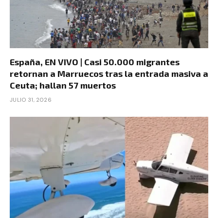
España, EN VIVO | Casi 50.000 migrantes
retornan a Marruecos tras la entrada masiva a
Ceuta; hallan 57 muertos
JULIO 31, 2026