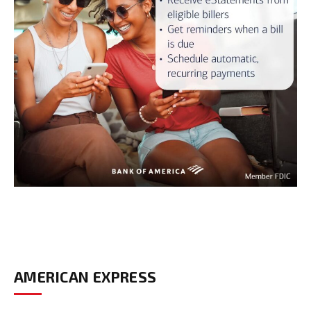
AMERICAN EXPRESS