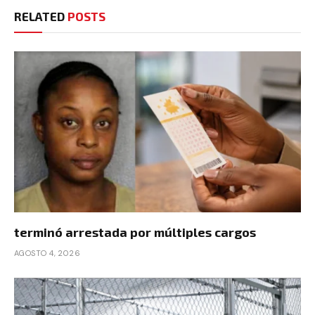
RELATED
POSTS
terminó arrestada por múltiples cargos
AGOSTO 4, 2026