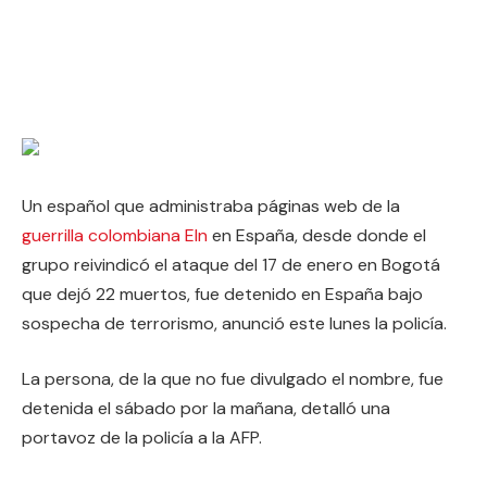
Un español que administraba páginas web de la
guerrilla colombiana Eln
en España, desde donde el
grupo reivindicó el ataque del 17 de enero en Bogotá
que dejó 22 muertos, fue detenido en España bajo
sospecha de terrorismo, anunció este lunes la policía.
La persona, de la que no fue divulgado el nombre, fue
detenida el sábado por la mañana, detalló una
portavoz de la policía a la AFP.