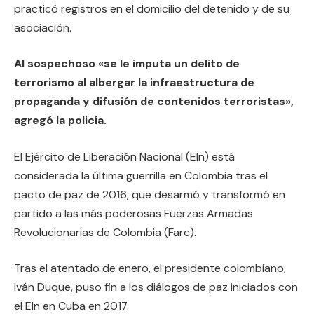
practicó registros en el domicilio del detenido y de su
asociación.
Al sospechoso «se le imputa un delito de
terrorismo al albergar la infraestructura de
propaganda y difusión de contenidos terroristas»,
agregó la policía.
El Ejército de Liberación Nacional (Eln) está
considerada la última guerrilla en Colombia tras el
pacto de paz de 2016, que desarmó y transformó en
partido a las más poderosas Fuerzas Armadas
Revolucionarias de Colombia (Farc).
Tras el atentado de enero, el presidente colombiano,
Iván Duque, puso fin a los diálogos de paz iniciados con
el Eln en Cuba en 2017.