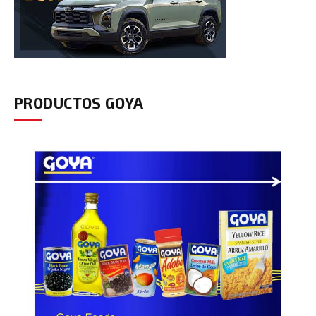
PRODUCTOS GOYA