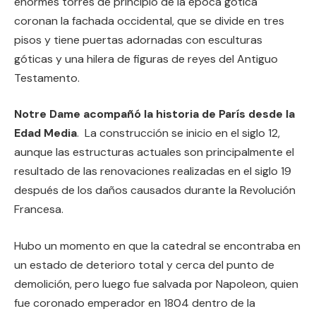
enormes torres de principio de la época gótica
coronan la fachada occidental, que se divide en tres
pisos y tiene puertas adornadas con esculturas
góticas y una hilera de figuras de reyes del Antiguo
Testamento.
Notre Dame acompañó la historia de París desde la
Edad Media
. La construcción se inicio en el siglo 12,
aunque las estructuras actuales son principalmente el
resultado de las renovaciones realizadas en el siglo 19
después de los daños causados durante la Revolución
Francesa.
Hubo un momento en que la catedral se encontraba en
un estado de deterioro total y cerca del punto de
demolición, pero luego fue salvada por Napoleon, quien
fue coronado emperador en 1804 dentro de la