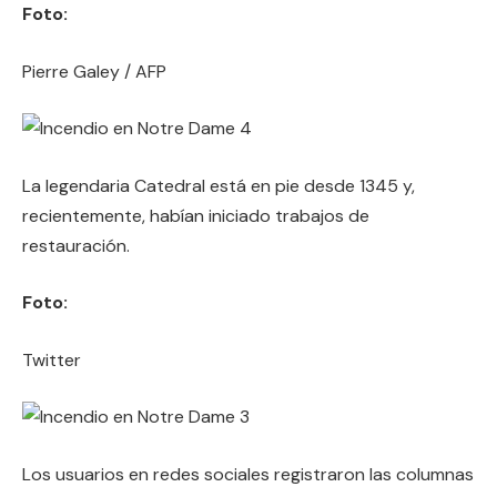
Foto:
Pierre Galey / AFP
La legendaria Catedral está en pie desde 1345 y,
recientemente, habían iniciado trabajos de
restauración.
Foto:
Twitter
Los usuarios en redes sociales registraron las columnas