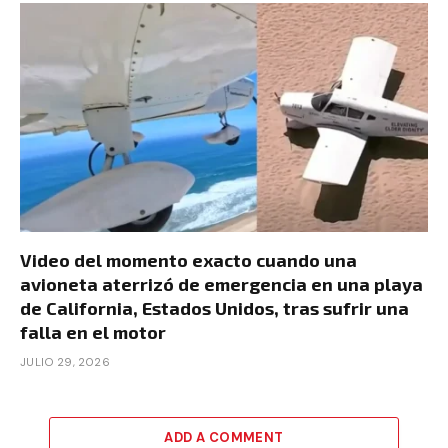
Video del momento exacto cuando una
avioneta aterrizó de emergencia en una playa
de California, Estados Unidos, tras sufrir una
falla en el motor
JULIO 29, 2026
ADD A COMMENT