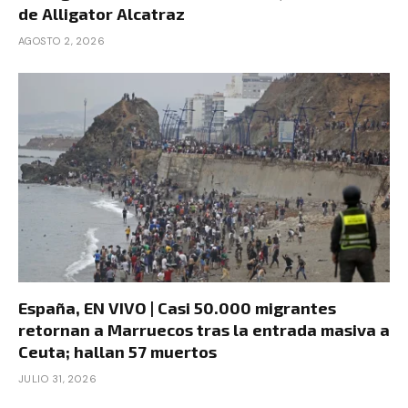
de Alligator Alcatraz
AGOSTO 2, 2026
España, EN VIVO | Casi 50.000 migrantes
retornan a Marruecos tras la entrada masiva a
Ceuta; hallan 57 muertos
JULIO 31, 2026