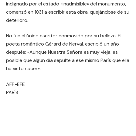
indignado por el estado «inadmisible» del monumento,
comenzó en 1831 a escribir esta obra, quejándose de su
deterioro.
No fue el único escritor conmovido por su belleza. El
poeta romántico Gérard de Nerval, escribió un año
después: «Aunque Nuestra Señora es muy vieja, es
posible que algún día sepulte a ese mismo París que ella
ha visto nacer».
AFP-EFE
PARÍS