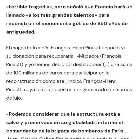
«terrible tragedia», pero señaló que Francia hará un
llamado «a los más grandes talentos» para
reconstruir el monumento gótico de 850 años de
antiguedad.
El magnate francés François-Henri Pinault anunció ya
su donación para recuperarla. «Mi padre (François
Pinault) y yo hemos decidido desbloquear (…) una suma
de 100 millones de euros para participar en la
reconstrucción completa», indicó François-Henri
Pinault, cuya familia posee un conglomerado de marcas
de lujo.
«Podemos considerar que la estructura está a
salvo y preservada en su globalidad», informó el
comandante de la brigada de bomberos de París,