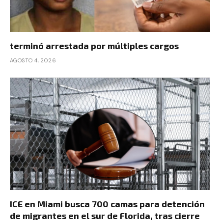
terminó arrestada por múltiples cargos
AGOSTO 4, 2026
ICE en Miami busca 700 camas para detención
de migrantes en el sur de Florida, tras cierre