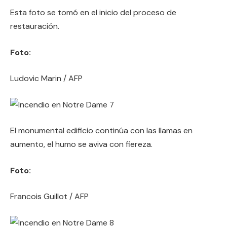
Esta foto se tomó en el inicio del proceso de
restauración.
Foto:
Ludovic Marin / AFP
El monumental edificio continúa con las llamas en
aumento, el humo se aviva con fiereza.
Foto:
Francois Guillot / AFP