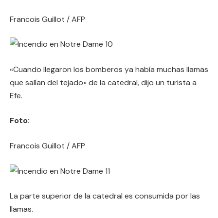
Francois Guillot / AFP
«Cuando llegaron los bomberos ya había muchas llamas
que salían del tejado» de la catedral, dijo un turista a
Efe.
Foto:
Francois Guillot / AFP
La parte superior de la catedral es consumida por las
llamas.