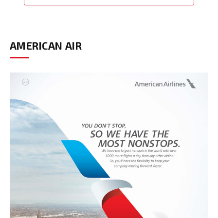
AMERICAN AIR