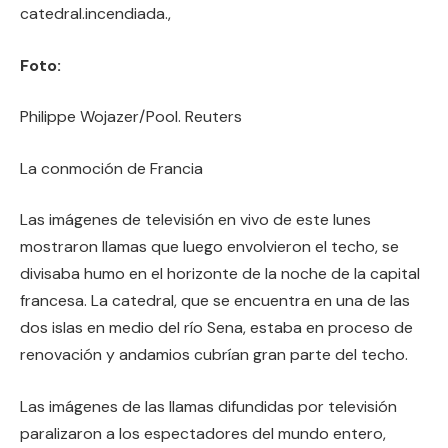
catedral.incendiada.,
Foto:
Philippe Wojazer/Pool. Reuters
La conmoción de Francia
Las imágenes de televisión en vivo de este lunes
mostraron llamas que luego envolvieron el techo, se
divisaba humo en el horizonte de la noche de la capital
francesa. La catedral, que se encuentra en una de las
dos islas en medio del río Sena, estaba en proceso de
renovación y andamios cubrían gran parte del techo.
Las imágenes de las llamas difundidas por televisión
paralizaron a los espectadores del mundo entero,