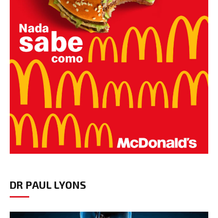
DR PAUL LYONS