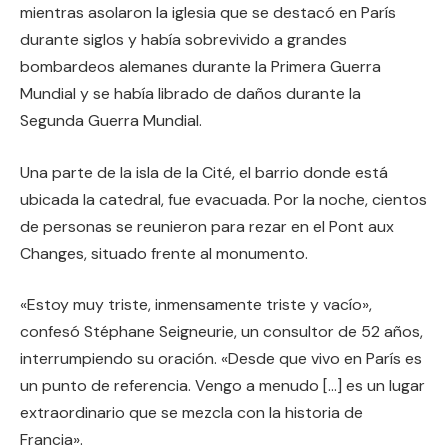
mientras asolaron la iglesia que se destacó en París
durante siglos y había sobrevivido a grandes
bombardeos alemanes durante la Primera Guerra
Mundial y se había librado de daños durante la
Segunda Guerra Mundial.
Una parte de la isla de la Cité, el barrio donde está
ubicada la catedral, fue evacuada. Por la noche, cientos
de personas se reunieron para rezar en el Pont aux
Changes, situado frente al monumento.
«Estoy muy triste, inmensamente triste y vacío»,
confesó Stéphane Seigneurie, un consultor de 52 años,
interrumpiendo su oración. «Desde que vivo en París es
un punto de referencia. Vengo a menudo […] es un lugar
extraordinario que se mezcla con la historia de
Francia».