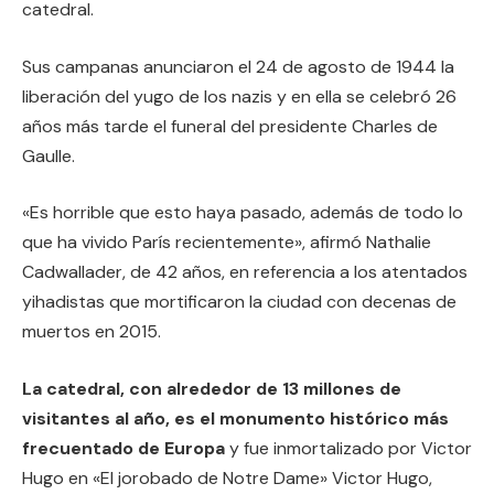
catedral.
Sus campanas anunciaron el 24 de agosto de 1944 la
liberación del yugo de los nazis y en ella se celebró 26
años más tarde el funeral del presidente Charles de
Gaulle.
«Es horrible que esto haya pasado, además de todo lo
que ha vivido París recientemente», afirmó Nathalie
Cadwallader, de 42 años, en referencia a los atentados
yihadistas que mortificaron la ciudad con decenas de
muertos en 2015.
La catedral, con alrededor de 13 millones de
visitantes al año, es el monumento histórico más
frecuentado de Europa
y fue inmortalizado por Victor
Hugo en «El jorobado de Notre Dame» Victor Hugo,