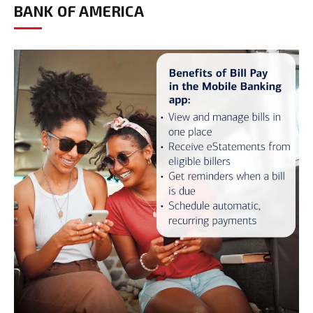
BANK OF AMERICA