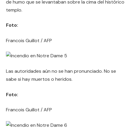
de humo que se levantaban sobre la cima del histórico
templo.
Foto:
Francois Guillot / AFP
Las autoridades aún no se han pronunciado. No se
sabe si hay muertos o heridos.
Foto:
Francois Guillot / AFP