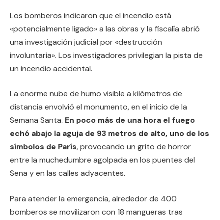
Los bomberos indicaron que el incendio está
«potencialmente ligado» a las obras y la fiscalía abrió
una investigación judicial por «destrucción
involuntaria». Los investigadores privilegian la pista de
un incendio accidental.
La enorme nube de humo visible a kilómetros de
distancia envolvió el monumento, en el inicio de la
Semana Santa.
En poco más de una hora el fuego
echó abajo la aguja de 93 metros de alto, uno de los
símbolos de París
, provocando un grito de horror
entre la muchedumbre agolpada en los puentes del
Sena y en las calles adyacentes.
Para atender la emergencia, alrededor de 400
bomberos se movilizaron con 18 mangueras tras