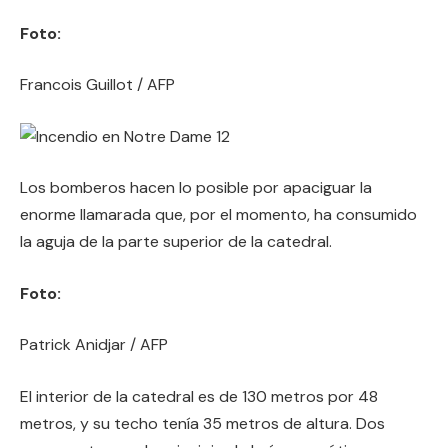
Foto:
Francois Guillot / AFP
Los bomberos hacen lo posible por apaciguar la
enorme llamarada que, por el momento, ha consumido
la aguja de la parte superior de la catedral.
Foto:
Patrick Anidjar / AFP
El interior de la catedral es de 130 metros por 48
metros, y su techo tenía 35 metros de altura. Dos