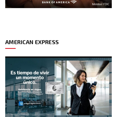
AMERICAN EXPRESS