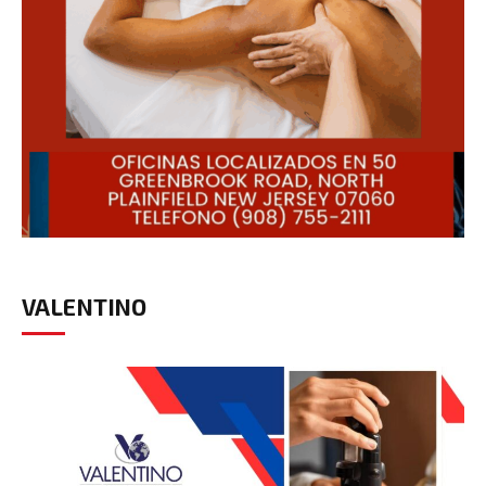
VALENTINO