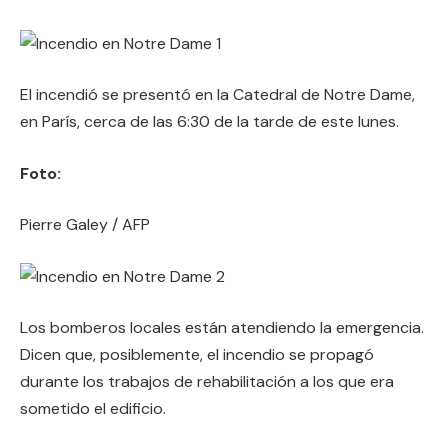
El incendió se presentó en la Catedral de Notre Dame,
en París, cerca de las 6:30 de la tarde de este lunes.
Foto:
Pierre Galey / AFP
Los bomberos locales están atendiendo la emergencia.
Dicen que, posiblemente, el incendio se propagó
durante los trabajos de rehabilitación a los que era
sometido el edificio.