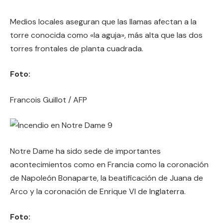
Medios locales aseguran que las llamas afectan a la
torre conocida como «la aguja», más alta que las dos
torres frontales de planta cuadrada.
Foto:
Francois Guillot / AFP
Notre Dame ha sido sede de importantes
acontecimientos como en Francia como la coronación
de Napoleón Bonaparte, la beatificación de Juana de
Arco y la coronación de Enrique VI de Inglaterra.
Foto: