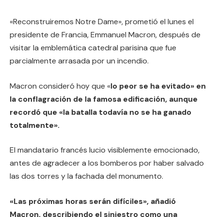
«Reconstruiremos Notre Dame», prometió el lunes el
presidente de Francia, Emmanuel Macron, después de
visitar la emblemática catedral parisina que fue
parcialmente arrasada por un incendio.
Macron consideró hoy que «
lo peor se ha evitado» en
la conflagración de la famosa edificación, aunque
recordó que «la batalla todavía no se ha ganado
totalmente».
El mandatario francés lucio visiblemente emocionado,
antes de agradecer a los bomberos por haber salvado
las dos torres y la fachada del monumento.
«Las próximas horas serán difíciles», añadió
Macron, describiendo el siniestro como una