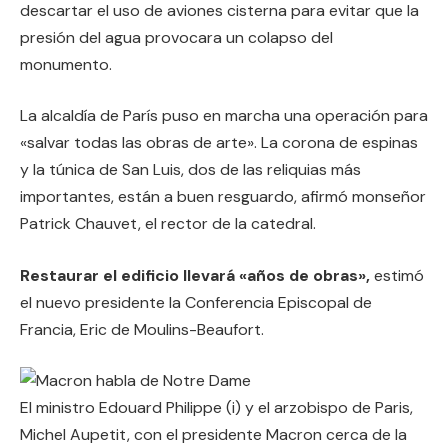
descartar el uso de aviones cisterna para evitar que la
presión del agua provocara un colapso del
monumento.
La alcaldía de París puso en marcha una operación para
«salvar todas las obras de arte». La corona de espinas
y la túnica de San Luis, dos de las reliquias más
importantes, están a buen resguardo, afirmó monseñor
Patrick Chauvet, el rector de la catedral.
Restaurar el edificio llevará «años de obras»,
estimó
el nuevo presidente la Conferencia Episcopal de
Francia, Eric de Moulins-Beaufort.
El ministro Edouard Philippe (i) y el arzobispo de Paris,
Michel Aupetit, con el presidente Macron cerca de la