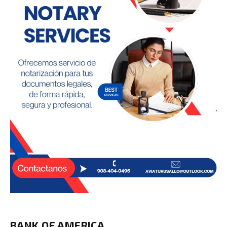
BANK OF AMERICA