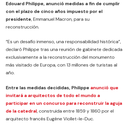
Edouard Philippe, anunció medidas a fin de cumplir
con el plazo de cinco años impuesto por el
presidente
, Emmanuel Macron, para su
reconstrucción.
“Es un desafío inmenso, una responsabilidad histórica”,
declaró Philippe tras una reunión de gabinete dedicada
exclusivamente a la reconstrucción del monumento
más visitado de Europa, con 13 millones de turistas al
año.
Entre las medidas decididas, Philippe
anunció que
invitará a arquitectos de todo el mundo a
participar en un concurso para reconstruir la aguja
de la catedral
, construida entre 1859 y 1860 por el
arquitecto francés Eugène Viollet-le-Duc.