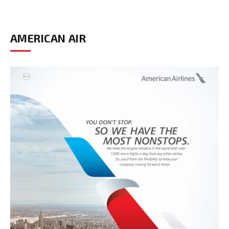
AMERICAN AIR