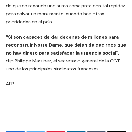
de que se recaude una suma semejante con tal rapidez
para salvar un monumento, cuando hay otras
prioridades en el país.
“Si son capaces de dar decenas de millones para
reconstruir Notre Dame, que dejen de decirnos que
no hay dinero para satisfacer la urgencia social”
,
dijo Philippe Martinez, el secretario general de la CGT,
uno de los principales sindicatos franceses.
AFP