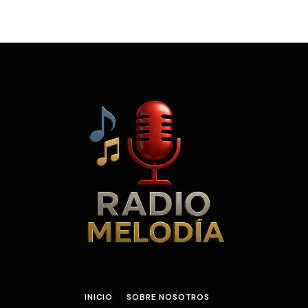
INICIO
SOBRE NOSOTROS