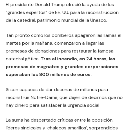
El presidente Donald Trump ofreció la ayuda de los
“grandes expertos” de EE. UU. para la reconstrucción
de la catedral, patrimonio mundial de la Unesco.
Tan pronto como los bomberos apagaron las llamas el
martes por la mañana, comenzaron a llegar las
promesas de donaciones para restaurar la famosa
catedral gótica.
Tras el incendio, en 24 horas, las
promesas de magnates y grandes corporaciones
superaban los 800 millones de euros.
Si son capaces de dar decenas de millones para
reconstruir Notre-Dame, que dejen de decirnos que no
hay dinero para satisfacer la urgencia social
La suma ha despertado críticas entre la oposición,
líderes sindicales y ‘chalecos amarillos’, sorprendidos