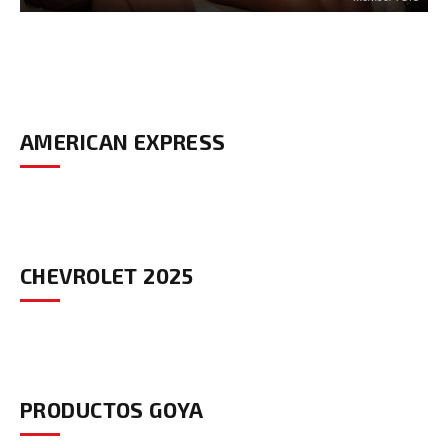
AMERICAN EXPRESS
CHEVROLET 2025
PRODUCTOS GOYA