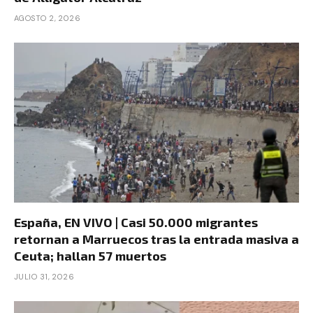
AGOSTO 2, 2026
España, EN VIVO | Casi 50.000 migrantes
retornan a Marruecos tras la entrada masiva a
Ceuta; hallan 57 muertos
JULIO 31, 2026