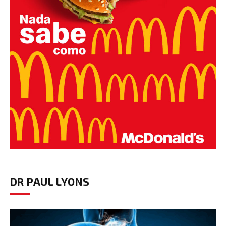
DR PAUL LYONS