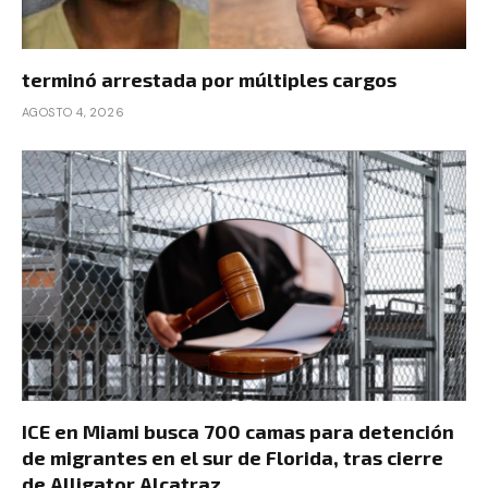
terminó arrestada por múltiples cargos
AGOSTO 4, 2026
ICE en Miami busca 700 camas para detención
de migrantes en el sur de Florida, tras cierre
de Alligator Alcatraz