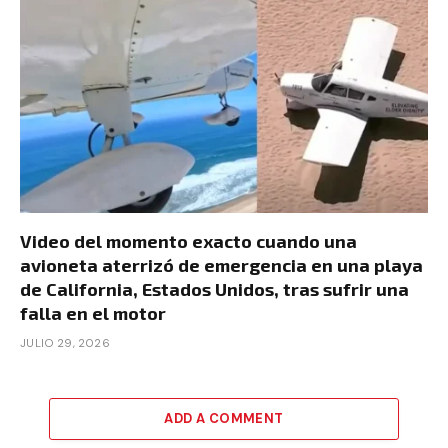
Video del momento exacto cuando una
avioneta aterrizó de emergencia en una playa
de California, Estados Unidos, tras sufrir una
falla en el motor
JULIO 29, 2026
ADD A COMMENT