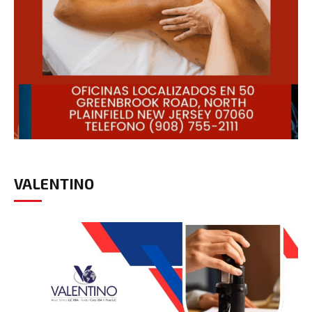
VALENTINO