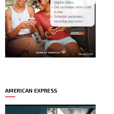
AMERICAN EXPRESS