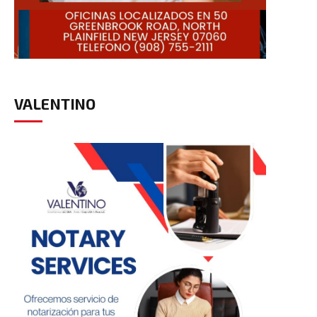
VALENTINO