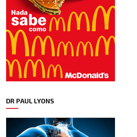
DR PAUL LYONS