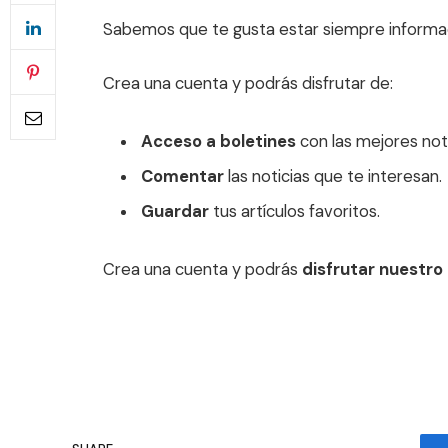
Sabemos que te gusta estar siempre informa
Crea una cuenta y podrás disfrutar de:
Acceso a boletines
con las mejores noti
Comentar
las noticias que te interesan.
Guardar
tus artículos favoritos.
Crea una cuenta y podrás
disfrutar nuestro