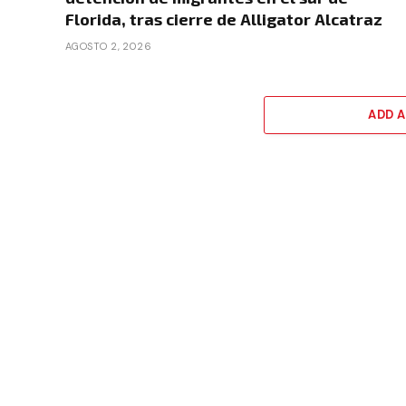
Florida, tras cierre de Alligator Alcatraz
AGOSTO 2, 2026
ADD 