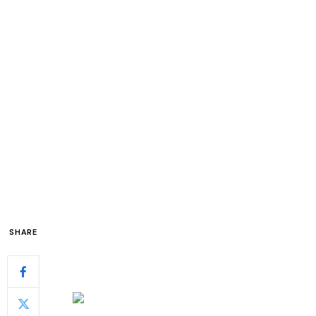
SHARE