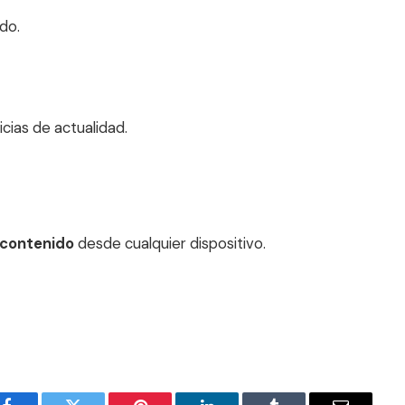
do.
cias de actualidad.
 contenido
desde cualquier dispositivo.