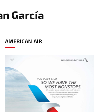
n García
AMERICAN AIR