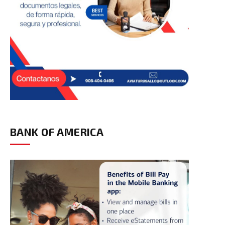
BANK OF AMERICA