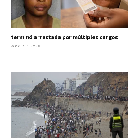
terminó arrestada por múltiples cargos
AGOSTO 4, 2026