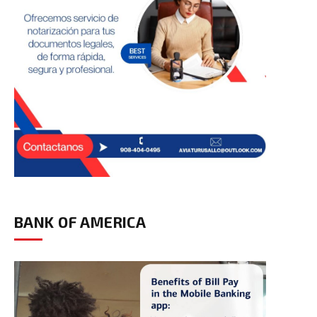
BANK OF AMERICA