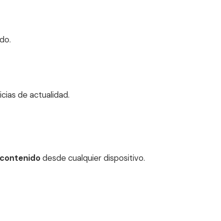
do.
cias de actualidad.
 contenido
desde cualquier dispositivo.