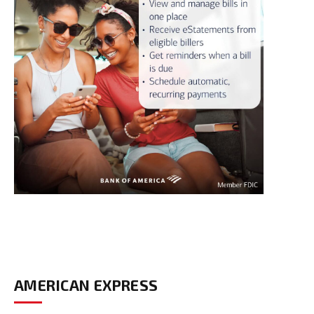
AMERICAN EXPRESS