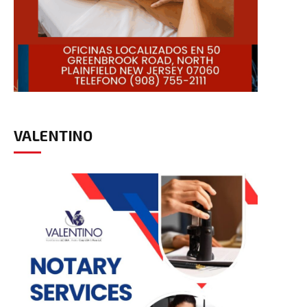
VALENTINO