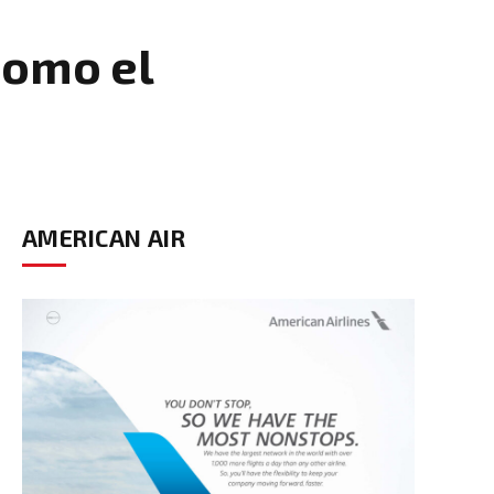
como el
AMERICAN AIR