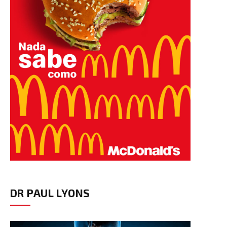
DR PAUL LYONS