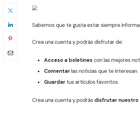
Sabemos que te gusta estar siempre informa
Crea una cuenta y podrás disfrutar de:
Acceso a boletines
con las mejores noti
Comentar
las noticias que te interesan.
Guardar
tus artículos favoritos.
Crea una cuenta y podrás
disfrutar nuestro