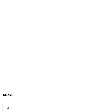
SHARE