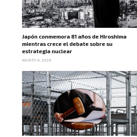
Japón conmemora 81 años de Hiroshima
mientras crece el debate sobre su
estrategia nuclear
AGOSTO 6, 2026