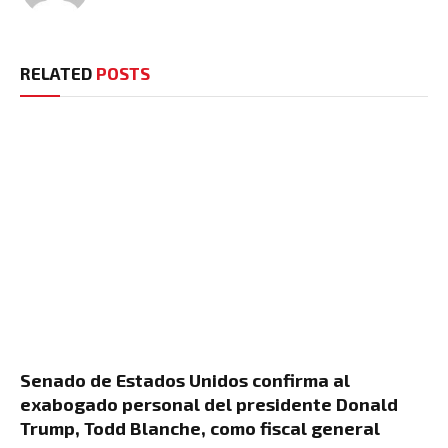
RELATED
POSTS
Senado de Estados Unidos confirma al
exabogado personal del presidente Donald
Trump, Todd Blanche, como fiscal general