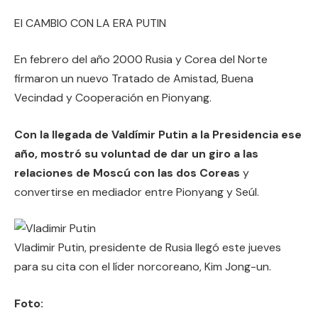
El CAMBIO CON LA ERA PUTIN
En febrero del año 2000 Rusia y Corea del Norte
firmaron un nuevo Tratado de Amistad, Buena
Vecindad y Cooperación en Pionyang.
Con la llegada de Valdímir Putin a la Presidencia ese
año, mostró su voluntad de dar un giro a las
relaciones de Moscú con las dos Coreas
y
convertirse en mediador entre Pionyang y Seúl.
Vladimir Putin, presidente de Rusia llegó este jueves
para su cita con el líder norcoreano, Kim Jong-un.
Foto: