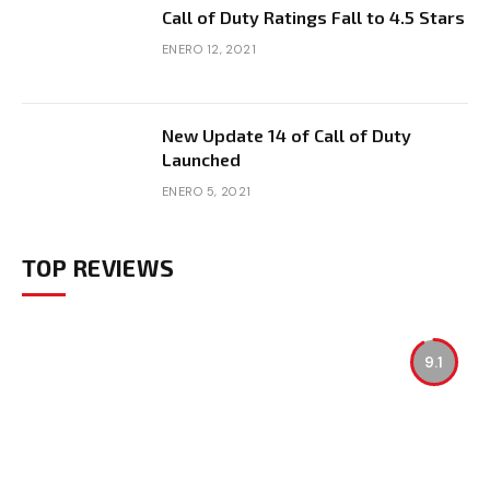
Call of Duty Ratings Fall to 4.5 Stars
ENERO 12, 2021
New Update 14 of Call of Duty
Launched
ENERO 5, 2021
TOP REVIEWS
9.1