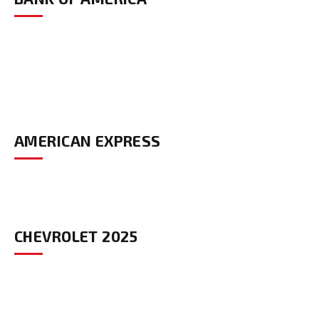
AMERICAN EXPRESS
CHEVROLET 2025