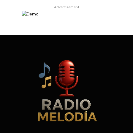
Advertisement