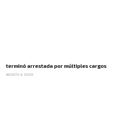
terminó arrestada por múltiples cargos
AGOSTO 4, 2026