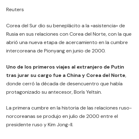
Reuters
Corea del Sur dio su beneplácito a la «asistencia» de
Rusia en sus relaciones con Corea del Norte, con la que
abrió una nueva etapa de acercamiento en la cumbre
intercoreana de Pionyang en junio de 2000.
Uno de los primeros viajes al extranjero de Putin
tras jurar su cargo fue a China y Corea del Norte
,
donde cerró la década de desencuentro que había
protagonizado su antecesor, Borís Yeltsin.
La primera cumbre en la historia de las relaciones ruso-
norcoreanas se produjo en julio de 2000 entre el
presidente ruso y Kim Jong-Il.