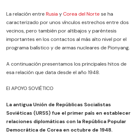
La relación entre
Rusia
y
Corea del Norte
se ha
caracterizado por unos vínculos estrechos entre dos
vecinos, pero también por altibajos y paréntesis
importantes en los contactos al más alto nivel por el
programa balístico y de armas nucleares de Pionyang.
A continuación presentamos los principales hitos de
esa relación que data desde el año 1948.
El APOYO SOVIÉTICO
La antigua Unión de Repúblicas Socialistas
Soviéticas (URSS) fue el primer país en establecer
relaciones diplomáticas con la República Popular
Democrática de Corea en octubre de 1948.