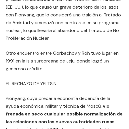
(EE. UU.), lo que causó un grave deterioro de los lazos
con Pionyang, que lo consideró una traición al Tratado
de Amistad y amenazó con centrarse en su programa
nuclear, lo que llevaría al abandono del Tratado de No
Proliferación Nuclear.
Otro encuentro entre Gorbachov y Roh tuvo lugar en
1991 en la isla surcoreana de Jeju, donde logró un
generoso crédito.
EL RECHAZO DE YELTSIN
Pionyang, cuya precaria economía dependía de la
ayuda económica, militar y técnica de Moscú,
vio
frenada en seco cualquier posible normalización de
las relaciones con las nuevas autoridades rusas