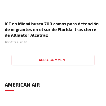
ICE en Miami busca 700 camas para detención
de migrantes en el sur de Florida, tras cierre
de Alligator Alcatraz
AGOSTO 2, 2026
ADD A COMMENT
AMERICAN AIR