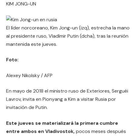
KIM JONG-UN
El líder norcoreano, Kim Jong-un (izq), estrecha la mano
al presidente ruso, Vladímir Putin (dcha), tras la reunión
mantenida este jueves.
Foto:
Alexey Nikolsky / AFP
En mayo de 2018 el ministro ruso de Exteriores, Serguéi
Lavrov, invita en Pionyang a Kim a visitar Rusia por
invitación de Putin.
Este jueves se materializará la primera cumbre
entre ambos en Vladivostok,
pocos meses después