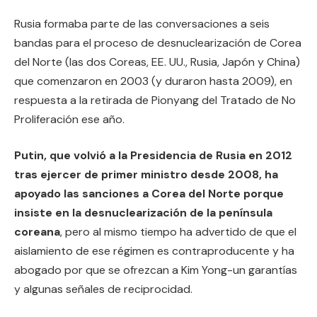
Rusia formaba parte de las conversaciones a seis
bandas para el proceso de desnuclearización de Corea
del Norte (las dos Coreas, EE. UU., Rusia, Japón y China)
que comenzaron en 2003 (y duraron hasta 2009), en
respuesta a la retirada de Pionyang del Tratado de No
Proliferación ese año.
Putin, que volvió a la Presidencia de Rusia en 2012
tras ejercer de primer ministro desde 2008, ha
apoyado las sanciones a Corea del Norte porque
insiste en la desnuclearización de la península
coreana
, pero al mismo tiempo ha advertido de que el
aislamiento de ese régimen es contraproducente y ha
abogado por que se ofrezcan a Kim Yong-un garantías
y algunas señales de reciprocidad.