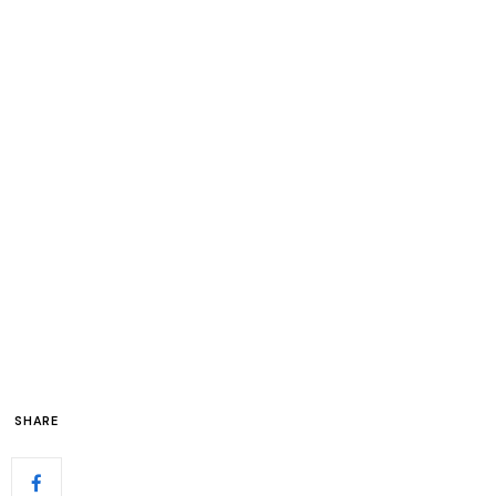
SHARE