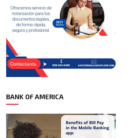
BANK OF AMERICA