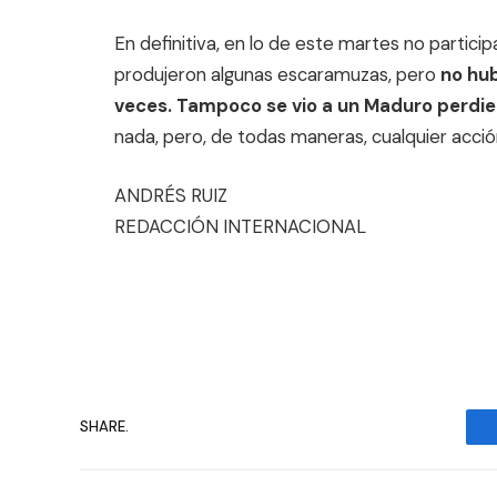
En definitiva, en lo de este martes no partic
produjeron algunas escaramuzas, pero
no hu
veces. Tampoco se vio a un Maduro perdien
nada, pero, de todas maneras, cualquier acció
ANDRÉS RUIZ
REDACCIÓN INTERNACIONAL
SHARE.