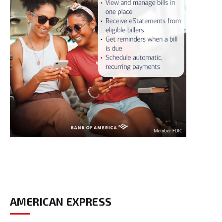
AMERICAN EXPRESS