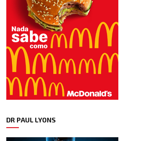
DR PAUL LYONS