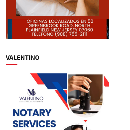
VALENTINO