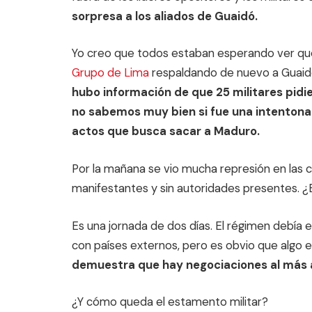
sorpresa a los aliados de Guaidó.
Yo creo que todos estaban esperando ver qué 
Grupo de Lima
respaldando de nuevo a Guaidó, 
hubo información de que 25 militares pidie
no sabemos muy bien si fue una intentona
actos que busca sacar a Maduro.
Por la mañana se vio mucha represión en las c
manifestantes y sin autoridades presentes.
Es una jornada de dos días. El régimen debía
con países externos, pero es obvio que algo 
demuestra que hay negociaciones al más al
¿Y cómo queda el estamento militar?