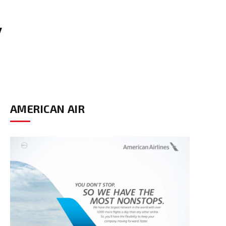
y
AMERICAN AIR