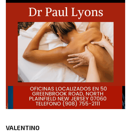
VALENTINO