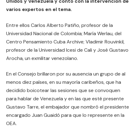
Unidos y Venezuela y contó con la intervención de
varios expertos en el tema.
Entre ellos Carlos Alberto Patiño, profesor de la
Universidad Nacional de Colombia; María Werlau, del
Centro Pensamiento Cuba Archive; Vladimir Rouvinkil,
profesor de la Universidad Icesi de Cali y José Gustavo
Arocha, un exmilitar venezolano.
En el Consejo brillaron por su ausencia un grupo de al
menos diez países, en su mayoría caribeños, que ha
decidido boicotear las sesiones que se convoquen
para hablar de Venezuela y en las que esté presente
Gustavo Tarre, el embajador que nombró el presidente
encargado Juan Guaidó para que lo represente en la
OEA.