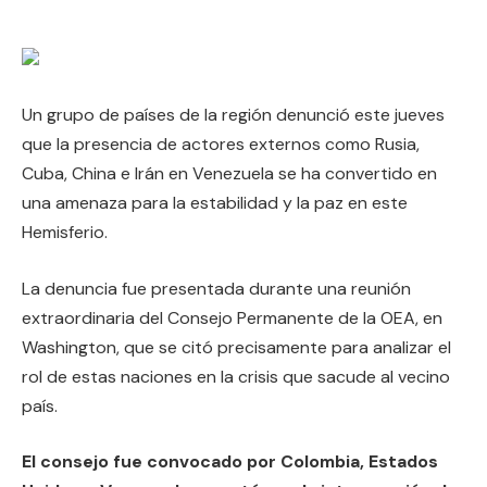
Un grupo de países de la región denunció este jueves
que la presencia de actores externos como Rusia,
Cuba, China e Irán en Venezuela se ha convertido en
una amenaza para la estabilidad y la paz en este
Hemisferio.
La denuncia fue presentada durante una reunión
extraordinaria del Consejo Permanente de la OEA, en
Washington, que se citó precisamente para analizar el
rol de estas naciones en la crisis que sacude al vecino
país.
El consejo fue convocado por Colombia, Estados