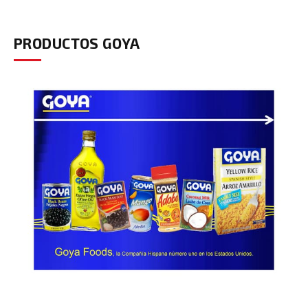
PRODUCTOS GOYA