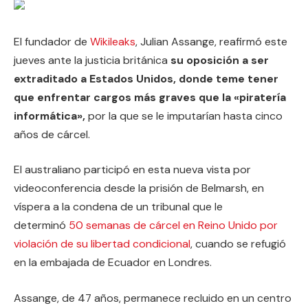
El fundador de
Wikileaks
, Julian Assange, reafirmó este
jueves ante la justicia británica
su oposición a ser
extraditado a Estados Unidos, donde teme tener
que enfrentar cargos más graves que la «piratería
informática»,
por la que se le imputarían hasta cinco
años de cárcel.
El australiano participó en esta nueva vista por
videoconferencia desde la prisión de Belmarsh, en
víspera a la condena de un tribunal que le
determinó
50 semanas de cárcel en Reino Unido por
violación de su libertad condicional
, cuando se refugió
en la embajada de Ecuador en Londres.
Assange, de 47 años, permanece recluido en un centro