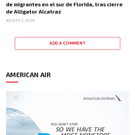
de migrantes en el sur de Florida, tras cierre
de Alligator Alcatraz
AGOSTO 2, 2026
ADD A COMMENT
AMERICAN AIR