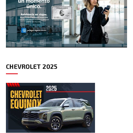
CHEVROLET 2025