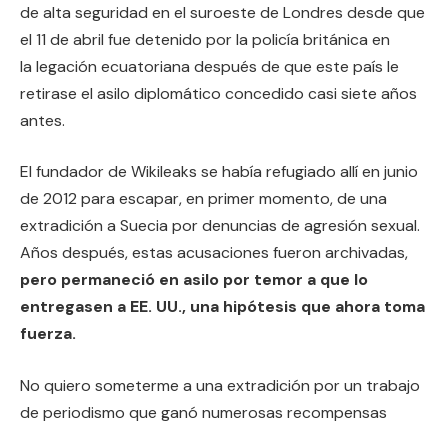
de alta seguridad en el suroeste de Londres desde que
el 11 de abril fue detenido por la policía británica en
la legación ecuatoriana después de que este país le
retirase el asilo diplomático concedido casi siete años
antes.
El fundador de Wikileaks se había refugiado allí en junio
de 2012 para escapar, en primer momento, de una
extradición a Suecia por denuncias de agresión sexual.
Años después, estas acusaciones fueron archivadas,
pero permaneció en asilo por temor a que lo
entregasen a EE. UU., una hipótesis que ahora toma
fuerza.
No quiero someterme a una extradición por un trabajo
de periodismo que ganó numerosas recompensas