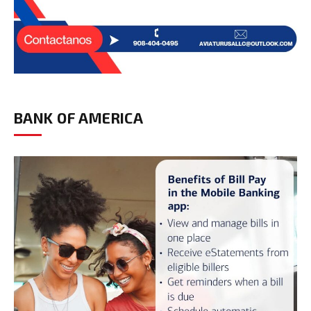
BANK OF AMERICA