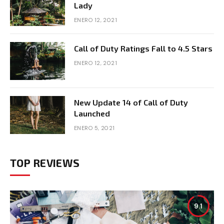
Lady
ENERO 12, 2021
Call of Duty Ratings Fall to 4.5 Stars
ENERO 12, 2021
New Update 14 of Call of Duty
Launched
ENERO 5, 2021
TOP REVIEWS
9.1