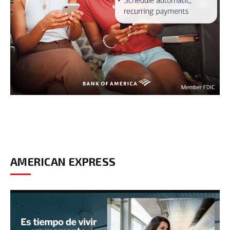
AMERICAN EXPRESS