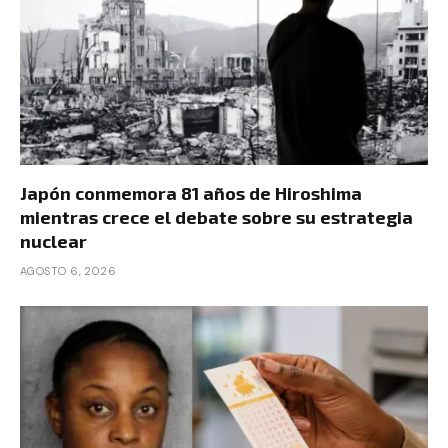
Japón conmemora 81 años de Hiroshima
mientras crece el debate sobre su estrategia
nuclear
AGOSTO 6, 2026