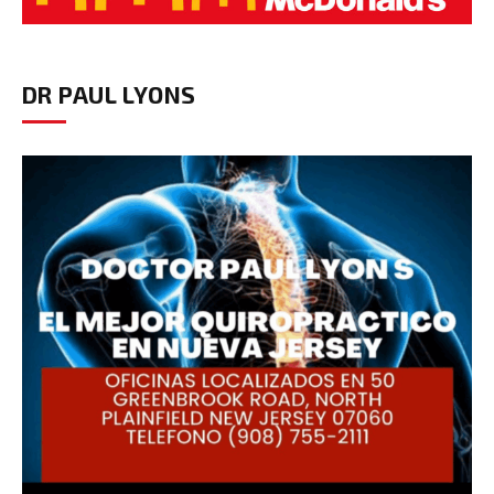
DR PAUL LYONS