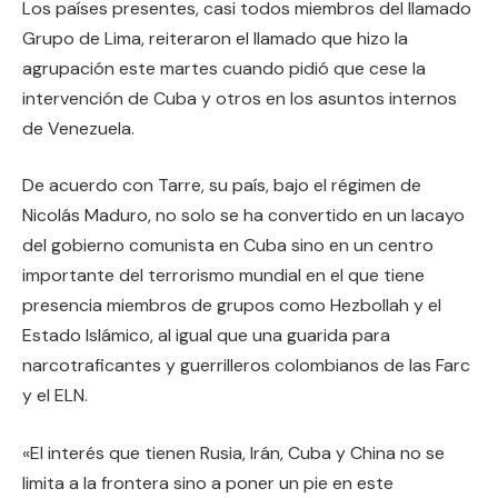
Los países presentes, casi todos miembros del llamado
Grupo de Lima, reiteraron el llamado que hizo la
agrupación este martes cuando pidió que cese la
intervención de Cuba y otros en los asuntos internos
de Venezuela.
De acuerdo con Tarre, su país, bajo el régimen de
Nicolás Maduro, no solo se ha convertido en un lacayo
del gobierno comunista en Cuba sino en un centro
importante del terrorismo mundial en el que tiene
presencia miembros de grupos como Hezbollah y el
Estado Islámico, al igual que una guarida para
narcotraficantes y guerrilleros colombianos de las Farc
y el ELN.
«El interés que tienen Rusia, Irán, Cuba y China no se
limita a la frontera sino a poner un pie en este