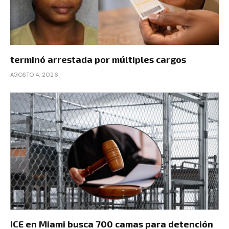
terminó arrestada por múltiples cargos
AGOSTO 4, 2026
ICE en Miami busca 700 camas para detención