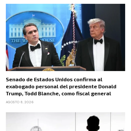
Senado de Estados Unidos confirma al
exabogado personal del presidente Donald
Trump, Todd Blanche, como fiscal general
AGOSTO 8, 2026