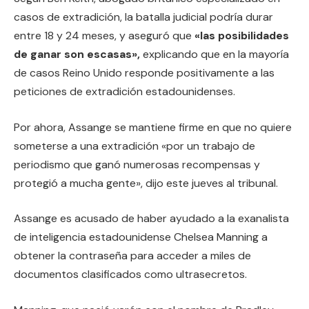
casos de extradición, la batalla judicial podría durar
entre 18 y 24 meses, y aseguró que
«las posibilidades
de ganar son escasas»,
explicando que en la mayoría
de casos Reino Unido responde positivamente a las
peticiones de extradición estadounidenses.
Por ahora, Assange se mantiene firme en que no quiere
someterse a una extradición «por un trabajo de
periodismo que ganó numerosas recompensas y
protegió a mucha gente», dijo este jueves al tribunal.
Assange es acusado de haber ayudado a la exanalista
de inteligencia estadounidense Chelsea Manning a
obtener la contraseña para acceder a miles de
documentos clasificados como ultrasecretos.