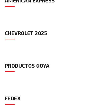
AMERICAN EXPRESS
CHEVROLET 2025
PRODUCTOS GOYA
FEDEX