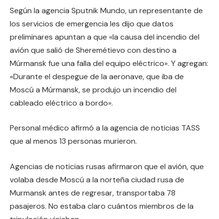
Según la agencia Sputnik Mundo, un representante de
los servicios de emergencia les dijo que datos
preliminares apuntan a que «la causa del incendio del
avión que salió de Sheremétievo con destino a
Múrmansk fue una falla del equipo eléctrico». Y agregan:
«Durante el despegue de la aeronave, que iba de
Moscú a Múrmansk, se produjo un incendio del
cableado eléctrico a bordo».
Personal médico afirmó a la agencia de noticias TASS
que al menos 13 personas murieron.
Agencias de noticias rusas afirmaron que el avión, que
volaba desde Moscú a la norteña ciudad rusa de
Murmansk antes de regresar, transportaba 78
pasajeros. No estaba claro cuántos miembros de la