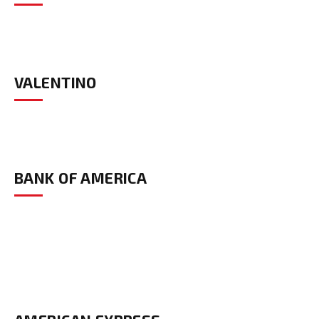
VALENTINO
BANK OF AMERICA