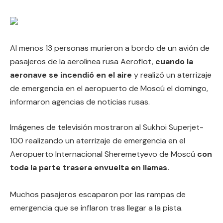
Al menos 13 personas murieron a bordo de un avión de
pasajeros de la aerolínea rusa Aeroflot,
cuando la
aeronave se incendió en el aire
y realizó un aterrizaje
de emergencia en el aeropuerto de Moscú el domingo,
informaron agencias de noticias rusas.
Imágenes de televisión mostraron al Sukhoi Superjet-
100 realizando un aterrizaje de emergencia en el
Aeropuerto Internacional Sheremetyevo de Moscú
con
toda la parte trasera envuelta en llamas.
Muchos pasajeros escaparon por las rampas de
emergencia que se inflaron tras llegar a la pista.