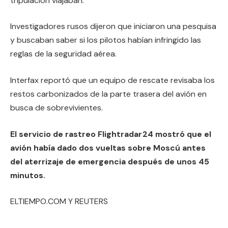
tripulación viajaban.
Investigadores rusos dijeron que iniciaron una pesquisa
y buscaban saber si los pilotos habían infringido las
reglas de la seguridad aérea.
Interfax reportó que un equipo de rescate revisaba los
restos carbonizados de la parte trasera del avión en
busca de sobrevivientes.
El servicio de rastreo Flightradar24 mostró que el
avión había dado dos vueltas sobre Moscú antes
del aterrizaje de emergencia después de unos 45
minutos.
ELTIEMPO.COM Y REUTERS