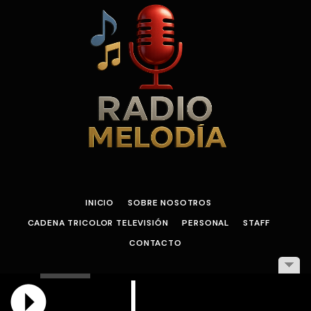
INICIO
SOBRE NOSOTROS
CADENA TRICOLOR TELEVISIÓN
PERSONAL
STAFF
CONTACTO
© 2026 Pagina web diseñada Por Wilmer Rodriguez