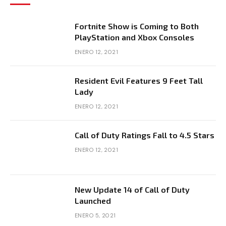
Fortnite Show is Coming to Both
PlayStation and Xbox Consoles
ENERO 12, 2021
Resident Evil Features 9 Feet Tall
Lady
ENERO 12, 2021
Call of Duty Ratings Fall to 4.5 Stars
ENERO 12, 2021
New Update 14 of Call of Duty
Launched
ENERO 5, 2021