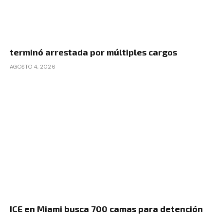
terminó arrestada por múltiples cargos
AGOSTO 4, 2026
ICE en Miami busca 700 camas para detención