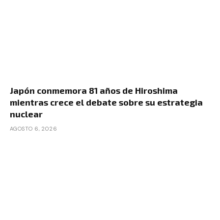
Japón conmemora 81 años de Hiroshima
mientras crece el debate sobre su estrategia
nuclear
AGOSTO 6, 2026