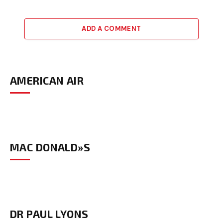
ADD A COMMENT
AMERICAN AIR
MAC DONALD»S
DR PAUL LYONS