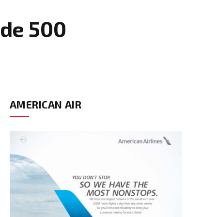
 de 500
AMERICAN AIR