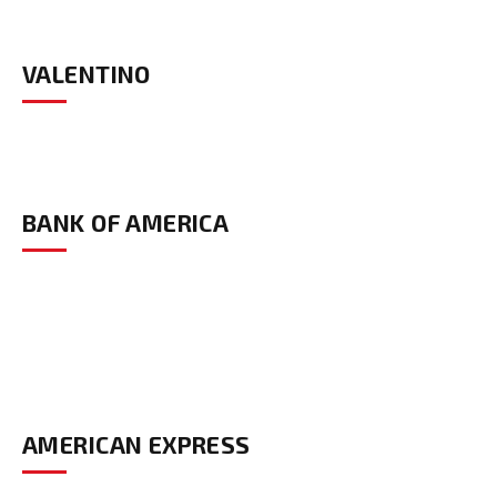
VALENTINO
BANK OF AMERICA
AMERICAN EXPRESS