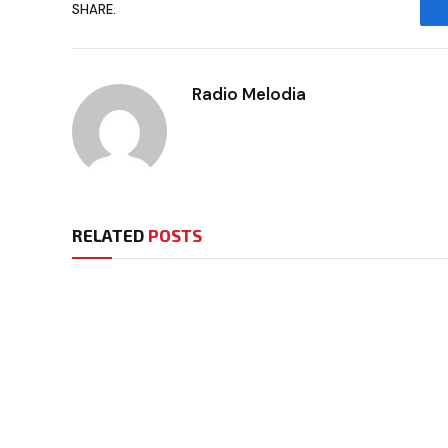
SHARE.
Radio Melodia
RELATED
POSTS