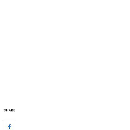
SHARE