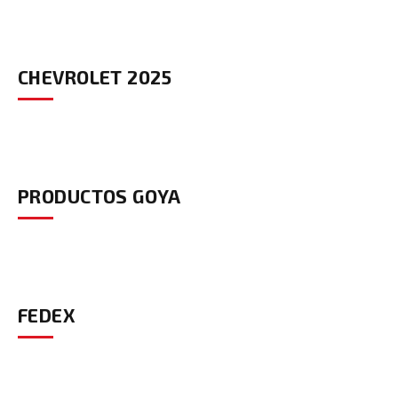
CHEVROLET 2025
PRODUCTOS GOYA
FEDEX