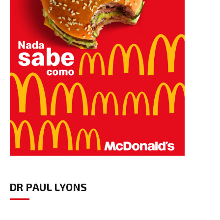
DR PAUL LYONS