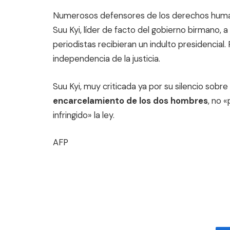
Numerosos defensores de los derechos human
Suu Kyi, líder de facto del gobierno birmano, 
periodistas recibieran un indulto presidencial.
independencia de la justicia.
Suu Kyi, muy criticada ya por su silencio sobre
encarcelamiento de los dos hombres
, no 
infringido» la ley.
AFP