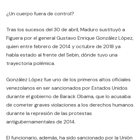
¿Un cuerpo fuera de control?
Tras los sucesos del 30 de abril, Maduro sustituyó a
Figuera por el general Gustavo Enrique González López,
quien entre febrero de 2014 y octubre de 2018 ya
había estado al frente del Sebin, dónde tuvo una
trayectoria polémica.
González López fue uno de los primeros altos oficiales
venezolanos en ser sancionados por Estados Unidos
durante el gobierno de Barack Obama, que lo acusaba
de cometer graves violaciones a los derechos humanos
durante la represión de las protestas
antigubernamentales de 2014.
El funcionario, además, ha sido sancionado por la Unión