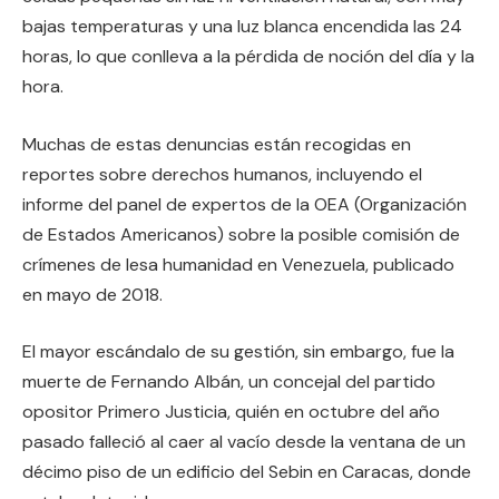
bajas temperaturas y una luz blanca encendida las 24
horas, lo que conlleva a la pérdida de noción del día y la
hora.
Muchas de estas denuncias están recogidas en
reportes sobre derechos humanos, incluyendo el
informe del panel de expertos de la OEA (Organización
de Estados Americanos) sobre la posible comisión de
crímenes de lesa humanidad en Venezuela, publicado
en mayo de 2018.
El mayor escándalo de su gestión, sin embargo, fue la
muerte de Fernando Albán, un concejal del partido
opositor Primero Justicia, quién en octubre del año
pasado falleció al caer al vacío desde la ventana de un
décimo piso de un edificio del Sebin en Caracas, donde