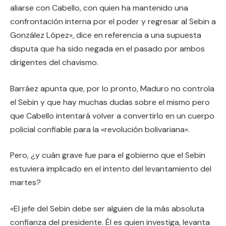
aliarse con Cabello, con quien ha mantenido una
confrontación interna por el poder y regresar al Sebin a
González López», dice en referencia a una supuesta
disputa que ha sido negada en el pasado por ambos
dirigentes del chavismo.
Barráez apunta que, por lo pronto, Maduro no controla
el Sebin y que hay muchas dudas sobre el mismo pero
que Cabello intentará volver a convertirlo en un cuerpo
policial confiable para la «revolución bolivariana».
Pero, ¿y cuán grave fue para el gobierno que el Sebin
estuviera implicado en el intento del levantamiento del
martes?
«El jefe del Sebin debe ser alguien de la más absoluta
confianza del presidente. Él es quien investiga, levanta