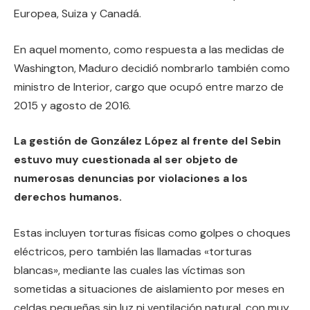
Europea, Suiza y Canadá.
En aquel momento, como respuesta a las medidas de
Washington, Maduro decidió nombrarlo también como
ministro de Interior, cargo que ocupó entre marzo de
2015 y agosto de 2016.
La gestión de González López al frente del Sebin
estuvo muy cuestionada al ser objeto de
numerosas denuncias por violaciones a los
derechos humanos.
Estas incluyen torturas físicas como golpes o choques
eléctricos, pero también las llamadas «torturas
blancas», mediante las cuales las víctimas son
sometidas a situaciones de aislamiento por meses en
celdas pequeñas sin luz ni ventilación natural, con muy