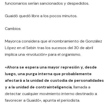
funcionarios serían sancionados y despedidos.
Guaidó quedó libre a los pocos minutos.
Cambios
Mayorca considera que el nombramiento de González
López en el Sebin tras los sucesos del 30 de abril
implica una «involución» para el organismo.
«Ahora se espera una mayor represión y, desde
luego, una purga interna que probablemente
afectará a la unidad de custodia de personalidades
y a la unidad de contrainteligencia
, llamada a
detectar cualquier movimiento interno destinado a
favorecer a Guaidó», apunta el periodista.