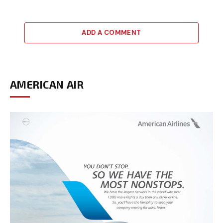
ADD A COMMENT
AMERICAN AIR