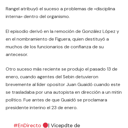
Rangel atribuyó el suceso a problemas de «disciplina
interna» dentro del organismo.
El episodio derivó en la remoción de González López y
en el nombramiento de Figuera, quien destituyó a
muchos de los funcionarios de confianza de su
antecesor.
Otro suceso más reciente se produjo el pasado 13 de
enero, cuando agentes del Sebin detuvieron
brevemente al líder opositor Juan Guaidó cuando este
se trasladaba por una autopista en dirección a un mitin
político. Fue antes de que Guaidó se proclamara
presidente interino el 23 de enero.
#EnDirecto
| Vicepdte de