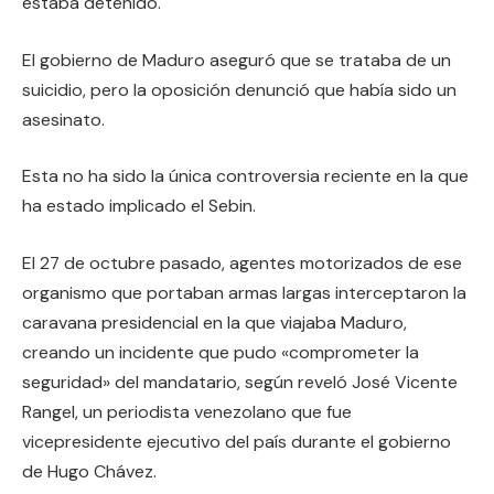
estaba detenido.
El gobierno de Maduro aseguró que se trataba de un
suicidio, pero la oposición denunció que había sido un
asesinato.
Esta no ha sido la única controversia reciente en la que
ha estado implicado el Sebin.
El 27 de octubre pasado, agentes motorizados de ese
organismo que portaban armas largas interceptaron la
caravana presidencial en la que viajaba Maduro,
creando un incidente que pudo «comprometer la
seguridad» del mandatario, según reveló José Vicente
Rangel, un periodista venezolano que fue
vicepresidente ejecutivo del país durante el gobierno
de Hugo Chávez.