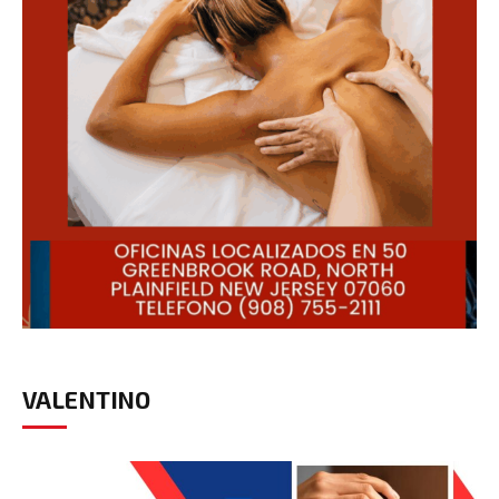
VALENTINO