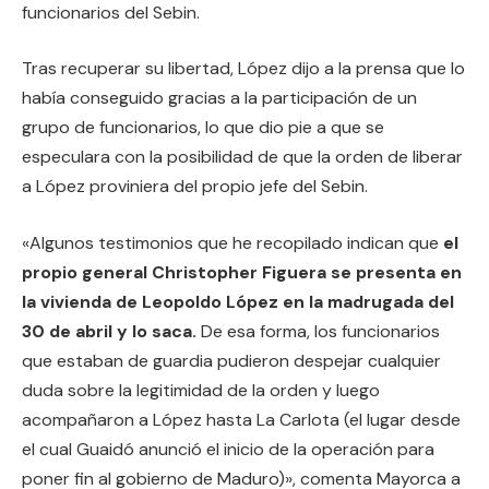
funcionarios del Sebin.
Tras recuperar su libertad, López dijo a la prensa que lo
había conseguido gracias a la participación de un
grupo de funcionarios, lo que dio pie a que se
especulara con la posibilidad de que la orden de liberar
a López proviniera del propio jefe del Sebin.
«Algunos testimonios que he recopilado indican que
el
propio general Christopher Figuera se presenta en
la vivienda de Leopoldo López en la madrugada del
30 de abril y lo saca.
De esa forma, los funcionarios
que estaban de guardia pudieron despejar cualquier
duda sobre la legitimidad de la orden y luego
acompañaron a López hasta La Carlota (el lugar desde
el cual Guaidó anunció el inicio de la operación para
poner fin al gobierno de Maduro)», comenta Mayorca a