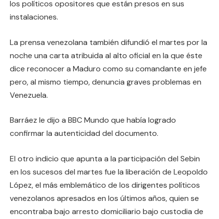
los políticos opositores que están presos en sus
instalaciones.
La prensa venezolana también difundió el martes por la
noche una carta atribuida al alto oficial en la que éste
dice reconocer a Maduro como su comandante en jefe
pero, al mismo tiempo, denuncia graves problemas en
Venezuela.
Barráez le dijo a BBC Mundo que había logrado
confirmar la autenticidad del documento.
El otro indicio que apunta a la participación del Sebin
en los sucesos del martes fue la liberación de Leopoldo
López, el más emblemático de los dirigentes políticos
venezolanos apresados en los últimos años, quien se
encontraba bajo arresto domiciliario bajo custodia de