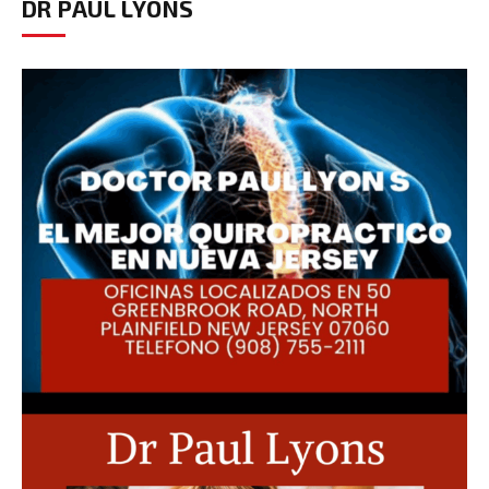
DR PAUL LYONS