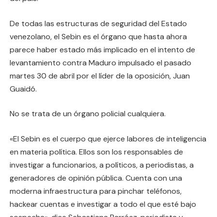
De todas las estructuras de seguridad del Estado
venezolano, el Sebin es el órgano que hasta ahora
parece haber estado más implicado en el intento de
levantamiento contra Maduro impulsado el pasado
martes 30 de abril por el líder de la oposición, Juan
Guaidó.
No se trata de un órgano policial cualquiera.
«El Sebin es el cuerpo que ejerce labores de inteligencia
en materia política. Ellos son los responsables de
investigar a funcionarios, a políticos, a periodistas, a
generadores de opinión pública. Cuenta con una
moderna infraestructura para pinchar teléfonos,
hackear cuentas e investigar a todo el que esté bajo