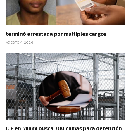
terminó arrestada por múltiples cargos
AGOSTO 4, 2026
ICE en Miami busca 700 camas para detención