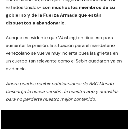
Estados Unidos-
son muchos los miembros de su
gobierno y de la Fuerza Armada que están
dispuestos a abandonarlo.
Aunque es evidente que Washington dice eso para
aumentar la presión, la situación para el mandatario
venezolano se vuelve muy incierta pues las grietas en
un cuerpo tan relevante como el Sebin quedaron ya en
evidencia.
Ahora puedes recibir notificaciones de BBC Mundo.
Descarga la nueva versión de nuestra app y actívalas
para no perderte nuestro mejor contenido.