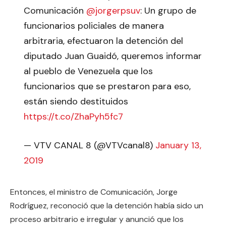
Comunicación
@jorgerpsuv
: Un grupo de
funcionarios policiales de manera
arbitraria, efectuaron la detención del
diputado Juan Guaidó, queremos informar
al pueblo de Venezuela que los
funcionarios que se prestaron para eso,
están siendo destituidos
https://t.co/ZhaPyh5fc7
— VTV CANAL 8 (@VTVcanal8)
January 13,
2019
Entonces, el ministro de Comunicación, Jorge
Rodríguez, reconoció que la detención había sido un
proceso arbitrario e irregular y anunció que los