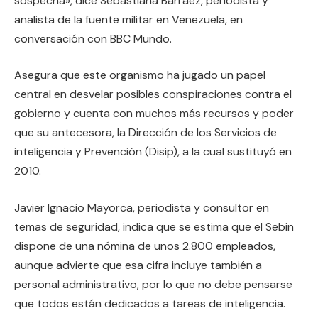
sospecha», dice Sebastiana Barráez, periodista y
analista de la fuente militar en Venezuela, en
conversación con BBC Mundo.
Asegura que este organismo ha jugado un papel
central en desvelar posibles conspiraciones contra el
gobierno y cuenta con muchos más recursos y poder
que su antecesora, la Dirección de los Servicios de
inteligencia y Prevención (Disip), a la cual sustituyó en
2010.
Javier Ignacio Mayorca, periodista y consultor en
temas de seguridad, indica que se estima que el Sebin
dispone de una nómina de unos 2.800 empleados,
aunque advierte que esa cifra incluye también a
personal administrativo, por lo que no debe pensarse
que todos están dedicados a tareas de inteligencia.