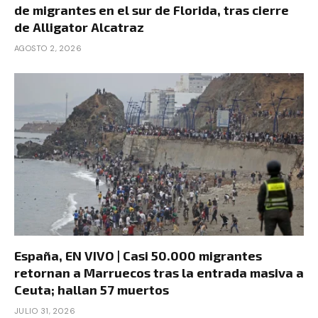
de migrantes en el sur de Florida, tras cierre
de Alligator Alcatraz
AGOSTO 2, 2026
España, EN VIVO | Casi 50.000 migrantes
retornan a Marruecos tras la entrada masiva a
Ceuta; hallan 57 muertos
JULIO 31, 2026