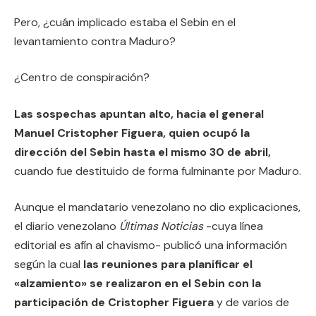
Pero, ¿cuán implicado estaba el Sebin en el
levantamiento contra Maduro?
¿Centro de conspiración?
Las sospechas apuntan alto, hacia el general
Manuel Cristopher Figuera, quien ocupó la
dirección del Sebin hasta el mismo 30 de abril,
cuando fue destituido de forma fulminante por Maduro.
Aunque el mandatario venezolano no dio explicaciones,
el diario venezolano
Últimas Noticias
-cuya línea
editorial es afín al chavismo- publicó una información
según la cual
las reuniones para planificar el
«alzamiento» se realizaron en el Sebin con la
participación de Cristopher Figuera
y de varios de