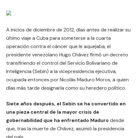
A inicios de diciembre de 2012, días antes de realizar su
último viaje a Cuba para someterse a la cuarta
operación contra el cáncer que le aquejaba, el
presidente venezolano Hugo Chávez firmó un decreto
transfiriendo el control del Servicio Bolivariano de
Inteligencia (Sebin) a la vicepresidencia ejecutiva,
ocupada entonces por Nicolás Maduro Moros, a quien
días más tarde designaría como su heredero político.
Siete años después, el Sebin se ha convertido en
una pieza central de la mayor crisis de
gobernabilidad que ha enfrentado Maduro
desde
que, tras la muerte de Chávez, asumió la presidencia
del país.