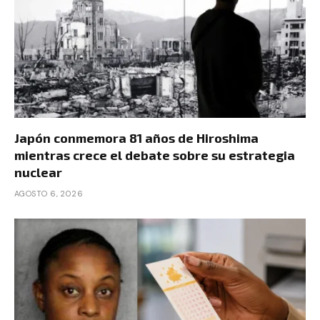
Japón conmemora 81 años de Hiroshima
mientras crece el debate sobre su estrategia
nuclear
AGOSTO 6, 2026