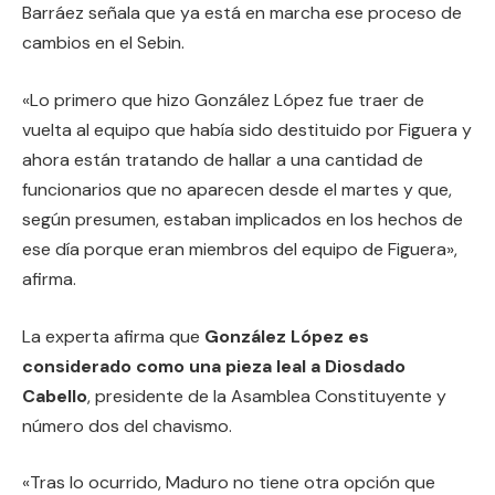
Barráez señala que ya está en marcha ese proceso de
cambios en el Sebin.
«Lo primero que hizo González López fue traer de
vuelta al equipo que había sido destituido por Figuera y
ahora están tratando de hallar a una cantidad de
funcionarios que no aparecen desde el martes y que,
según presumen, estaban implicados en los hechos de
ese día porque eran miembros del equipo de Figuera»,
afirma.
La experta afirma que
González López es
considerado como una pieza leal a Diosdado
Cabello
, presidente de la Asamblea Constituyente y
número dos del chavismo.
«Tras lo ocurrido, Maduro no tiene otra opción que