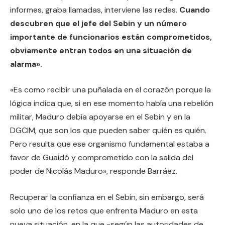
informes, graba llamadas, interviene las redes.
Cuando
descubren que el jefe del Sebin y un número
importante de funcionarios están comprometidos,
obviamente entran todos en una situación de
alarma».
«Es como recibir una puñalada en el corazón porque la
lógica indica que, si en ese momento había una rebelión
militar, Maduro debía apoyarse en el Sebin y en la
DGCIM, que son los que pueden saber quién es quién.
Pero resulta que ese organismo fundamental estaba a
favor de Guaidó y comprometido con la salida del
poder de Nicolás Maduro», responde Barráez.
Recuperar la confianza en el Sebin, sin embargo, será
solo uno de los retos que enfrenta Maduro en esta
nueva situación, en la que -según las autoridades de