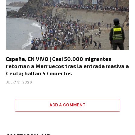
España, EN VIVO | Casi 50.000 migrantes
retornan a Marruecos tras la entrada masiva a
Ceuta; hallan 57 muertos
JULIO 31, 2026
ADD A COMMENT