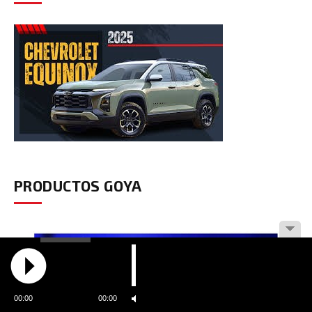
PRODUCTOS GOYA
00:00
00:00