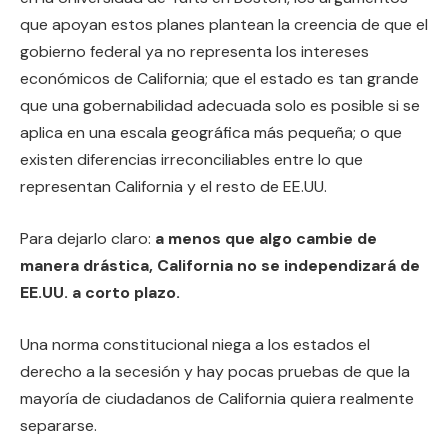
que apoyan estos planes plantean la creencia de que el
gobierno federal ya no representa los intereses
económicos de California; que el estado es tan grande
que una gobernabilidad adecuada solo es posible si se
aplica en una escala geográfica más pequeña; o que
existen diferencias irreconciliables entre lo que
representan California y el resto de EE.UU.
Para dejarlo claro:
a menos que algo cambie de
manera drástica, California no se independizará de
EE.UU. a corto plazo.
Una norma constitucional niega a los estados el
derecho a la secesión y hay pocas pruebas de que la
mayoría de ciudadanos de California quiera realmente
separarse.