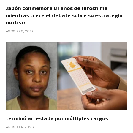
Japón conmemora 81 años de Hiroshima
mientras crece el debate sobre su estrategia
nuclear
AGOSTO 6, 2026
terminó arrestada por múltiples cargos
AGOSTO 4, 2026