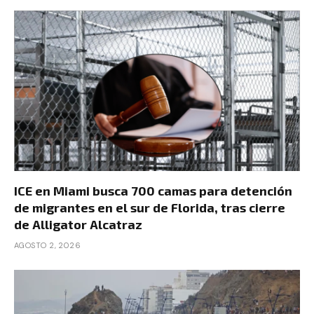
ICE en Miami busca 700 camas para detención
de migrantes en el sur de Florida, tras cierre
de Alligator Alcatraz
AGOSTO 2, 2026