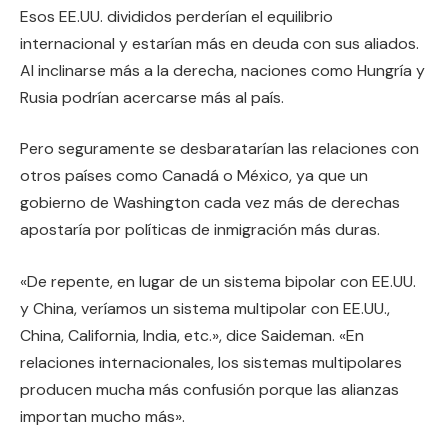
Esos EE.UU. divididos perderían el equilibrio
internacional y estarían más en deuda con sus aliados.
Al inclinarse más a la derecha, naciones como Hungría y
Rusia podrían acercarse más al país.
Pero seguramente se desbaratarían las relaciones con
otros países como Canadá o México, ya que un
gobierno de Washington cada vez más de derechas
apostaría por políticas de inmigración más duras.
«De repente, en lugar de un sistema bipolar con EE.UU.
y China, veríamos un sistema multipolar con EE.UU.,
China, California, India, etc.», dice Saideman. «En
relaciones internacionales, los sistemas multipolares
producen mucha más confusión porque las alianzas
importan mucho más».