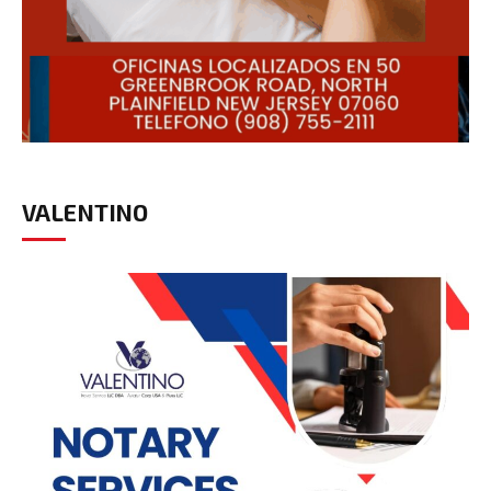
VALENTINO