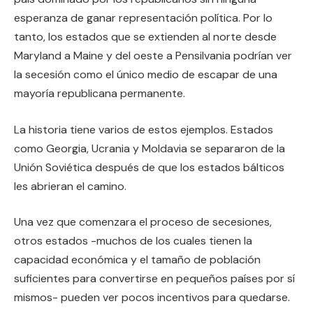
esperanza de ganar representación política. Por lo
tanto, los estados que se extienden al norte desde
Maryland a Maine y del oeste a Pensilvania podrían ver
la secesión como el único medio de escapar de una
mayoría republicana permanente.
La historia tiene varios de estos ejemplos. Estados
como Georgia, Ucrania y Moldavia se separaron de la
Unión Soviética después de que los estados bálticos
les abrieran el camino.
Una vez que comenzara el proceso de secesiones,
otros estados -muchos de los cuales tienen la
capacidad económica y el tamaño de población
suficientes para convertirse en pequeños países por sí
mismos- pueden ver pocos incentivos para quedarse.