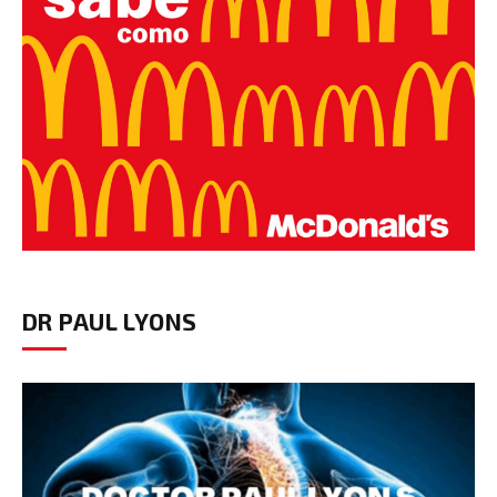
DR PAUL LYONS