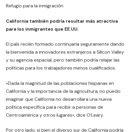
Refugio para la inmigración
California también podría resultar más atractiva
para los inmigrantes que EE.UU.
El país recién formado continuaría seguramente dando
la bienvenida a innovadores extranjeros a Silicon Valley
y su agencia espacial, pero también podría relajar las
políticas para los trabajadores menos cualificados.
«Dada la magnitud de las poblaciones hispanas en
California y la importancia de la agricultura, no puedo
imaginar que California no desarrollara una nueva
política específica para recibir a personas de
Centroamérica y otros lugares», dice O’Leary.
Por otro lado, si bien el diverso sur de California podría