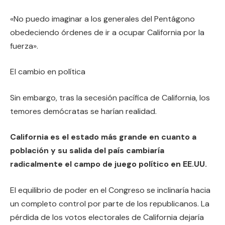
«No puedo imaginar a los generales del Pentágono
obedeciendo órdenes de ir a ocupar California por la
fuerza».
El cambio en política
Sin embargo, tras la secesión pacífica de California, los
temores demócratas se harían realidad.
California es el estado más grande en cuanto a
población y su salida del país cambiaría
radicalmente el campo de juego político en EE.UU.
El equilibrio de poder en el Congreso se inclinaría hacia
un completo control por parte de los republicanos. La
pérdida de los votos electorales de California dejaría