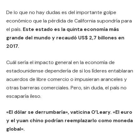
De lo que no hay dudas es del importante golpe
económico que la pérdida de California supondría para
el país.
Este estado es la quinta economía más
grande del mundo y recaudó US$ 2,7 billones en
2017.
Cuál sería el impacto general en la economía de
estadounidense dependería de si los líderes entablaran
acuerdos de libre comercio o impusieran aranceles y
otras barreras comerciales. Pero, sin duda, el país no
escaparía ileso.
«El dólar se derrumbaría», vaticina O’Leary. «El euro
y el yuan chino podrían reemplazarlo como moneda
global».