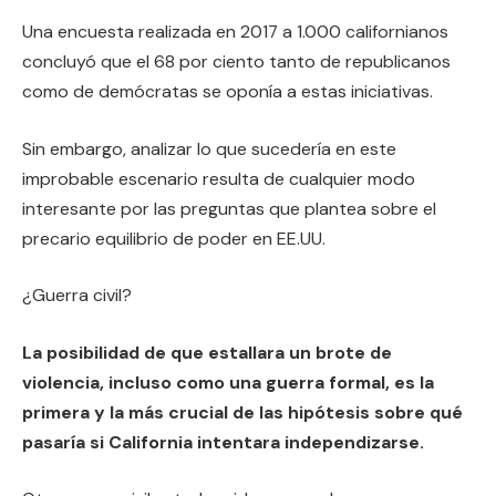
Una encuesta realizada en 2017 a 1.000 californianos
concluyó que el 68 por ciento tanto de republicanos
como de demócratas se oponía a estas iniciativas.
Sin embargo, analizar lo que sucedería en este
improbable escenario resulta de cualquier modo
interesante por las preguntas que plantea sobre el
precario equilibrio de poder en EE.UU.
¿Guerra civil?
La posibilidad de que estallara un brote de
violencia, incluso como una guerra formal, es la
primera y la más crucial de las hipótesis sobre qué
pasaría si California intentara independizarse.