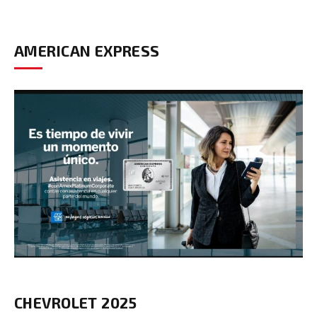
AMERICAN EXPRESS
CHEVROLET 2025