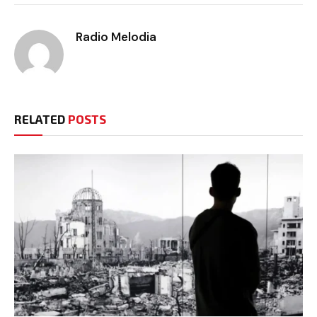
Radio Melodia
RELATED
POSTS