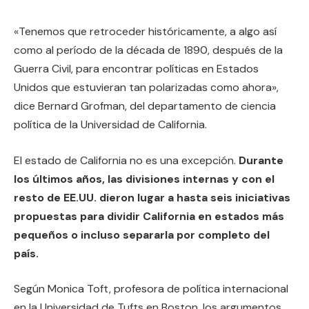
«Tenemos que retroceder históricamente, a algo así
como al período de la década de 1890, después de la
Guerra Civil, para encontrar políticas en Estados
Unidos que estuvieran tan polarizadas como ahora»,
dice Bernard Grofman, del departamento de ciencia
política de la Universidad de California.
El estado de California no es una excepción.
Durante
los últimos años, las divisiones internas y con el
resto de EE.UU. dieron lugar a hasta seis iniciativas
propuestas para dividir California en estados más
pequeños o incluso separarla por completo del
país.
Según Monica Toft, profesora de política internacional
en la Universidad de Tufts en Boston, los argumentos