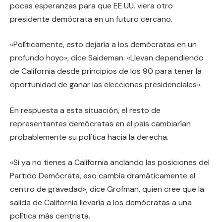
pocas esperanzas para que EE.UU. viera otro
presidente demócrata en un futuro cercano.
«Políticamente, esto dejaría a los demócratas en un
profundo hoyo», dice Saideman. «Llevan dependiendo
de California desde principios de los 90 para tener la
oportunidad de ganar las elecciones presidenciales».
En respuesta a esta situación, el resto de
representantes demócratas en el país cambiarían
probablemente su política hacia la derecha.
«Si ya no tienes a California anclando las posiciones del
Partido Demócrata, eso cambia dramáticamente el
centro de gravedad», dice Grofman, quien cree que la
salida de California llevaría a los demócratas a una
política más centrista.