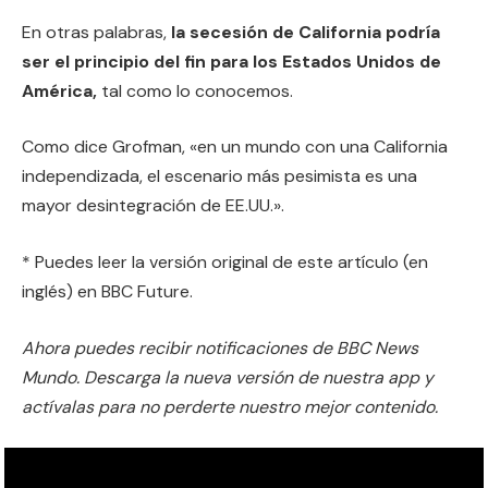
En otras palabras,
la secesión de California podría
ser el principio del fin para los Estados Unidos de
América,
tal como lo conocemos.
Como dice Grofman, «en un mundo con una California
independizada, el escenario más pesimista es una
mayor desintegración de EE.UU.».
* Puedes leer la versión original de este artículo (en
inglés) en BBC Future.
Ahora puedes recibir notificaciones de BBC News
Mundo. Descarga la nueva versión de nuestra app y
actívalas para no perderte nuestro mejor contenido.