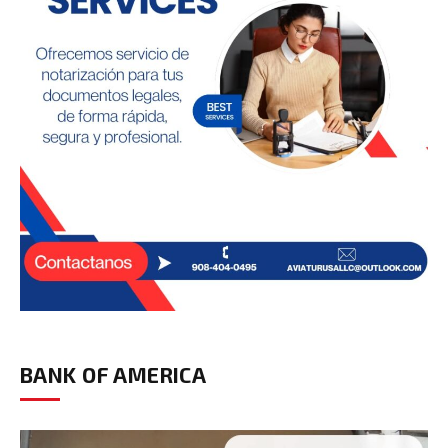
BANK OF AMERICA