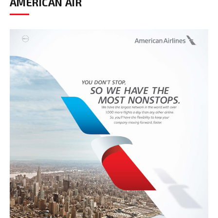
AMERICAN AIR