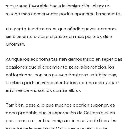
mostrarse favorable hacia la inmigración, el norte
mucho más conservador podría oponerse firmemente.
«La gente tiende a creer que añadir nuevas personas
simplemente dividirá el pastel en más partes», dice
Grofman.
Aunque los economistas han demostrado en repetidas
ocasiones que el crecimiento genera beneficios, los
californianos, con sus nuevas fronteras establecidas,
también podrían verse afectados por una mentalidad
errónea de «nosotros contra ellos».
También, pese a lo que muchos podrían suponer, es
poco probable que la separación de California diera
paso a una repentina inmigración masiva de liberales
estadounidenses hacia California y un éxodo de