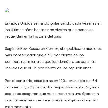
Estados Unidos se ha ido polarizando cada vez más en
los últimos años hasta unos niveles que apenas se
recuerdan en la historia del país.
Según el Pew Research Center, el republicano medio es
más conservador que el 97 por ciento de los
demócratas, mientras que los demócratas son más
liberales que el 95 por ciento de los republicanos.
Por el contrario, esas cifras en 1994 eran solo del 64
por ciento y 70 por ciento, respectivamente. Algunos
expertos aseguran que no se recuerda una época en
que hubiera mayores tensiones ideológicas como en
este momento.