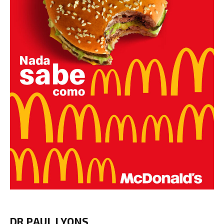
DR PAUL LYONS