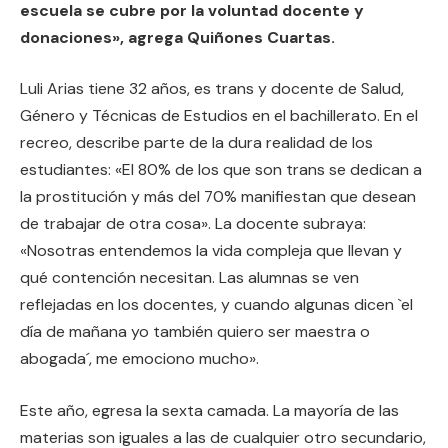
escuela se cubre por la voluntad docente y
donaciones», agrega Quiñones Cuartas.
Luli Arias tiene 32 años, es trans y docente de Salud,
Género y Técnicas de Estudios en el bachillerato. En el
recreo, describe parte de la dura realidad de los
estudiantes: «El 80% de los que son trans se dedican a
la prostitución y más del 70% manifiestan que desean
de trabajar de otra cosa». La docente subraya:
«Nosotras entendemos la vida compleja que llevan y
qué contención necesitan. Las alumnas se ven
reflejadas en los docentes, y cuando algunas dicen `el
día de mañana yo también quiero ser maestra o
abogada´, me emociono mucho».
Este año, egresa la sexta camada. La mayoría de las
materias son iguales a las de cualquier otro secundario,