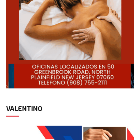
VALENTINO