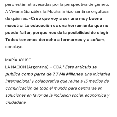
pero están atravesadas por la perspectiva de género.
A Viviana González, la Mocha la hizo sentirse orgullosa
de quién es. «
Creo que voy a ser una muy buena
maestra. La educación es una herramienta que no
puede faltar, porque nos da la posibilidad de elegir.
Todos tenemos derecho a formarnos y a soñar
«,
concluye.
MARÍA AYUSO
LA NACIÓN (Argentina) – GDA
* Este artículo se
publica como parte de 7,7 Mil Millones,
una iniciativa
internacional y colaborativa que reúne a 15 medios de
comunicación de todo el mundo para centrarse en
soluciones en favor de la inclusión social, económica y
ciudadana.