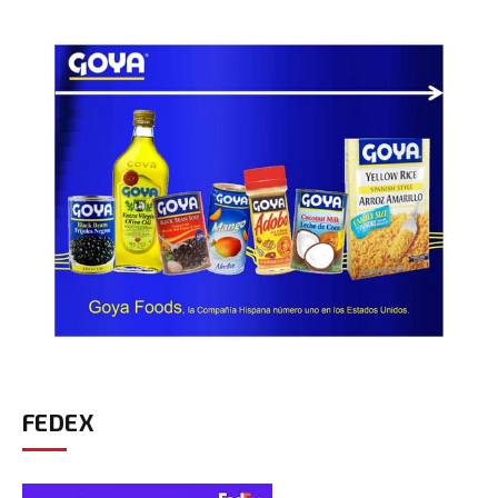
FEDEX