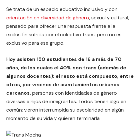
Se trata de un espacio educativo inclusivo y con
orientación en diversidad de género
, sexual y cultural,
pensado para ofrecer una respuesta frente a la
exclusión sufrida por el colectivo trans, pero no es
exclusivo para ese grupo.
Hoy asisten 150 estudiantes de 16 a más de 70
años, de los cuales el 40% son trans (además de
algunos docentes); el resto está compuesto, entre
otros, por vecinos de asentamientos urbanos
cercanos,
personas con identidades de género
diversas e hijos de inmigrantes. Todos tienen algo en
común: vieron interrumpida su escolaridad en algún
momento de su vida y quieren terminarla.