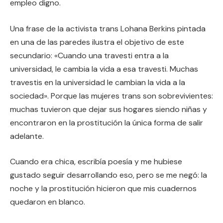
empleo digno.
Una frase de la activista trans Lohana Berkins pintada
en una de las paredes ilustra el objetivo de este
secundario: «Cuando una travesti entra a la
universidad, le cambia la vida a esa travesti. Muchas
travestis en la universidad le cambian la vida a la
sociedad». Porque las mujeres trans son sobrevivientes:
muchas tuvieron que dejar sus hogares siendo niñas y
encontraron en la prostitución la única forma de salir
adelante.
Cuando era chica, escribía poesía y me hubiese
gustado seguir desarrollando eso, pero se me negó: la
noche y la prostitución hicieron que mis cuadernos
quedaron en blanco.