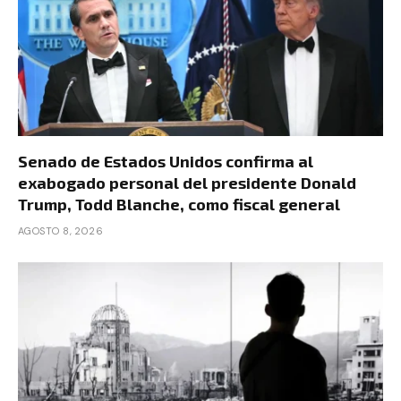
Senado de Estados Unidos confirma al
exabogado personal del presidente Donald
Trump, Todd Blanche, como fiscal general
AGOSTO 8, 2026