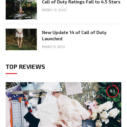
Call of Duty Ratings Fall to 4.5 Stars
ENERO 12, 2021
New Update 14 of Call of Duty
Launched
ENERO 5, 2021
TOP REVIEWS
9.1