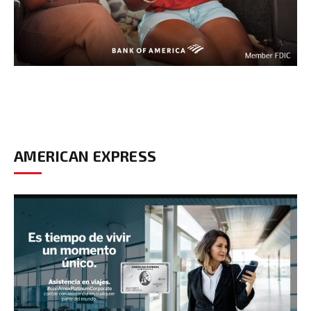
AMERICAN EXPRESS