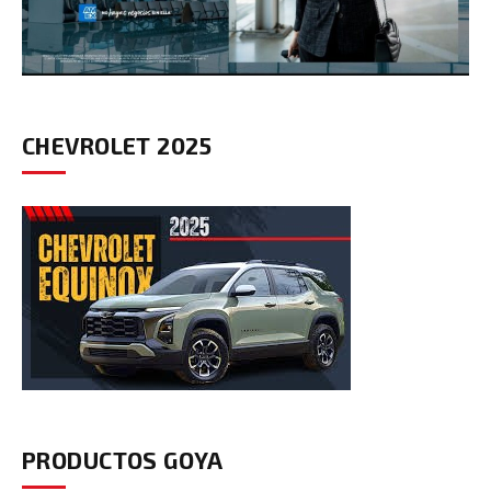
CHEVROLET 2025
PRODUCTOS GOYA