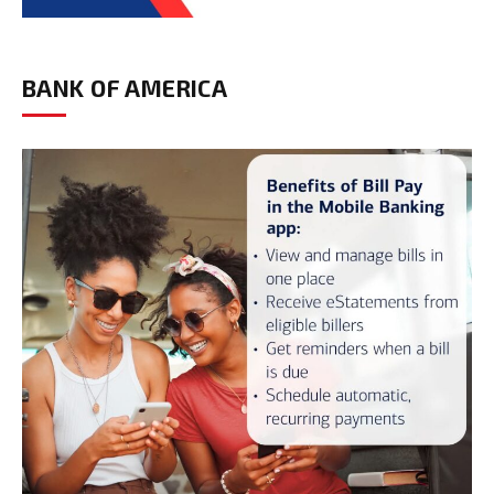
BANK OF AMERICA