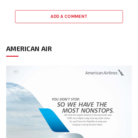
ADD A COMMENT
AMERICAN AIR