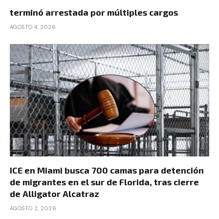
terminó arrestada por múltiples cargos
AGOSTO 4, 2026
ICE en Miami busca 700 camas para detención
de migrantes en el sur de Florida, tras cierre
de Alligator Alcatraz
AGOSTO 2, 2026