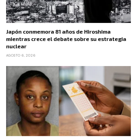
Japón conmemora 81 años de Hiroshima
mientras crece el debate sobre su estrategia
nuclear
AGOSTO 6, 2026