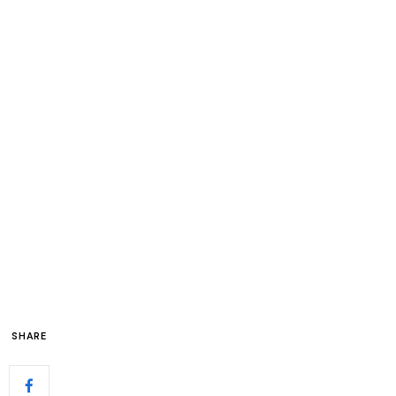
SHARE