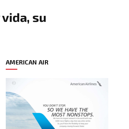
vida, su
AMERICAN AIR