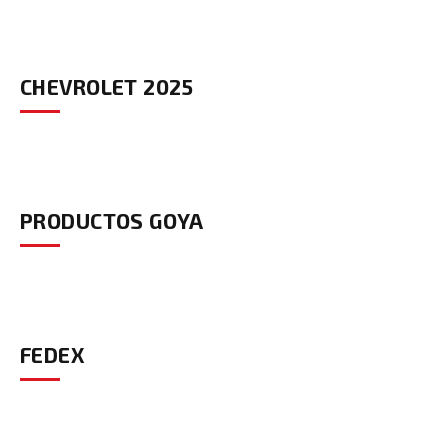
CHEVROLET 2025
PRODUCTOS GOYA
FEDEX