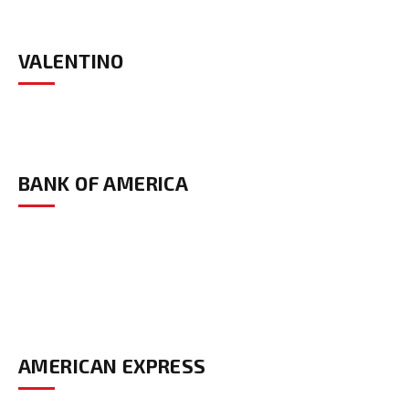
VALENTINO
BANK OF AMERICA
AMERICAN EXPRESS