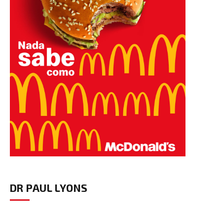
DR PAUL LYONS