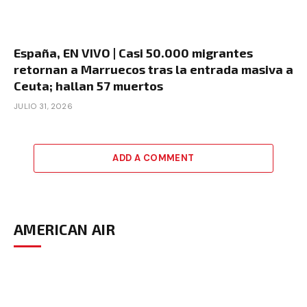
España, EN VIVO | Casi 50.000 migrantes
retornan a Marruecos tras la entrada masiva a
Ceuta; hallan 57 muertos
JULIO 31, 2026
ADD A COMMENT
AMERICAN AIR