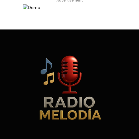
Advertisement