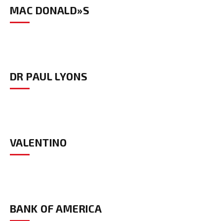
MAC DONALD»S
DR PAUL LYONS
VALENTINO
BANK OF AMERICA