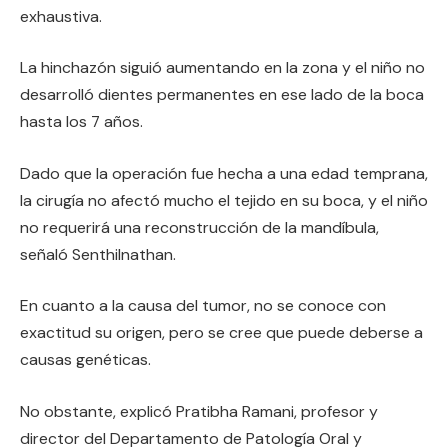
exhaustiva.
La hinchazón siguió aumentando en la zona y el niño no
desarrolló dientes permanentes en ese lado de la boca
hasta los 7 años.
Dado que la operación fue hecha a una edad temprana,
la cirugía no afectó mucho el tejido en su boca, y el niño
no requerirá una reconstrucción de la mandíbula,
señaló Senthilnathan.
En cuanto a la causa del tumor, no se conoce con
exactitud su origen, pero se cree que puede deberse a
causas genéticas.
No obstante, explicó Pratibha Ramani, profesor y
director del Departamento de Patología Oral y