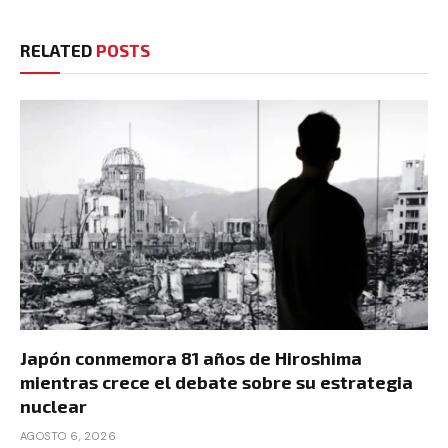
RELATED
POSTS
Japón conmemora 81 años de Hiroshima
mientras crece el debate sobre su estrategia
nuclear
AGOSTO 6, 2026