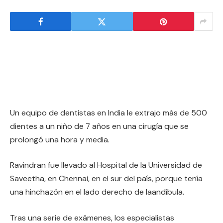
Un equipo de dentistas en India le extrajo más de 500
dientes a un niño de 7 años en una cirugía que se
prolongó una hora y media.
Ravindran fue llevado al Hospital de la Universidad de
Saveetha, en Chennai, en el sur del país, porque tenía
una hinchazón en el lado derecho de laandíbula.
Tras una serie de exámenes, los especialistas