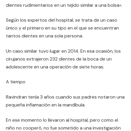
dientes rudimentarios en un tejido similar a una bolsa».
Según los expertos del hospital, se trata de un caso
único y el primero en su tipo en el que se encuentran
tantos dientes en una sola persona.
Un caso similar tuvo lugar en 2014. En esa ocasión, los
cirujanos extrajeron 232 dientes de la boca de un
adolescente en una operación de siete horas.
A tiempo
Ravindran tenía 3 años cuando sus padres notaron una
pequeña inflamación en la mandíbula.
En ese momento lo llevaron al hospital, pero como el
niño no cooperó, no fue sometido a una investigación