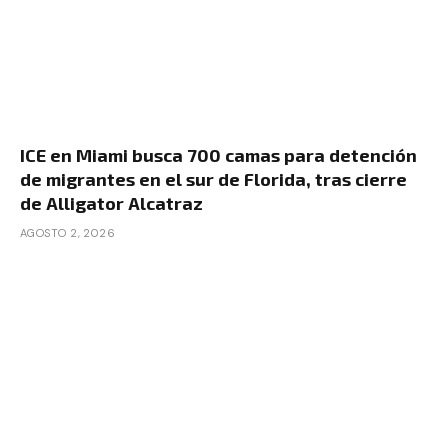
ICE en Miami busca 700 camas para detención
de migrantes en el sur de Florida, tras cierre
de Alligator Alcatraz
AGOSTO 2, 2026