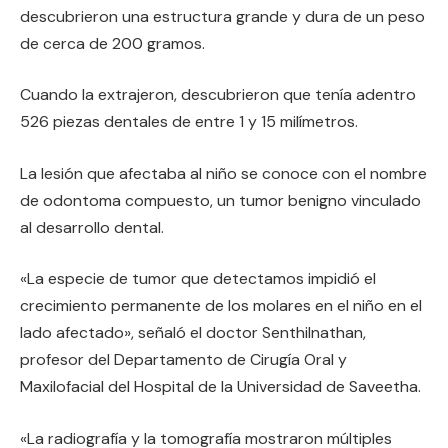
descubrieron una estructura grande y dura de un peso
de cerca de 200 gramos.
Cuando la extrajeron, descubrieron que tenía adentro
526 piezas dentales de entre 1 y 15 milímetros.
La lesión que afectaba al niño se conoce con el nombre
de odontoma compuesto, un tumor benigno vinculado
al desarrollo dental.
«La especie de tumor que detectamos impidió el
crecimiento permanente de los molares en el niño en el
lado afectado», señaló el doctor Senthilnathan,
profesor del Departamento de Cirugía Oral y
Maxilofacial del Hospital de la Universidad de Saveetha.
«La radiografía y la tomografía mostraron múltiples