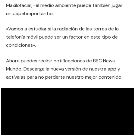
Maxilofacial, «el medio ambiente puede también jugar
un papel importante».
«Vamos a estudiar si la radiación de las torres de la
telefonía móvil puede ser un factor en este tipo de
condiciones».
Ahora puedes recibir notificaciones de BBC News
Mundo. Descarga la nueva versión de nuestra app y
actívalas para no perderte nuestro mejor contenido.