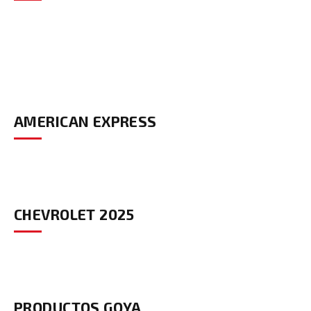
AMERICAN EXPRESS
CHEVROLET 2025
PRODUCTOS GOYA