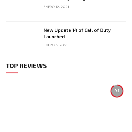
ENERO 12, 2021
New Update 14 of Call of Duty
Launched
ENERO 5, 2021
TOP REVIEWS
9.1