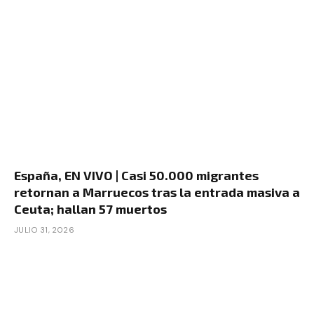
España, EN VIVO | Casi 50.000 migrantes
retornan a Marruecos tras la entrada masiva a
Ceuta; hallan 57 muertos
JULIO 31, 2026