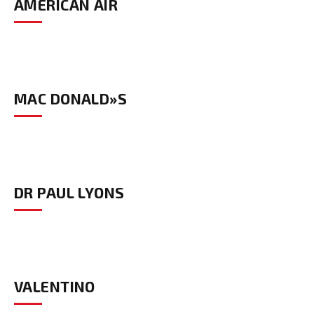
AMERICAN AIR
MAC DONALD»S
DR PAUL LYONS
VALENTINO