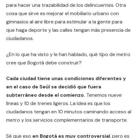
para hacer una trazabilidad de los delincuentes. Otra
cosa que sirve es mejorar el mobiliario urbano con
gimnasios al aire libre para estimular a la gente para
que haga deporte y las calles tengan más presencia de
ciudadanos.
¿En lo que ha visto y le han hablado, qué tipo de metro
cree que Bogotá debe construir?
Cada ciudad tiene unas condiciones diferentes y
en el caso de Seúl se decidió que fuera
subterráneo desde el comienzo.
Tenemos nueve
líneas y 10 de trenes ligeros. La idea es que los
ciudadanos tengan en 10 minutos caminando acceso al
metro y los servicios complementarios de transporte.
Sé que eso
en Bogotá es muy controversial
, pero es