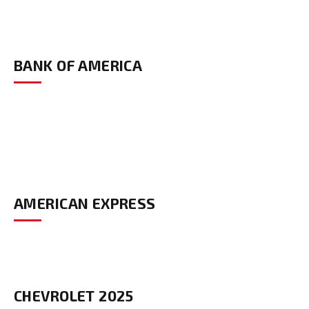
BANK OF AMERICA
AMERICAN EXPRESS
CHEVROLET 2025