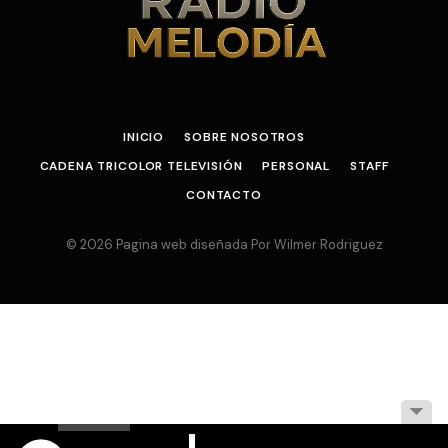
INICIO
SOBRE NOSOTROS
CADENA TRICOLOR TELEVISIÓN
PERSONAL
STAFF
CONTACTO
© 2026 Pagina web diseñada Por Wilmer Rodriguez