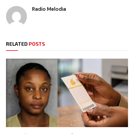
Radio Melodia
RELATED
POSTS