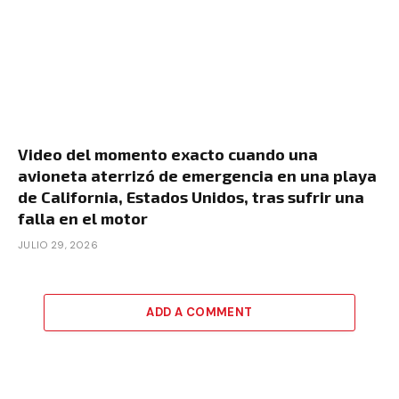
Video del momento exacto cuando una
avioneta aterrizó de emergencia en una playa
de California, Estados Unidos, tras sufrir una
falla en el motor
JULIO 29, 2026
ADD A COMMENT