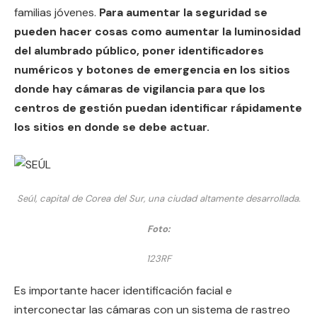
familias jóvenes.
Para aumentar la seguridad se
pueden hacer cosas como aumentar la luminosidad
del alumbrado público, poner identificadores
numéricos y botones de emergencia en los sitios
donde hay cámaras de vigilancia para que los
centros de gestión puedan identificar rápidamente
los sitios en donde se debe actuar.
Seúl, capital de Corea del Sur, una ciudad altamente desarrollada.
Foto:
123RF
Es importante hacer identificación facial e
interconectar las cámaras con un sistema de rastreo