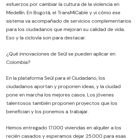
esfuerzos por cambiar la cultura de la violencia en
Medellín. En Bogotá, el TransMiCable y vi cómo ese
sistema va acompañado de servicios complementarios
para los ciudadanos que mejoran su calidad de vida.
Eso y la ciclovía son para destacar.
¿Qué innovaciones de Seúl se pueden aplicar en
Colombia?
En la plataforma Seúl para el Ciudadano, los
ciudadanos aportan y proponen ideas, y la ciudad
pone en marcha los mejores casos. Los jóvenes
talentosos también proponen proyectos que los
benefician y los ponemos a trabajar.
Hemos entregado 17.000 viviendas en alquiler a los
recién casados y esperamos dejar 25.000 para esas