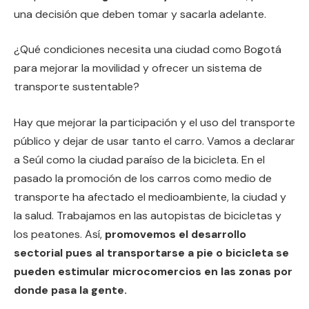
una decisión que deben tomar y sacarla adelante.
¿Qué condiciones necesita una ciudad como Bogotá
para mejorar la movilidad y ofrecer un sistema de
transporte sustentable?
Hay que mejorar la participación y el uso del transporte
público y dejar de usar tanto el carro. Vamos a declarar
a Seúl como la ciudad paraíso de la bicicleta. En el
pasado la promoción de los carros como medio de
transporte ha afectado el medioambiente, la ciudad y
la salud. Trabajamos en las autopistas de bicicletas y
los peatones. Así,
promovemos el desarrollo
sectorial pues al transportarse a pie o bicicleta se
pueden estimular microcomercios en las zonas por
donde pasa la gente.