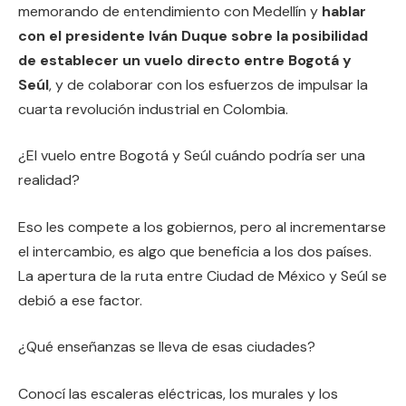
memorando de entendimiento con Medellín y
hablar
con el presidente Iván Duque sobre la posibilidad
de establecer un vuelo directo entre Bogotá y
Seúl
, y de colaborar con los esfuerzos de impulsar la
cuarta revolución industrial en Colombia.
¿El vuelo entre Bogotá y Seúl cuándo podría ser una
realidad?
Eso les compete a los gobiernos, pero al incrementarse
el intercambio, es algo que beneficia a los dos países.
La apertura de la ruta entre Ciudad de México y Seúl se
debió a ese factor.
¿Qué enseñanzas se lleva de esas ciudades?
Conocí las escaleras eléctricas, los murales y los