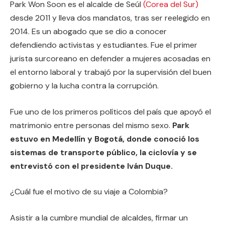
Park Won Soon es el alcalde de Seúl
(Corea del Sur)
desde 2011 y lleva dos mandatos, tras ser reelegido en
2014. Es un abogado que se dio a conocer
defendiendo activistas y estudiantes. Fue el primer
jurista surcoreano en defender a mujeres acosadas en
el entorno laboral y trabajó por la supervisión del buen
gobierno y la lucha contra la corrupción.
Fue uno de los primeros políticos del país que apoyó el
matrimonio entre personas del mismo sexo.
Park
estuvo en Medellín y Bogotá, donde conoció los
sistemas de transporte público, la ciclovía y se
entrevistó con el presidente Iván Duque.
¿Cuál fue el motivo de su viaje a Colombia?
Asistir a la cumbre mundial de alcaldes, firmar un