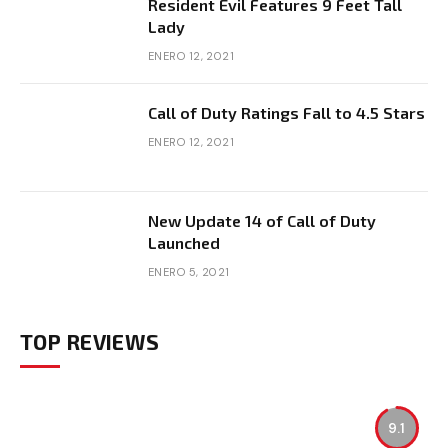
Resident Evil Features 9 Feet Tall
Lady
ENERO 12, 2021
Call of Duty Ratings Fall to 4.5 Stars
ENERO 12, 2021
New Update 14 of Call of Duty
Launched
ENERO 5, 2021
TOP REVIEWS
9.1