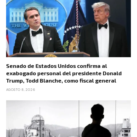
Senado de Estados Unidos confirma al
exabogado personal del presidente Donald
Trump, Todd Blanche, como fiscal general
AGOSTO 8, 2026