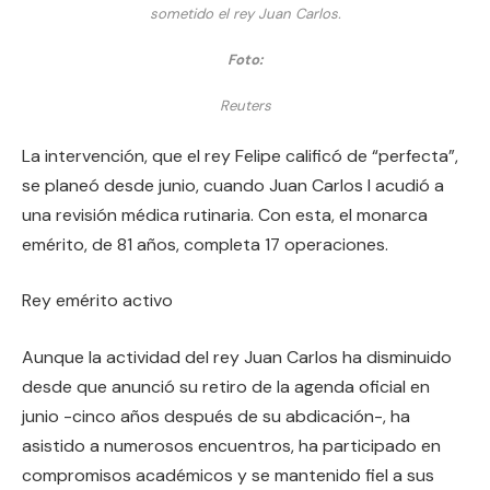
sometido el rey Juan Carlos.
Foto:
Reuters
La intervención, que el rey Felipe calificó de “perfecta”,
se planeó desde junio, cuando Juan Carlos I acudió a
una revisión médica rutinaria. Con esta, el monarca
emérito, de 81 años, completa 17 operaciones.
Rey emérito activo
Aunque la actividad del rey Juan Carlos ha disminuido
desde que anunció su retiro de la agenda oficial en
junio -cinco años después de su abdicación-, ha
asistido a numerosos encuentros, ha participado en
compromisos académicos y se mantenido fiel a sus