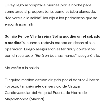
El Rey llegó al hospital el viernes por la noche para
someterse al preoperatorio, como estaba planeado.
“Me veréis a la salida”, les dijo a los periodistas que se
encontraban allí.
Su hijo Felipe VI y la reina Sofía acudieron el sábado
a mediodía,
cuando todavía estaba en desarrollo la
operación. Luego aseguraron estar “muy contentos”
con el resultado. “Está en buenas manos”, aseguró ella.
Me veréis a la salida
El equipo médico estuvo dirigido por el doctor Alberto
Forteza, también jefe del servicio de Cirugía
Cardiovascular del Hospital Puerta de Hierro de
Majadahonda (Madrid).