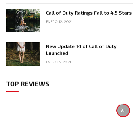
Call of Duty Ratings Fall to 4.5 Stars
ENERO 12, 2021
New Update 14 of Call of Duty
Launched
ENERO 5, 2021
TOP REVIEWS
9.1