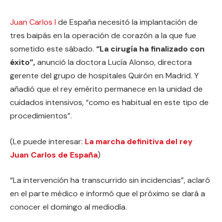
Juan Carlos I
de España necesitó la implantación de
tres baipás en la operación de corazón a la que fue
sometido este sábado.
“La cirugía ha finalizado con
éxito”,
anunció la doctora Lucía Alonso, directora
gerente del grupo de hospitales Quirón en Madrid. Y
añadió que el rey emérito permanece en la unidad de
cuidados intensivos, “como es habitual en este tipo de
procedimientos”.
(Le puede interesar:
La marcha definitiva del rey
Juan Carlos de España
)
“La intervención ha transcurrido sin incidencias”, aclaró
en el parte médico e informó que el próximo se dará a
conocer el domingo al mediodía.