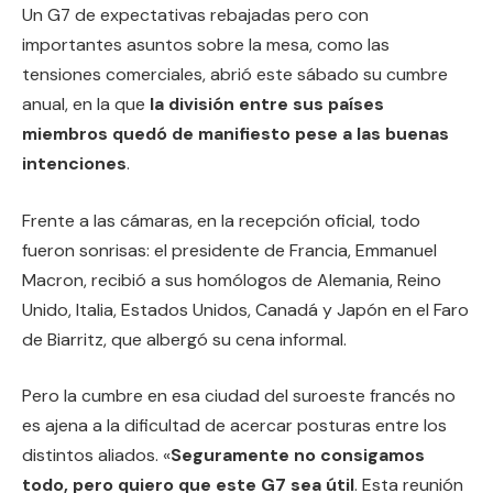
Un G7 de expectativas rebajadas pero con
importantes asuntos sobre la mesa, como las
tensiones comerciales, abrió este sábado su cumbre
anual, en la que
la división entre sus países
miembros quedó de manifiesto pese a las buenas
intenciones
.
Frente a las cámaras, en la recepción oficial, todo
fueron sonrisas: el presidente de Francia, Emmanuel
Macron, recibió a sus homólogos de Alemania, Reino
Unido, Italia, Estados Unidos, Canadá y Japón en el Faro
de Biarritz, que albergó su cena informal.
Pero la cumbre en esa ciudad del suroeste francés no
es ajena a la dificultad de acercar posturas entre los
distintos aliados. «
Seguramente no consigamos
todo, pero quiero que este G7 sea útil
. Esta reunión