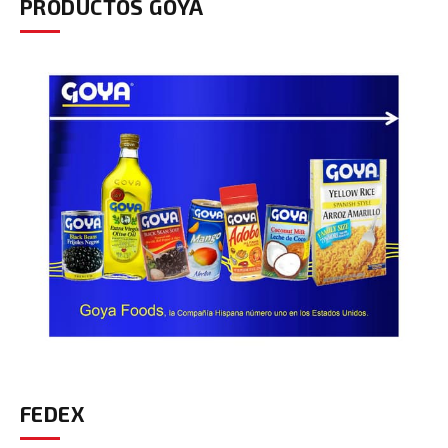
PRODUCTOS GOYA
FEDEX