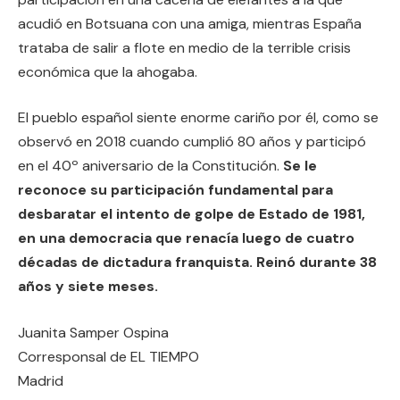
acudió en Botsuana con una amiga, mientras España
trataba de salir a flote en medio de la terrible crisis
económica que la ahogaba.
El pueblo español siente enorme cariño por él, como se
observó en 2018 cuando cumplió 80 años y participó
en el 40º aniversario de la Constitución.
Se le
reconoce su participación fundamental para
desbaratar el intento de golpe de Estado de 1981,
en una democracia que renacía luego de cuatro
décadas de dictadura franquista. Reinó durante 38
años y siete meses.
Juanita Samper Ospina
Corresponsal de EL TIEMPO
Madrid