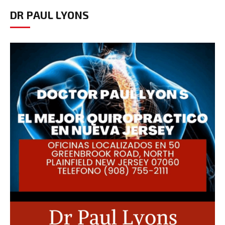
DR PAUL LYONS