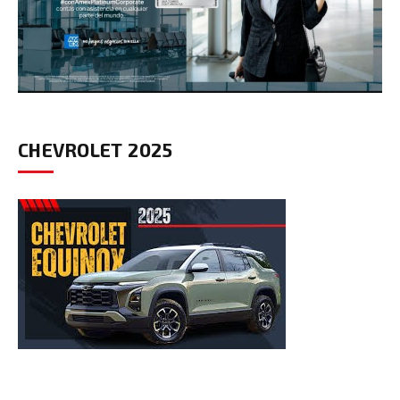
CHEVROLET 2025