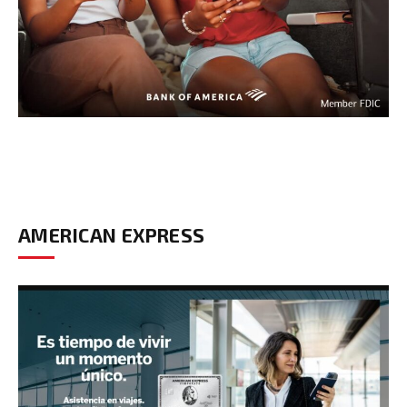
AMERICAN EXPRESS