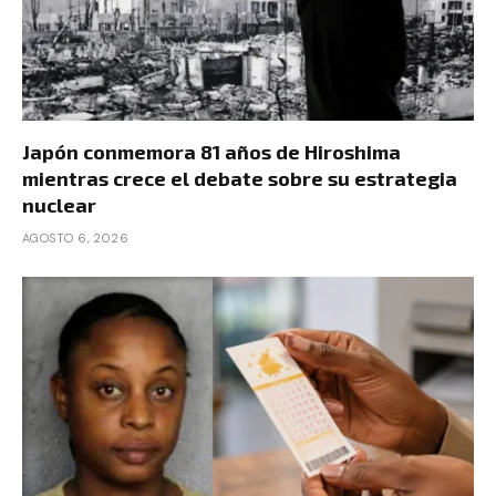
Japón conmemora 81 años de Hiroshima
mientras crece el debate sobre su estrategia
nuclear
AGOSTO 6, 2026