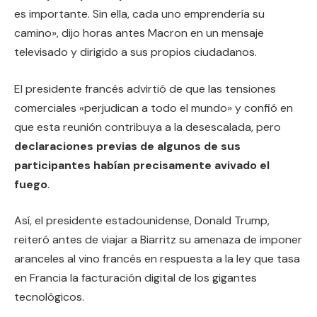
es importante. Sin ella, cada uno emprendería su
camino», dijo horas antes Macron en un mensaje
televisado y dirigido a sus propios ciudadanos.
El presidente francés advirtió de que las tensiones
comerciales «perjudican a todo el mundo» y confió en
que esta reunión contribuya a la desescalada, pero
declaraciones previas de algunos de sus
participantes habían precisamente avivado el
fuego
.
Así, el presidente estadounidense, Donald Trump,
reiteró antes de viajar a Biarritz su amenaza de imponer
aranceles al vino francés en respuesta a la ley que tasa
en Francia la facturación digital de los gigantes
tecnológicos.