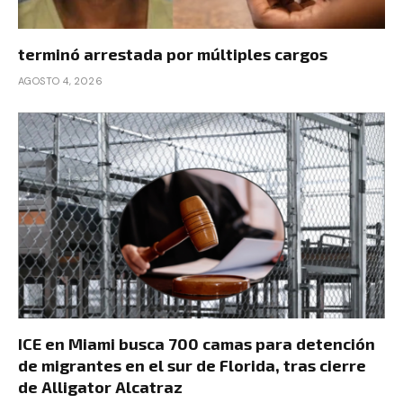
terminó arrestada por múltiples cargos
AGOSTO 4, 2026
ICE en Miami busca 700 camas para detención
de migrantes en el sur de Florida, tras cierre
de Alligator Alcatraz