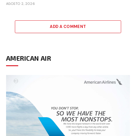
AGOSTO 2, 2026
ADD A COMMENT
AMERICAN AIR