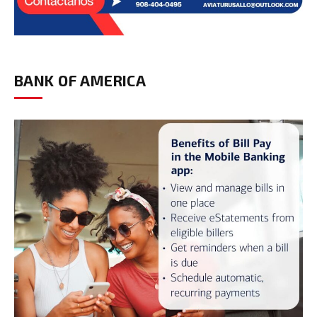
BANK OF AMERICA