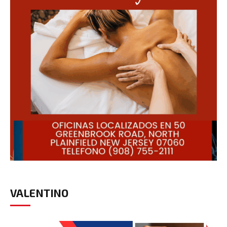
VALENTINO