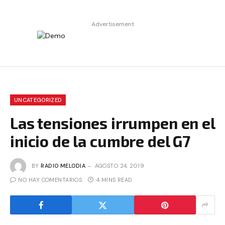
Advertisement
UNCATEGORIZED
Las tensiones irrumpen en el
inicio de la cumbre del G7
BY
RADIO MELODIA
AGOSTO 24, 2019
NO HAY COMENTARIOS
4 MINS READ