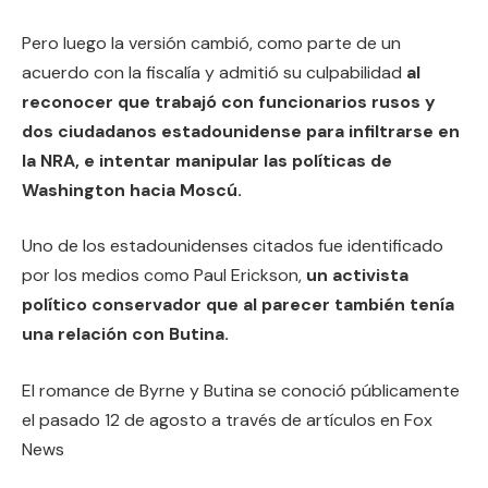
Pero luego la versión cambió, como parte de un
acuerdo con la fiscalía y admitió su culpabilidad
al
reconocer que trabajó con funcionarios rusos y
dos ciudadanos estadounidense para infiltrarse en
la NRA, e intentar manipular las políticas de
Washington hacia Moscú.
Uno de los estadounidenses citados fue identificado
por los medios como Paul Erickson,
un activista
político conservador que al parecer también tenía
una relación con Butina.
El romance de Byrne y Butina se conoció públicamente
el pasado 12 de agosto a través de artículos en Fox
News