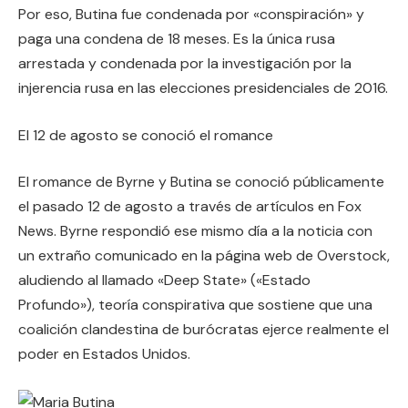
Por eso, Butina fue condenada por «conspiración» y
paga una condena de 18 meses. Es la única rusa
arrestada y condenada por la investigación por la
injerencia rusa en las elecciones presidenciales de 2016.
El 12 de agosto se conoció el romance
El romance de Byrne y Butina se conoció públicamente
el pasado 12 de agosto a través de artículos en Fox
News. Byrne respondió ese mismo día a la noticia con
un extraño comunicado en la página web de Overstock,
aludiendo al llamado «Deep State» («Estado
Profundo»), teoría conspirativa que sostiene que una
coalición clandestina de burócratas ejerce realmente el
poder en Estados Unidos.