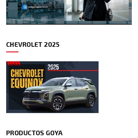
CHEVROLET 2025
PRODUCTOS GOYA