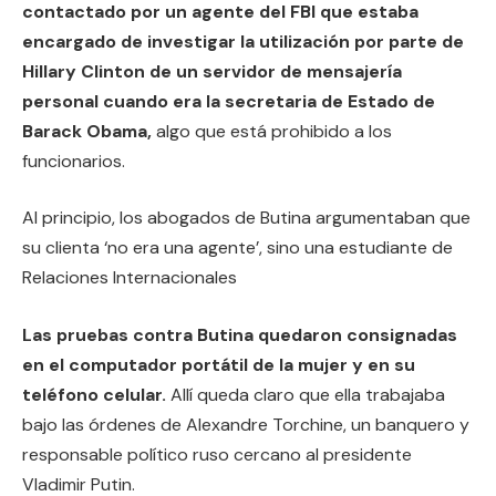
contactado por un agente del FBI que estaba
encargado de investigar la utilización por parte de
Hillary Clinton de un servidor de mensajería
personal cuando era la secretaria de Estado de
Barack Obama,
algo que está prohibido a los
funcionarios.
Al principio, los abogados de Butina argumentaban que
su clienta ‘no era una agente’, sino una estudiante de
Relaciones Internacionales
Las pruebas contra Butina quedaron consignadas
en el computador portátil de la mujer y en su
teléfono celular.
Allí queda claro que ella trabajaba
bajo las órdenes de Alexandre Torchine, un banquero y
responsable político ruso cercano al presidente
Vladimir Putin.