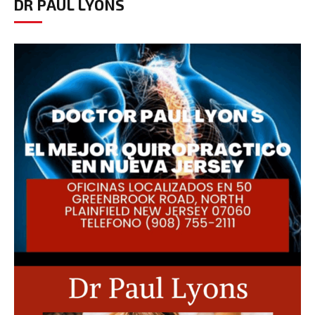
DR PAUL LYONS