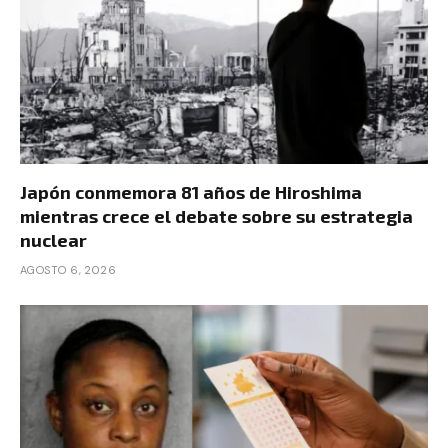
Japón conmemora 81 años de Hiroshima
mientras crece el debate sobre su estrategia
nuclear
AGOSTO 6, 2026