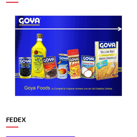
FEDEX