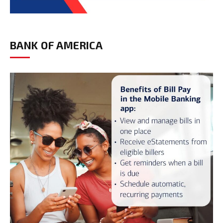
BANK OF AMERICA