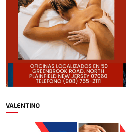
VALENTINO