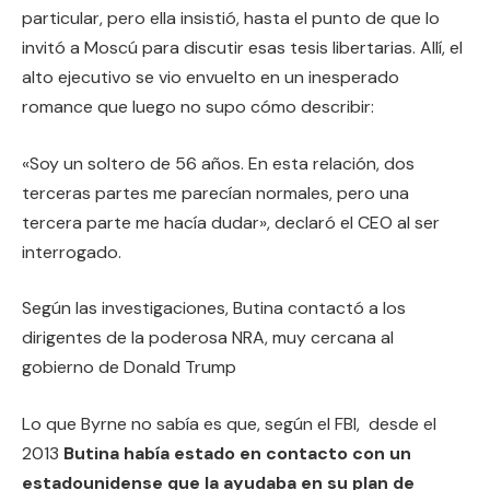
particular, pero ella insistió, hasta el punto de que lo
invitó a Moscú para discutir esas tesis libertarias. Allí, el
alto ejecutivo se vio envuelto en un inesperado
romance que luego no supo cómo describir:
«Soy un soltero de 56 años. En esta relación, dos
terceras partes me parecían normales, pero una
tercera parte me hacía dudar», declaró el CEO al ser
interrogado.
Según las investigaciones, Butina contactó a los
dirigentes de la poderosa NRA, muy cercana al
gobierno de Donald Trump
Lo que Byrne no sabía es que, según el FBI, desde el
2013
Butina había estado en contacto con un
estadounidense que la ayudaba en su plan de