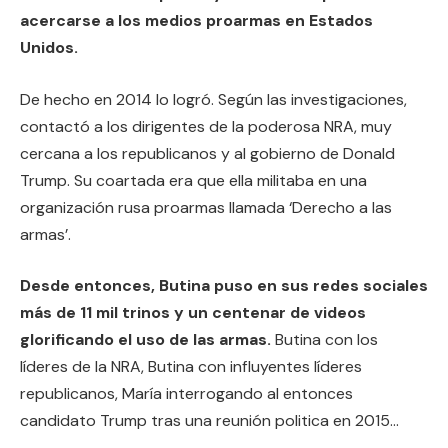
acercarse a los medios proarmas en Estados
Unidos.
De hecho en 2014 lo logró. Según las investigaciones,
contactó a los dirigentes de la poderosa NRA, muy
cercana a los republicanos y al gobierno de Donald
Trump. Su coartada era que ella militaba en una
organización rusa proarmas llamada ‘Derecho a las
armas’.
Desde entonces, Butina puso en sus redes sociales
más de 11 mil trinos y un centenar de videos
glorificando el uso de las armas.
Butina con los
líderes de la NRA, Butina con influyentes líderes
republicanos, María interrogando al entonces
candidato Trump tras una reunión politica en 2015…