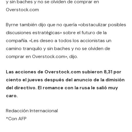
y sin baches y no se olviden de comprar en
Overstock.com
Byrne también dijo que no quería «obstaculizar posibles
discusiones estratégicas» sobre el futuro de la
compañía. «Les deseo a todos los accionistas un
camino tranquilo y sin baches y no se olviden de
comprar en Overstock.com», dijo.
Las acciones de Overstock.com subieron 8,31 por
ciento el jueves después del anuncio de la dimisión
del directivo. El romance con la rusa le salió muy
caro.
Redacción Internacional
*Con AFP