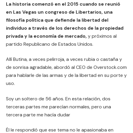
La historia comenzó en el 2015 cuando se reunió
en Las Vegas un congreso de Libertarios, una
filosofía política que defiende la libertad del
individuo a través de los derechos de la propiedad
privada y la economía de mercado,
y próximos al
partido Republicano de Estados Unidos.
Allí Butina, a veces pelirroja, a veces rubia o castaña y
de sonrisa agradable, abordó al CEO de Overstock.com
para hablarle de las armas y de la libertad en su porte y
uso.
Soy un soltero de 56 años. En esta relación, dos
terceras partes me parecían normales, pero una
tercera parte me hacía dudar
Él le respondió que ese tema no le apasionaba en