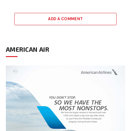
ADD A COMMENT
AMERICAN AIR