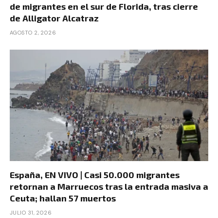
de migrantes en el sur de Florida, tras cierre
de Alligator Alcatraz
AGOSTO 2, 2026
España, EN VIVO | Casi 50.000 migrantes
retornan a Marruecos tras la entrada masiva a
Ceuta; hallan 57 muertos
JULIO 31, 2026