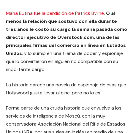
María Butina fue la perdición de Patrick Byrne
.
O al
menos la relación que sostuvo con ella durante
tres años le costó su cargo la semana pasada como
director ejecutivo de Overstock.com, una de las
principales firmas del comercio en línea en Estados
Unidos
, y lo sumió en una trama de poder y espionaje
que lo convirtieron en alguien no compatible con su
importante cargo.
La historia parece una novela de espionaje de esas que
Hollywood gusta llevar al cine, pero no lo es.
Forma parte de una cruda historia que envuelve a los
servicios de inteligencia de Moscú, con la muy
conservadora Asociación Nacional del Rifle de Estados
Unidos (NRA, por sus siglas en inglés) en medio de una