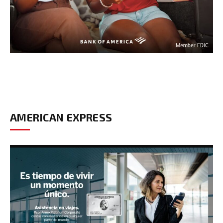
AMERICAN EXPRESS