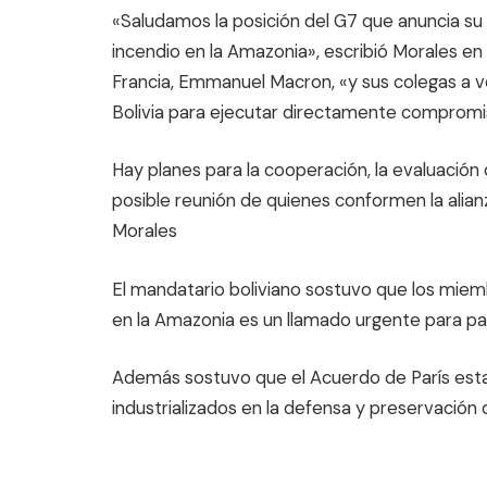
«Saludamos la posición del G7 que anuncia su
incendio en la Amazonia», escribió Morales en
Francia, Emmanuel Macron, «y sus colegas a v
Bolivia para ejecutar directamente compromi
Hay planes para la cooperación, la evaluación 
posible reunión de quienes conformen la alia
Morales
El mandatario boliviano sostuvo que los mie
en la Amazonia es un llamado urgente para pas
Además sostuvo que el Acuerdo de París estab
industrializados en la defensa y preservación