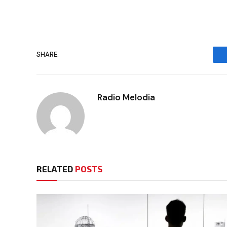
SHARE.
Radio Melodia
RELATED
POSTS