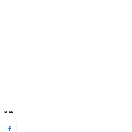
SHARE