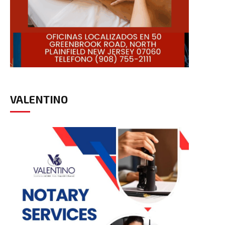
VALENTINO