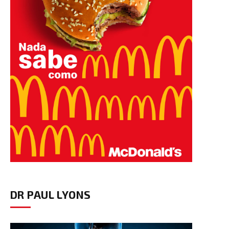
DR PAUL LYONS