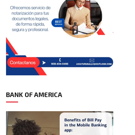
BANK OF AMERICA