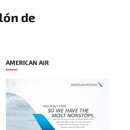
lón de
AMERICAN AIR