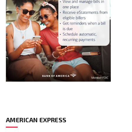
AMERICAN EXPRESS