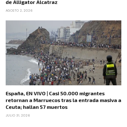
de Alligator Alcatraz
AGOSTO 2, 2026
España, EN VIVO | Casi 50.000 migrantes
retornan a Marruecos tras la entrada masiva a
Ceuta; hallan 57 muertos
JULIO 31, 2026