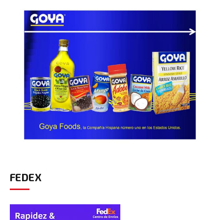
FEDEX