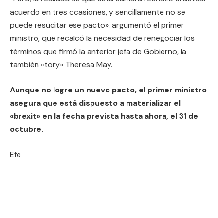
acuerdo en tres ocasiones, y sencillamente no se
puede resucitar ese pacto», argumentó el primer
ministro, que recalcó la necesidad de renegociar los
términos que firmó la anterior jefa de Gobierno, la
también «tory» Theresa May.
Aunque no logre un nuevo pacto, el primer ministro
asegura que está dispuesto a materializar el
«brexit» en la fecha prevista hasta ahora, el 31 de
octubre.
Efe