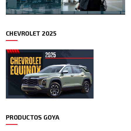
CHEVROLET 2025
PRODUCTOS GOYA