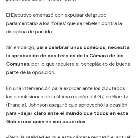
El Ejecutivo amenazó con expulsar del grupo
parlamentario a los ‘tories’ que se rebelen contra la
disciplina de partido
Sin embargo,
para celebrar unos comicios, necesita
la aprobación de dos tercios de la Cámara de los
Comunes
, por lo que requiere el beneplácito de buena
parte de la oposición.
En una intervención para explicar ante los diputados
las conclusiones de la última reunión del G7, en Biarritz
(Francia), Johnson aseguró que aprovechó la ocasión
para
«dejar claro ante el mundo que todos en este
Gobierno» quieren «un acuerdo».
«Pero, la realidad es que esta cámara rechazó el actual