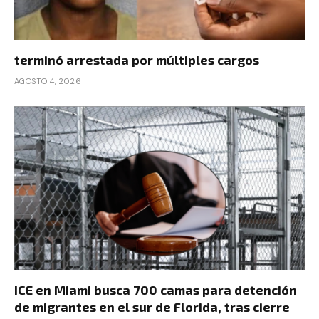
terminó arrestada por múltiples cargos
AGOSTO 4, 2026
ICE en Miami busca 700 camas para detención
de migrantes en el sur de Florida, tras cierre