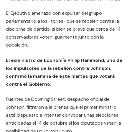
El Ejecutivo amenazó con expulsar del grupo
parlamentario a los «tories» que se rebelen contra la
disciplina de partido, si bien se prevé que cerca de 14
conservadores voten igualmente junto con la
oposición.
El exministro de Economía Philip Hammond, uno de
los impulsores de la rebelión contra Johnson,
confirmó la mañana de este martes que votará
contra el Gobierno.
Fuentes de Downing Street, despacho oficial de
Johnson, filtraron a la prensa que el primer ministro
está dispuesto a intentar convocar unas elecciones
anticipadas el 14 de octubre si los diputados vetan la
posibilidad de un «brexit» duro.