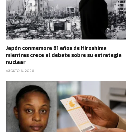
Japón conmemora 81 años de Hiroshima
mientras crece el debate sobre su estrategia
nuclear
AGOSTO 6, 2026