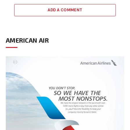
ADD A COMMENT
AMERICAN AIR