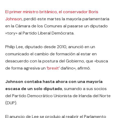
El primer ministro británico, el conservador Boris
Johnson
, perdió este martes la mayoría parlamentaria
en la Cámara de los Comunes al pasarse un diputado
«tory» al Partido Liberal Demócrata.
Philip Lee, diputado desde 2010, anunció en un
comunicado el cambio de formación al estar en
desacuerdo con la postura del Gobierno, que «busca
de forma agresiva un
‘brexit’
dañino», afirmó.
Johnson contaba hasta ahora con una mayoría
escasa de un solo diputado
, sumando a sus socios
del Partido Democrático Unionista de Irlanda del Norte
(DUP).
El anuncio de Lee se produjo al reabrir el Parlamento