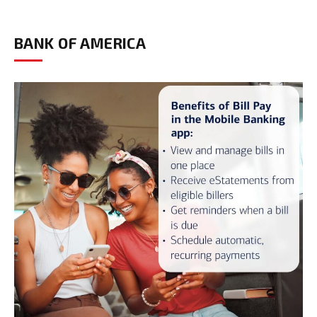
BANK OF AMERICA