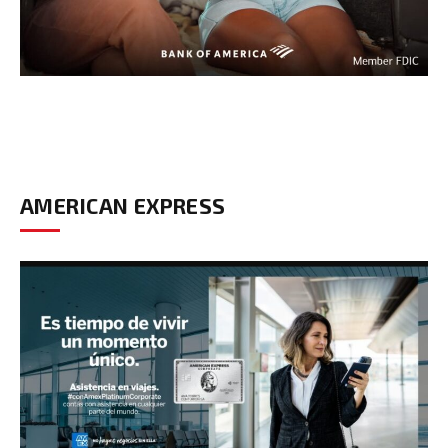
AMERICAN EXPRESS