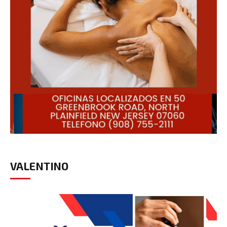
VALENTINO