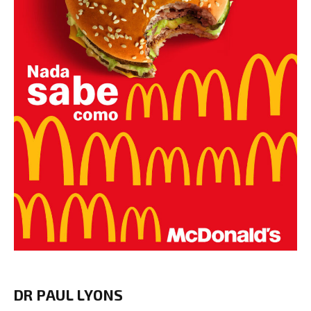
DR PAUL LYONS