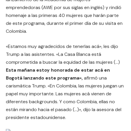
emprendedoras (AWE por sus siglas en inglés) y rindió
homenaje a las primeras 40 mujeres que harán parte
de este programa, durante el primer día de su visita en
Colombia.
«Estamos muy agradecidos de tenerlas acá», les dijo
Trump a las asistentes. «La Casa Blanca está
comprometida a buscar la equidad de las mujeres (…)
Esta mañana estoy honorada de estar acá en
Bogotá lanzando este programa»,
afirmó una
carismática Trump. «En Colombia, las mujeres juegan un
papel muy importante. Las mujeres acá vienen de
diferentes backgrounds. Y como Colombia, ellas no
están mirando hacia el pasado (…)», dijo la asesora del
presidente estadounidense.