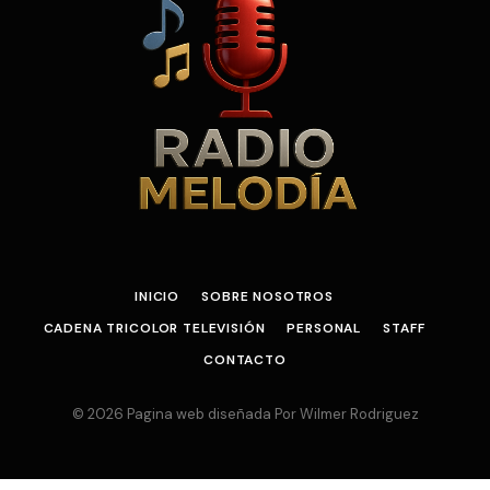
INICIO
SOBRE NOSOTROS
CADENA TRICOLOR TELEVISIÓN
PERSONAL
STAFF
CONTACTO
© 2026 Pagina web diseñada Por Wilmer Rodriguez