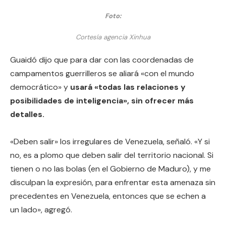
Foto:
Cortesía agencia Xinhua
Guaidó dijo que para dar con las coordenadas de
campamentos guerrilleros se aliará «con el mundo
democrático» y
usará «todas las relaciones y
posibilidades de inteligencia», sin ofrecer más
detalles.
«Deben salir» los irregulares de Venezuela, señaló. «Y si
no, es a plomo que deben salir del territorio nacional. Si
tienen o no las bolas (en el Gobierno de Maduro), y me
disculpan la expresión, para enfrentar esta amenaza sin
precedentes en Venezuela, entonces que se echen a
un lado», agregó.