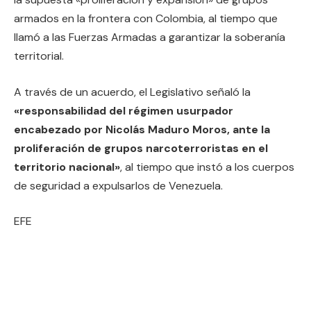
armados en la frontera con Colombia, al tiempo que
llamó a las Fuerzas Armadas a garantizar la soberanía
territorial.
A través de un acuerdo, el Legislativo señaló la
«responsabilidad del régimen usurpador
encabezado por Nicolás Maduro Moros, ante la
proliferación de grupos narcoterroristas en el
territorio nacional»
, al tiempo que instó a los cuerpos
de seguridad a expulsarlos de Venezuela.
EFE