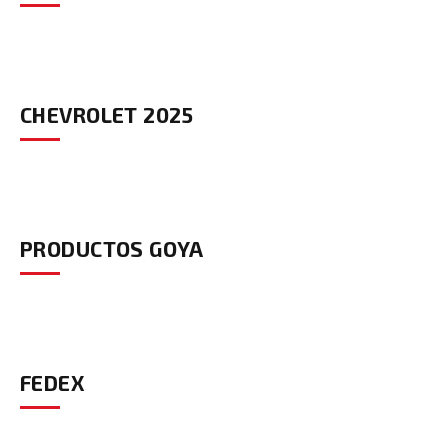
CHEVROLET 2025
PRODUCTOS GOYA
FEDEX