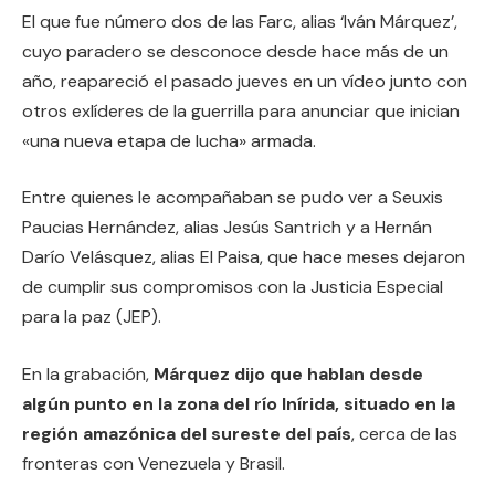
El que fue número dos de las Farc, alias ‘Iván Márquez’,
cuyo paradero se desconoce desde hace más de un
año, reapareció el pasado jueves en un vídeo junto con
otros exlíderes de la guerrilla para anunciar que inician
«una nueva etapa de lucha» armada.
Entre quienes le acompañaban se pudo ver a Seuxis
Paucias Hernández, alias Jesús Santrich y a Hernán
Darío Velásquez, alias El Paisa, que hace meses dejaron
de cumplir sus compromisos con la Justicia Especial
para la paz (JEP).
En la grabación,
Márquez dijo que hablan desde
algún punto en la zona del río Inírida, situado en la
región amazónica del sureste del país
, cerca de las
fronteras con Venezuela y Brasil.