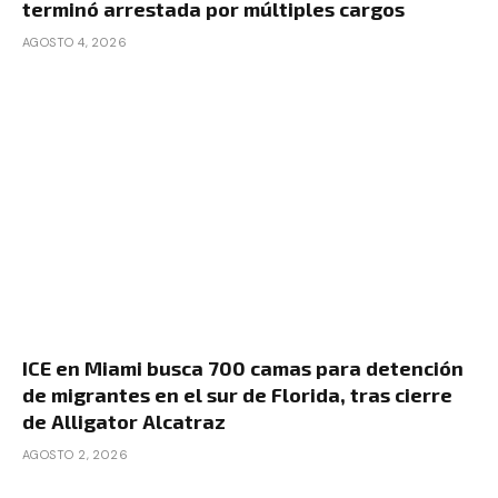
terminó arrestada por múltiples cargos
AGOSTO 4, 2026
ICE en Miami busca 700 camas para detención
de migrantes en el sur de Florida, tras cierre
de Alligator Alcatraz
AGOSTO 2, 2026