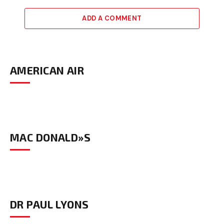
ADD A COMMENT
AMERICAN AIR
MAC DONALD»S
DR PAUL LYONS