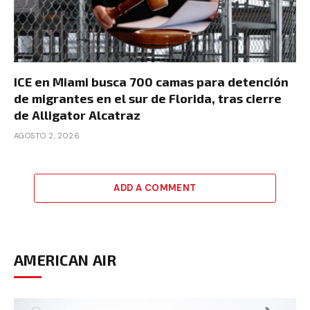
ICE en Miami busca 700 camas para detención
de migrantes en el sur de Florida, tras cierre
de Alligator Alcatraz
AGOSTO 2, 2026
ADD A COMMENT
AMERICAN AIR