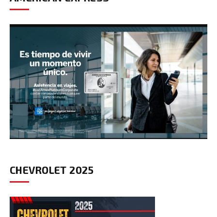
CHEVROLET 2025