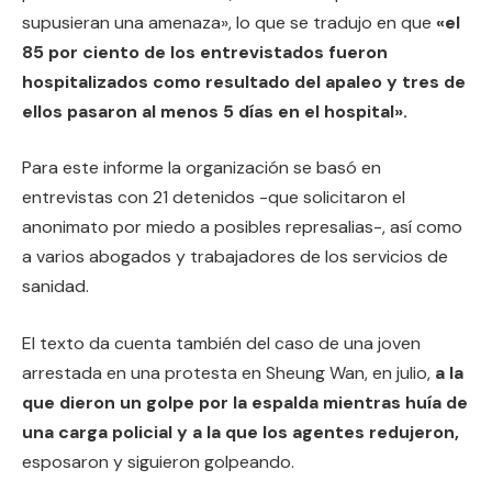
supusieran una amenaza», lo que se tradujo en que
«el
85 por ciento de los entrevistados fueron
hospitalizados como resultado del apaleo y tres de
ellos pasaron al menos 5 días en el hospital».
Para este informe la organización se basó en
entrevistas con 21 detenidos -que solicitaron el
anonimato por miedo a posibles represalias-, así como
a varios abogados y trabajadores de los servicios de
sanidad.
El texto da cuenta también del caso de una joven
arrestada en una protesta en Sheung Wan, en julio,
a la
que dieron un golpe por la espalda mientras huía de
una carga policial y a la que los agentes redujeron,
esposaron y siguieron golpeando.