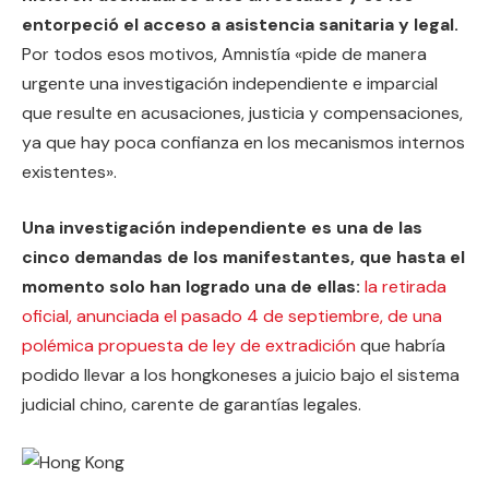
entorpeció el acceso a asistencia sanitaria y legal.
Por todos esos motivos, Amnistía «pide de manera
urgente una investigación independiente e imparcial
que resulte en acusaciones, justicia y compensaciones,
ya que hay poca confianza en los mecanismos internos
existentes».
Una investigación independiente es una de las
cinco demandas de los manifestantes, que hasta el
momento solo han logrado una de ellas:
la retirada
oficial, anunciada el pasado 4 de septiembre, de una
polémica propuesta de ley de extradición
que habría
podido llevar a los hongkoneses a juicio bajo el sistema
judicial chino, carente de garantías legales.