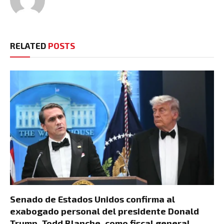
RELATED
POSTS
Senado de Estados Unidos confirma al
exabogado personal del presidente Donald
Trump, Todd Blanche, como fiscal general