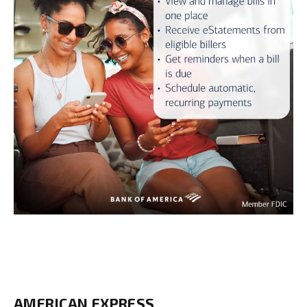
AMERICAN EXPRESS