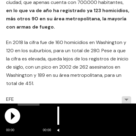
ciudad, que apenas cuenta con 700.000 habitantes,
en lo que va de año ha registrado ya 123 homicidios,
más otros 90 en su área metropolitana, la mayoría
con armas de fuego.
En 2018 la cifra fue de 160 homicidios en Washington y
120 en los suburbios, para un total de 280. Pese a que
la cifra es elevada, queda lejos de los registros de inicio
de siglo, con un pico en 2002 de 262 asesinatos en
Washington y 189 en su área metropolitana, para un
total de 451.
EFE
00:00
00:00