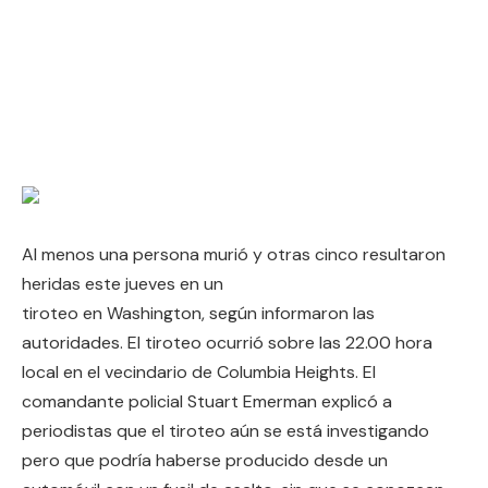
Al menos una persona murió y otras cinco resultaron
heridas este jueves en un
tiroteo en Washington, según informaron las
autoridades. El tiroteo ocurrió sobre las 22.00 hora
local en el vecindario de Columbia Heights. El
comandante policial Stuart Emerman explicó a
periodistas que el tiroteo aún se está investigando
pero que podría haberse producido desde un