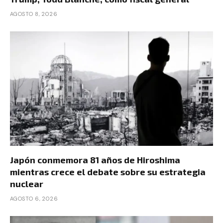
AGOSTO 8, 2026
Japón conmemora 81 años de Hiroshima
mientras crece el debate sobre su estrategia
nuclear
AGOSTO 6, 2026