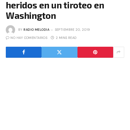
heridos en un tiroteo en
Washington
BY
RADIO MELODIA
SEPTIEMBRE 20, 2019
NO HAY COMENTARIOS
2 MINS READ