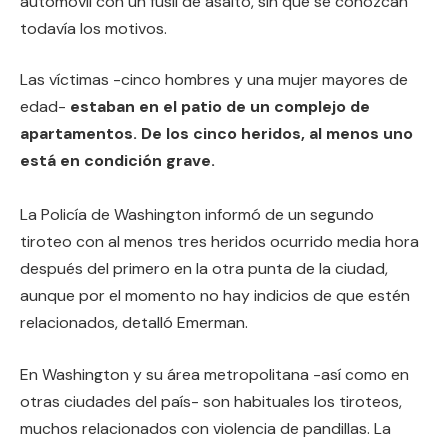
automóvil con un fusil de asalto, sin que se conozcan
todavía los motivos.
Las víctimas -cinco hombres y una mujer mayores de
edad-
estaban en el patio de un complejo de
apartamentos. De los cinco heridos, al menos uno
está en condición grave.
La Policía de Washington informó de un segundo
tiroteo con al menos tres heridos ocurrido media hora
después del primero en la otra punta de la ciudad,
aunque por el momento no hay indicios de que estén
relacionados, detalló Emerman.
En Washington y su área metropolitana -así como en
otras ciudades del país- son habituales los tiroteos,
muchos relacionados con violencia de pandillas. La