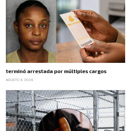
terminó arrestada por múltiples cargos
AGOSTO 4, 2026