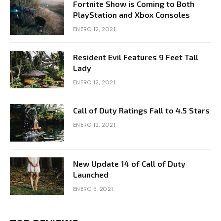
Fortnite Show is Coming to Both
PlayStation and Xbox Consoles
ENERO 12, 2021
Resident Evil Features 9 Feet Tall
Lady
ENERO 12, 2021
Call of Duty Ratings Fall to 4.5 Stars
ENERO 12, 2021
New Update 14 of Call of Duty
Launched
ENERO 5, 2021