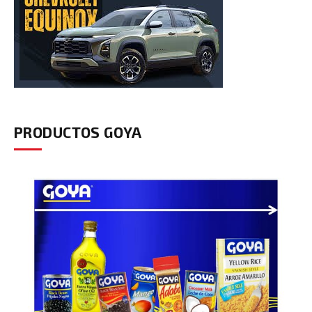
PRODUCTOS GOYA