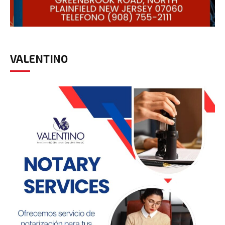
VALENTINO