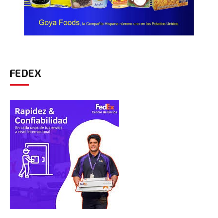
FEDEX