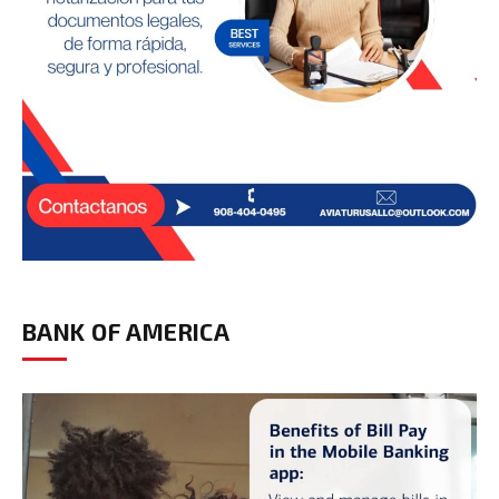
BANK OF AMERICA