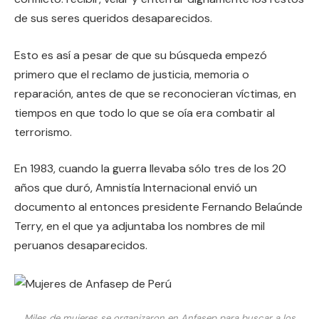
de sus seres queridos desaparecidos.
Esto es así a pesar de que su búsqueda empezó
primero que el reclamo de justicia, memoria o
reparación, antes de que se reconocieran víctimas, en
tiempos en que todo lo que se oía era combatir al
terrorismo.
En 1983, cuando la guerra llevaba sólo tres de los 20
años que duró, Amnistía Internacional envió un
documento al entonces presidente Fernando Belaúnde
Terry, en el que ya adjuntaba los nombres de mil
peruanos desaparecidos.
Miles de mujeres se organizaron en Anfasep para buscar a los