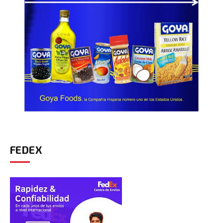
FEDEX