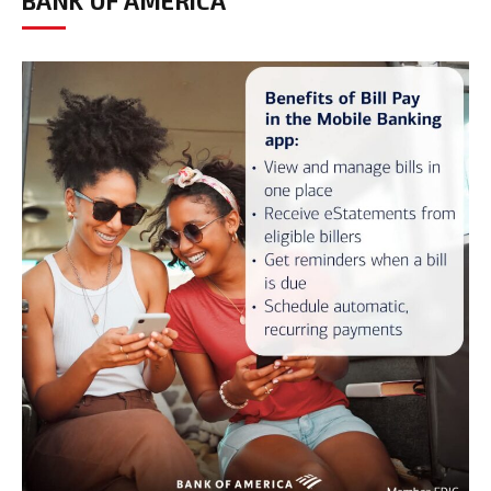
BANK OF AMERICA