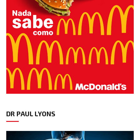
DR PAUL LYONS