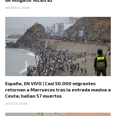
AGOSTO 2, 2026
España, EN VIVO | Casi 50.000 migrantes
retornan a Marruecos tras la entrada masiva a
Ceuta; hallan 57 muertos
JULIO 31, 2026