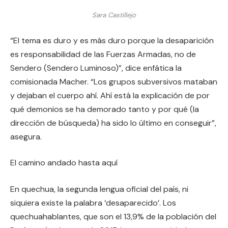
Sara Castillejo
“El tema es duro y es más duro porque la desaparición
es responsabilidad de las Fuerzas Armadas, no de
Sendero (Sendero Luminoso)”, dice enfática la
comisionada Macher. “Los grupos subversivos mataban
y dejaban el cuerpo ahí. Ahí está la explicación de por
qué demonios se ha demorado tanto y por qué (la
dirección de búsqueda) ha sido lo último en conseguir”,
asegura.
El camino andado hasta aquí
En quechua, la segunda lengua oficial del país, ni
siquiera existe la palabra ‘desaparecido’. Los
quechuahablantes, que son el 13,9% de la población del