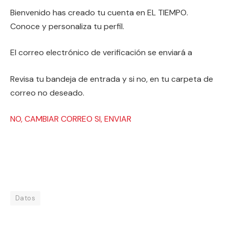
Bienvenido
has creado tu cuenta en EL TIEMPO.
Conoce y personaliza tu perfil.
El correo electrónico de verificación se enviará a
Revisa tu bandeja de entrada y si no, en tu carpeta de
correo no deseado.
NO, CAMBIAR CORREO
SI, ENVIAR
Datos