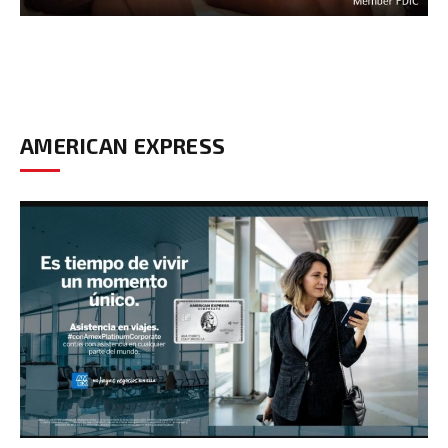
AMERICAN EXPRESS