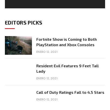
EDITORS PICKS
Fortnite Show is Coming to Both
PlayStation and Xbox Consoles
ENERO 12, 2021
Resident Evil Features 9 Feet Tall
Lady
ENERO 12, 2021
Call of Duty Ratings Fall to 4.5 Stars
ENERO 12, 2021