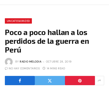
UNCATEGORIZED
Poco a poco hallan a los
perdidos de la guerra en
Perú
BY
RADIO MELODIA
OCTUBRE 28, 2019
NO HAY COMENTARIOS
14 MINS READ