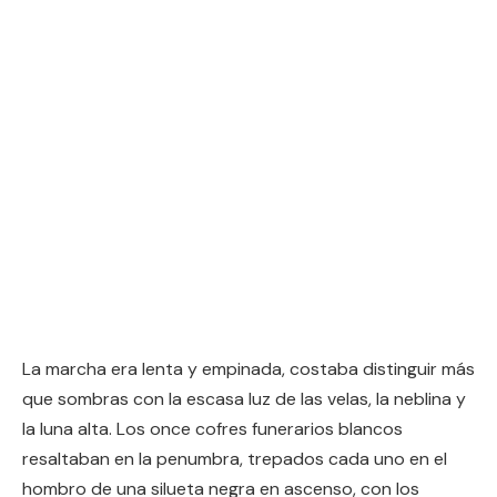
La marcha era lenta y empinada, costaba distinguir más
que sombras con la escasa luz de las velas, la neblina y
la luna alta. Los once cofres funerarios blancos
resaltaban en la penumbra, trepados cada uno en el
hombro de una silueta negra en ascenso, con los