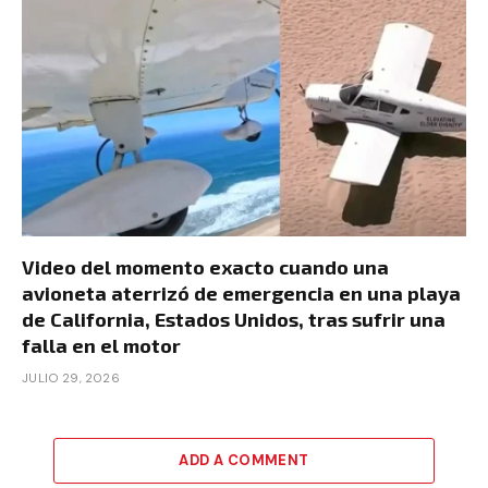
Video del momento exacto cuando una
avioneta aterrizó de emergencia en una playa
de California, Estados Unidos, tras sufrir una
falla en el motor
JULIO 29, 2026
ADD A COMMENT