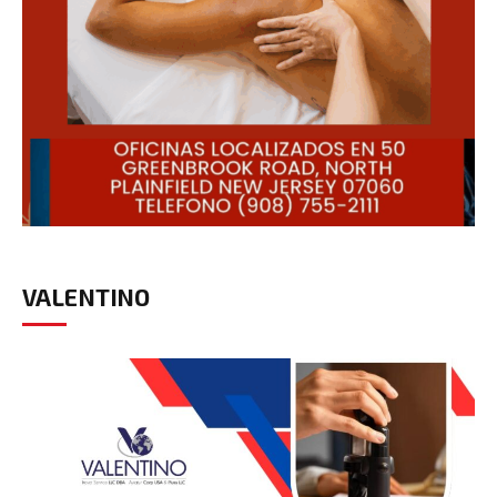
VALENTINO