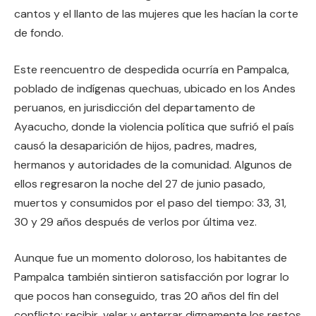
cantos y el llanto de las mujeres que les hacían la corte
de fondo.
Este reencuentro de despedida ocurría en Pampalca,
poblado de indígenas quechuas, ubicado en los Andes
peruanos, en jurisdicción del departamento de
Ayacucho, donde la violencia política que sufrió el país
causó la desaparición de hijos, padres, madres,
hermanos y autoridades de la comunidad. Algunos de
ellos regresaron la noche del 27 de junio pasado,
muertos y consumidos por el paso del tiempo: 33, 31,
30 y 29 años después de verlos por última vez.
Aunque fue un momento doloroso, los habitantes de
Pampalca también sintieron satisfacción por lograr lo
que pocos han conseguido, tras 20 años del fin del
conflicto: recibir, velar y enterrar dignamente los restos