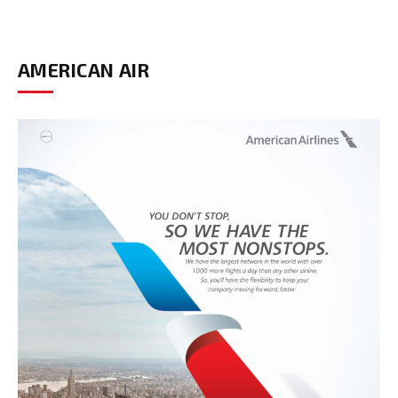
AMERICAN AIR