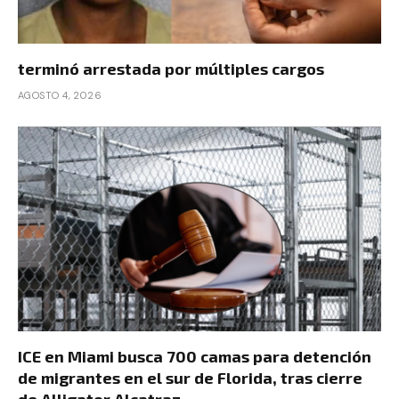
terminó arrestada por múltiples cargos
AGOSTO 4, 2026
ICE en Miami busca 700 camas para detención
de migrantes en el sur de Florida, tras cierre
de Alligator Alcatraz