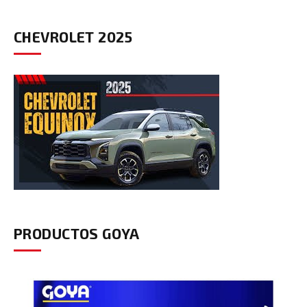
CHEVROLET 2025
PRODUCTOS GOYA