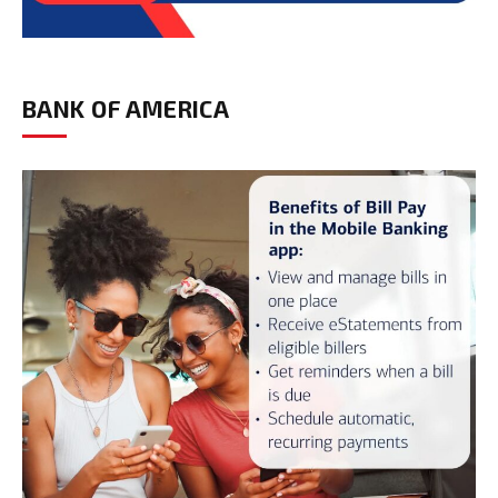
BANK OF AMERICA