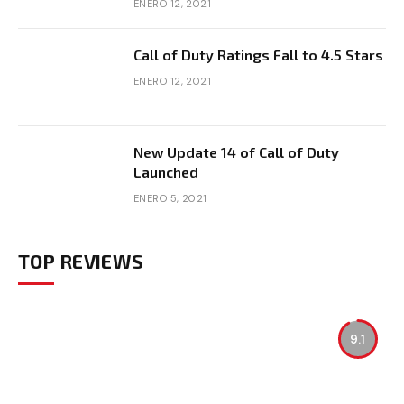
ENERO 12, 2021
Call of Duty Ratings Fall to 4.5 Stars
ENERO 12, 2021
New Update 14 of Call of Duty
Launched
ENERO 5, 2021
TOP REVIEWS
9.1