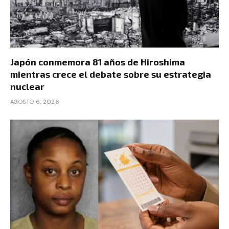
Japón conmemora 81 años de Hiroshima
mientras crece el debate sobre su estrategia
nuclear
AGOSTO 6, 2026