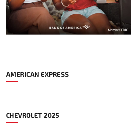
AMERICAN EXPRESS
CHEVROLET 2025