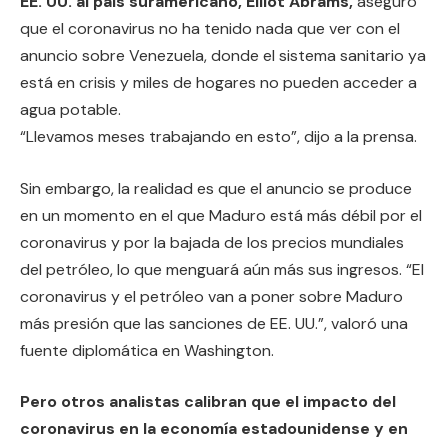
EE. UU. al país suramericano, Elliot Abrams,
aseguró
que el coronavirus no ha tenido nada que ver con el
anuncio sobre Venezuela, donde el sistema sanitario ya
está en crisis y miles de hogares no pueden acceder a
agua potable.
“Llevamos meses trabajando en esto”, dijo a la prensa.
Sin embargo, la realidad es que el anuncio se produce
en un momento en el que Maduro está más débil por el
coronavirus y por la bajada de los precios mundiales
del petróleo, lo que menguará aún más sus ingresos. “El
coronavirus y el petróleo van a poner sobre Maduro
más presión que las sanciones de EE. UU.”, valoró una
fuente diplomática en Washington.
Pero otros analistas calibran que el impacto del
coronavirus en la economía estadounidense y en