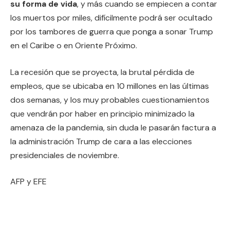
su forma de vida
, y más cuando se empiecen a contar
los muertos por miles, difícilmente podrá ser ocultado
por los tambores de guerra que ponga a sonar Trump
en el Caribe o en Oriente Próximo.
La recesión que se proyecta, la brutal pérdida de
empleos, que se ubicaba en 10 millones en las últimas
dos semanas, y los muy probables cuestionamientos
que vendrán por haber en principio minimizado la
amenaza de la pandemia, sin duda le pasarán factura a
la administración Trump de cara a las elecciones
presidenciales de noviembre.
AFP y EFE