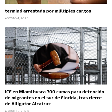
terminó arrestada por múltiples cargos
AGOSTO 4, 2026
ICE en Miami busca 700 camas para detención
de migrantes en el sur de Florida, tras cierre
de Alligator Alcatraz
AGOSTO 2, 2026