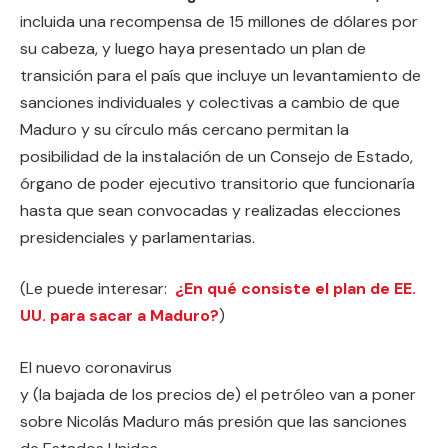
incluida una recompensa de 15 millones de dólares por
su cabeza, y luego haya presentado un plan de
transición para el país que incluye un levantamiento de
sanciones individuales y colectivas a cambio de que
Maduro y su círculo más cercano permitan la
posibilidad de la instalación de un Consejo de Estado,
órgano de poder ejecutivo transitorio que funcionaría
hasta que sean convocadas y realizadas elecciones
presidenciales y parlamentarias.
(Le puede interesar:
¿En qué consiste el plan de EE.
UU. para sacar a Maduro?
)
El nuevo coronavirus
y (la bajada de los precios de) el petróleo van a poner
sobre Nicolás Maduro más presión que las sanciones