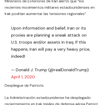
Ministerio de Exteriores de Irán alertó que “los
recientes movimientos militares estadounidenses en
Irak podrían aumentar las tensiones regionales”.
Upon information and belief, Iran or its
proxies are planning a sneak attack on
U.S. troops and/or assets in Iraq. If this
happens, Iran will pay a very heavy price,
indeed!
— Donald J. Trump (@realDonaldTrump)
April 1, 2020
Despliegue de Patriots
La Administración estadounidense ha desplegado
recientemente en Irak misiles de defensa aérea Patriot