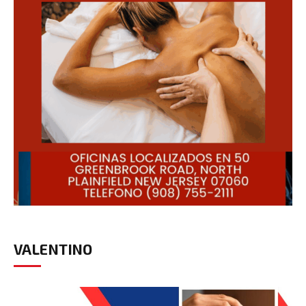
VALENTINO