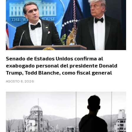
Senado de Estados Unidos confirma al
exabogado personal del presidente Donald
Trump, Todd Blanche, como fiscal general
AGOSTO 8, 2026