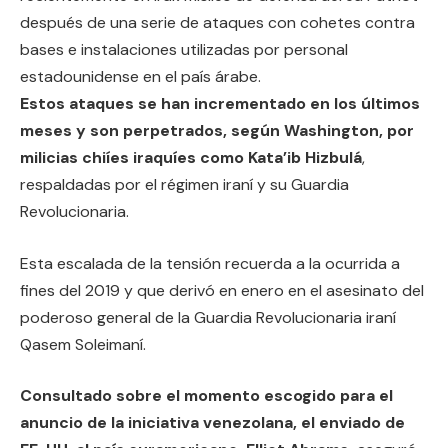
después de una serie de ataques con cohetes contra
bases e instalaciones utilizadas por personal
estadounidense en el país árabe.
Estos ataques se han incrementado en los últimos
meses y son perpetrados, según Washington, por
milicias chiíes iraquíes como Kata’ib Hizbulá
,
respaldadas por el régimen iraní y su Guardia
Revolucionaria.
Esta escalada de la tensión recuerda a la ocurrida a
fines del 2019 y que derivó en enero en el asesinato del
poderoso general de la Guardia Revolucionaria iraní
Qasem Soleimaní.
Consultado sobre el momento escogido para el
anuncio de la iniciativa venezolana, el enviado de