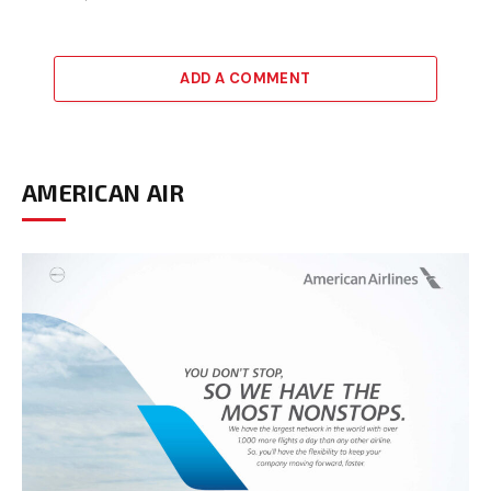
ADD A COMMENT
AMERICAN AIR