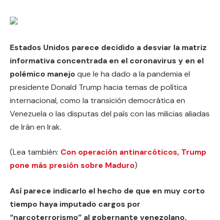
Estados Unidos parece decidido a desviar la matriz
informativa concentrada en el coronavirus y en el
polémico manejo
que le ha dado a la pandemia el
presidente Donald Trump hacia temas de política
internacional, como la transición democrática en
Venezuela o las disputas del país con las milicias aliadas
de Irán en Irak.
(Lea también:
Con operación antinarcóticos, Trump
pone más presión sobre Maduro
)
Así parece indicarlo el hecho de que en muy corto
tiempo haya imputado cargos por
“narcoterrorismo” al gobernante venezolano,