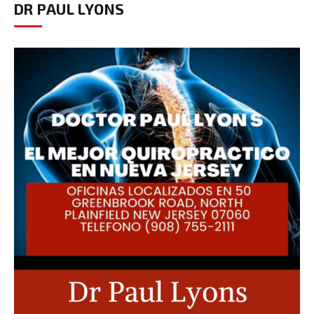
DR PAUL LYONS